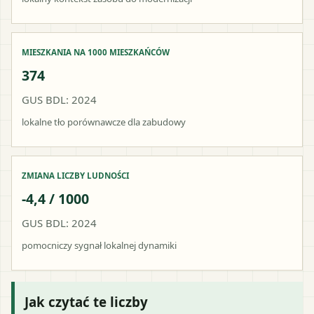
MIESZKANIA NA 1000 MIESZKAŃCÓW
374
GUS BDL: 2024
lokalne tło porównawcze dla zabudowy
ZMIANA LICZBY LUDNOŚCI
-4,4 / 1000
GUS BDL: 2024
pomocniczy sygnał lokalnej dynamiki
Jak czytać te liczby