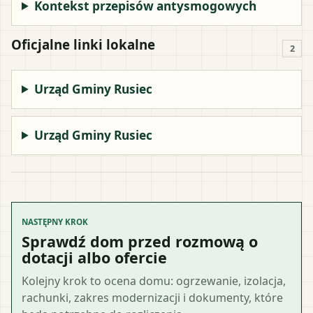
Kontekst przepisów antysmogowych
Oficjalne linki lokalne
2
Urząd Gminy Rusiec
Urząd Gminy Rusiec
NASTĘPNY KROK
Sprawdź dom przed rozmową o
dotacji albo ofercie
Kolejny krok to ocena domu: ogrzewanie, izolacja,
rachunki, zakres modernizacji i dokumenty, które