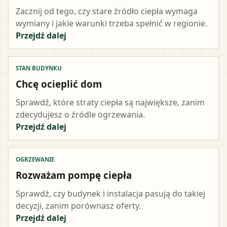
Zacznij od tego, czy stare źródło ciepła wymaga
wymiany i jakie warunki trzeba spełnić w regionie.
Przejdź dalej
STAN BUDYNKU
Chcę ocieplić dom
Sprawdź, które straty ciepła są największe, zanim
zdecydujesz o źródle ogrzewania.
Przejdź dalej
OGRZEWANIE
Rozważam pompę ciepła
Sprawdź, czy budynek i instalacja pasują do takiej
decyzji, zanim porównasz oferty.
Przejdź dalej