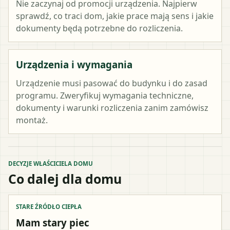
Nie zaczynaj od promocji urządzenia. Najpierw
sprawdź, co traci dom, jakie prace mają sens i jakie
dokumenty będą potrzebne do rozliczenia.
Urządzenia i wymagania
Urządzenie musi pasować do budynku i do zasad
programu. Zweryfikuj wymagania techniczne,
dokumenty i warunki rozliczenia zanim zamówisz
montaż.
DECYZJE WŁAŚCICIELA DOMU
Co dalej dla domu
STARE ŹRÓDŁO CIEPŁA
Mam stary piec