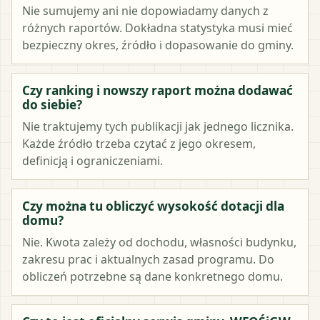
Nie sumujemy ani nie dopowiadamy danych z
różnych raportów. Dokładna statystyka musi mieć
bezpieczny okres, źródło i dopasowanie do gminy.
Czy ranking i nowszy raport można dodawać
do siebie?
Nie traktujemy tych publikacji jak jednego licznika.
Każde źródło trzeba czytać z jego okresem,
definicją i ograniczeniami.
Czy można tu obliczyć wysokość dotacji dla
domu?
Nie. Kwota zależy od dochodu, własności budynku,
zakresu prac i aktualnych zasad programu. Do
obliczeń potrzebne są dane konkretnego domu.