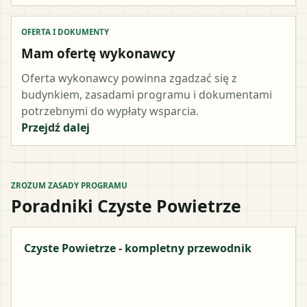
OFERTA I DOKUMENTY
Mam ofertę wykonawcy
Oferta wykonawcy powinna zgadzać się z
budynkiem, zasadami programu i dokumentami
potrzebnymi do wypłaty wsparcia.
Przejdź dalej
ZROZUM ZASADY PROGRAMU
Poradniki Czyste Powietrze
Czyste Powietrze - kompletny przewodnik