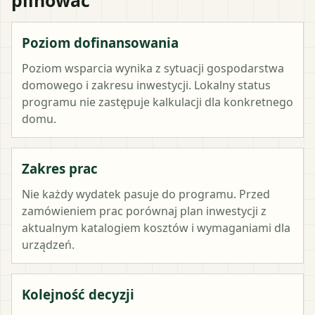
Poziom dofinansowania
Poziom wsparcia wynika z sytuacji gospodarstwa
domowego i zakresu inwestycji. Lokalny status
programu nie zastępuje kalkulacji dla konkretnego
domu.
Zakres prac
Nie każdy wydatek pasuje do programu. Przed
zamówieniem prac porównaj plan inwestycji z
aktualnym katalogiem kosztów i wymaganiami dla
urządzeń.
Kolejność decyzji