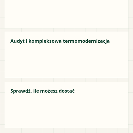
Audyt i kompleksowa termomodernizacja
Sprawdź, ile możesz dostać