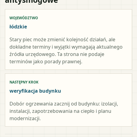
WOJEWÓDZTWO
łódzkie
Stary piec może zmienić kolejność działań, ale
dokładne terminy i wyjątki wymagają aktualnego
źródła urzędowego. Ta strona nie podaje
terminów jako porady prawnej.
NASTĘPNY KROK
weryfikacja budynku
Dobór ogrzewania zacznij od budynku: izolacji,
instalacji, zapotrzebowania na ciepło i planu
modernizacji.