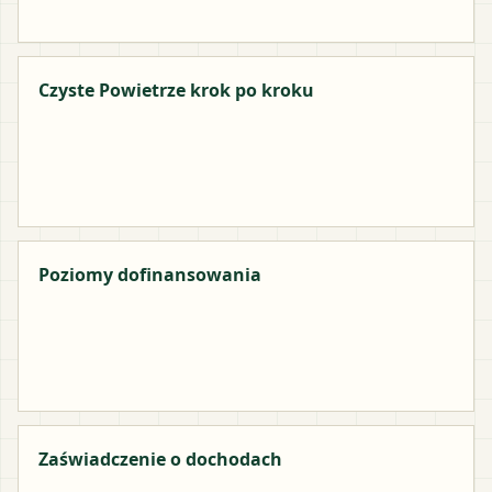
Czyste Powietrze krok po kroku
Poziomy dofinansowania
Zaświadczenie o dochodach