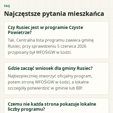
FAQ
Najczęstsze pytania mieszkańca
Czy Rusiec jest w programie Czyste
Powietrze?
Tak. Centralna lista programu zawiera gminę
Rusiec; przy sprawdzeniu 5 czerwca 2026
przypisany był WFOŚiGW w Łodzi.
Gdzie zacząć wniosek dla gminy Rusiec?
Najbezpieczniej otworzyć oficjalny program,
potem stronę WFOŚiGW w Łodzi, a lokalne
szczegóły potwierdzić w gminie lub BIP.
Czemu nie każda strona pokazuje lokalne
liczby programu?