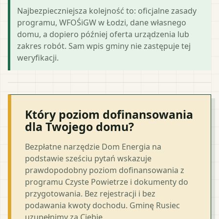
Najbezpieczniejsza kolejność to: oficjalne zasady
programu, WFOŚiGW w Łodzi, dane własnego
domu, a dopiero później oferta urządzenia lub
zakres robót. Sam wpis gminy nie zastępuje tej
weryfikacji.
Który poziom dofinansowania
dla Twojego domu?
Bezpłatne narzędzie Dom Energia na
podstawie sześciu pytań wskazuje
prawdopodobny poziom dofinansowania z
programu Czyste Powietrze i dokumenty do
przygotowania. Bez rejestracji i bez
podawania kwoty dochodu. Gminę Rusiec
uzupełnimy za Ciebie.