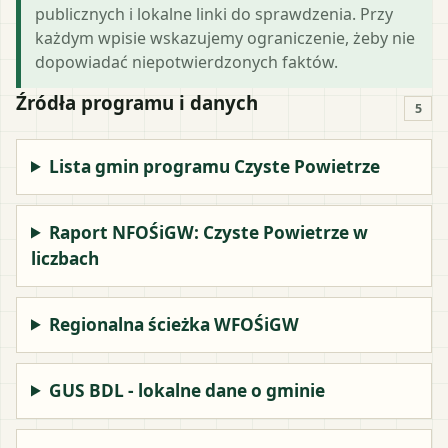
publicznych i lokalne linki do sprawdzenia. Przy
każdym wpisie wskazujemy ograniczenie, żeby nie
dopowiadać niepotwierdzonych faktów.
Źródła programu i danych
5
Lista gmin programu Czyste Powietrze
Raport NFOŚiGW: Czyste Powietrze w
liczbach
Regionalna ścieżka WFOŚiGW
GUS BDL - lokalne dane o gminie