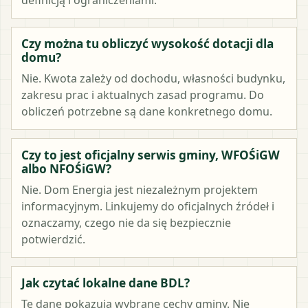
Czy można tu obliczyć wysokość dotacji dla
domu?
Nie. Kwota zależy od dochodu, własności budynku,
zakresu prac i aktualnych zasad programu. Do
obliczeń potrzebne są dane konkretnego domu.
Czy to jest oficjalny serwis gminy, WFOŚiGW
albo NFOŚiGW?
Nie. Dom Energia jest niezależnym projektem
informacyjnym. Linkujemy do oficjalnych źródeł i
oznaczamy, czego nie da się bezpiecznie
potwierdzić.
Jak czytać lokalne dane BDL?
Te dane pokazują wybrane cechy gminy. Nie