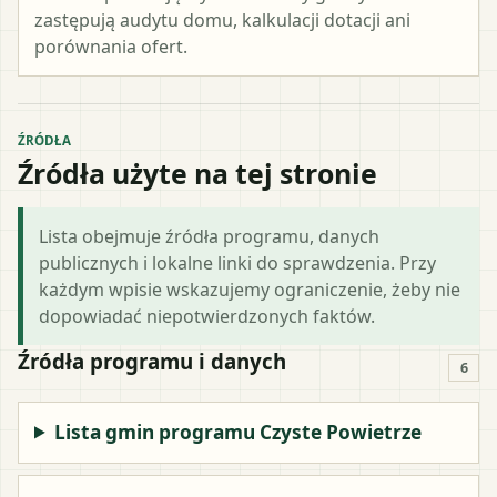
zastępują audytu domu, kalkulacji dotacji ani
porównania ofert.
ŹRÓDŁA
Źródła użyte na tej stronie
Lista obejmuje źródła programu, danych
publicznych i lokalne linki do sprawdzenia. Przy
każdym wpisie wskazujemy ograniczenie, żeby nie
dopowiadać niepotwierdzonych faktów.
Źródła programu i danych
6
Lista gmin programu Czyste Powietrze