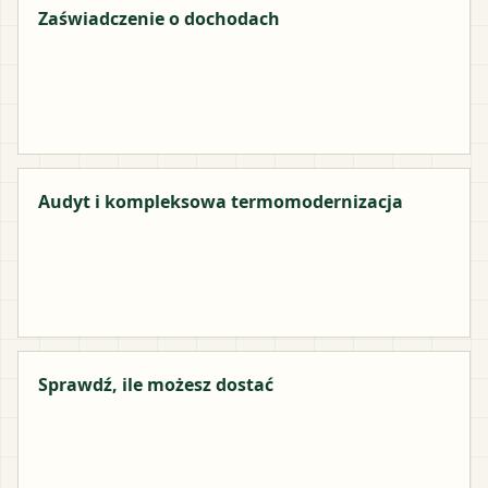
Zaświadczenie o dochodach
Audyt i kompleksowa termomodernizacja
Sprawdź, ile możesz dostać