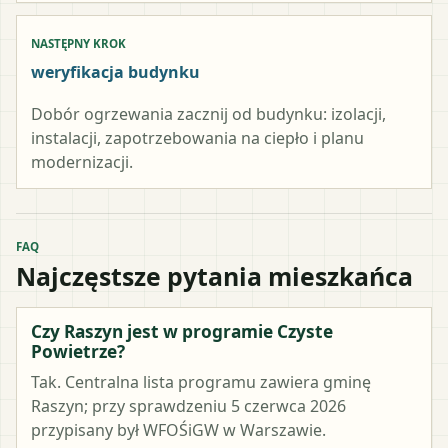
NASTĘPNY KROK
weryfikacja budynku
Dobór ogrzewania zacznij od budynku: izolacji,
instalacji, zapotrzebowania na ciepło i planu
modernizacji.
FAQ
Najczęstsze pytania mieszkańca
Czy Raszyn jest w programie Czyste
Powietrze?
Tak. Centralna lista programu zawiera gminę
Raszyn; przy sprawdzeniu 5 czerwca 2026
przypisany był WFOŚiGW w Warszawie.