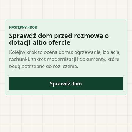
NASTĘPNY KROK
Sprawdź dom przed rozmową o
dotacji albo ofercie
Kolejny krok to ocena domu: ogrzewanie, izolacja,
rachunki, zakres modernizacji i dokumenty, które
będą potrzebne do rozliczenia.
Sprawdź dom