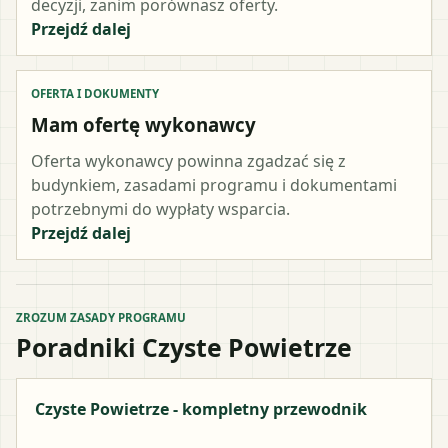
decyzji, zanim porównasz oferty.
Przejdź dalej
OFERTA I DOKUMENTY
Mam ofertę wykonawcy
Oferta wykonawcy powinna zgadzać się z
budynkiem, zasadami programu i dokumentami
potrzebnymi do wypłaty wsparcia.
Przejdź dalej
ZROZUM ZASADY PROGRAMU
Poradniki Czyste Powietrze
Czyste Powietrze - kompletny przewodnik