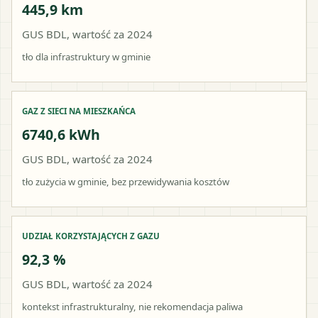
445,9 km
GUS BDL, wartość za 2024
tło dla infrastruktury w gminie
GAZ Z SIECI NA MIESZKAŃCA
6740,6 kWh
GUS BDL, wartość za 2024
tło zużycia w gminie, bez przewidywania kosztów
UDZIAŁ KORZYSTAJĄCYCH Z GAZU
92,3 %
GUS BDL, wartość za 2024
kontekst infrastrukturalny, nie rekomendacja paliwa