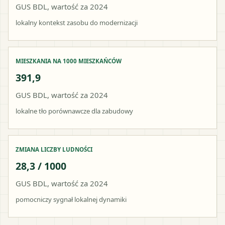
GUS BDL, wartość za 2024
lokalny kontekst zasobu do modernizacji
MIESZKANIA NA 1000 MIESZKAŃCÓW
391,9
GUS BDL, wartość za 2024
lokalne tło porównawcze dla zabudowy
ZMIANA LICZBY LUDNOŚCI
28,3 / 1000
GUS BDL, wartość za 2024
pomocniczy sygnał lokalnej dynamiki