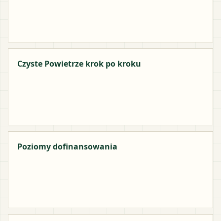
Czyste Powietrze krok po kroku
Poziomy dofinansowania