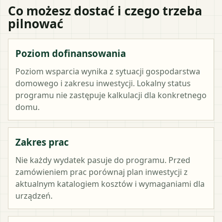
Co możesz dostać i czego trzeba
pilnować
Poziom dofinansowania
Poziom wsparcia wynika z sytuacji gospodarstwa
domowego i zakresu inwestycji. Lokalny status
programu nie zastępuje kalkulacji dla konkretnego
domu.
Zakres prac
Nie każdy wydatek pasuje do programu. Przed
zamówieniem prac porównaj plan inwestycji z
aktualnym katalogiem kosztów i wymaganiami dla
urządzeń.