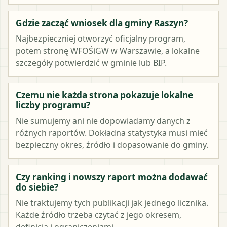
Gdzie zacząć wniosek dla gminy Raszyn?
Najbezpieczniej otworzyć oficjalny program,
potem stronę WFOŚiGW w Warszawie, a lokalne
szczegóły potwierdzić w gminie lub BIP.
Czemu nie każda strona pokazuje lokalne
liczby programu?
Nie sumujemy ani nie dopowiadamy danych z
różnych raportów. Dokładna statystyka musi mieć
bezpieczny okres, źródło i dopasowanie do gminy.
Czy ranking i nowszy raport można dodawać
do siebie?
Nie traktujemy tych publikacji jak jednego licznika.
Każde źródło trzeba czytać z jego okresem,
definicją i ograniczeniami.