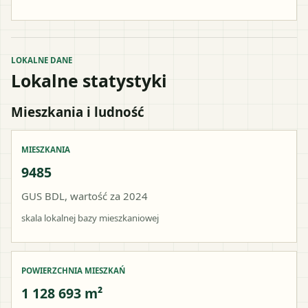
LOKALNE DANE
Lokalne statystyki
Mieszkania i ludność
MIESZKANIA
9485
GUS BDL, wartość za 2024
skala lokalnej bazy mieszkaniowej
POWIERZCHNIA MIESZKAŃ
1 128 693 m²