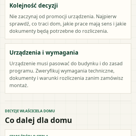
Kolejność decyzji
Nie zaczynaj od promocji urządzenia. Najpierw
sprawdź, co traci dom, jakie prace mają sens i jakie
dokumenty będą potrzebne do rozliczenia.
Urządzenia i wymagania
Urządzenie musi pasować do budynku i do zasad
programu. Zweryfikuj wymagania techniczne,
dokumenty i warunki rozliczenia zanim zamówisz
montaż.
DECYZJE WŁAŚCICIELA DOMU
Co dalej dla domu