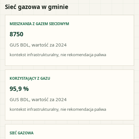
Sieć gazowa w gminie
MIESZKANIA Z GAZEM SIECIOWYM
8750
GUS BDL, wartość za 2024
kontekst infrastrukturalny, nie rekomendacja paliwa
KORZYSTAJĄCY Z GAZU
95,9 %
GUS BDL, wartość za 2024
kontekst infrastrukturalny, nie rekomendacja paliwa
SIEĆ GAZOWA