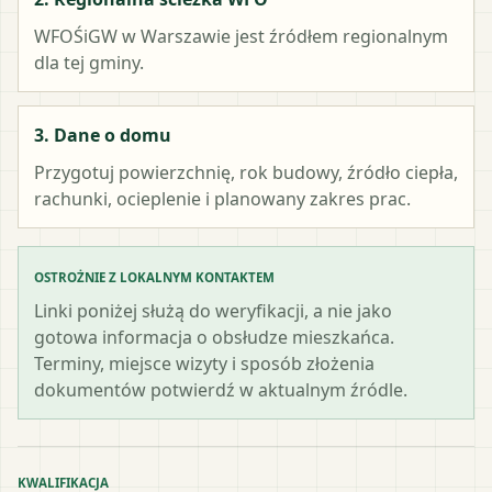
WFOŚiGW w Warszawie
jest źródłem regionalnym
dla tej gminy.
3. Dane o domu
Przygotuj powierzchnię, rok budowy, źródło ciepła,
rachunki, ocieplenie i planowany zakres prac.
OSTROŻNIE Z LOKALNYM KONTAKTEM
Linki poniżej służą do weryfikacji, a nie jako
gotowa informacja o obsłudze mieszkańca.
Terminy, miejsce wizyty i sposób złożenia
dokumentów potwierdź w aktualnym źródle.
KWALIFIKACJA