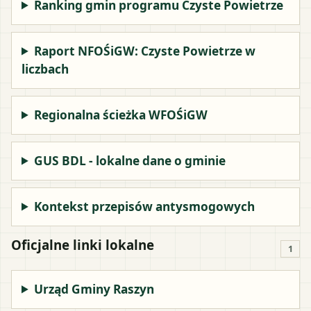
Ranking gmin programu Czyste Powietrze
Raport NFOŚiGW: Czyste Powietrze w
liczbach
Regionalna ścieżka WFOŚiGW
GUS BDL - lokalne dane o gminie
Kontekst przepisów antysmogowych
Oficjalne linki lokalne
1
Urząd Gminy Raszyn