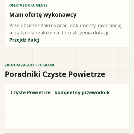
OFERTA I DOKUMENTY
Mam ofertę wykonawcy
Przejdź przez zakres prac, dokumenty, gwarancję,
urządzenia i założenia do rozliczenia dotacji.
Przejdź dalej
ZROZUM ZASADY PROGRAMU
Poradniki Czyste Powietrze
Czyste Powietrze - kompletny przewodnik