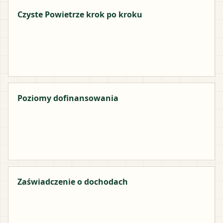
Czyste Powietrze krok po kroku
Poziomy dofinansowania
Zaświadczenie o dochodach