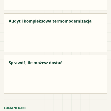
Audyt i kompleksowa termomodernizacja
Sprawdź, ile możesz dostać
LOKALNE DANE