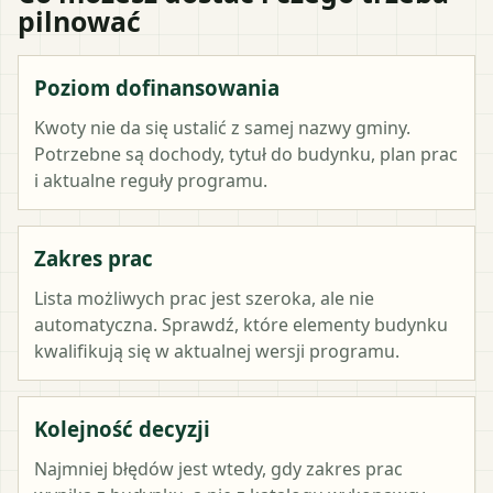
pilnować
Poziom dofinansowania
Kwoty nie da się ustalić z samej nazwy gminy.
Potrzebne są dochody, tytuł do budynku, plan prac
i aktualne reguły programu.
Zakres prac
Lista możliwych prac jest szeroka, ale nie
automatyczna. Sprawdź, które elementy budynku
kwalifikują się w aktualnej wersji programu.
Kolejność decyzji
Najmniej błędów jest wtedy, gdy zakres prac