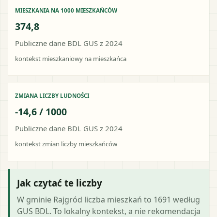
MIESZKANIA NA 1000 MIESZKAŃCÓW
374,8
Publiczne dane BDL GUS z 2024
kontekst mieszkaniowy na mieszkańca
ZMIANA LICZBY LUDNOŚCI
-14,6 / 1000
Publiczne dane BDL GUS z 2024
kontekst zmian liczby mieszkańców
Jak czytać te liczby
W gminie Rajgród liczba mieszkań to 1691 według
GUS BDL. To lokalny kontekst, a nie rekomendacja