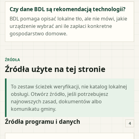
Czy dane BDL są rekomendacją technologii?
BDL pomaga opisać lokalne tło, ale nie mówi, jakie
urządzenie wybrać ani ile zapłaci konkretne
gospodarstwo domowe.
ŹRÓDŁA
Źródła użyte na tej stronie
To zestaw ścieżek weryfikacji, nie katalog lokalnej
obsługi. Otwórz źródło, jeśli potrzebujesz
najnowszych zasad, dokumentów albo
komunikatu gminy.
Źródła programu i danych
4