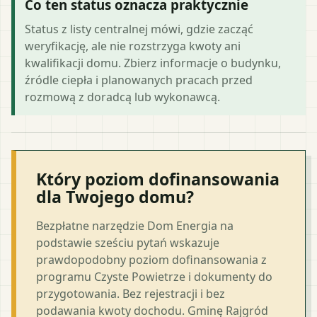
Co ten status oznacza praktycznie
Status z listy centralnej mówi, gdzie zacząć
weryfikację, ale nie rozstrzyga kwoty ani
kwalifikacji domu. Zbierz informacje o budynku,
źródle ciepła i planowanych pracach przed
rozmową z doradcą lub wykonawcą.
Który poziom dofinansowania
dla Twojego domu?
Bezpłatne narzędzie Dom Energia na
podstawie sześciu pytań wskazuje
prawdopodobny poziom dofinansowania z
programu Czyste Powietrze i dokumenty do
przygotowania. Bez rejestracji i bez
podawania kwoty dochodu. Gminę Rajgród