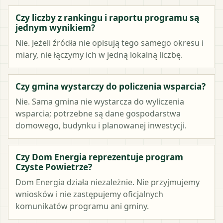
Czy liczby z rankingu i raportu programu są
jednym wynikiem?
Nie. Jeżeli źródła nie opisują tego samego okresu i
miary, nie łączymy ich w jedną lokalną liczbę.
Czy gmina wystarczy do policzenia wsparcia?
Nie. Sama gmina nie wystarcza do wyliczenia
wsparcia; potrzebne są dane gospodarstwa
domowego, budynku i planowanej inwestycji.
Czy Dom Energia reprezentuje program
Czyste Powietrze?
Dom Energia działa niezależnie. Nie przyjmujemy
wniosków i nie zastępujemy oficjalnych
komunikatów programu ani gminy.