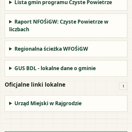
Lista gmin programu Czyste Powietrze
Raport NFOŚiGW: Czyste Powietrze w
liczbach
Regionalna ścieżka WFOŚiGW
GUS BDL - lokalne dane o gminie
Oficjalne linki lokalne
1
Urząd Miejski w Rajgrodzie