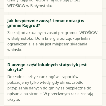
WFOŚiGW w Białymstoku.
Jak bezpiecznie zacząć temat dotacji w
gminie Rajgród?
Zacznij od aktualnych zasad programu i WFOŚiGW
w Białymstoku. Dom Energia porządkuje linki i
ograniczenia, ale nie jest miejscem składania
wniosku.
Dlaczego część lokalnych statystyk jest
ukryta?
Dokładne liczby z rankingów i raportów
pokazujemy tylko wtedy, gdy okres, źródło i
przypisanie danych do gminy są bezpieczne do
opisania na stronie. W przeciwnym razie zostają
ukryte.