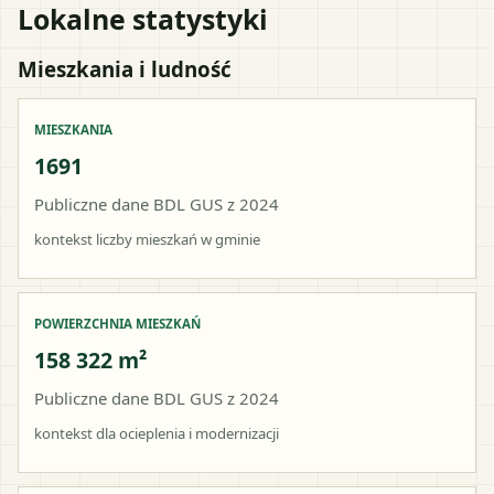
Lokalne statystyki
Mieszkania i ludność
MIESZKANIA
1691
Publiczne dane BDL GUS z 2024
kontekst liczby mieszkań w gminie
POWIERZCHNIA MIESZKAŃ
158 322 m²
Publiczne dane BDL GUS z 2024
kontekst dla ocieplenia i modernizacji