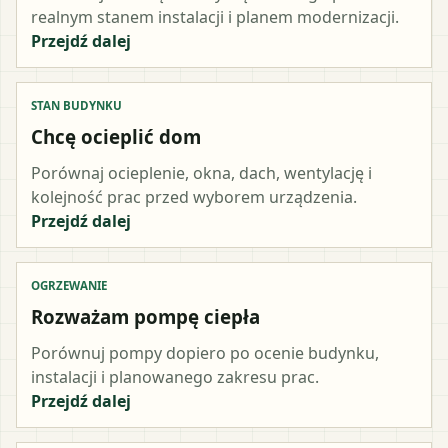
realnym stanem instalacji i planem modernizacji.
Przejdź dalej
STAN BUDYNKU
Chcę ocieplić dom
Porównaj ocieplenie, okna, dach, wentylację i
kolejność prac przed wyborem urządzenia.
Przejdź dalej
OGRZEWANIE
Rozważam pompę ciepła
Porównuj pompy dopiero po ocenie budynku,
instalacji i planowanego zakresu prac.
Przejdź dalej