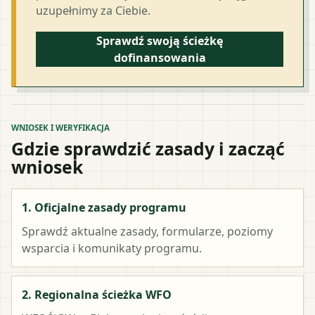
uzupełnimy za Ciebie.
Sprawdź swoją ścieżkę
dofinansowania
WNIOSEK I WERYFIKACJA
Gdzie sprawdzić zasady i zacząć
wniosek
1. Oficjalne zasady programu
Sprawdź aktualne zasady, formularze, poziomy
wsparcia i komunikaty programu.
2. Regionalna ścieżka WFO