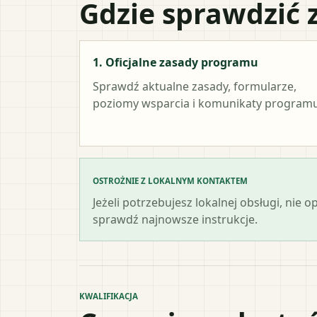
Gdzie sprawdzić 
1. Oficjalne zasady programu
Sprawdź aktualne zasady, formularze,
poziomy wsparcia i komunikaty programu
OSTROŻNIE Z LOKALNYM KONTAKTEM
Jeżeli potrzebujesz lokalnej obsługi, nie 
sprawdź najnowsze instrukcje.
KWALIFIKACJA