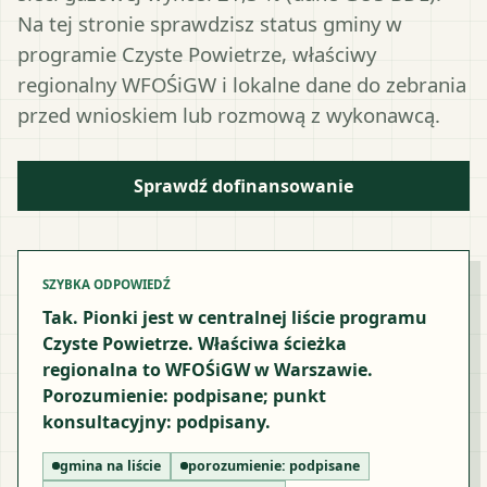
Na tej stronie sprawdzisz status gminy w
programie Czyste Powietrze, właściwy
regionalny WFOŚiGW i lokalne dane do zebrania
przed wnioskiem lub rozmową z wykonawcą.
Sprawdź dofinansowanie
SZYBKA ODPOWIEDŹ
Tak. Pionki jest w centralnej liście programu
Czyste Powietrze. Właściwa ścieżka
regionalna to WFOŚiGW w Warszawie.
Porozumienie: podpisane; punkt
konsultacyjny: podpisany.
gmina na liście
porozumienie:
podpisane