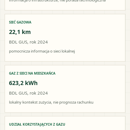
SIEĆ GAZOWA
22,1 km
BDL GUS, rok 2024
pomocnicza informacja o sieci lokalnej
GAZ Z SIECI NA MIESZKAŃCA
623,2 kWh
BDL GUS, rok 2024
lokalny kontekst zużycia, nie prognoza rachunku
UDZIAŁ KORZYSTAJĄCYCH Z GAZU