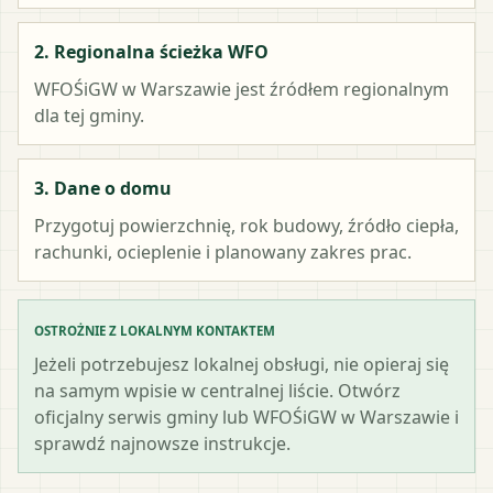
2. Regionalna ścieżka WFO
WFOŚiGW w Warszawie
jest źródłem regionalnym
dla tej gminy.
3. Dane o domu
Przygotuj powierzchnię, rok budowy, źródło ciepła,
rachunki, ocieplenie i planowany zakres prac.
OSTROŻNIE Z LOKALNYM KONTAKTEM
Jeżeli potrzebujesz lokalnej obsługi, nie opieraj się
na samym wpisie w centralnej liście. Otwórz
oficjalny serwis gminy lub WFOŚiGW w Warszawie i
sprawdź najnowsze instrukcje.