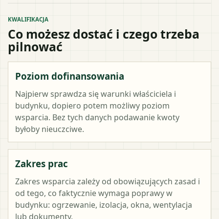
KWALIFIKACJA
Co możesz dostać i czego trzeba
pilnować
Poziom dofinansowania
Najpierw sprawdza się warunki właściciela i
budynku, dopiero potem możliwy poziom
wsparcia. Bez tych danych podawanie kwoty
byłoby nieuczciwe.
Zakres prac
Zakres wsparcia zależy od obowiązujących zasad i
od tego, co faktycznie wymaga poprawy w
budynku: ogrzewanie, izolacja, okna, wentylacja
lub dokumenty.