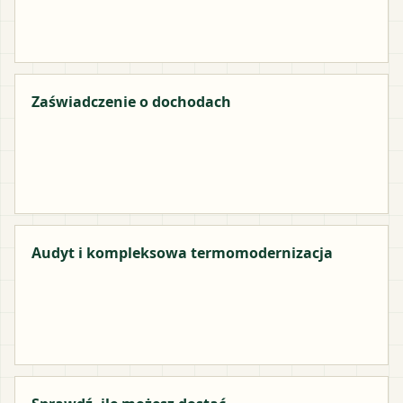
Zaświadczenie o dochodach
Audyt i kompleksowa termomodernizacja