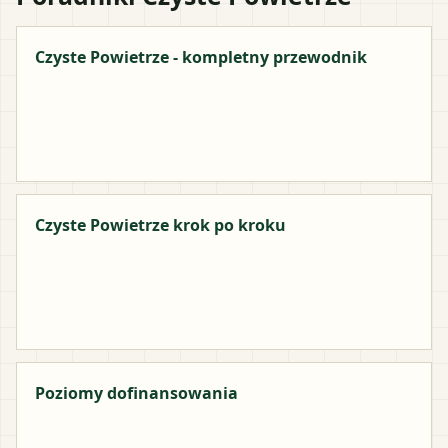
Czyste Powietrze - kompletny przewodnik
Czyste Powietrze krok po kroku
Poziomy dofinansowania