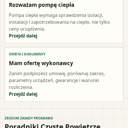
Rozważam pompę ciepła
Pompa ciepła wymaga sprawdzenia izolacji,
instalacji i zapotrzebowania na ciepło, nie tylko
ceny urządzenia.
Przejdź dalej
OFERTA I DOKUMENTY
Mam ofertę wykonawcy
Zanim podpiszesz umowę, porównaj zakres,
parametry urządzeń, gwarancje i warunki
rozliczenia.
Przejdź dalej
ZROZUM ZASADY PROGRAMU
Poradniki Czyste Powietrze