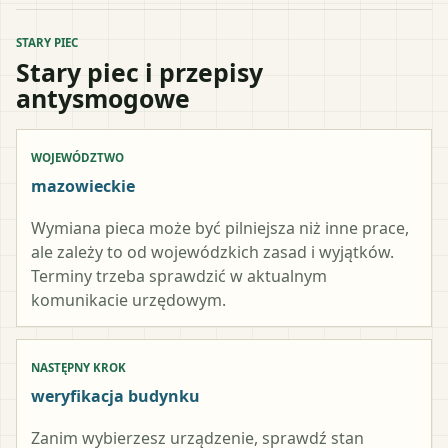
STARY PIEC
Stary piec i przepisy
antysmogowe
WOJEWÓDZTWO
mazowieckie
Wymiana pieca może być pilniejsza niż inne prace,
ale zależy to od wojewódzkich zasad i wyjątków.
Terminy trzeba sprawdzić w aktualnym
komunikacie urzędowym.
NASTĘPNY KROK
weryfikacja budynku
Zanim wybierzesz urządzenie, sprawdź stan