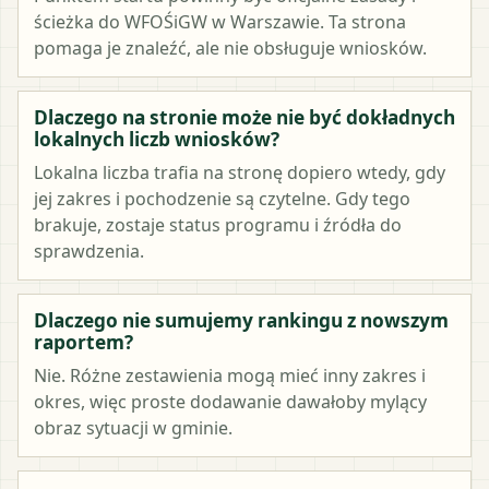
ścieżka do WFOŚiGW w Warszawie. Ta strona
pomaga je znaleźć, ale nie obsługuje wniosków.
Dlaczego na stronie może nie być dokładnych
lokalnych liczb wniosków?
Lokalna liczba trafia na stronę dopiero wtedy, gdy
jej zakres i pochodzenie są czytelne. Gdy tego
brakuje, zostaje status programu i źródła do
sprawdzenia.
Dlaczego nie sumujemy rankingu z nowszym
raportem?
Nie. Różne zestawienia mogą mieć inny zakres i
okres, więc proste dodawanie dawałoby mylący
obraz sytuacji w gminie.