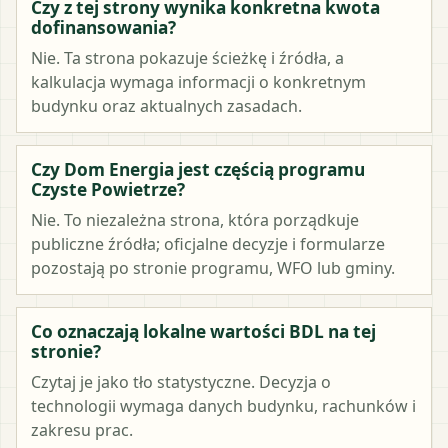
Czy z tej strony wynika konkretna kwota
dofinansowania?
Nie. Ta strona pokazuje ścieżkę i źródła, a
kalkulacja wymaga informacji o konkretnym
budynku oraz aktualnych zasadach.
Czy Dom Energia jest częścią programu
Czyste Powietrze?
Nie. To niezależna strona, która porządkuje
publiczne źródła; oficjalne decyzje i formularze
pozostają po stronie programu, WFO lub gminy.
Co oznaczają lokalne wartości BDL na tej
stronie?
Czytaj je jako tło statystyczne. Decyzja o
technologii wymaga danych budynku, rachunków i
zakresu prac.