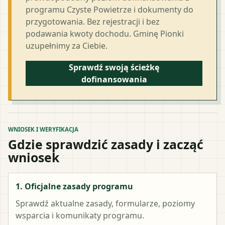
programu Czyste Powietrze i dokumenty do
przygotowania. Bez rejestracji i bez
podawania kwoty dochodu. Gminę Pionki
uzupełnimy za Ciebie.
Sprawdź swoją ścieżkę
dofinansowania
WNIOSEK I WERYFIKACJA
Gdzie sprawdzić zasady i zacząć
wniosek
1. Oficjalne zasady programu
Sprawdź aktualne zasady, formularze, poziomy
wsparcia i komunikaty programu.