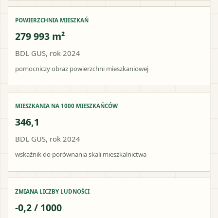
POWIERZCHNIA MIESZKAŃ
279 993 m²
BDL GUS, rok 2024
pomocniczy obraz powierzchni mieszkaniowej
MIESZKANIA NA 1000 MIESZKAŃCÓW
346,1
BDL GUS, rok 2024
wskaźnik do porównania skali mieszkalnictwa
ZMIANA LICZBY LUDNOŚCI
-0,2 / 1000