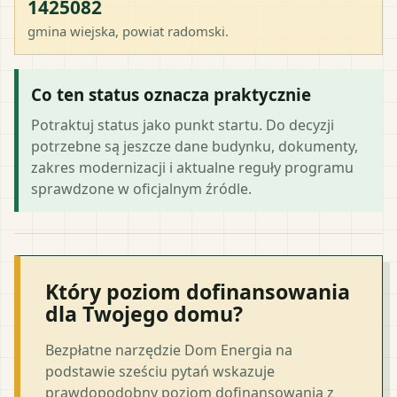
1425082
gmina wiejska
, powiat
radomski
.
Co ten status oznacza praktycznie
Potraktuj status jako punkt startu. Do decyzji
potrzebne są jeszcze dane budynku, dokumenty,
zakres modernizacji i aktualne reguły programu
sprawdzone w oficjalnym źródle.
Który poziom dofinansowania
dla Twojego domu?
Bezpłatne narzędzie Dom Energia na
podstawie sześciu pytań wskazuje
prawdopodobny poziom dofinansowania z