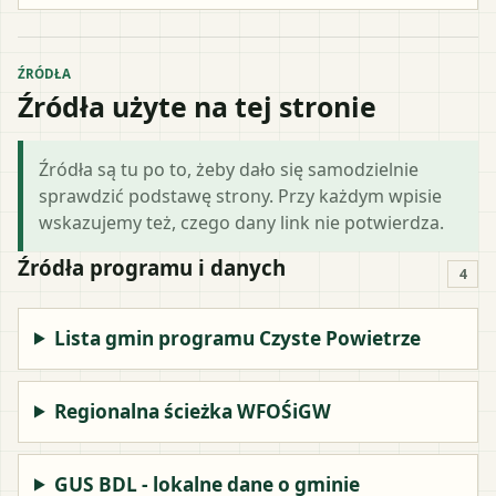
ŹRÓDŁA
Źródła użyte na tej stronie
Źródła są tu po to, żeby dało się samodzielnie
sprawdzić podstawę strony. Przy każdym wpisie
wskazujemy też, czego dany link nie potwierdza.
Źródła programu i danych
4
Lista gmin programu Czyste Powietrze
Regionalna ścieżka WFOŚiGW
GUS BDL - lokalne dane o gminie