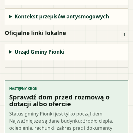
Kontekst przepisów antysmogowych
Oficjalne linki lokalne
1
Urząd Gminy Pionki
NASTĘPNY KROK
Sprawdź dom przed rozmową o
dotacji albo ofercie
Status gminy Pionki jest tylko początkiem.
Najważniejsze są dane budynku: źródło ciepła,
ocieplenie, rachunki, zakres prac i dokumenty