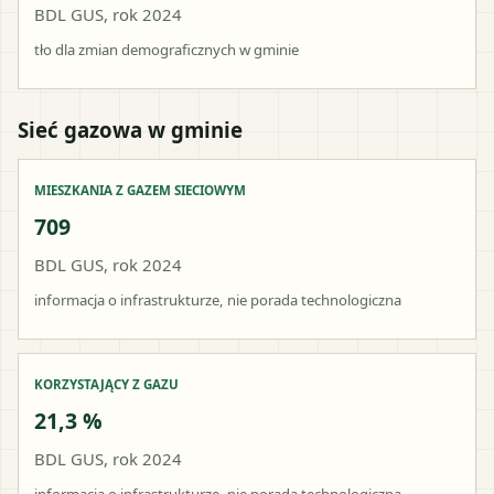
BDL GUS, rok 2024
tło dla zmian demograficznych w gminie
Sieć gazowa w gminie
MIESZKANIA Z GAZEM SIECIOWYM
709
BDL GUS, rok 2024
informacja o infrastrukturze, nie porada technologiczna
KORZYSTAJĄCY Z GAZU
21,3 %
BDL GUS, rok 2024
informacja o infrastrukturze, nie porada technologiczna