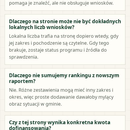
pomaga je znaleźć, ale nie obsługuje wniosków.
Dlaczego na stronie może nie być dokładnych
lokalnych liczb wniosków?
Lokalna liczba trafia na stronę dopiero wtedy, gdy
jej zakres i pochodzenie są czytelne. Gdy tego
brakuje, zostaje status programu i źródła do
sprawdzenia.
Dlaczego nie sumujemy rankingu z nowszym
raportem?
Nie. Różne zestawienia mogą mieć inny zakres i
okres, więc proste dodawanie dawałoby mylący
obraz sytuacji w gminie.
Czy z tej strony wynika konkretna kwota
dofinansowania?