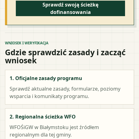
Sprawdź swoją ścieżkę
dofinansowania
WNIOSEK I WERYFIKACJA
Gdzie sprawdzić zasady i zacząć
wniosek
1. Oficjalne zasady programu
Sprawdź aktualne zasady, formularze, poziomy
wsparcia i komunikaty programu.
2. Regionalna ścieżka WFO
WFOŚiGW w Białymstoku
jest źródłem
regionalnym dla tej gminy.