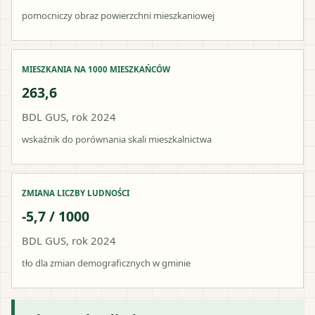
pomocniczy obraz powierzchni mieszkaniowej
MIESZKANIA NA 1000 MIESZKAŃCÓW
263,6
BDL GUS, rok 2024
wskaźnik do porównania skali mieszkalnictwa
ZMIANA LICZBY LUDNOŚCI
-5,7 / 1000
BDL GUS, rok 2024
tło dla zmian demograficznych w gminie