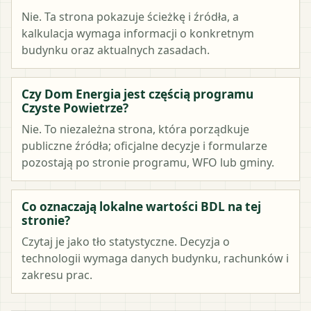
Nie. Ta strona pokazuje ścieżkę i źródła, a
kalkulacja wymaga informacji o konkretnym
budynku oraz aktualnych zasadach.
Czy Dom Energia jest częścią programu
Czyste Powietrze?
Nie. To niezależna strona, która porządkuje
publiczne źródła; oficjalne decyzje i formularze
pozostają po stronie programu, WFO lub gminy.
Co oznaczają lokalne wartości BDL na tej
stronie?
Czytaj je jako tło statystyczne. Decyzja o
technologii wymaga danych budynku, rachunków i
zakresu prac.