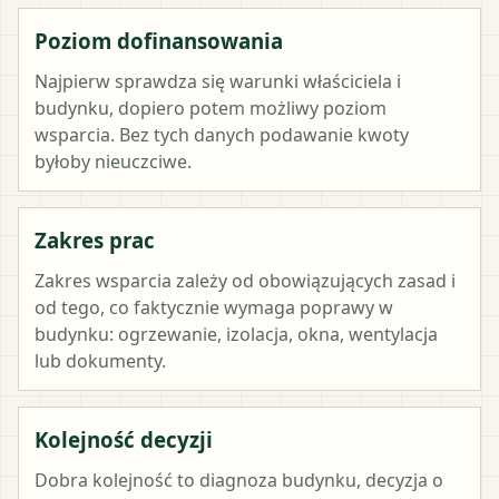
Poziom dofinansowania
Najpierw sprawdza się warunki właściciela i
budynku, dopiero potem możliwy poziom
wsparcia. Bez tych danych podawanie kwoty
byłoby nieuczciwe.
Zakres prac
Zakres wsparcia zależy od obowiązujących zasad i
od tego, co faktycznie wymaga poprawy w
budynku: ogrzewanie, izolacja, okna, wentylacja
lub dokumenty.
Kolejność decyzji
Dobra kolejność to diagnoza budynku, decyzja o