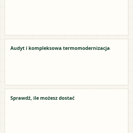
Audyt i kompleksowa termomodernizacja
Sprawdź, ile możesz dostać