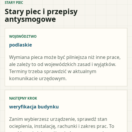
STARY PIEC
Stary piec i przepisy
antysmogowe
WOJEWÓDZTWO
podlaskie
Wymiana pieca może być pilniejsza niż inne prace,
ale zależy to od wojewódzkich zasad i wyjątków.
Terminy trzeba sprawdzić w aktualnym
komunikacie urzędowym.
NASTĘPNY KROK
weryfikacja budynku
Zanim wybierzesz urządzenie, sprawdź stan
ocieplenia, instalację, rachunki i zakres prac. To