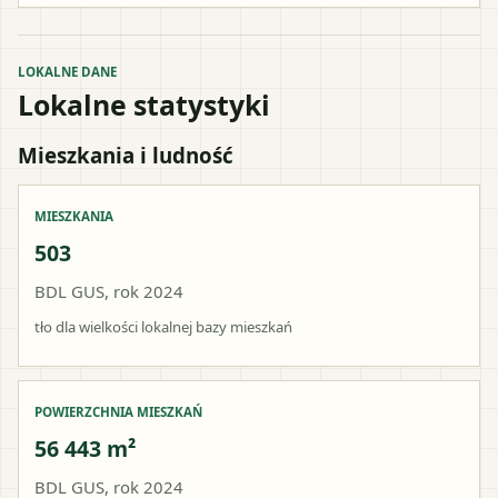
LOKALNE DANE
Lokalne statystyki
Mieszkania i ludność
MIESZKANIA
503
BDL GUS, rok 2024
tło dla wielkości lokalnej bazy mieszkań
POWIERZCHNIA MIESZKAŃ
56 443 m²
BDL GUS, rok 2024