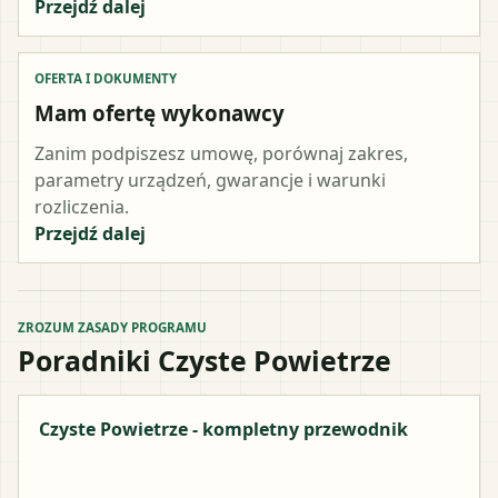
Przejdź dalej
OFERTA I DOKUMENTY
Mam ofertę wykonawcy
Zanim podpiszesz umowę, porównaj zakres,
parametry urządzeń, gwarancje i warunki
rozliczenia.
Przejdź dalej
ZROZUM ZASADY PROGRAMU
Poradniki Czyste Powietrze
Czyste Powietrze - kompletny przewodnik