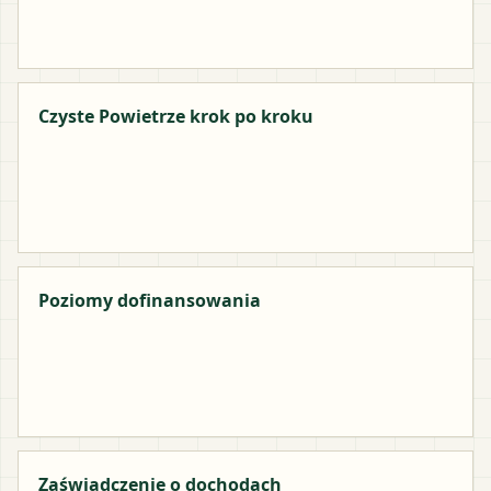
Czyste Powietrze krok po kroku
Poziomy dofinansowania
Zaświadczenie o dochodach