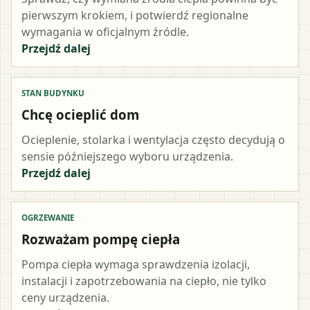
pierwszym krokiem, i potwierdź regionalne
wymagania w oficjalnym źródle.
Przejdź dalej
STAN BUDYNKU
Chcę ocieplić dom
Ocieplenie, stolarka i wentylacja często decydują o
sensie późniejszego wyboru urządzenia.
Przejdź dalej
OGRZEWANIE
Rozważam pompę ciepła
Pompa ciepła wymaga sprawdzenia izolacji,
instalacji i zapotrzebowania na ciepło, nie tylko
ceny urządzenia.