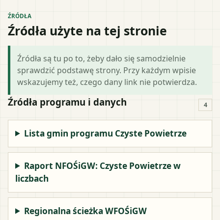
ŹRÓDŁA
Źródła użyte na tej stronie
Źródła są tu po to, żeby dało się samodzielnie
sprawdzić podstawę strony. Przy każdym wpisie
wskazujemy też, czego dany link nie potwierdza.
Źródła programu i danych
4
Lista gmin programu Czyste Powietrze
Raport NFOŚiGW: Czyste Powietrze w
liczbach
Regionalna ścieżka WFOŚiGW