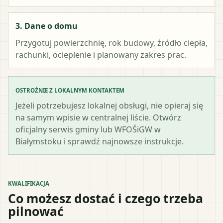
3. Dane o domu
Przygotuj powierzchnię, rok budowy, źródło ciepła,
rachunki, ocieplenie i planowany zakres prac.
OSTROŻNIE Z LOKALNYM KONTAKTEM
Jeżeli potrzebujesz lokalnej obsługi, nie opieraj się
na samym wpisie w centralnej liście. Otwórz
oficjalny serwis gminy lub WFOŚiGW w
Białymstoku i sprawdź najnowsze instrukcje.
KWALIFIKACJA
Co możesz dostać i czego trzeba
pilnować