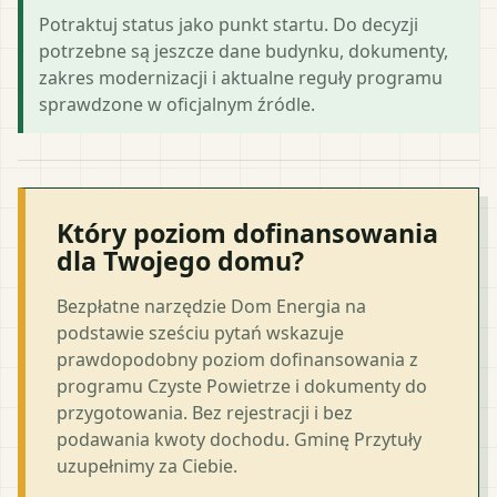
Potraktuj status jako punkt startu. Do decyzji
potrzebne są jeszcze dane budynku, dokumenty,
zakres modernizacji i aktualne reguły programu
sprawdzone w oficjalnym źródle.
Który poziom dofinansowania
dla Twojego domu?
Bezpłatne narzędzie Dom Energia na
podstawie sześciu pytań wskazuje
prawdopodobny poziom dofinansowania z
programu Czyste Powietrze i dokumenty do
przygotowania. Bez rejestracji i bez
podawania kwoty dochodu. Gminę Przytuły
uzupełnimy za Ciebie.