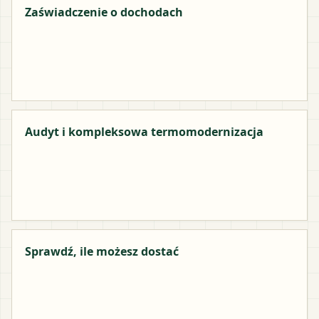
Zaświadczenie o dochodach
Audyt i kompleksowa termomodernizacja
Sprawdź, ile możesz dostać