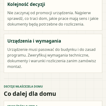
Kolejność decyzji
Nie zaczynaj od promocji urządzenia. Najpierw
sprawdź, co traci dom, jakie prace mają sens i jakie
dokumenty będą potrzebne do rozliczenia.
Urządzenia i wymagania
Urządzenie musi pasować do budynku i do zasad
programu. Zweryfikuj wymagania techniczne,
dokumenty i warunki rozliczenia zanim zamówisz
montaż.
DECYZJE WŁAŚCICIELA DOMU
Co dalej dla domu