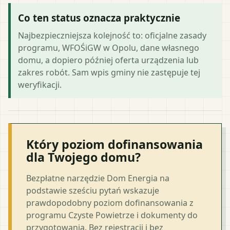
Co ten status oznacza praktycznie
Najbezpieczniejsza kolejność to: oficjalne zasady
programu, WFOŚiGW w Opolu, dane własnego
domu, a dopiero później oferta urządzenia lub
zakres robót. Sam wpis gminy nie zastępuje tej
weryfikacji.
Który poziom dofinansowania
dla Twojego domu?
Bezpłatne narzędzie Dom Energia na
podstawie sześciu pytań wskazuje
prawdopodobny poziom dofinansowania z
programu Czyste Powietrze i dokumenty do
przygotowania. Bez rejestracji i bez