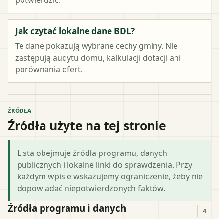
Jak czytać lokalne dane BDL?
Te dane pokazują wybrane cechy gminy. Nie
zastępują audytu domu, kalkulacji dotacji ani
porównania ofert.
ŹRÓDŁA
Źródła użyte na tej stronie
Lista obejmuje źródła programu, danych
publicznych i lokalne linki do sprawdzenia. Przy
każdym wpisie wskazujemy ograniczenie, żeby nie
dopowiadać niepotwierdzonych faktów.
Źródła programu i danych
4