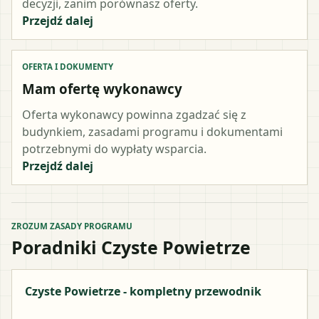
decyzji, zanim porównasz oferty.
Przejdź dalej
OFERTA I DOKUMENTY
Mam ofertę wykonawcy
Oferta wykonawcy powinna zgadzać się z
budynkiem, zasadami programu i dokumentami
potrzebnymi do wypłaty wsparcia.
Przejdź dalej
ZROZUM ZASADY PROGRAMU
Poradniki Czyste Powietrze
Czyste Powietrze - kompletny przewodnik