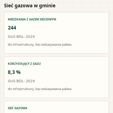
Sieć gazowa w gminie
MIESZKANIA Z GAZEM SIECIOWYM
244
GUS BDL: 2024
tło infrastruktury, bez wskazywania paliwa
KORZYSTAJĄCY Z GAZU
8,3 %
GUS BDL: 2024
tło infrastruktury, bez wskazywania paliwa
SIEĆ GAZOWA