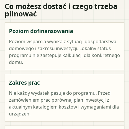
Co możesz dostać i czego trzeba
pilnować
Poziom dofinansowania
Poziom wsparcia wynika z sytuacji gospodarstwa
domowego i zakresu inwestycji. Lokalny status
programu nie zastępuje kalkulacji dla konkretnego
domu.
Zakres prac
Nie każdy wydatek pasuje do programu. Przed
zamówieniem prac porównaj plan inwestycji z
aktualnym katalogiem kosztów i wymaganiami dla
urządzeń.