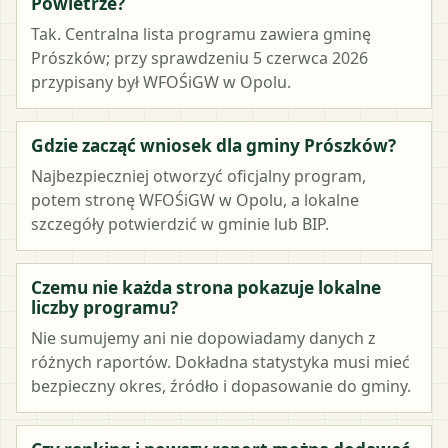
Powietrze?
Tak. Centralna lista programu zawiera gminę
Prószków; przy sprawdzeniu 5 czerwca 2026
przypisany był WFOŚiGW w Opolu.
Gdzie zacząć wniosek dla gminy Prószków?
Najbezpieczniej otworzyć oficjalny program,
potem stronę WFOŚiGW w Opolu, a lokalne
szczegóły potwierdzić w gminie lub BIP.
Czemu nie każda strona pokazuje lokalne
liczby programu?
Nie sumujemy ani nie dopowiadamy danych z
różnych raportów. Dokładna statystyka musi mieć
bezpieczny okres, źródło i dopasowanie do gminy.