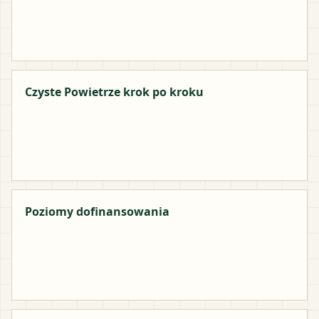
Czyste Powietrze krok po kroku
Poziomy dofinansowania