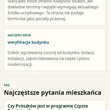
Stary piec może zmienić kolejność działań, ale
dokładne terminy i wyjątki wymagają aktualnego
źródła urzędowego. Ta strona nie podaje
terminów jako porady prawnej.
NASTĘPNY KROK
weryfikacja budynku
Dobór ogrzewania zacznij od budynku: izolacji,
instalacji, zapotrzebowania na ciepło i planu
modernizacji.
FAQ
Najczęstsze pytania mieszkańca
Czy Prószków jest w programie Czyste