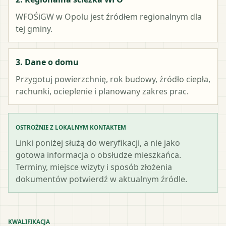
WFOŚiGW w Opolu
jest źródłem regionalnym dla
tej gminy.
3. Dane o domu
Przygotuj powierzchnię, rok budowy, źródło ciepła,
rachunki, ocieplenie i planowany zakres prac.
OSTROŻNIE Z LOKALNYM KONTAKTEM
Linki poniżej służą do weryfikacji, a nie jako
gotowa informacja o obsłudze mieszkańca.
Terminy, miejsce wizyty i sposób złożenia
dokumentów potwierdź w aktualnym źródle.
KWALIFIKACJA