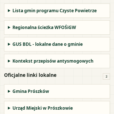
Lista gmin programu Czyste Powietrze
Regionalna ścieżka WFOŚiGW
GUS BDL - lokalne dane o gminie
Kontekst przepisów antysmogowych
Oficjalne linki lokalne
2
Gmina Prószków
Urząd Miejski w Prószkowie