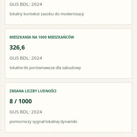
GUS BDL: 2024
lokalny kontekst zasobu do modernizacji
MIESZKANIA NA 1000 MIESZKAŃCÓW
326,6
GUS BDL: 2024
lokalne tło porównawcze dla zabudowy
ZMIANA LICZBY LUDNOŚCI
8 / 1000
GUS BDL: 2024
pomocniczy sygnał lokalnej dynamiki