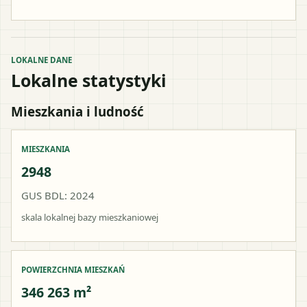
LOKALNE DANE
Lokalne statystyki
Mieszkania i ludność
MIESZKANIA
2948
GUS BDL: 2024
skala lokalnej bazy mieszkaniowej
POWIERZCHNIA MIESZKAŃ
346 263 m²