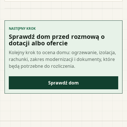
NASTĘPNY KROK
Sprawdź dom przed rozmową o
dotacji albo ofercie
Kolejny krok to ocena domu: ogrzewanie, izolacja,
rachunki, zakres modernizacji i dokumenty, które
będą potrzebne do rozliczenia.
Sprawdź dom