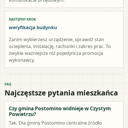
NASTĘPNY KROK
weryfikacja budynku
Zanim wybierzesz urządzenie, sprawdź stan
ocieplenia, instalację, rachunki i zakres prac. To
zwykle ważniejsze niż pojedyncza promocja
wykonawcy.
FAQ
Najczęstsze pytania mieszkańca
Czy gmina Postomino widnieje w Czystym
Powietrzu?
Tak. Dla gminy Postomino centralne źródło