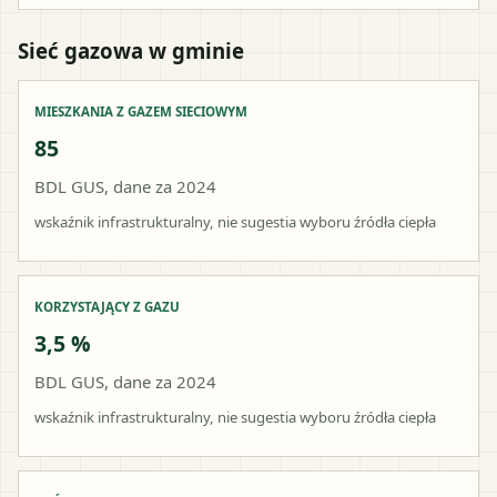
Sieć gazowa w gminie
MIESZKANIA Z GAZEM SIECIOWYM
85
BDL GUS, dane za 2024
wskaźnik infrastrukturalny, nie sugestia wyboru źródła ciepła
KORZYSTAJĄCY Z GAZU
3,5 %
BDL GUS, dane za 2024
wskaźnik infrastrukturalny, nie sugestia wyboru źródła ciepła