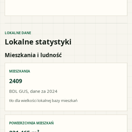
LOKALNE DANE
Lokalne statystyki
Mieszkania i ludność
MIESZKANIA
2409
BDL GUS, dane za 2024
tło dla wielkości lokalnej bazy mieszkań
POWIERZCHNIA MIESZKAŃ