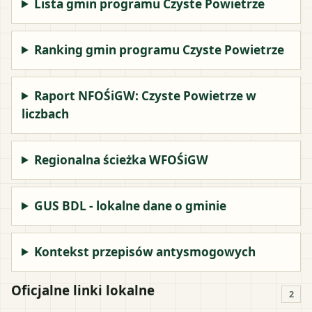
Lista gmin programu Czyste Powietrze
Ranking gmin programu Czyste Powietrze
Raport NFOŚiGW: Czyste Powietrze w
liczbach
Regionalna ścieżka WFOŚiGW
GUS BDL - lokalne dane o gminie
Kontekst przepisów antysmogowych
Oficjalne linki lokalne
2