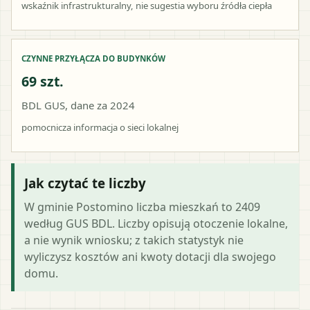
wskaźnik infrastrukturalny, nie sugestia wyboru źródła ciepła
CZYNNE PRZYŁĄCZA DO BUDYNKÓW
69 szt.
BDL GUS, dane za 2024
pomocnicza informacja o sieci lokalnej
Jak czytać te liczby
W gminie Postomino liczba mieszkań to 2409
według GUS BDL. Liczby opisują otoczenie lokalne,
a nie wynik wniosku; z takich statystyk nie
wyliczysz kosztów ani kwoty dotacji dla swojego
domu.