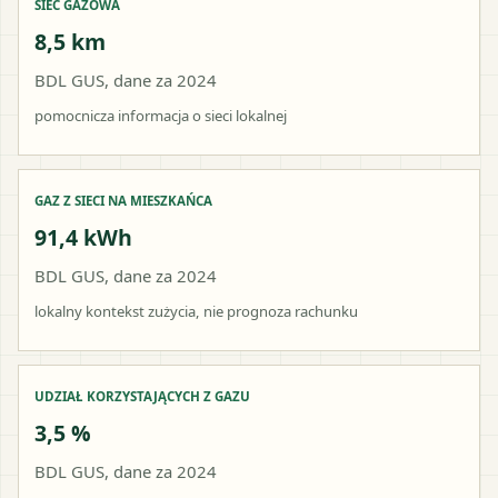
SIEĆ GAZOWA
8,5 km
BDL GUS, dane za 2024
pomocnicza informacja o sieci lokalnej
GAZ Z SIECI NA MIESZKAŃCA
91,4 kWh
BDL GUS, dane za 2024
lokalny kontekst zużycia, nie prognoza rachunku
UDZIAŁ KORZYSTAJĄCYCH Z GAZU
3,5 %
BDL GUS, dane za 2024