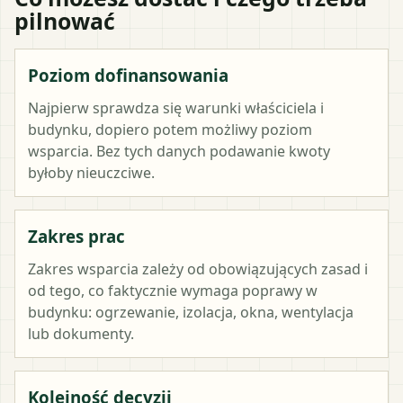
pilnować
Poziom dofinansowania
Najpierw sprawdza się warunki właściciela i
budynku, dopiero potem możliwy poziom
wsparcia. Bez tych danych podawanie kwoty
byłoby nieuczciwe.
Zakres prac
Zakres wsparcia zależy od obowiązujących zasad i
od tego, co faktycznie wymaga poprawy w
budynku: ogrzewanie, izolacja, okna, wentylacja
lub dokumenty.
Kolejność decyzji