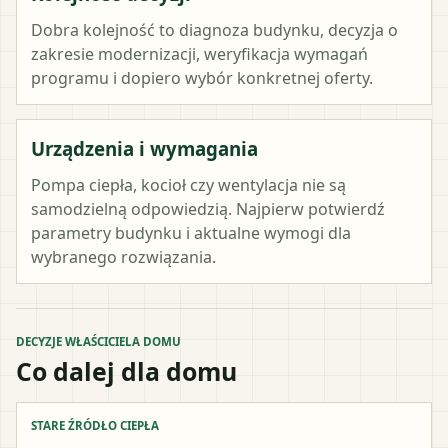
Dobra kolejność to diagnoza budynku, decyzja o
zakresie modernizacji, weryfikacja wymagań
programu i dopiero wybór konkretnej oferty.
Urządzenia i wymagania
Pompa ciepła, kocioł czy wentylacja nie są
samodzielną odpowiedzią. Najpierw potwierdź
parametry budynku i aktualne wymogi dla
wybranego rozwiązania.
DECYZJE WŁAŚCICIELA DOMU
Co dalej dla domu
STARE ŹRÓDŁO CIEPŁA