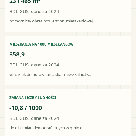
231 465 m²
BDL GUS, dane za 2024
pomocniczy obraz powierzchni mieszkaniowej
MIESZKANIA NA 1000 MIESZKAŃCÓW
358,9
BDL GUS, dane za 2024
wskaźnik do porównania skali mieszkalnictwa
ZMIANA LICZBY LUDNOŚCI
-10,8 / 1000
BDL GUS, dane za 2024
tło dla zmian demograficznych w gminie