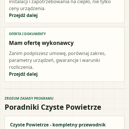
instalacji i zapotrzebowania na ciepło, nie tylko
ceny urządzenia.
Przejdź dalej
OFERTA I DOKUMENTY
Mam ofertę wykonawcy
Zanim podpiszesz umowę, porównaj zakres,
parametry urządzeń, gwarancje i warunki
rozliczenia.
Przejdź dalej
ZROZUM ZASADY PROGRAMU
Poradniki Czyste Powietrze
Czyste Powietrze - kompletny przewodnik