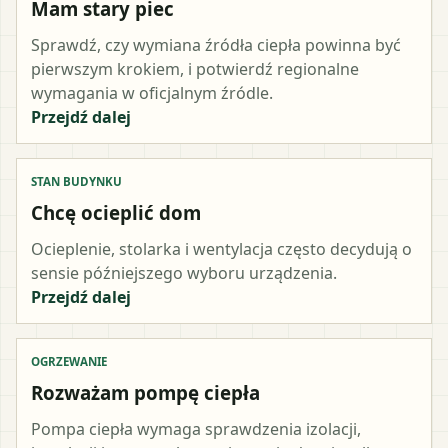
Mam stary piec
Sprawdź, czy wymiana źródła ciepła powinna być
pierwszym krokiem, i potwierdź regionalne
wymagania w oficjalnym źródle.
Przejdź dalej
STAN BUDYNKU
Chcę ocieplić dom
Ocieplenie, stolarka i wentylacja często decydują o
sensie późniejszego wyboru urządzenia.
Przejdź dalej
OGRZEWANIE
Rozważam pompę ciepła
Pompa ciepła wymaga sprawdzenia izolacji,