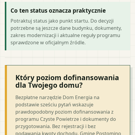
Co ten status oznacza praktycznie
Potraktuj status jako punkt startu. Do decyzji
potrzebne są jeszcze dane budynku, dokumenty,
zakres modernizacji i aktualne reguły programu
sprawdzone w oficjalnym źródle.
Który poziom dofinansowania
dla Twojego domu?
Bezpłatne narzędzie Dom Energia na
podstawie sześciu pytań wskazuje
prawdopodobny poziom dofinansowania z
programu Czyste Powietrze i dokumenty do
przygotowania. Bez rejestracji i bez
podawania kwoty dochodu. Gminę Postomino