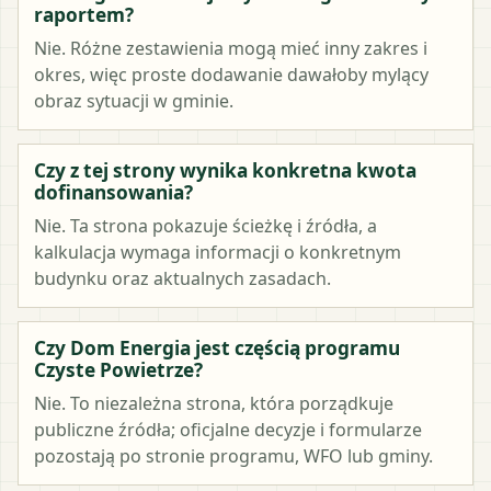
raportem?
Nie. Różne zestawienia mogą mieć inny zakres i
okres, więc proste dodawanie dawałoby mylący
obraz sytuacji w gminie.
Czy z tej strony wynika konkretna kwota
dofinansowania?
Nie. Ta strona pokazuje ścieżkę i źródła, a
kalkulacja wymaga informacji o konkretnym
budynku oraz aktualnych zasadach.
Czy Dom Energia jest częścią programu
Czyste Powietrze?
Nie. To niezależna strona, która porządkuje
publiczne źródła; oficjalne decyzje i formularze
pozostają po stronie programu, WFO lub gminy.