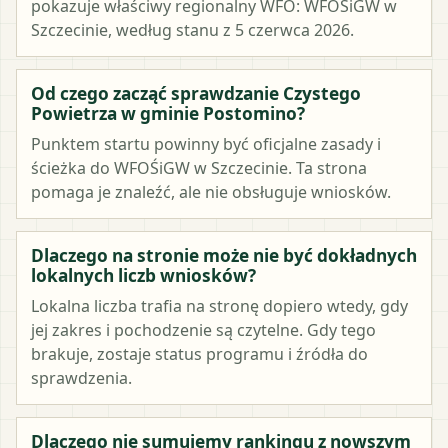
pokazuje właściwy regionalny WFO: WFOŚiGW w
Szczecinie, według stanu z 5 czerwca 2026.
Od czego zacząć sprawdzanie Czystego
Powietrza w gminie Postomino?
Punktem startu powinny być oficjalne zasady i
ścieżka do WFOŚiGW w Szczecinie. Ta strona
pomaga je znaleźć, ale nie obsługuje wniosków.
Dlaczego na stronie może nie być dokładnych
lokalnych liczb wniosków?
Lokalna liczba trafia na stronę dopiero wtedy, gdy
jej zakres i pochodzenie są czytelne. Gdy tego
brakuje, zostaje status programu i źródła do
sprawdzenia.
Dlaczego nie sumujemy rankingu z nowszym