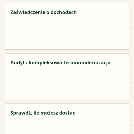
Zaświadczenie o dochodach
Audyt i kompleksowa termomodernizacja
Sprawdź, ile możesz dostać