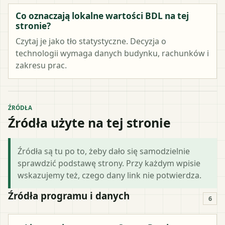
Co oznaczają lokalne wartości BDL na tej
stronie?
Czytaj je jako tło statystyczne. Decyzja o
technologii wymaga danych budynku, rachunków i
zakresu prac.
ŹRÓDŁA
Źródła użyte na tej stronie
Źródła są tu po to, żeby dało się samodzielnie
sprawdzić podstawę strony. Przy każdym wpisie
wskazujemy też, czego dany link nie potwierdza.
Źródła programu i danych
6