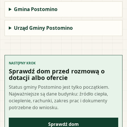
Gmina Postomino
Urząd Gminy Postomino
NASTĘPNY KROK
Sprawdź dom przed rozmową o
dotacji albo ofercie
Status gminy Postomino jest tylko początkiem.
Najważniejsze są dane budynku: źródło ciepła,
ocieplenie, rachunki, zakres prac i dokumenty
potrzebne do wniosku.
Sprawdź dom