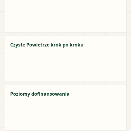
Czyste Powietrze krok po kroku
Poziomy dofinansowania