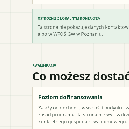
OSTROŻNIE Z LOKALNYM KONTAKTEM
Ta strona nie pokazuje danych kontaktowy
albo w WFOŚiGW w Poznaniu.
KWALIFIKACJA
Co możesz dostać
Poziom dofinansowania
Zależy od dochodu, własności budynku, z
zasad programu. Ta strona nie wylicza k
konkretnego gospodarstwa domowego.