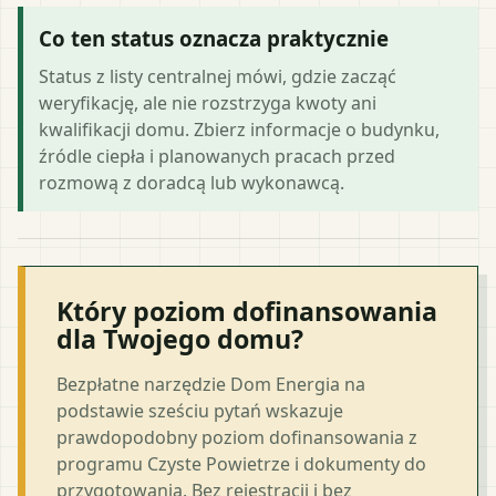
Co ten status oznacza praktycznie
Status z listy centralnej mówi, gdzie zacząć
weryfikację, ale nie rozstrzyga kwoty ani
kwalifikacji domu. Zbierz informacje o budynku,
źródle ciepła i planowanych pracach przed
rozmową z doradcą lub wykonawcą.
Który poziom dofinansowania
dla Twojego domu?
Bezpłatne narzędzie Dom Energia na
podstawie sześciu pytań wskazuje
prawdopodobny poziom dofinansowania z
programu Czyste Powietrze i dokumenty do
przygotowania. Bez rejestracji i bez