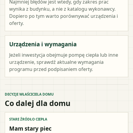
Najmniej błędów jest wtedy, gdy zakres prac
wynika z budynku, a nie z katalogu wykonawcy.
Dopiero po tym warto porównywać urządzenia i
oferty.
Urządzenia i wymagania
Jeżeli inwestycja obejmuje pompę ciepła lub inne
urządzenie, sprawdź aktualne wymagania
programu przed podpisaniem oferty.
DECYZJE WŁAŚCICIELA DOMU
Co dalej dla domu
STARE ŹRÓDŁO CIEPŁA
Mam stary piec