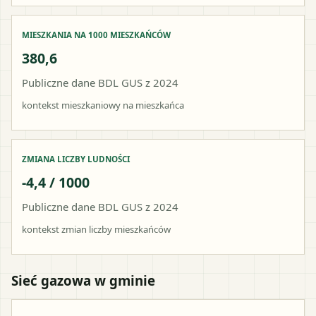
MIESZKANIA NA 1000 MIESZKAŃCÓW
380,6
Publiczne dane BDL GUS z 2024
kontekst mieszkaniowy na mieszkańca
ZMIANA LICZBY LUDNOŚCI
-4,4 / 1000
Publiczne dane BDL GUS z 2024
kontekst zmian liczby mieszkańców
Sieć gazowa w gminie