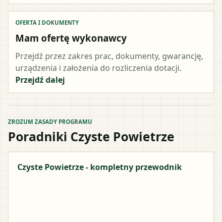
OFERTA I DOKUMENTY
Mam ofertę wykonawcy
Przejdź przez zakres prac, dokumenty, gwarancję,
urządzenia i założenia do rozliczenia dotacji.
Przejdź dalej
ZROZUM ZASADY PROGRAMU
Poradniki Czyste Powietrze
Czyste Powietrze - kompletny przewodnik