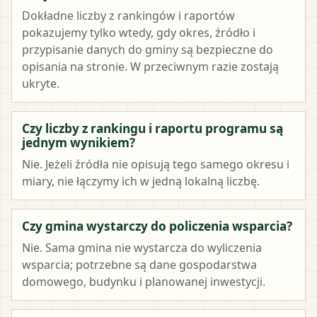
Dokładne liczby z rankingów i raportów
pokazujemy tylko wtedy, gdy okres, źródło i
przypisanie danych do gminy są bezpieczne do
opisania na stronie. W przeciwnym razie zostają
ukryte.
Czy liczby z rankingu i raportu programu są
jednym wynikiem?
Nie. Jeżeli źródła nie opisują tego samego okresu i
miary, nie łączymy ich w jedną lokalną liczbę.
Czy gmina wystarczy do policzenia wsparcia?
Nie. Sama gmina nie wystarcza do wyliczenia
wsparcia; potrzebne są dane gospodarstwa
domowego, budynku i planowanej inwestycji.