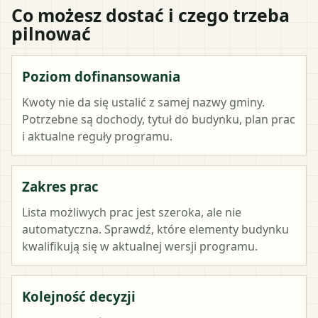
Co możesz dostać i czego trzeba
pilnować
Poziom dofinansowania
Kwoty nie da się ustalić z samej nazwy gminy.
Potrzebne są dochody, tytuł do budynku, plan prac
i aktualne reguły programu.
Zakres prac
Lista możliwych prac jest szeroka, ale nie
automatyczna. Sprawdź, które elementy budynku
kwalifikują się w aktualnej wersji programu.
Kolejność decyzji