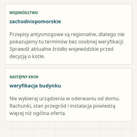
WOJEWÓDZTWO
zachodniopomorskie
Przepisy antysmogowe są regionalne, dlatego nie
pokazujemy tu terminów bez osobnej weryfikacji.
Sprawdź aktualne źródło wojewódzkie przed
decyzją o kotle.
NASTĘPNY KROK
weryfikacja budynku
Nie wybieraj urządzenia w oderwaniu od domu.
Rachunki, stan przegród i instalacja powiedzą
więcej niż ogólna oferta.