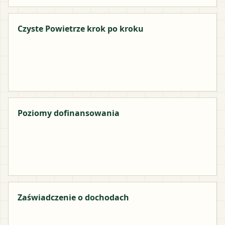
Czyste Powietrze krok po kroku
Poziomy dofinansowania
Zaświadczenie o dochodach