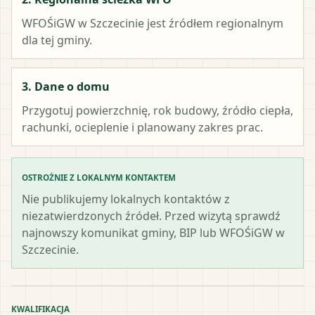
WFOŚiGW w Szczecinie
jest źródłem regionalnym
dla tej gminy.
3. Dane o domu
Przygotuj powierzchnię, rok budowy, źródło ciepła,
rachunki, ocieplenie i planowany zakres prac.
OSTROŻNIE Z LOKALNYM KONTAKTEM
Nie publikujemy lokalnych kontaktów z
niezatwierdzonych źródeł. Przed wizytą sprawdź
najnowszy komunikat gminy, BIP lub WFOŚiGW w
Szczecinie.
KWALIFIKACJA