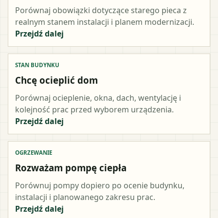
Porównaj obowiązki dotyczące starego pieca z
realnym stanem instalacji i planem modernizacji.
Przejdź dalej
STAN BUDYNKU
Chcę ocieplić dom
Porównaj ocieplenie, okna, dach, wentylację i
kolejność prac przed wyborem urządzenia.
Przejdź dalej
OGRZEWANIE
Rozważam pompę ciepła
Porównuj pompy dopiero po ocenie budynku,
instalacji i planowanego zakresu prac.
Przejdź dalej