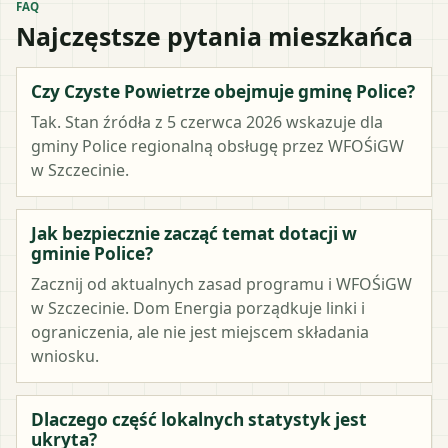
FAQ
Najczęstsze pytania mieszkańca
Czy Czyste Powietrze obejmuje gminę Police?
Tak. Stan źródła z 5 czerwca 2026 wskazuje dla
gminy Police regionalną obsługę przez WFOŚiGW
w Szczecinie.
Jak bezpiecznie zacząć temat dotacji w
gminie Police?
Zacznij od aktualnych zasad programu i WFOŚiGW
w Szczecinie. Dom Energia porządkuje linki i
ograniczenia, ale nie jest miejscem składania
wniosku.
Dlaczego część lokalnych statystyk jest
ukryta?