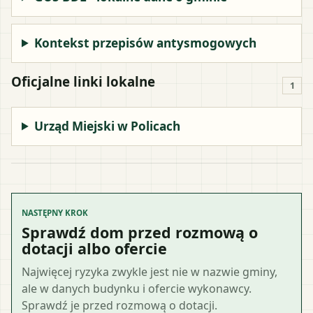
Kontekst przepisów antysmogowych
Oficjalne linki lokalne
1
Urząd Miejski w Policach
NASTĘPNY KROK
Sprawdź dom przed rozmową o
dotacji albo ofercie
Najwięcej ryzyka zwykle jest nie w nazwie gminy,
ale w danych budynku i ofercie wykonawcy.
Sprawdź je przed rozmową o dotacji.