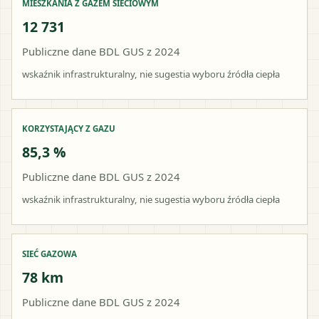
MIESZKANIA Z GAZEM SIECIOWYM
12 731
Publiczne dane BDL GUS z 2024
wskaźnik infrastrukturalny, nie sugestia wyboru źródła ciepła
KORZYSTAJĄCY Z GAZU
85,3 %
Publiczne dane BDL GUS z 2024
wskaźnik infrastrukturalny, nie sugestia wyboru źródła ciepła
SIEĆ GAZOWA
78 km
Publiczne dane BDL GUS z 2024