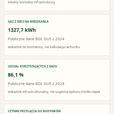
lokalny kontekst infrastruktury
GAZ Z SIECI NA MIESZKAŃCA
1327,7 kWh
Publiczne dane BDL GUS z 2024
wskaźnik do kontekstu, nie kalkulacja rachunku
UDZIAŁ KORZYSTAJĄCYCH Z GAZU
86,1 %
Publiczne dane BDL GUS z 2024
wskaźnik infrastrukturalny, nie sugestia wyboru źródła ciepła
CZYNNE PRZYŁĄCZA DO BUDYNKÓW