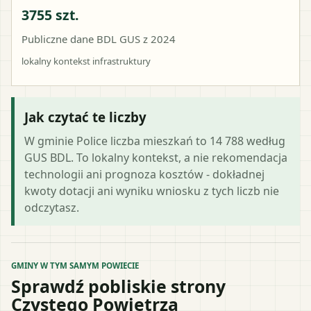
3755 szt.
Publiczne dane BDL GUS z 2024
lokalny kontekst infrastruktury
Jak czytać te liczby
W gminie Police liczba mieszkań to 14 788 według
GUS BDL. To lokalny kontekst, a nie rekomendacja
technologii ani prognoza kosztów - dokładnej
kwoty dotacji ani wyniku wniosku z tych liczb nie
odczytasz.
GMINY W TYM SAMYM POWIECIE
Sprawdź pobliskie strony
Czystego Powietrza