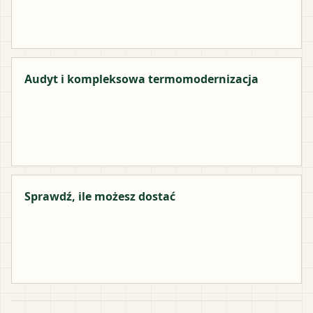
Audyt i kompleksowa termomodernizacja
Sprawdź, ile możesz dostać