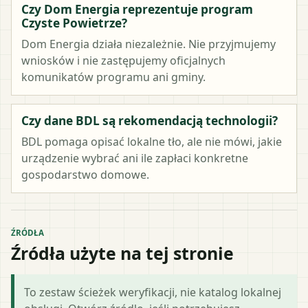
Czy Dom Energia reprezentuje program
Czyste Powietrze?
Dom Energia działa niezależnie. Nie przyjmujemy
wniosków i nie zastępujemy oficjalnych
komunikatów programu ani gminy.
Czy dane BDL są rekomendacją technologii?
BDL pomaga opisać lokalne tło, ale nie mówi, jakie
urządzenie wybrać ani ile zapłaci konkretne
gospodarstwo domowe.
ŹRÓDŁA
Źródła użyte na tej stronie
To zestaw ścieżek weryfikacji, nie katalog lokalnej