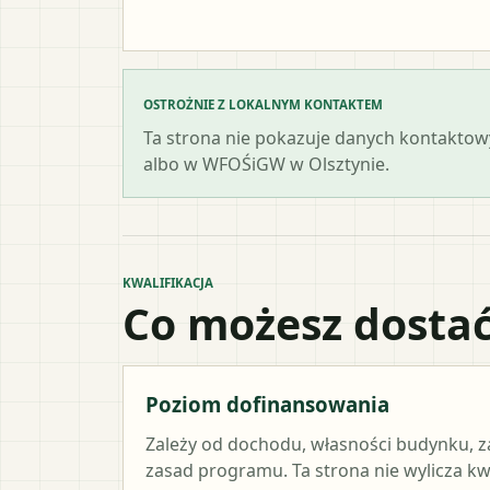
OSTROŻNIE Z LOKALNYM KONTAKTEM
Ta strona nie pokazuje danych kontaktowy
albo w WFOŚiGW w Olsztynie.
KWALIFIKACJA
Co możesz dostać
Poziom dofinansowania
Zależy od dochodu, własności budynku, z
zasad programu. Ta strona nie wylicza k