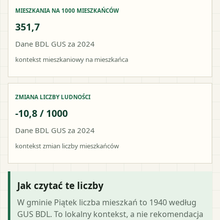
MIESZKANIA NA 1000 MIESZKAŃCÓW
351,7
Dane BDL GUS za 2024
kontekst mieszkaniowy na mieszkańca
ZMIANA LICZBY LUDNOŚCI
-10,8 / 1000
Dane BDL GUS za 2024
kontekst zmian liczby mieszkańców
Jak czytać te liczby
W gminie Piątek liczba mieszkań to 1940 według
GUS BDL. To lokalny kontekst, a nie rekomendacja