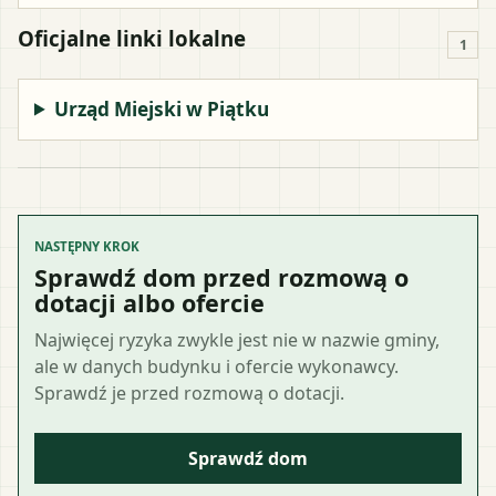
Oficjalne linki lokalne
1
Urząd Miejski w Piątku
NASTĘPNY KROK
Sprawdź dom przed rozmową o
dotacji albo ofercie
Najwięcej ryzyka zwykle jest nie w nazwie gminy,
ale w danych budynku i ofercie wykonawcy.
Sprawdź je przed rozmową o dotacji.
Sprawdź dom