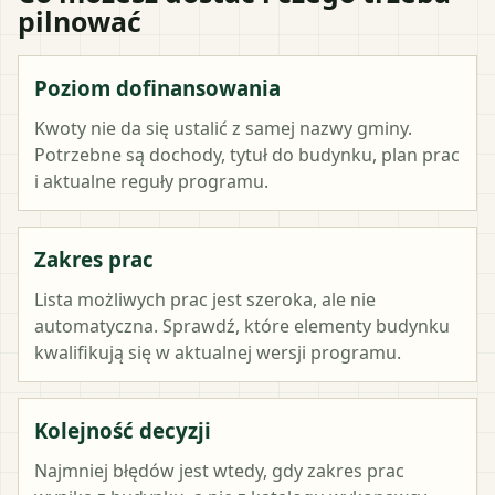
pilnować
Poziom dofinansowania
Kwoty nie da się ustalić z samej nazwy gminy.
Potrzebne są dochody, tytuł do budynku, plan prac
i aktualne reguły programu.
Zakres prac
Lista możliwych prac jest szeroka, ale nie
automatyczna. Sprawdź, które elementy budynku
kwalifikują się w aktualnej wersji programu.
Kolejność decyzji
Najmniej błędów jest wtedy, gdy zakres prac