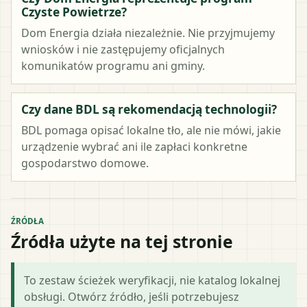
Czyste Powietrze?
Dom Energia działa niezależnie. Nie przyjmujemy
wniosków i nie zastępujemy oficjalnych
komunikatów programu ani gminy.
Czy dane BDL są rekomendacją technologii?
BDL pomaga opisać lokalne tło, ale nie mówi, jakie
urządzenie wybrać ani ile zapłaci konkretne
gospodarstwo domowe.
ŹRÓDŁA
Źródła użyte na tej stronie
To zestaw ścieżek weryfikacji, nie katalog lokalnej
obsługi. Otwórz źródło, jeśli potrzebujesz