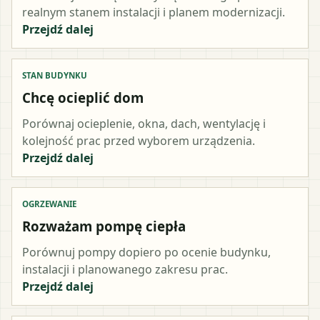
realnym stanem instalacji i planem modernizacji.
Przejdź dalej
STAN BUDYNKU
Chcę ocieplić dom
Porównaj ocieplenie, okna, dach, wentylację i
kolejność prac przed wyborem urządzenia.
Przejdź dalej
OGRZEWANIE
Rozważam pompę ciepła
Porównuj pompy dopiero po ocenie budynku,
instalacji i planowanego zakresu prac.
Przejdź dalej