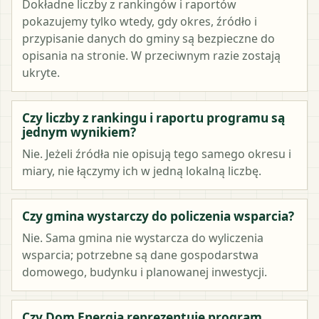
Dokładne liczby z rankingów i raportów
pokazujemy tylko wtedy, gdy okres, źródło i
przypisanie danych do gminy są bezpieczne do
opisania na stronie. W przeciwnym razie zostają
ukryte.
Czy liczby z rankingu i raportu programu są
jednym wynikiem?
Nie. Jeżeli źródła nie opisują tego samego okresu i
miary, nie łączymy ich w jedną lokalną liczbę.
Czy gmina wystarczy do policzenia wsparcia?
Nie. Sama gmina nie wystarcza do wyliczenia
wsparcia; potrzebne są dane gospodarstwa
domowego, budynku i planowanej inwestycji.
Czy Dom Energia reprezentuje program