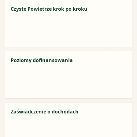
Czyste Powietrze krok po kroku
Poziomy dofinansowania
Zaświadczenie o dochodach