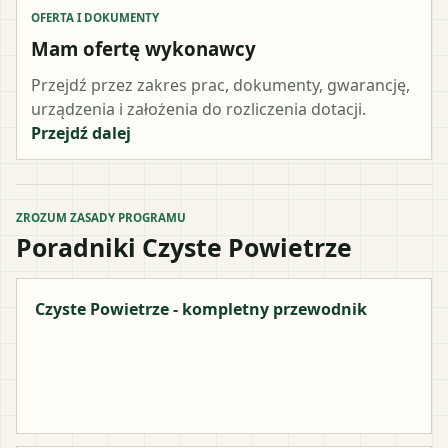
OFERTA I DOKUMENTY
Mam ofertę wykonawcy
Przejdź przez zakres prac, dokumenty, gwarancję,
urządzenia i założenia do rozliczenia dotacji.
Przejdź dalej
ZROZUM ZASADY PROGRAMU
Poradniki Czyste Powietrze
Czyste Powietrze - kompletny przewodnik