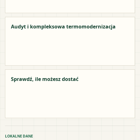
Audyt i kompleksowa termomodernizacja
Sprawdź, ile możesz dostać
LOKALNE DANE