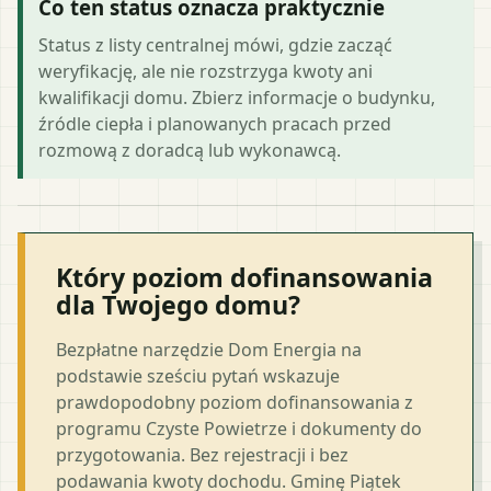
Co ten status oznacza praktycznie
Status z listy centralnej mówi, gdzie zacząć
weryfikację, ale nie rozstrzyga kwoty ani
kwalifikacji domu. Zbierz informacje o budynku,
źródle ciepła i planowanych pracach przed
rozmową z doradcą lub wykonawcą.
Który poziom dofinansowania
dla Twojego domu?
Bezpłatne narzędzie Dom Energia na
podstawie sześciu pytań wskazuje
prawdopodobny poziom dofinansowania z
programu Czyste Powietrze i dokumenty do
przygotowania. Bez rejestracji i bez
podawania kwoty dochodu. Gminę Piątek