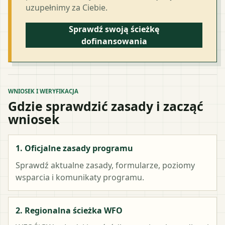
uzupełnimy za Ciebie.
Sprawdź swoją ścieżkę
dofinansowania
WNIOSEK I WERYFIKACJA
Gdzie sprawdzić zasady i zacząć
wniosek
1. Oficjalne zasady programu
Sprawdź aktualne zasady, formularze, poziomy
wsparcia i komunikaty programu.
2. Regionalna ścieżka WFO