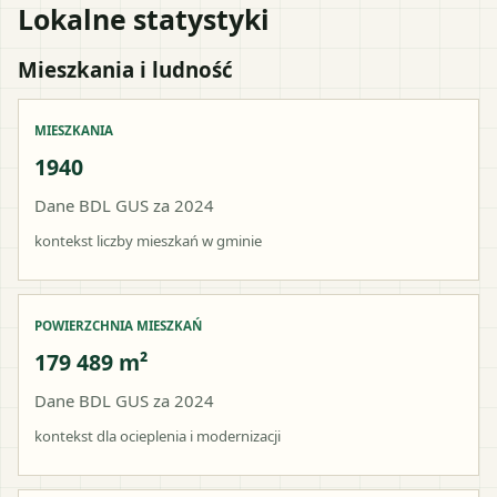
Lokalne statystyki
Mieszkania i ludność
MIESZKANIA
1940
Dane BDL GUS za 2024
kontekst liczby mieszkań w gminie
POWIERZCHNIA MIESZKAŃ
179 489 m²
Dane BDL GUS za 2024
kontekst dla ocieplenia i modernizacji