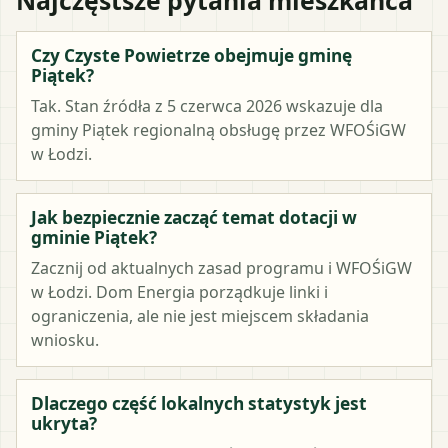
Czy Czyste Powietrze obejmuje gminę
Piątek?
Tak. Stan źródła z 5 czerwca 2026 wskazuje dla
gminy Piątek regionalną obsługę przez WFOŚiGW
w Łodzi.
Jak bezpiecznie zacząć temat dotacji w
gminie Piątek?
Zacznij od aktualnych zasad programu i WFOŚiGW
w Łodzi. Dom Energia porządkuje linki i
ograniczenia, ale nie jest miejscem składania
wniosku.
Dlaczego część lokalnych statystyk jest
ukryta?