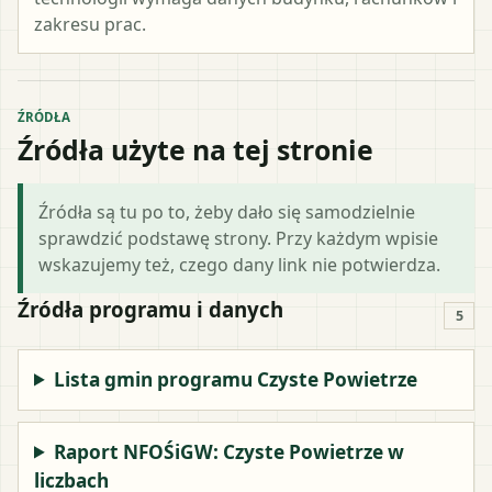
zakresu prac.
ŹRÓDŁA
Źródła użyte na tej stronie
Źródła są tu po to, żeby dało się samodzielnie
sprawdzić podstawę strony. Przy każdym wpisie
wskazujemy też, czego dany link nie potwierdza.
Źródła programu i danych
5
Lista gmin programu Czyste Powietrze
Raport NFOŚiGW: Czyste Powietrze w
liczbach