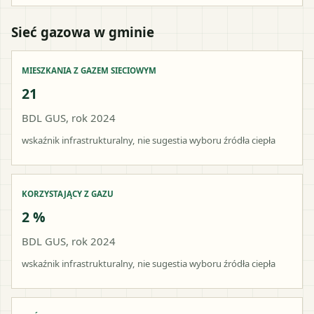
Sieć gazowa w gminie
MIESZKANIA Z GAZEM SIECIOWYM
21
BDL GUS, rok 2024
wskaźnik infrastrukturalny, nie sugestia wyboru źródła ciepła
KORZYSTAJĄCY Z GAZU
2 %
BDL GUS, rok 2024
wskaźnik infrastrukturalny, nie sugestia wyboru źródła ciepła