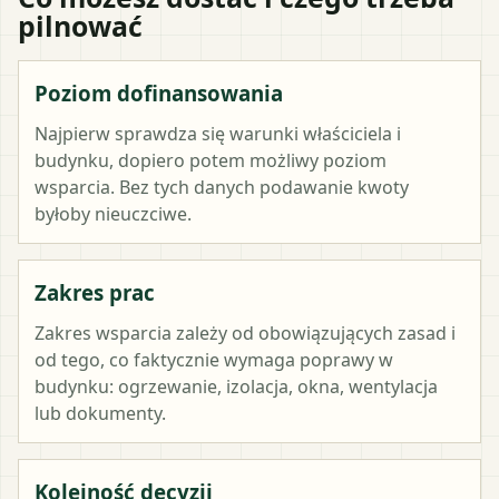
pilnować
Poziom dofinansowania
Najpierw sprawdza się warunki właściciela i
budynku, dopiero potem możliwy poziom
wsparcia. Bez tych danych podawanie kwoty
byłoby nieuczciwe.
Zakres prac
Zakres wsparcia zależy od obowiązujących zasad i
od tego, co faktycznie wymaga poprawy w
budynku: ogrzewanie, izolacja, okna, wentylacja
lub dokumenty.
Kolejność decyzji