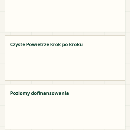
Czyste Powietrze krok po kroku
Poziomy dofinansowania