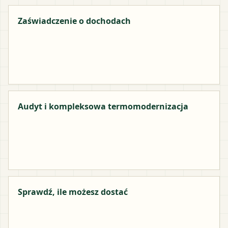
Zaświadczenie o dochodach
Audyt i kompleksowa termomodernizacja
Sprawdź, ile możesz dostać