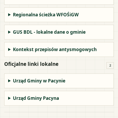
Regionalna ścieżka WFOŚiGW
GUS BDL - lokalne dane o gminie
Kontekst przepisów antysmogowych
Oficjalne linki lokalne
2
Urząd Gminy w Pacynie
Urząd Gminy Pacyna