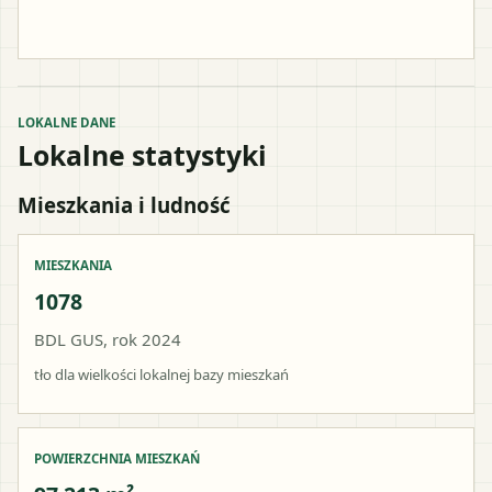
LOKALNE DANE
Lokalne statystyki
Mieszkania i ludność
MIESZKANIA
1078
BDL GUS, rok 2024
tło dla wielkości lokalnej bazy mieszkań
POWIERZCHNIA MIESZKAŃ