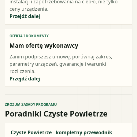
instalacji i zapotrzebowania na ciepło, nie tylko
ceny urządzenia.
Przejdź dalej
OFERTA I DOKUMENTY
Mam ofertę wykonawcy
Zanim podpiszesz umowę, porównaj zakres,
parametry urządzeń, gwarancje i warunki
rozliczenia.
Przejdź dalej
ZROZUM ZASADY PROGRAMU
Poradniki Czyste Powietrze
Czyste Powietrze - kompletny przewodnik