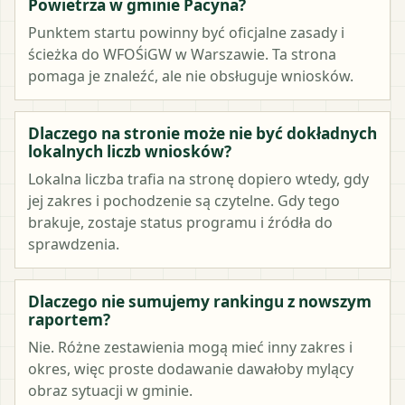
Powietrza w gminie Pacyna?
Punktem startu powinny być oficjalne zasady i
ścieżka do WFOŚiGW w Warszawie. Ta strona
pomaga je znaleźć, ale nie obsługuje wniosków.
Dlaczego na stronie może nie być dokładnych
lokalnych liczb wniosków?
Lokalna liczba trafia na stronę dopiero wtedy, gdy
jej zakres i pochodzenie są czytelne. Gdy tego
brakuje, zostaje status programu i źródła do
sprawdzenia.
Dlaczego nie sumujemy rankingu z nowszym
raportem?
Nie. Różne zestawienia mogą mieć inny zakres i
okres, więc proste dodawanie dawałoby mylący
obraz sytuacji w gminie.