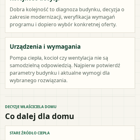
Dobra kolejność to diagnoza budynku, decyzja o
zakresie modernizacji, weryfikacja wymagań
programu i dopiero wybór konkretnej oferty.
Urządzenia i wymagania
Pompa ciepła, kocioł czy wentylacja nie są
samodzielną odpowiedzią. Najpierw potwierdź
parametry budynku i aktualne wymogi dla
wybranego rozwiązania.
DECYZJE WŁAŚCICIELA DOMU
Co dalej dla domu
STARE ŹRÓDŁO CIEPŁA