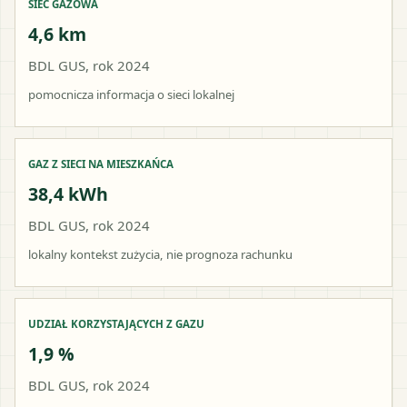
SIEĆ GAZOWA
4,6 km
BDL GUS, rok 2024
pomocnicza informacja o sieci lokalnej
GAZ Z SIECI NA MIESZKAŃCA
38,4 kWh
BDL GUS, rok 2024
lokalny kontekst zużycia, nie prognoza rachunku
UDZIAŁ KORZYSTAJĄCYCH Z GAZU
1,9 %
BDL GUS, rok 2024