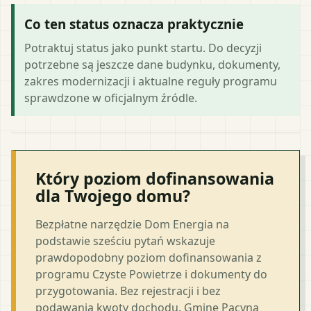
Co ten status oznacza praktycznie
Potraktuj status jako punkt startu. Do decyzji
potrzebne są jeszcze dane budynku, dokumenty,
zakres modernizacji i aktualne reguły programu
sprawdzone w oficjalnym źródle.
Który poziom dofinansowania
dla Twojego domu?
Bezpłatne narzędzie Dom Energia na
podstawie sześciu pytań wskazuje
prawdopodobny poziom dofinansowania z
programu Czyste Powietrze i dokumenty do
przygotowania. Bez rejestracji i bez
podawania kwoty dochodu. Gminę Pacyna