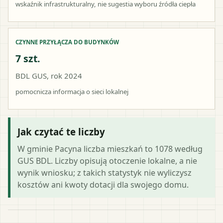
wskaźnik infrastrukturalny, nie sugestia wyboru źródła ciepła
CZYNNE PRZYŁĄCZA DO BUDYNKÓW
7 szt.
BDL GUS, rok 2024
pomocnicza informacja o sieci lokalnej
Jak czytać te liczby
W gminie Pacyna liczba mieszkań to 1078 według
GUS BDL. Liczby opisują otoczenie lokalne, a nie
wynik wniosku; z takich statystyk nie wyliczysz
kosztów ani kwoty dotacji dla swojego domu.