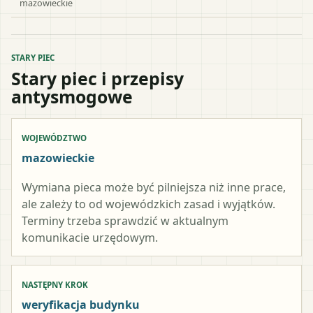
mazowieckie
STARY PIEC
Stary piec i przepisy
antysmogowe
WOJEWÓDZTWO
mazowieckie
Wymiana pieca może być pilniejsza niż inne prace,
ale zależy to od wojewódzkich zasad i wyjątków.
Terminy trzeba sprawdzić w aktualnym
komunikacie urzędowym.
NASTĘPNY KROK
weryfikacja budynku