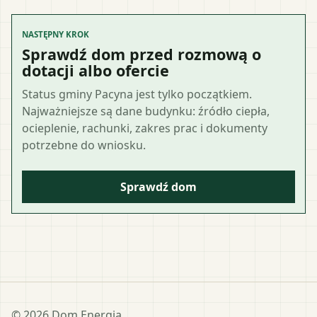
NASTĘPNY KROK
Sprawdź dom przed rozmową o
dotacji albo ofercie
Status gminy Pacyna jest tylko początkiem.
Najważniejsze są dane budynku: źródło ciepła,
ocieplenie, rachunki, zakres prac i dokumenty
potrzebne do wniosku.
Sprawdź dom
©
2026
Dom Energia