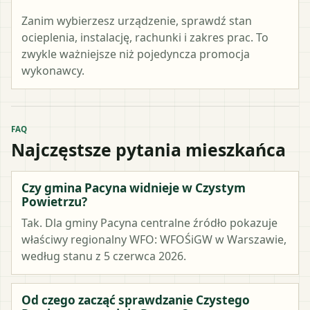
Zanim wybierzesz urządzenie, sprawdź stan
ocieplenia, instalację, rachunki i zakres prac. To
zwykle ważniejsze niż pojedyncza promocja
wykonawcy.
FAQ
Najczęstsze pytania mieszkańca
Czy gmina Pacyna widnieje w Czystym
Powietrzu?
Tak. Dla gminy Pacyna centralne źródło pokazuje
właściwy regionalny WFO: WFOŚiGW w Warszawie,
według stanu z 5 czerwca 2026.
Od czego zacząć sprawdzanie Czystego