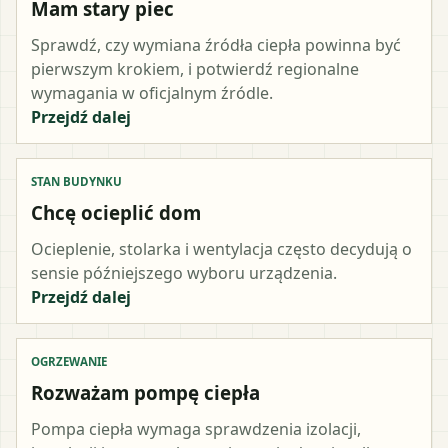
Mam stary piec
Sprawdź, czy wymiana źródła ciepła powinna być
pierwszym krokiem, i potwierdź regionalne
wymagania w oficjalnym źródle.
Przejdź dalej
STAN BUDYNKU
Chcę ocieplić dom
Ocieplenie, stolarka i wentylacja często decydują o
sensie późniejszego wyboru urządzenia.
Przejdź dalej
OGRZEWANIE
Rozważam pompę ciepła
Pompa ciepła wymaga sprawdzenia izolacji,