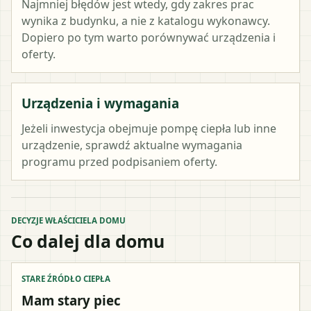
Najmniej błędów jest wtedy, gdy zakres prac
wynika z budynku, a nie z katalogu wykonawcy.
Dopiero po tym warto porównywać urządzenia i
oferty.
Urządzenia i wymagania
Jeżeli inwestycja obejmuje pompę ciepła lub inne
urządzenie, sprawdź aktualne wymagania
programu przed podpisaniem oferty.
DECYZJE WŁAŚCICIELA DOMU
Co dalej dla domu
STARE ŹRÓDŁO CIEPŁA
Mam stary piec