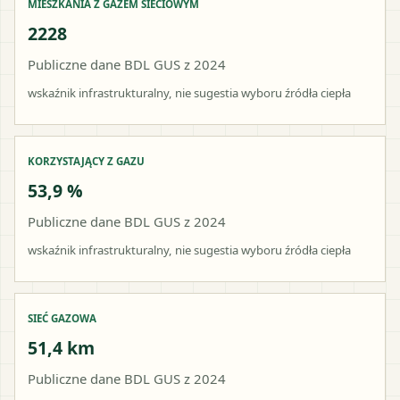
MIESZKANIA Z GAZEM SIECIOWYM
2228
Publiczne dane BDL GUS z 2024
wskaźnik infrastrukturalny, nie sugestia wyboru źródła ciepła
KORZYSTAJĄCY Z GAZU
53,9 %
Publiczne dane BDL GUS z 2024
wskaźnik infrastrukturalny, nie sugestia wyboru źródła ciepła
SIEĆ GAZOWA
51,4 km
Publiczne dane BDL GUS z 2024