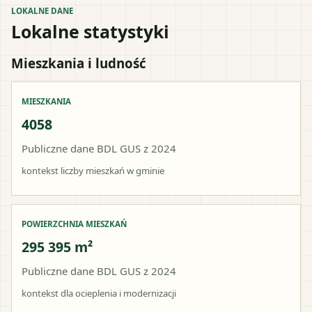
LOKALNE DANE
Lokalne statystyki
Mieszkania i ludność
MIESZKANIA
4058
Publiczne dane BDL GUS z 2024
kontekst liczby mieszkań w gminie
POWIERZCHNIA MIESZKAŃ
295 395 m²
Publiczne dane BDL GUS z 2024
kontekst dla ocieplenia i modernizacji