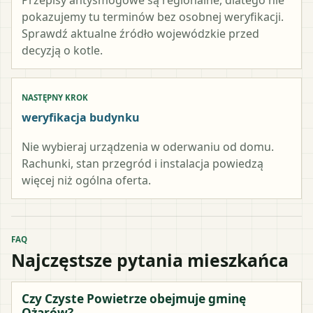
pokazujemy tu terminów bez osobnej weryfikacji.
Sprawdź aktualne źródło wojewódzkie przed
decyzją o kotle.
NASTĘPNY KROK
weryfikacja budynku
Nie wybieraj urządzenia w oderwaniu od domu.
Rachunki, stan przegród i instalacja powiedzą
więcej niż ogólna oferta.
FAQ
Najczęstsze pytania mieszkańca
Czy Czyste Powietrze obejmuje gminę
Ożarów?