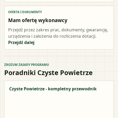
OFERTA I DOKUMENTY
Mam ofertę wykonawcy
Przejdź przez zakres prac, dokumenty, gwarancję,
urządzenia i założenia do rozliczenia dotacji.
Przejdź dalej
ZROZUM ZASADY PROGRAMU
Poradniki Czyste Powietrze
Czyste Powietrze - kompletny przewodnik