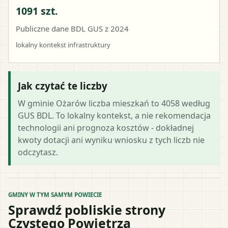
1091 szt.
Publiczne dane BDL GUS z 2024
lokalny kontekst infrastruktury
Jak czytać te liczby
W gminie Ożarów liczba mieszkań to 4058 według
GUS BDL. To lokalny kontekst, a nie rekomendacja
technologii ani prognoza kosztów - dokładnej
kwoty dotacji ani wyniku wniosku z tych liczb nie
odczytasz.
GMINY W TYM SAMYM POWIECIE
Sprawdź pobliskie strony
Czystego Powietrza