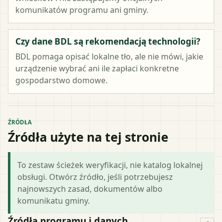
komunikatów programu ani gminy.
Czy dane BDL są rekomendacją technologii?
BDL pomaga opisać lokalne tło, ale nie mówi, jakie
urządzenie wybrać ani ile zapłaci konkretne
gospodarstwo domowe.
ŹRÓDŁA
Źródła użyte na tej stronie
To zestaw ścieżek weryfikacji, nie katalog lokalnej
obsługi. Otwórz źródło, jeśli potrzebujesz
najnowszych zasad, dokumentów albo
komunikatu gminy.
Źródła programu i danych