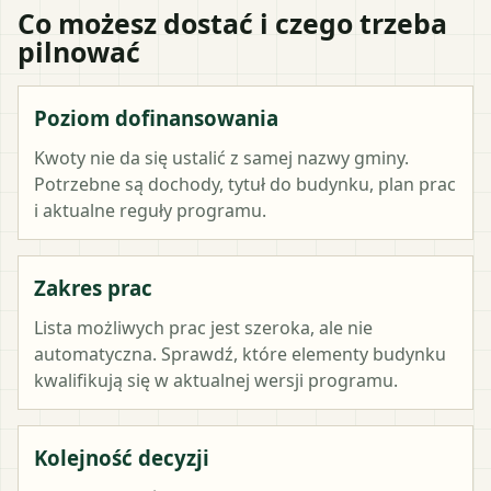
Co możesz dostać i czego trzeba
pilnować
Poziom dofinansowania
Kwoty nie da się ustalić z samej nazwy gminy.
Potrzebne są dochody, tytuł do budynku, plan prac
i aktualne reguły programu.
Zakres prac
Lista możliwych prac jest szeroka, ale nie
automatyczna. Sprawdź, które elementy budynku
kwalifikują się w aktualnej wersji programu.
Kolejność decyzji