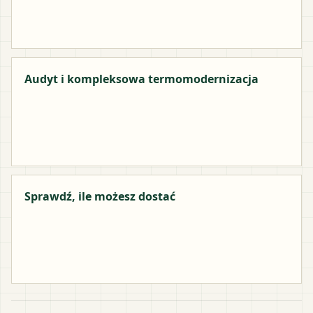
Audyt i kompleksowa termomodernizacja
Sprawdź, ile możesz dostać