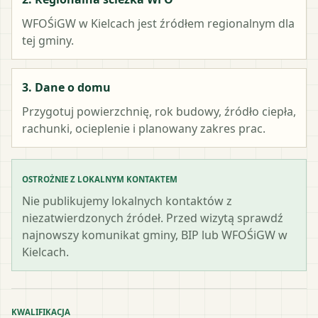
WFOŚiGW w Kielcach
jest źródłem regionalnym dla
tej gminy.
3. Dane o domu
Przygotuj powierzchnię, rok budowy, źródło ciepła,
rachunki, ocieplenie i planowany zakres prac.
OSTROŻNIE Z LOKALNYM KONTAKTEM
Nie publikujemy lokalnych kontaktów z
niezatwierdzonych źródeł. Przed wizytą sprawdź
najnowszy komunikat gminy, BIP lub WFOŚiGW w
Kielcach.
KWALIFIKACJA