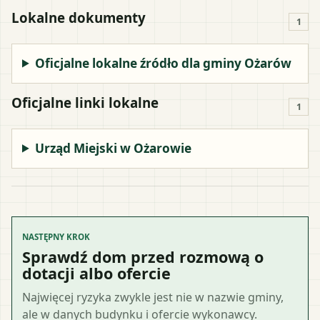
Lokalne dokumenty
1
Oficjalne lokalne źródło dla gminy Ożarów
Oficjalne linki lokalne
1
Urząd Miejski w Ożarowie
NASTĘPNY KROK
Sprawdź dom przed rozmową o
dotacji albo ofercie
Najwięcej ryzyka zwykle jest nie w nazwie gminy,
ale w danych budynku i ofercie wykonawcy.