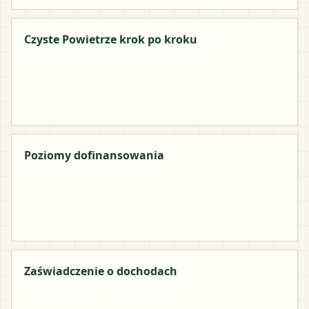
Czyste Powietrze krok po kroku
Poziomy dofinansowania
Zaświadczenie o dochodach