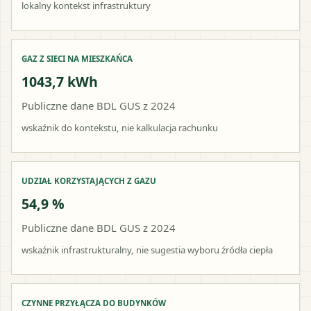
lokalny kontekst infrastruktury
GAZ Z SIECI NA MIESZKAŃCA
1043,7 kWh
Publiczne dane BDL GUS z 2024
wskaźnik do kontekstu, nie kalkulacja rachunku
UDZIAŁ KORZYSTAJĄCYCH Z GAZU
54,9 %
Publiczne dane BDL GUS z 2024
wskaźnik infrastrukturalny, nie sugestia wyboru źródła ciepła
CZYNNE PRZYŁĄCZA DO BUDYNKÓW