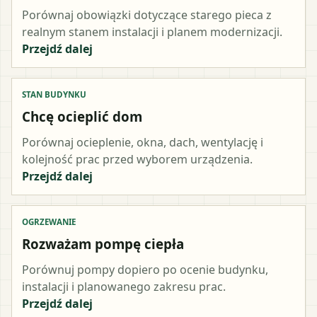
Porównaj obowiązki dotyczące starego pieca z
realnym stanem instalacji i planem modernizacji.
Przejdź dalej
STAN BUDYNKU
Chcę ocieplić dom
Porównaj ocieplenie, okna, dach, wentylację i
kolejność prac przed wyborem urządzenia.
Przejdź dalej
OGRZEWANIE
Rozważam pompę ciepła
Porównuj pompy dopiero po ocenie budynku,
instalacji i planowanego zakresu prac.
Przejdź dalej