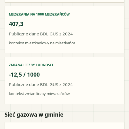
MIESZKANIA NA 1000 MIESZKAŃCÓW
407,3
Publiczne dane BDL GUS z 2024
kontekst mieszkaniowy na mieszkańca
ZMIANA LICZBY LUDNOŚCI
-12,5 / 1000
Publiczne dane BDL GUS z 2024
kontekst zmian liczby mieszkańców
Sieć gazowa w gminie