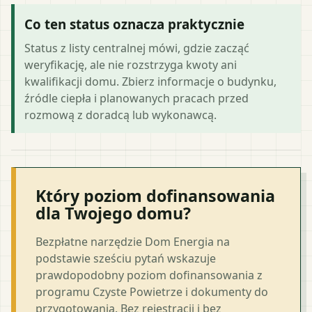
Co ten status oznacza praktycznie
Status z listy centralnej mówi, gdzie zacząć
weryfikację, ale nie rozstrzyga kwoty ani
kwalifikacji domu. Zbierz informacje o budynku,
źródle ciepła i planowanych pracach przed
rozmową z doradcą lub wykonawcą.
Który poziom dofinansowania
dla Twojego domu?
Bezpłatne narzędzie Dom Energia na
podstawie sześciu pytań wskazuje
prawdopodobny poziom dofinansowania z
programu Czyste Powietrze i dokumenty do
przygotowania. Bez rejestracji i bez