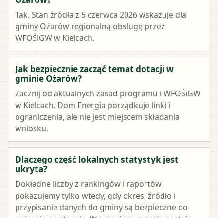
Tak. Stan źródła z 5 czerwca 2026 wskazuje dla
gminy Ożarów regionalną obsługę przez
WFOŚiGW w Kielcach.
Jak bezpiecznie zacząć temat dotacji w
gminie Ożarów?
Zacznij od aktualnych zasad programu i WFOŚiGW
w Kielcach. Dom Energia porządkuje linki i
ograniczenia, ale nie jest miejscem składania
wniosku.
Dlaczego część lokalnych statystyk jest
ukryta?
Dokładne liczby z rankingów i raportów
pokazujemy tylko wtedy, gdy okres, źródło i
przypisanie danych do gminy są bezpieczne do