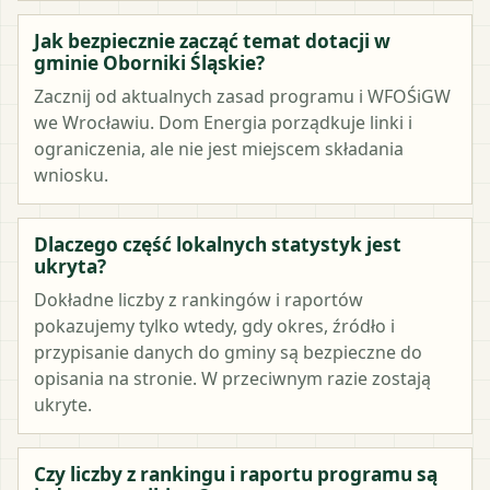
Jak bezpiecznie zacząć temat dotacji w
gminie Oborniki Śląskie?
Zacznij od aktualnych zasad programu i WFOŚiGW
we Wrocławiu. Dom Energia porządkuje linki i
ograniczenia, ale nie jest miejscem składania
wniosku.
Dlaczego część lokalnych statystyk jest
ukryta?
Dokładne liczby z rankingów i raportów
pokazujemy tylko wtedy, gdy okres, źródło i
przypisanie danych do gminy są bezpieczne do
opisania na stronie. W przeciwnym razie zostają
ukryte.
Czy liczby z rankingu i raportu programu są