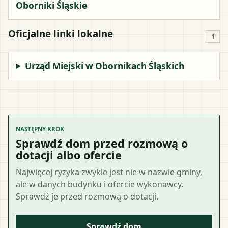
Oborniki Śląskie
Oficjalne linki lokalne
1
Urząd Miejski w Obornikach Śląskich
NASTĘPNY KROK
Sprawdź dom przed rozmową o
dotacji albo ofercie
Najwięcej ryzyka zwykle jest nie w nazwie gminy,
ale w danych budynku i ofercie wykonawcy.
Sprawdź je przed rozmową o dotacji.
Sprawdź dom