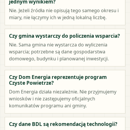
jednym wynikiem?
Nie. Jeżeli źródła nie opisują tego samego okresu i
miary, nie łączymy ich w jedną lokalną liczbę.
Czy gmina wystarczy do policzenia wsparcia?
Nie. Sama gmina nie wystarcza do wyliczenia
wsparcia; potrzebne są dane gospodarstwa
domowego, budynku i planowanej inwestycji.
Czy Dom Energia reprezentuje program
Czyste Powietrze?
Dom Energia działa niezależnie. Nie przyjmujemy
wniosków i nie zastępujemy oficjalnych
komunikatów programu ani gminy.
Czy dane BDL są rekomendacją technologii?