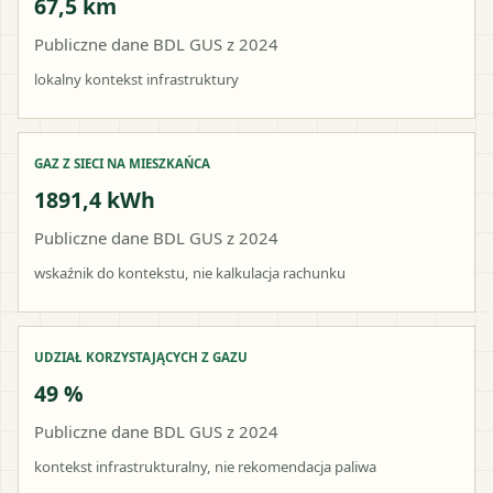
67,5 km
Publiczne dane BDL GUS z 2024
lokalny kontekst infrastruktury
GAZ Z SIECI NA MIESZKAŃCA
1891,4 kWh
Publiczne dane BDL GUS z 2024
wskaźnik do kontekstu, nie kalkulacja rachunku
UDZIAŁ KORZYSTAJĄCYCH Z GAZU
49 %
Publiczne dane BDL GUS z 2024
kontekst infrastrukturalny, nie rekomendacja paliwa