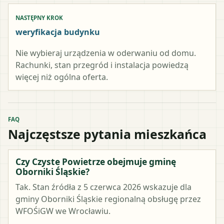
NASTĘPNY KROK
weryfikacja budynku
Nie wybieraj urządzenia w oderwaniu od domu.
Rachunki, stan przegród i instalacja powiedzą
więcej niż ogólna oferta.
FAQ
Najczęstsze pytania mieszkańca
Czy Czyste Powietrze obejmuje gminę
Oborniki Śląskie?
Tak. Stan źródła z 5 czerwca 2026 wskazuje dla
gminy Oborniki Śląskie regionalną obsługę przez
WFOŚiGW we Wrocławiu.