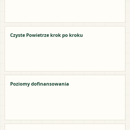
Czyste Powietrze krok po kroku
Poziomy dofinansowania