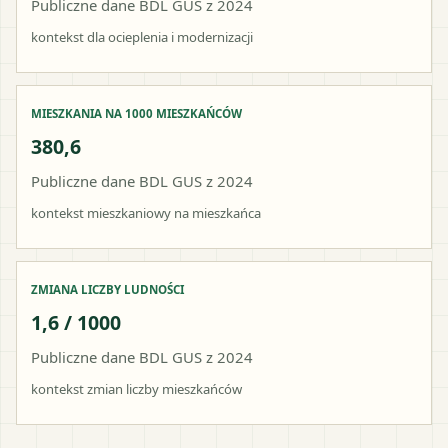
Publiczne dane BDL GUS z 2024
kontekst dla ocieplenia i modernizacji
MIESZKANIA NA 1000 MIESZKAŃCÓW
380,6
Publiczne dane BDL GUS z 2024
kontekst mieszkaniowy na mieszkańca
ZMIANA LICZBY LUDNOŚCI
1,6 / 1000
Publiczne dane BDL GUS z 2024
kontekst zmian liczby mieszkańców