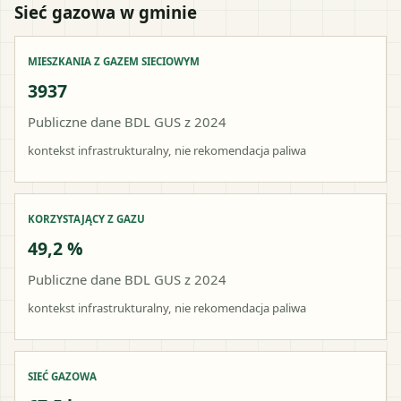
Sieć gazowa w gminie
MIESZKANIA Z GAZEM SIECIOWYM
3937
Publiczne dane BDL GUS z 2024
kontekst infrastrukturalny, nie rekomendacja paliwa
KORZYSTAJĄCY Z GAZU
49,2 %
Publiczne dane BDL GUS z 2024
kontekst infrastrukturalny, nie rekomendacja paliwa
SIEĆ GAZOWA