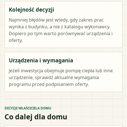
Kolejność decyzji
Najmniej błędów jest wtedy, gdy zakres prac
wynika z budynku, a nie z katalogu wykonawcy.
Dopiero po tym warto porównywać urządzenia i
oferty.
Urządzenia i wymagania
Jeżeli inwestycja obejmuje pompę ciepła lub inne
urządzenie, sprawdź aktualne wymagania
programu przed podpisaniem oferty.
DECYZJE WŁAŚCICIELA DOMU
Co dalej dla domu