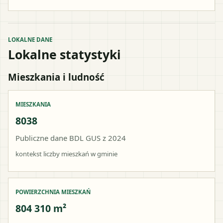
LOKALNE DANE
Lokalne statystyki
Mieszkania i ludność
MIESZKANIA
8038
Publiczne dane BDL GUS z 2024
kontekst liczby mieszkań w gminie
POWIERZCHNIA MIESZKAŃ
804 310 m²