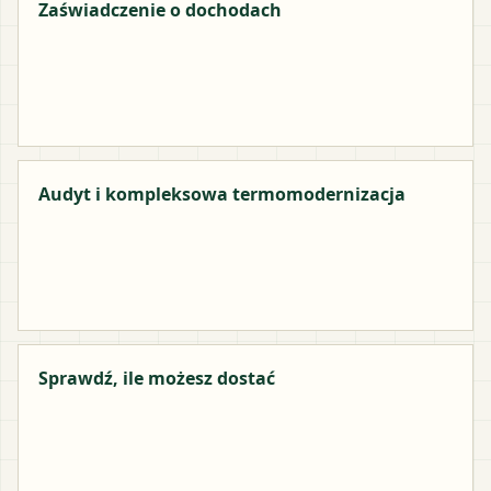
Zaświadczenie o dochodach
Audyt i kompleksowa termomodernizacja
Sprawdź, ile możesz dostać