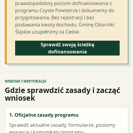
prawdopodobny poziom dofinansowania z
programu Czyste Powietrze i dokumenty do
przygotowania. Bez rejestracji i bez
podawania kwoty dochodu. Gminę Oborniki
Śląskie uzupełnimy za Ciebie.
Sprawdź swoją ścieżkę
dofinansowania
WNIOSEK I WERYFIKACJA
Gdzie sprawdzić zasady i zacząć
wniosek
1. Oficjalne zasady programu
Sprawdź aktualne zasady, formularze, poziomy
wsparcia i komunikaty programu.