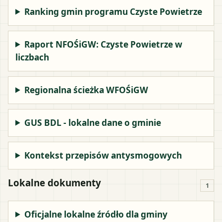
Ranking gmin programu Czyste Powietrze
Raport NFOŚiGW: Czyste Powietrze w
liczbach
Regionalna ścieżka WFOŚiGW
GUS BDL - lokalne dane o gminie
Kontekst przepisów antysmogowych
Lokalne dokumenty
1
Oficjalne lokalne źródło dla gminy