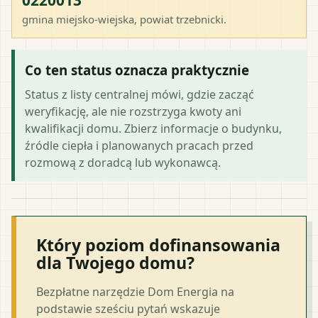
gmina miejsko-wiejska
, powiat
trzebnicki
.
Co ten status oznacza praktycznie
Status z listy centralnej mówi, gdzie zacząć
weryfikację, ale nie rozstrzyga kwoty ani
kwalifikacji domu. Zbierz informacje o budynku,
źródle ciepła i planowanych pracach przed
rozmową z doradcą lub wykonawcą.
Który poziom dofinansowania
dla Twojego domu?
Bezpłatne narzędzie Dom Energia na
podstawie sześciu pytań wskazuje