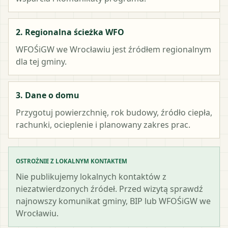
2. Regionalna ścieżka WFO
WFOŚiGW we Wrocławiu
jest źródłem regionalnym
dla tej gminy.
3. Dane o domu
Przygotuj powierzchnię, rok budowy, źródło ciepła,
rachunki, ocieplenie i planowany zakres prac.
OSTROŻNIE Z LOKALNYM KONTAKTEM
Nie publikujemy lokalnych kontaktów z
niezatwierdzonych źródeł. Przed wizytą sprawdź
najnowszy komunikat gminy, BIP lub WFOŚiGW we
Wrocławiu.