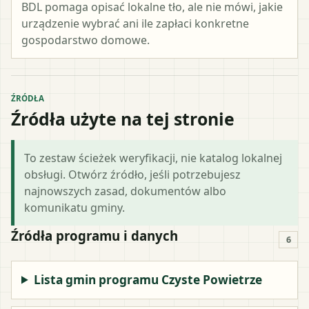
BDL pomaga opisać lokalne tło, ale nie mówi, jakie
urządzenie wybrać ani ile zapłaci konkretne
gospodarstwo domowe.
ŹRÓDŁA
Źródła użyte na tej stronie
To zestaw ścieżek weryfikacji, nie katalog lokalnej
obsługi. Otwórz źródło, jeśli potrzebujesz
najnowszych zasad, dokumentów albo
komunikatu gminy.
Źródła programu i danych
6
Lista gmin programu Czyste Powietrze