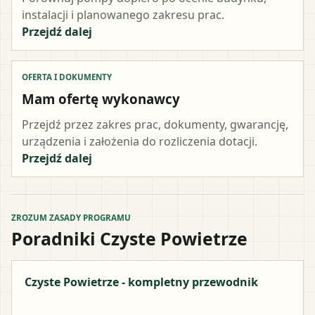
instalacji i planowanego zakresu prac.
Przejdź dalej
OFERTA I DOKUMENTY
Mam ofertę wykonawcy
Przejdź przez zakres prac, dokumenty, gwarancję,
urządzenia i założenia do rozliczenia dotacji.
Przejdź dalej
ZROZUM ZASADY PROGRAMU
Poradniki Czyste Powietrze
Czyste Powietrze - kompletny przewodnik