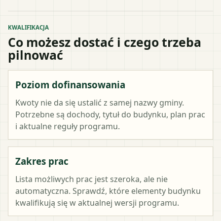
KWALIFIKACJA
Co możesz dostać i czego trzeba
pilnować
Poziom dofinansowania
Kwoty nie da się ustalić z samej nazwy gminy.
Potrzebne są dochody, tytuł do budynku, plan prac
i aktualne reguły programu.
Zakres prac
Lista możliwych prac jest szeroka, ale nie
automatyczna. Sprawdź, które elementy budynku
kwalifikują się w aktualnej wersji programu.