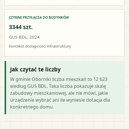
CZYNNE PRZYŁĄCZA DO BUDYNKÓW
3344 szt.
GUS BDL, 2024
kontekst dostępności infrastruktury
Jak czytać te liczby
W gminie Oborniki liczba mieszkań to 12 623
według GUS BDL. Taka liczba pokazuje skalę
zabudowy mieszkaniowej, ale nie mówi, jakie
urządzenie wybrać ani ile wyniesie dotacja dla
konkretnego domu.