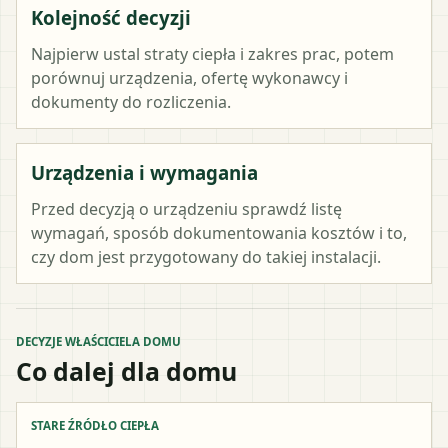
Kolejność decyzji
Najpierw ustal straty ciepła i zakres prac, potem
porównuj urządzenia, ofertę wykonawcy i
dokumenty do rozliczenia.
Urządzenia i wymagania
Przed decyzją o urządzeniu sprawdź listę
wymagań, sposób dokumentowania kosztów i to,
czy dom jest przygotowany do takiej instalacji.
DECYZJE WŁAŚCICIELA DOMU
Co dalej dla domu
STARE ŹRÓDŁO CIEPŁA