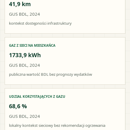
41,9 km
GUS BDL, 2024
kontekst dostępności infrastruktury
GAZ Z SIECI NA MIESZKAŃCA
1733,9 kWh
GUS BDL, 2024
publiczna wartość BDL bez prognozy wydatków
UDZIAŁ KORZYSTAJĄCYCH Z GAZU
68,6 %
GUS BDL, 2024
lokalny kontekst sieciowy bez rekomendacji ogrzewania