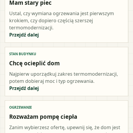
Mam stary piec
Ustal, czy wymiana ogrzewania jest pierwszym
krokiem, czy dopiero częścią szerszej
termomodernizacji.
Przejdź dalej
STAN BUDYNKU
Chcę ocieplić dom
Najpierw uporządkuj zakres termomodernizacji,
potem dobieraj moc i typ ogrzewania.
Przejdź dalej
OGRZEWANIE
Rozważam pompę ciepła
Zanim wybierzesz ofertę, upewnij się, że dom jest