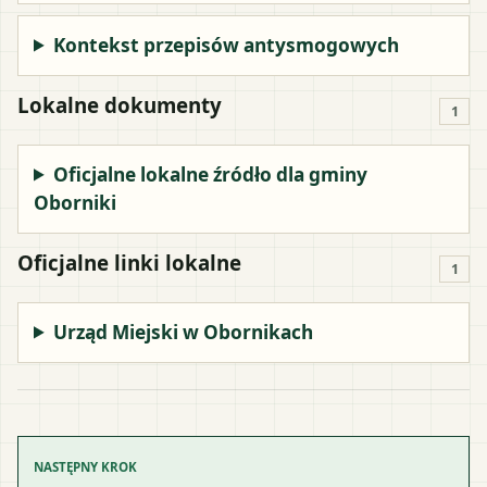
Kontekst przepisów antysmogowych
Lokalne dokumenty
1
Oficjalne lokalne źródło dla gminy
Oborniki
Oficjalne linki lokalne
1
Urząd Miejski w Obornikach
NASTĘPNY KROK