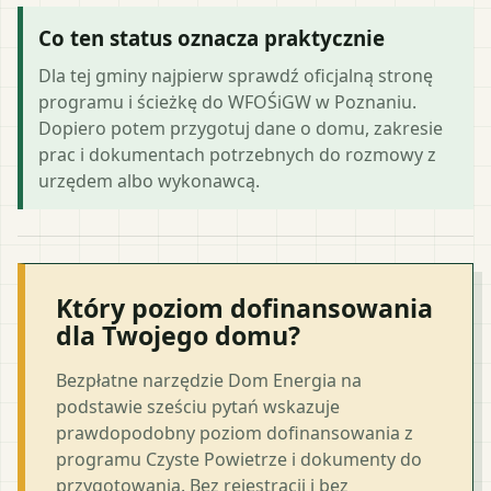
Co ten status oznacza praktycznie
Dla tej gminy najpierw sprawdź oficjalną stronę
programu i ścieżkę do WFOŚiGW w Poznaniu.
Dopiero potem przygotuj dane o domu, zakresie
prac i dokumentach potrzebnych do rozmowy z
urzędem albo wykonawcą.
Który poziom dofinansowania
dla Twojego domu?
Bezpłatne narzędzie Dom Energia na
podstawie sześciu pytań wskazuje
prawdopodobny poziom dofinansowania z
programu Czyste Powietrze i dokumenty do
przygotowania. Bez rejestracji i bez