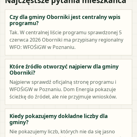
Czy dla gminy Oborniki jest centralny wpis
programu?
Tak. W centralnej liście programu sprawdzonej 5
czerwca 2026 Oborniki ma przypisany regionalny
WFO: WFOŚiGW w Poznaniu.
Które źródło otworzyć najpierw dla gminy
Oborniki?
Najpierw sprawdź oficjalną stronę programu i
WFOŚiGW w Poznaniu. Dom Energia pokazuje
ścieżkę do źródeł, ale nie przyjmuje wniosków.
Kiedy pokazujemy dokładne liczby dla
gminy?
Nie pokazujemy liczb, których nie da się jasno