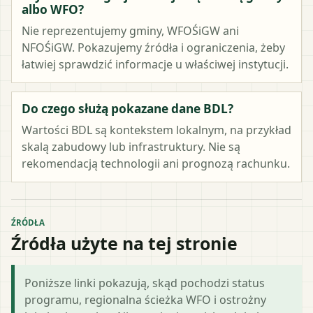
albo WFO?
Nie reprezentujemy gminy, WFOŚiGW ani
NFOŚiGW. Pokazujemy źródła i ograniczenia, żeby
łatwiej sprawdzić informacje u właściwej instytucji.
Do czego służą pokazane dane BDL?
Wartości BDL są kontekstem lokalnym, na przykład
skalą zabudowy lub infrastruktury. Nie są
rekomendacją technologii ani prognozą rachunku.
ŹRÓDŁA
Źródła użyte na tej stronie
Poniższe linki pokazują, skąd pochodzi status
programu, regionalna ścieżka WFO i ostrożny