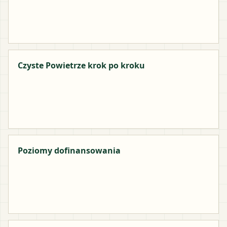
Czyste Powietrze krok po kroku
Poziomy dofinansowania