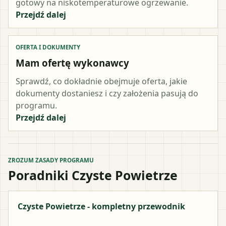
gotowy na niskotemperaturowe ogrzewanie.
Przejdź dalej
OFERTA I DOKUMENTY
Mam ofertę wykonawcy
Sprawdź, co dokładnie obejmuje oferta, jakie
dokumenty dostaniesz i czy założenia pasują do
programu.
Przejdź dalej
ZROZUM ZASADY PROGRAMU
Poradniki Czyste Powietrze
Czyste Powietrze - kompletny przewodnik