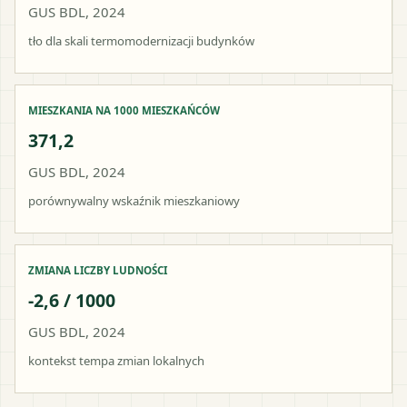
GUS BDL, 2024
tło dla skali termomodernizacji budynków
MIESZKANIA NA 1000 MIESZKAŃCÓW
371,2
GUS BDL, 2024
porównywalny wskaźnik mieszkaniowy
ZMIANA LICZBY LUDNOŚCI
-2,6 / 1000
GUS BDL, 2024
kontekst tempa zmian lokalnych