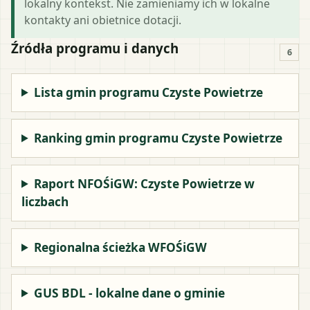
lokalny kontekst. Nie zamieniamy ich w lokalne
kontakty ani obietnice dotacji.
Źródła programu i danych
6
Lista gmin programu Czyste Powietrze
Ranking gmin programu Czyste Powietrze
Raport NFOŚiGW: Czyste Powietrze w
liczbach
Regionalna ścieżka WFOŚiGW
GUS BDL - lokalne dane o gminie