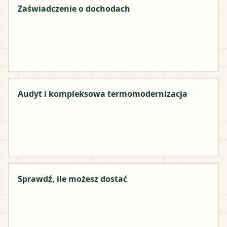
Zaświadczenie o dochodach
Audyt i kompleksowa termomodernizacja
Sprawdź, ile możesz dostać