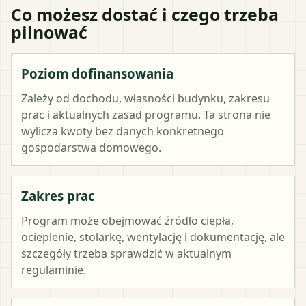
Co możesz dostać i czego trzeba
pilnować
Poziom dofinansowania
Zależy od dochodu, własności budynku, zakresu
prac i aktualnych zasad programu. Ta strona nie
wylicza kwoty bez danych konkretnego
gospodarstwa domowego.
Zakres prac
Program może obejmować źródło ciepła,
ocieplenie, stolarkę, wentylację i dokumentację, ale
szczegóły trzeba sprawdzić w aktualnym
regulaminie.