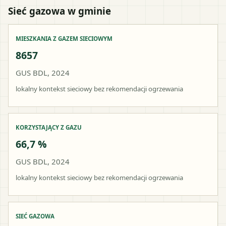
Sieć gazowa w gminie
MIESZKANIA Z GAZEM SIECIOWYM
8657
GUS BDL, 2024
lokalny kontekst sieciowy bez rekomendacji ogrzewania
KORZYSTAJĄCY Z GAZU
66,7 %
GUS BDL, 2024
lokalny kontekst sieciowy bez rekomendacji ogrzewania
SIEĆ GAZOWA