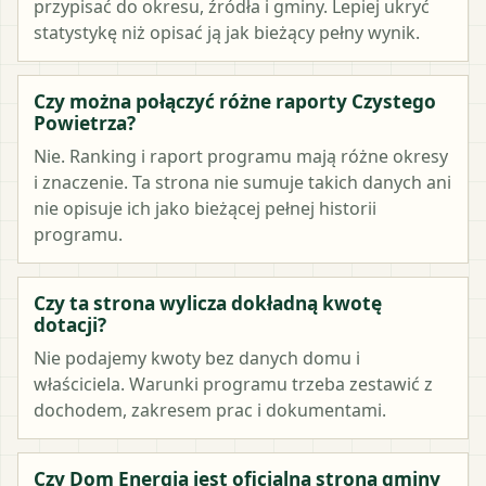
przypisać do okresu, źródła i gminy. Lepiej ukryć
statystykę niż opisać ją jak bieżący pełny wynik.
Czy można połączyć różne raporty Czystego
Powietrza?
Nie. Ranking i raport programu mają różne okresy
i znaczenie. Ta strona nie sumuje takich danych ani
nie opisuje ich jako bieżącej pełnej historii
programu.
Czy ta strona wylicza dokładną kwotę
dotacji?
Nie podajemy kwoty bez danych domu i
właściciela. Warunki programu trzeba zestawić z
dochodem, zakresem prac i dokumentami.
Czy Dom Energia jest oficjalną stroną gminy