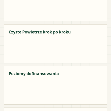
Czyste Powietrze krok po kroku
Poziomy dofinansowania