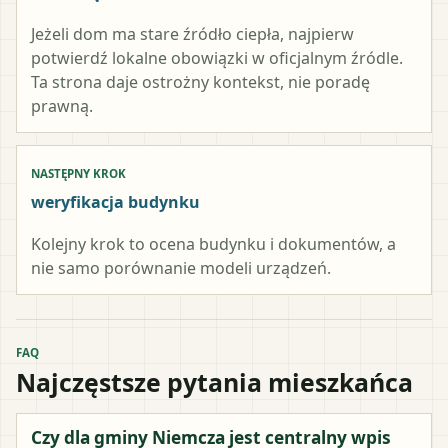
Jeżeli dom ma stare źródło ciepła, najpierw
potwierdź lokalne obowiązki w oficjalnym źródle.
Ta strona daje ostrożny kontekst, nie poradę
prawną.
NASTĘPNY KROK
weryfikacja budynku
Kolejny krok to ocena budynku i dokumentów, a
nie samo porównanie modeli urządzeń.
FAQ
Najczęstsze pytania mieszkańca
Czy dla gminy Niemcza jest centralny wpis