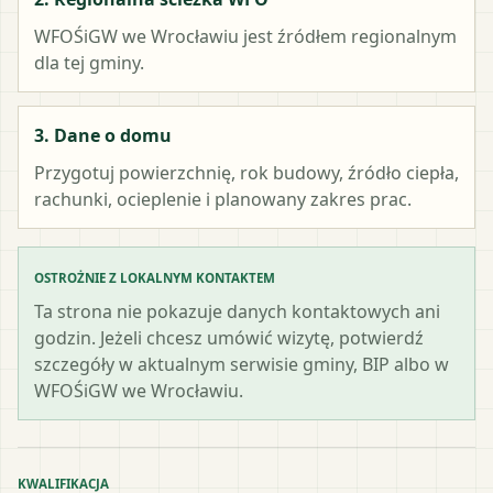
WFOŚiGW we Wrocławiu
jest źródłem regionalnym
dla tej gminy.
3. Dane o domu
Przygotuj powierzchnię, rok budowy, źródło ciepła,
rachunki, ocieplenie i planowany zakres prac.
OSTROŻNIE Z LOKALNYM KONTAKTEM
Ta strona nie pokazuje danych kontaktowych ani
godzin. Jeżeli chcesz umówić wizytę, potwierdź
szczegóły w aktualnym serwisie gminy, BIP albo w
WFOŚiGW we Wrocławiu.
KWALIFIKACJA