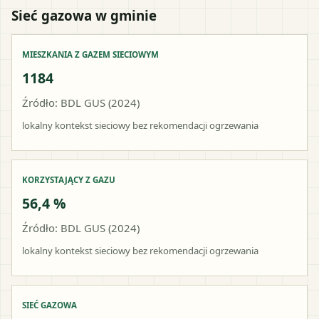
Sieć gazowa w gminie
MIESZKANIA Z GAZEM SIECIOWYM
1184
Źródło: BDL GUS (2024)
lokalny kontekst sieciowy bez rekomendacji ogrzewania
KORZYSTAJĄCY Z GAZU
56,4 %
Źródło: BDL GUS (2024)
lokalny kontekst sieciowy bez rekomendacji ogrzewania
SIEĆ GAZOWA