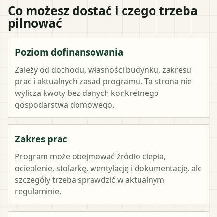
Co możesz dostać i czego trzeba
pilnować
Poziom dofinansowania
Zależy od dochodu, własności budynku, zakresu
prac i aktualnych zasad programu. Ta strona nie
wylicza kwoty bez danych konkretnego
gospodarstwa domowego.
Zakres prac
Program może obejmować źródło ciepła,
ocieplenie, stolarkę, wentylację i dokumentację, ale
szczegóły trzeba sprawdzić w aktualnym
regulaminie.