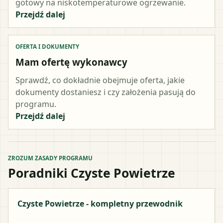
gotowy na niskotemperaturowe ogrzewanie.
Przejdź dalej
OFERTA I DOKUMENTY
Mam ofertę wykonawcy
Sprawdź, co dokładnie obejmuje oferta, jakie
dokumenty dostaniesz i czy założenia pasują do
programu.
Przejdź dalej
ZROZUM ZASADY PROGRAMU
Poradniki Czyste Powietrze
Czyste Powietrze - kompletny przewodnik