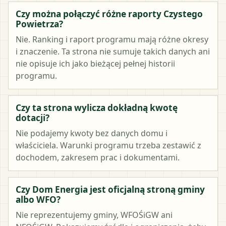
Czy można połączyć różne raporty Czystego
Powietrza?
Nie. Ranking i raport programu mają różne okresy
i znaczenie. Ta strona nie sumuje takich danych ani
nie opisuje ich jako bieżącej pełnej historii
programu.
Czy ta strona wylicza dokładną kwotę
dotacji?
Nie podajemy kwoty bez danych domu i
właściciela. Warunki programu trzeba zestawić z
dochodem, zakresem prac i dokumentami.
Czy Dom Energia jest oficjalną stroną gminy
albo WFO?
Nie reprezentujemy gminy, WFOŚiGW ani