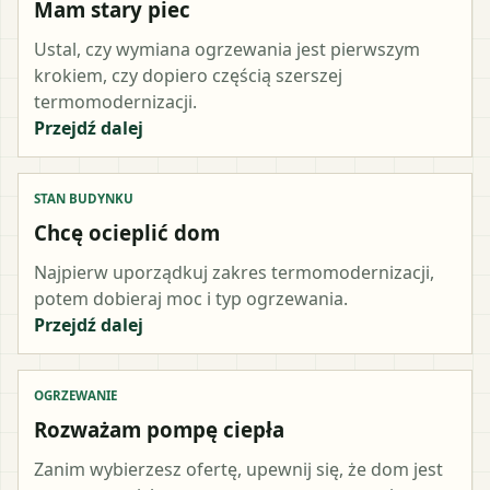
Mam stary piec
Ustal, czy wymiana ogrzewania jest pierwszym
krokiem, czy dopiero częścią szerszej
termomodernizacji.
Przejdź dalej
STAN BUDYNKU
Chcę ocieplić dom
Najpierw uporządkuj zakres termomodernizacji,
potem dobieraj moc i typ ogrzewania.
Przejdź dalej
OGRZEWANIE
Rozważam pompę ciepła
Zanim wybierzesz ofertę, upewnij się, że dom jest