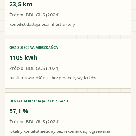
23,5 km
Źródło: BDL GUS (2024)
kontekst dostępności infrastruktury
GAZ Z SIECI NA MIESZKAŃCA
1105 kWh
Źródło: BDL GUS (2024)
publiczna wartość BDL bez prognozy wydatków
UDZIAŁ KORZYSTAJĄCYCH Z GAZU
57,1 %
Źródło: BDL GUS (2024)
lokalny kontekst sieciowy bez rekomendacji ogrzewania