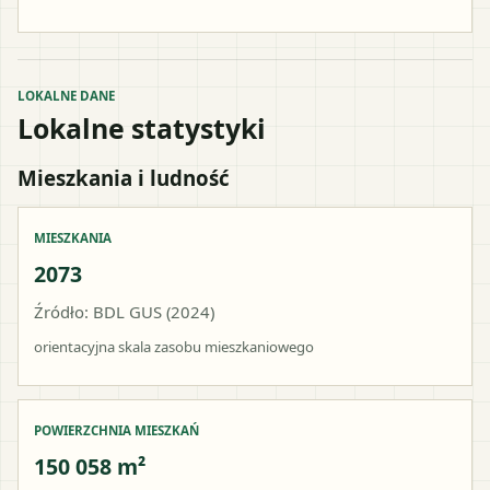
LOKALNE DANE
Lokalne statystyki
Mieszkania i ludność
MIESZKANIA
2073
Źródło: BDL GUS (2024)
orientacyjna skala zasobu mieszkaniowego
POWIERZCHNIA MIESZKAŃ
150 058 m²