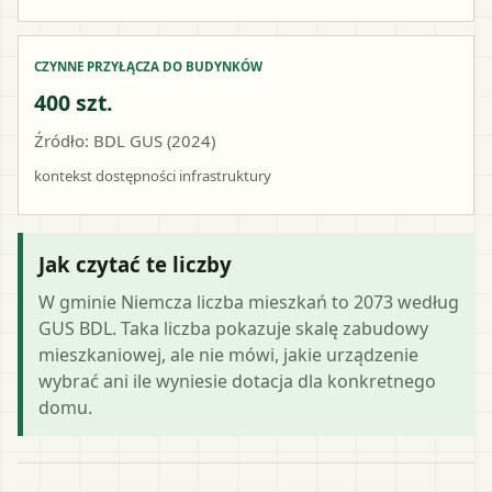
CZYNNE PRZYŁĄCZA DO BUDYNKÓW
400 szt.
Źródło: BDL GUS (2024)
kontekst dostępności infrastruktury
Jak czytać te liczby
W gminie Niemcza liczba mieszkań to 2073 według
GUS BDL. Taka liczba pokazuje skalę zabudowy
mieszkaniowej, ale nie mówi, jakie urządzenie
wybrać ani ile wyniesie dotacja dla konkretnego
domu.