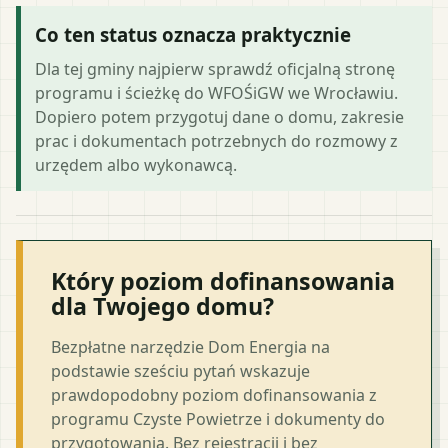
Co ten status oznacza praktycznie
Dla tej gminy najpierw sprawdź oficjalną stronę
programu i ścieżkę do WFOŚiGW we Wrocławiu.
Dopiero potem przygotuj dane o domu, zakresie
prac i dokumentach potrzebnych do rozmowy z
urzędem albo wykonawcą.
Który poziom dofinansowania
dla Twojego domu?
Bezpłatne narzędzie Dom Energia na
podstawie sześciu pytań wskazuje
prawdopodobny poziom dofinansowania z
programu Czyste Powietrze i dokumenty do
przygotowania. Bez rejestracji i bez