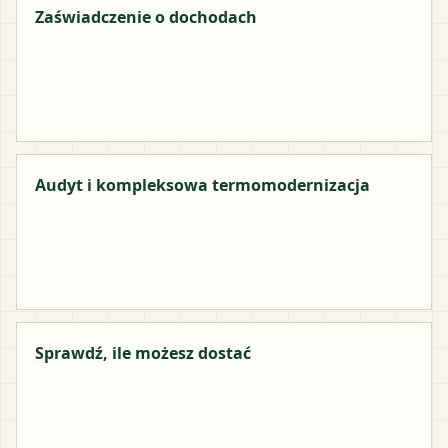
Zaświadczenie o dochodach
Audyt i kompleksowa termomodernizacja
Sprawdź, ile możesz dostać