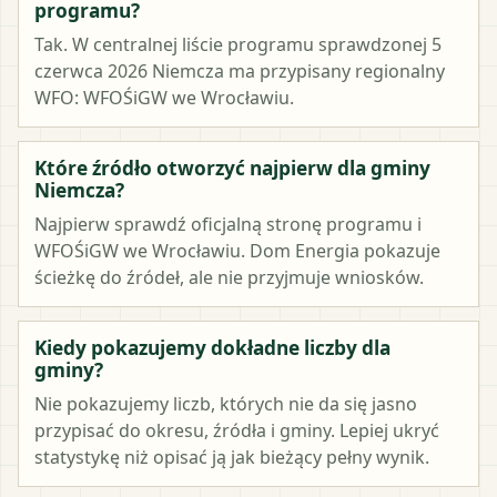
programu?
Tak. W centralnej liście programu sprawdzonej 5
czerwca 2026 Niemcza ma przypisany regionalny
WFO: WFOŚiGW we Wrocławiu.
Które źródło otworzyć najpierw dla gminy
Niemcza?
Najpierw sprawdź oficjalną stronę programu i
WFOŚiGW we Wrocławiu. Dom Energia pokazuje
ścieżkę do źródeł, ale nie przyjmuje wniosków.
Kiedy pokazujemy dokładne liczby dla
gminy?
Nie pokazujemy liczb, których nie da się jasno
przypisać do okresu, źródła i gminy. Lepiej ukryć
statystykę niż opisać ją jak bieżący pełny wynik.