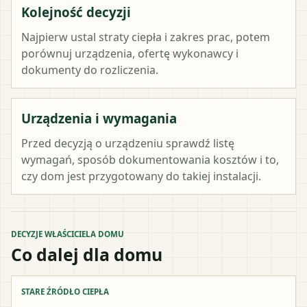
Kolejność decyzji
Najpierw ustal straty ciepła i zakres prac, potem
porównuj urządzenia, ofertę wykonawcy i
dokumenty do rozliczenia.
Urządzenia i wymagania
Przed decyzją o urządzeniu sprawdź listę
wymagań, sposób dokumentowania kosztów i to,
czy dom jest przygotowany do takiej instalacji.
DECYZJE WŁAŚCICIELA DOMU
Co dalej dla domu
STARE ŹRÓDŁO CIEPŁA