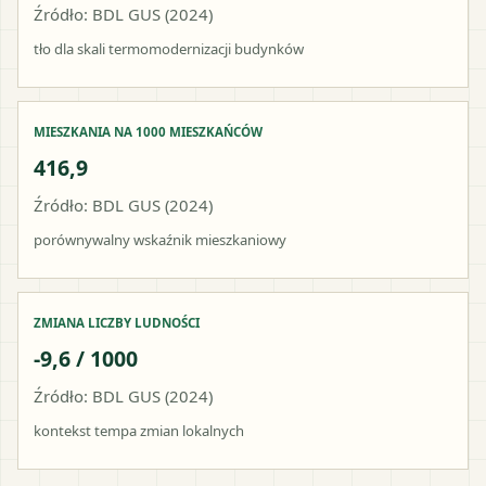
Źródło: BDL GUS (2024)
tło dla skali termomodernizacji budynków
MIESZKANIA NA 1000 MIESZKAŃCÓW
416,9
Źródło: BDL GUS (2024)
porównywalny wskaźnik mieszkaniowy
ZMIANA LICZBY LUDNOŚCI
-9,6 / 1000
Źródło: BDL GUS (2024)
kontekst tempa zmian lokalnych