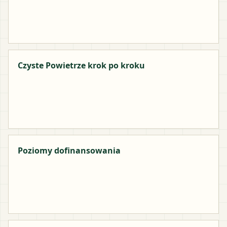
Czyste Powietrze krok po kroku
Poziomy dofinansowania