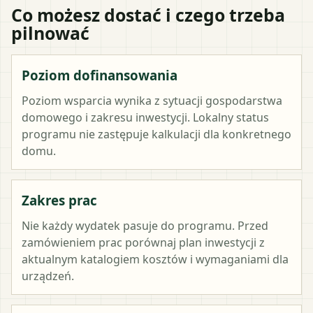
Co możesz dostać i czego trzeba
pilnować
Poziom dofinansowania
Poziom wsparcia wynika z sytuacji gospodarstwa
domowego i zakresu inwestycji. Lokalny status
programu nie zastępuje kalkulacji dla konkretnego
domu.
Zakres prac
Nie każdy wydatek pasuje do programu. Przed
zamówieniem prac porównaj plan inwestycji z
aktualnym katalogiem kosztów i wymaganiami dla
urządzeń.