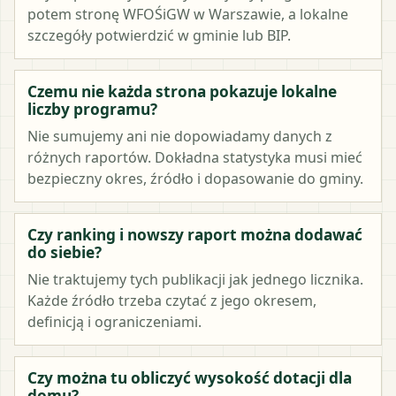
potem stronę WFOŚiGW w Warszawie, a lokalne
szczegóły potwierdzić w gminie lub BIP.
Czemu nie każda strona pokazuje lokalne
liczby programu?
Nie sumujemy ani nie dopowiadamy danych z
różnych raportów. Dokładna statystyka musi mieć
bezpieczny okres, źródło i dopasowanie do gminy.
Czy ranking i nowszy raport można dodawać
do siebie?
Nie traktujemy tych publikacji jak jednego licznika.
Każde źródło trzeba czytać z jego okresem,
definicją i ograniczeniami.
Czy można tu obliczyć wysokość dotacji dla
domu?