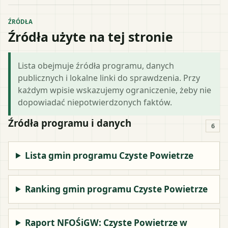
ŹRÓDŁA
Źródła użyte na tej stronie
Lista obejmuje źródła programu, danych
publicznych i lokalne linki do sprawdzenia. Przy
każdym wpisie wskazujemy ograniczenie, żeby nie
dopowiadać niepotwierdzonych faktów.
Źródła programu i danych
6
Lista gmin programu Czyste Powietrze
Ranking gmin programu Czyste Powietrze
Raport NFOŚiGW: Czyste Powietrze w