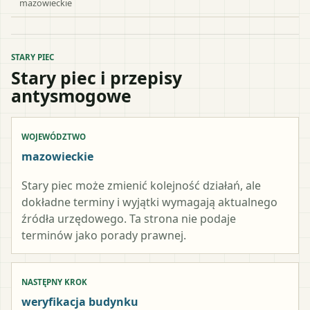
mazowieckie
STARY PIEC
Stary piec i przepisy
antysmogowe
WOJEWÓDZTWO
mazowieckie
Stary piec może zmienić kolejność działań, ale
dokładne terminy i wyjątki wymagają aktualnego
źródła urzędowego. Ta strona nie podaje
terminów jako porady prawnej.
NASTĘPNY KROK
weryfikacja budynku