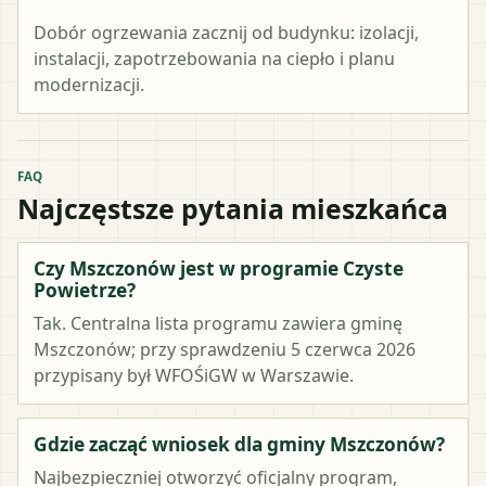
Dobór ogrzewania zacznij od budynku: izolacji,
instalacji, zapotrzebowania na ciepło i planu
modernizacji.
FAQ
Najczęstsze pytania mieszkańca
Czy Mszczonów jest w programie Czyste
Powietrze?
Tak. Centralna lista programu zawiera gminę
Mszczonów; przy sprawdzeniu 5 czerwca 2026
przypisany był WFOŚiGW w Warszawie.
Gdzie zacząć wniosek dla gminy Mszczonów?
Najbezpieczniej otworzyć oficjalny program,