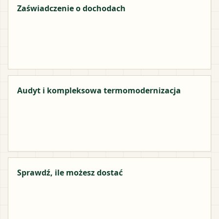
Zaświadczenie o dochodach
Audyt i kompleksowa termomodernizacja
Sprawdź, ile możesz dostać