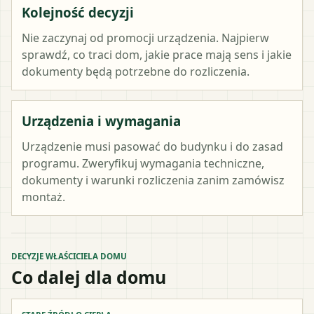
Kolejność decyzji
Nie zaczynaj od promocji urządzenia. Najpierw
sprawdź, co traci dom, jakie prace mają sens i jakie
dokumenty będą potrzebne do rozliczenia.
Urządzenia i wymagania
Urządzenie musi pasować do budynku i do zasad
programu. Zweryfikuj wymagania techniczne,
dokumenty i warunki rozliczenia zanim zamówisz
montaż.
DECYZJE WŁAŚCICIELA DOMU
Co dalej dla domu