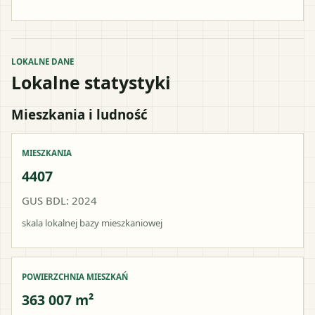
LOKALNE DANE
Lokalne statystyki
Mieszkania i ludność
MIESZKANIA
4407
GUS BDL: 2024
skala lokalnej bazy mieszkaniowej
POWIERZCHNIA MIESZKAŃ
363 007 m²