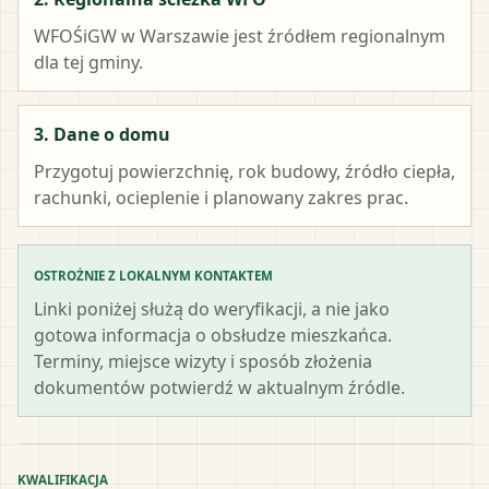
WFOŚiGW w Warszawie
jest źródłem regionalnym
dla tej gminy.
3. Dane o domu
Przygotuj powierzchnię, rok budowy, źródło ciepła,
rachunki, ocieplenie i planowany zakres prac.
OSTROŻNIE Z LOKALNYM KONTAKTEM
Linki poniżej służą do weryfikacji, a nie jako
gotowa informacja o obsłudze mieszkańca.
Terminy, miejsce wizyty i sposób złożenia
dokumentów potwierdź w aktualnym źródle.
KWALIFIKACJA