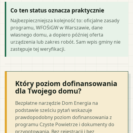
Co ten status oznacza praktycznie
Najbezpieczniejsza kolejność to: oficjalne zasady
programu, WFOŚiGW w Warszawie, dane
własnego domu, a dopiero później oferta
urządzenia lub zakres robót. Sam wpis gminy nie
zastępuje tej weryfikacji.
Który poziom dofinansowania
dla Twojego domu?
Bezpłatne narzędzie Dom Energia na
podstawie sześciu pytań wskazuje
prawdopodobny poziom dofinansowania z
programu Czyste Powietrze i dokumenty do
przygotowania. Bez rejestracji i bez