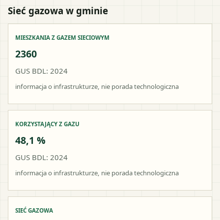
Sieć gazowa w gminie
MIESZKANIA Z GAZEM SIECIOWYM
2360
GUS BDL: 2024
informacja o infrastrukturze, nie porada technologiczna
KORZYSTAJĄCY Z GAZU
48,1 %
GUS BDL: 2024
informacja o infrastrukturze, nie porada technologiczna
SIEĆ GAZOWA