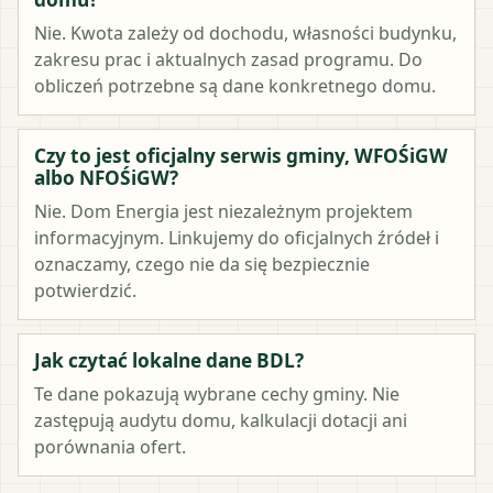
Nie. Kwota zależy od dochodu, własności budynku,
zakresu prac i aktualnych zasad programu. Do
obliczeń potrzebne są dane konkretnego domu.
Czy to jest oficjalny serwis gminy, WFOŚiGW
albo NFOŚiGW?
Nie. Dom Energia jest niezależnym projektem
informacyjnym. Linkujemy do oficjalnych źródeł i
oznaczamy, czego nie da się bezpiecznie
potwierdzić.
Jak czytać lokalne dane BDL?
Te dane pokazują wybrane cechy gminy. Nie
zastępują audytu domu, kalkulacji dotacji ani
porównania ofert.