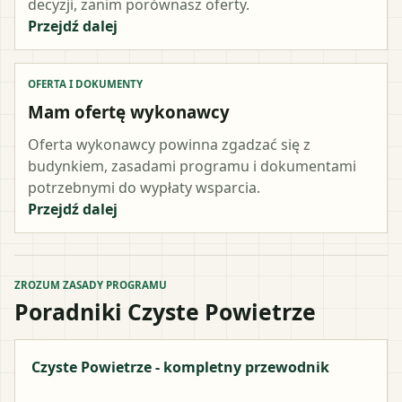
decyzji, zanim porównasz oferty.
Przejdź dalej
OFERTA I DOKUMENTY
Mam ofertę wykonawcy
Oferta wykonawcy powinna zgadzać się z
budynkiem, zasadami programu i dokumentami
potrzebnymi do wypłaty wsparcia.
Przejdź dalej
ZROZUM ZASADY PROGRAMU
Poradniki Czyste Powietrze
Czyste Powietrze - kompletny przewodnik