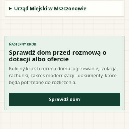
Urząd Miejski w Mszczonowie
NASTĘPNY KROK
Sprawdź dom przed rozmową o
dotacji albo ofercie
Kolejny krok to ocena domu: ogrzewanie, izolacja,
rachunki, zakres modernizacji i dokumenty, które
będą potrzebne do rozliczenia.
Sprawdź dom