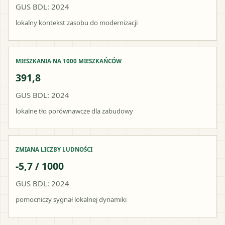
GUS BDL: 2024
lokalny kontekst zasobu do modernizacji
MIESZKANIA NA 1000 MIESZKAŃCÓW
391,8
GUS BDL: 2024
lokalne tło porównawcze dla zabudowy
ZMIANA LICZBY LUDNOŚCI
-5,7 / 1000
GUS BDL: 2024
pomocniczy sygnał lokalnej dynamiki