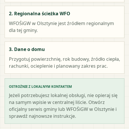
2. Regionalna ścieżka WFO
WFOŚiGW w Olsztynie
jest źródłem regionalnym
dla tej gminy.
3. Dane o domu
Przygotuj powierzchnię, rok budowy, źródło ciepła,
rachunki, ocieplenie i planowany zakres prac.
OSTROŻNIE Z LOKALNYM KONTAKTEM
Jeżeli potrzebujesz lokalnej obsługi, nie opieraj się
na samym wpisie w centralnej liście. Otwórz
oficjalny serwis gminy lub WFOŚiGW w Olsztynie i
sprawdź najnowsze instrukcje.