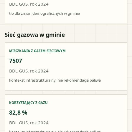
BDL GUS, rok 2024
tło dla zmian demograficznych w gminie
Sieć gazowa w gminie
MIESZKANIA Z GAZEM SIECIOWYM
7507
BDL GUS, rok 2024
kontekst infrastrukturalny, nie rekomendacja paliwa
KORZYSTAJĄCY Z GAZU
82,8 %
BDL GUS, rok 2024
kontekst infrastrukturalny, nie rekomendacja paliwa