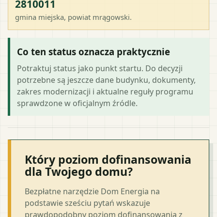
2810011
gmina miejska
, powiat
mrągowski
.
Co ten status oznacza praktycznie
Potraktuj status jako punkt startu. Do decyzji
potrzebne są jeszcze dane budynku, dokumenty,
zakres modernizacji i aktualne reguły programu
sprawdzone w oficjalnym źródle.
Który poziom dofinansowania
dla Twojego domu?
Bezpłatne narzędzie Dom Energia na
podstawie sześciu pytań wskazuje
prawdopodobny poziom dofinansowania z