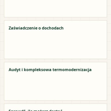
Zaświadczenie o dochodach
Audyt i kompleksowa termomodernizacja