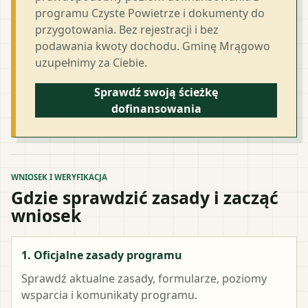
programu Czyste Powietrze i dokumenty do
przygotowania. Bez rejestracji i bez
podawania kwoty dochodu. Gminę Mrągowo
uzupełnimy za Ciebie.
Sprawdź swoją ścieżkę
dofinansowania
WNIOSEK I WERYFIKACJA
Gdzie sprawdzić zasady i zacząć
wniosek
1. Oficjalne zasady programu
Sprawdź aktualne zasady, formularze, poziomy
wsparcia i komunikaty programu.