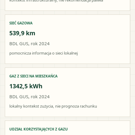
SIEĆ GAZOWA
539,9 km
BDL GUS, rok 2024
pomocnicza informacja o sieci lokalnej
GAZ Z SIECI NA MIESZKAŃCA
1342,5 kWh
BDL GUS, rok 2024
lokalny kontekst zużycia, nie prognoza rachunku
UDZIAŁ KORZYSTAJĄCYCH Z GAZU