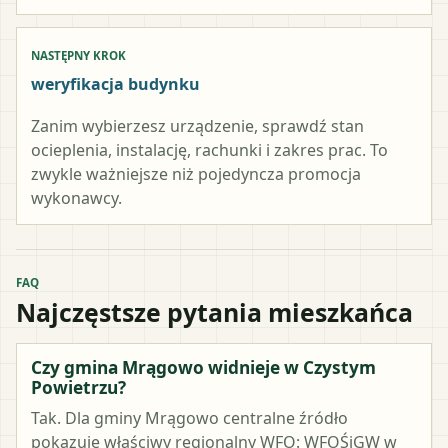
NASTĘPNY KROK
weryfikacja budynku
Zanim wybierzesz urządzenie, sprawdź stan
ocieplenia, instalację, rachunki i zakres prac. To
zwykle ważniejsze niż pojedyncza promocja
wykonawcy.
FAQ
Najczęstsze pytania mieszkańca
Czy gmina Mrągowo widnieje w Czystym
Powietrzu?
Tak. Dla gminy Mrągowo centralne źródło
pokazuje właściwy regionalny WFO: WFOŚiGW w