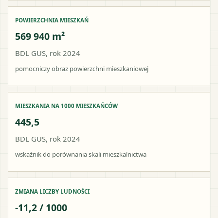
POWIERZCHNIA MIESZKAŃ
569 940 m²
BDL GUS, rok 2024
pomocniczy obraz powierzchni mieszkaniowej
MIESZKANIA NA 1000 MIESZKAŃCÓW
445,5
BDL GUS, rok 2024
wskaźnik do porównania skali mieszkalnictwa
ZMIANA LICZBY LUDNOŚCI
-11,2 / 1000