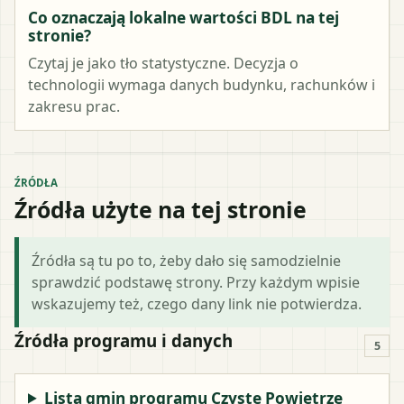
Co oznaczają lokalne wartości BDL na tej
stronie?
Czytaj je jako tło statystyczne. Decyzja o
technologii wymaga danych budynku, rachunków i
zakresu prac.
ŹRÓDŁA
Źródła użyte na tej stronie
Źródła są tu po to, żeby dało się samodzielnie
sprawdzić podstawę strony. Przy każdym wpisie
wskazujemy też, czego dany link nie potwierdza.
Źródła programu i danych
5
Lista gmin programu Czyste Powietrze