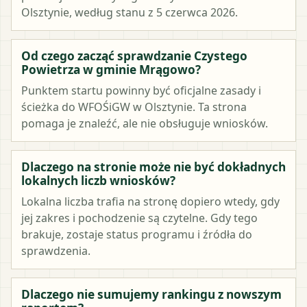
Olsztynie, według stanu z 5 czerwca 2026.
Od czego zacząć sprawdzanie Czystego
Powietrza w gminie Mrągowo?
Punktem startu powinny być oficjalne zasady i
ścieżka do WFOŚiGW w Olsztynie. Ta strona
pomaga je znaleźć, ale nie obsługuje wniosków.
Dlaczego na stronie może nie być dokładnych
lokalnych liczb wniosków?
Lokalna liczba trafia na stronę dopiero wtedy, gdy
jej zakres i pochodzenie są czytelne. Gdy tego
brakuje, zostaje status programu i źródła do
sprawdzenia.
Dlaczego nie sumujemy rankingu z nowszym