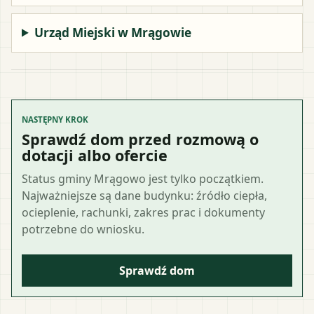
Urząd Miejski w Mrągowie
NASTĘPNY KROK
Sprawdź dom przed rozmową o
dotacji albo ofercie
Status gminy Mrągowo jest tylko początkiem.
Najważniejsze są dane budynku: źródło ciepła,
ocieplenie, rachunki, zakres prac i dokumenty
potrzebne do wniosku.
Sprawdź dom