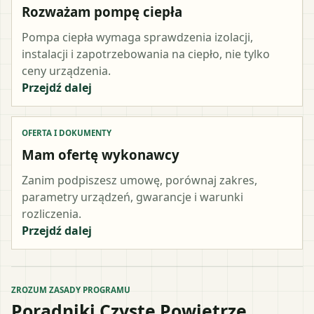
Rozważam pompę ciepła
Pompa ciepła wymaga sprawdzenia izolacji,
instalacji i zapotrzebowania na ciepło, nie tylko
ceny urządzenia.
Przejdź dalej
OFERTA I DOKUMENTY
Mam ofertę wykonawcy
Zanim podpiszesz umowę, porównaj zakres,
parametry urządzeń, gwarancje i warunki
rozliczenia.
Przejdź dalej
ZROZUM ZASADY PROGRAMU
Poradniki Czyste Powietrze