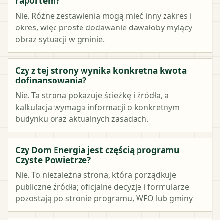
raportem?
Nie. Różne zestawienia mogą mieć inny zakres i
okres, więc proste dodawanie dawałoby mylący
obraz sytuacji w gminie.
Czy z tej strony wynika konkretna kwota
dofinansowania?
Nie. Ta strona pokazuje ścieżkę i źródła, a
kalkulacja wymaga informacji o konkretnym
budynku oraz aktualnych zasadach.
Czy Dom Energia jest częścią programu
Czyste Powietrze?
Nie. To niezależna strona, która porządkuje
publiczne źródła; oficjalne decyzje i formularze
pozostają po stronie programu, WFO lub gminy.