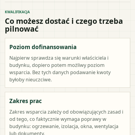
KWALIFIKACJA
Co możesz dostać i czego trzeba
pilnować
Poziom dofinansowania
Najpierw sprawdza się warunki właściciela i
budynku, dopiero potem możliwy poziom
wsparcia. Bez tych danych podawanie kwoty
byłoby nieuczciwe.
Zakres prac
Zakres wsparcia zależy od obowiązujących zasad i
od tego, co faktycznie wymaga poprawy w
budynku: ogrzewanie, izolacja, okna, wentylacja
lub dokumenty.