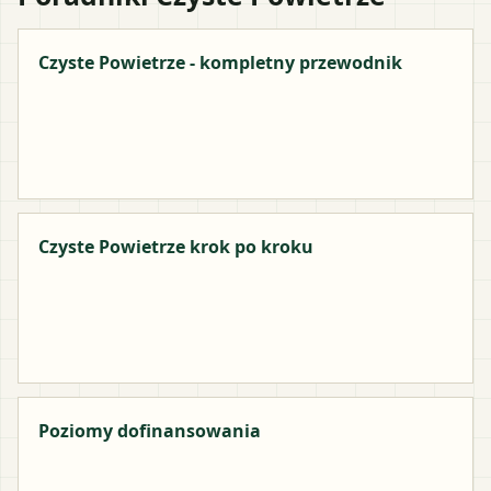
Czyste Powietrze - kompletny przewodnik
Czyste Powietrze krok po kroku
Poziomy dofinansowania