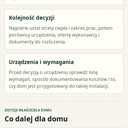
Kolejność decyzji
Najpierw ustal straty ciepła i zakres prac, potem
porównuj urządzenia, ofertę wykonawcy i
dokumenty do rozliczenia.
Urządzenia i wymagania
Przed decyzją o urządzeniu sprawdź listę
wymagań, sposób dokumentowania kosztów i to,
czy dom jest przygotowany do takiej instalacji.
DECYZJE WŁAŚCICIELA DOMU
Co dalej dla domu