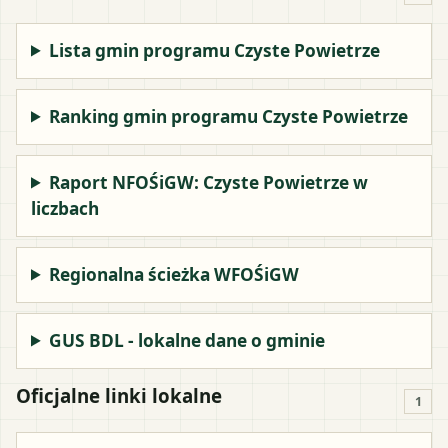
Lista gmin programu Czyste Powietrze
Ranking gmin programu Czyste Powietrze
Raport NFOŚiGW: Czyste Powietrze w
liczbach
Regionalna ścieżka WFOŚiGW
GUS BDL - lokalne dane o gminie
Oficjalne linki lokalne
1