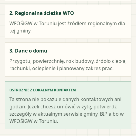
2. Regionalna ścieżka WFO
WFOŚiGW w Toruniu
jest źródłem regionalnym dla
tej gminy.
3. Dane o domu
Przygotuj powierzchnię, rok budowy, źródło ciepła,
rachunki, ocieplenie i planowany zakres prac.
OSTROŻNIE Z LOKALNYM KONTAKTEM
Ta strona nie pokazuje danych kontaktowych ani
godzin. Jeżeli chcesz umówić wizytę, potwierdź
szczegóły w aktualnym serwisie gminy, BIP albo w
WFOŚiGW w Toruniu.