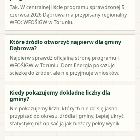
Tak. W centralnej liście programu sprawdzonej 5
czerwca 2026 Dąbrowa ma przypisany regionalny
WFO: WFOŚiGW w Toruniu.
Które źródło otworzyć najpierw dla gminy
Dąbrowa?
Najpierw sprawdź oficjalną stronę programu i
WFOŚiGW w Toruniu. Dom Energia pokazuje
ścieżkę do źródeł, ale nie przyjmuje wniosków.
Kiedy pokazujemy dokładne liczby dla
gminy?
Nie pokazujemy liczb, których nie da się jasno
przypisać do okresu, źródła i gminy. Lepiej ukryć
statystykę niż opisać ją jak bieżący pełny wynik.