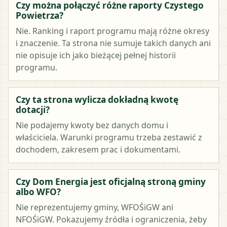
Czy można połączyć różne raporty Czystego
Powietrza?
Nie. Ranking i raport programu mają różne okresy
i znaczenie. Ta strona nie sumuje takich danych ani
nie opisuje ich jako bieżącej pełnej historii
programu.
Czy ta strona wylicza dokładną kwotę
dotacji?
Nie podajemy kwoty bez danych domu i
właściciela. Warunki programu trzeba zestawić z
dochodem, zakresem prac i dokumentami.
Czy Dom Energia jest oficjalną stroną gminy
albo WFO?
Nie reprezentujemy gminy, WFOŚiGW ani
NFOŚiGW. Pokazujemy źródła i ograniczenia, żeby