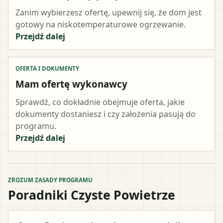
Zanim wybierzesz ofertę, upewnij się, że dom jest
gotowy na niskotemperaturowe ogrzewanie.
Przejdź dalej
OFERTA I DOKUMENTY
Mam ofertę wykonawcy
Sprawdź, co dokładnie obejmuje oferta, jakie
dokumenty dostaniesz i czy założenia pasują do
programu.
Przejdź dalej
ZROZUM ZASADY PROGRAMU
Poradniki Czyste Powietrze