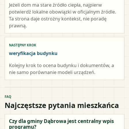
Jeżeli dom ma stare źródło ciepła, najpierw
potwierdź lokalne obowiązki w oficjalnym źródle.
Ta strona daje ostrożny kontekst, nie poradę
prawną.
NASTĘPNY KROK
weryfikacja budynku
Kolejny krok to ocena budynku i dokumentów, a
nie samo porównanie modeli urządzeń.
FAQ
Najczęstsze pytania mieszkańca
Czy dla gminy Dąbrowa jest centralny wpis
programu?