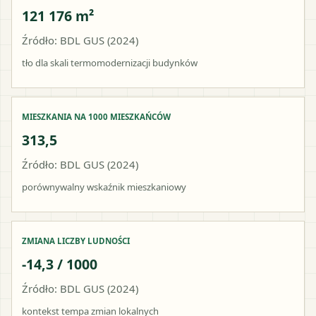
121 176 m²
Źródło: BDL GUS (2024)
tło dla skali termomodernizacji budynków
MIESZKANIA NA 1000 MIESZKAŃCÓW
313,5
Źródło: BDL GUS (2024)
porównywalny wskaźnik mieszkaniowy
ZMIANA LICZBY LUDNOŚCI
-14,3 / 1000
Źródło: BDL GUS (2024)
kontekst tempa zmian lokalnych