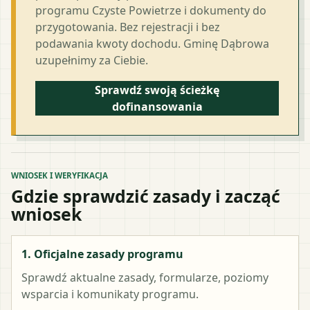
programu Czyste Powietrze i dokumenty do
przygotowania. Bez rejestracji i bez
podawania kwoty dochodu. Gminę Dąbrowa
uzupełnimy za Ciebie.
Sprawdź swoją ścieżkę
dofinansowania
WNIOSEK I WERYFIKACJA
Gdzie sprawdzić zasady i zacząć
wniosek
1. Oficjalne zasady programu
Sprawdź aktualne zasady, formularze, poziomy
wsparcia i komunikaty programu.