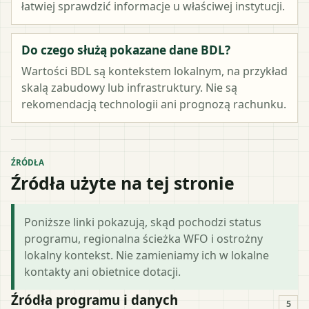
łatwiej sprawdzić informacje u właściwej instytucji.
Do czego służą pokazane dane BDL?
Wartości BDL są kontekstem lokalnym, na przykład
skalą zabudowy lub infrastruktury. Nie są
rekomendacją technologii ani prognozą rachunku.
ŹRÓDŁA
Źródła użyte na tej stronie
Poniższe linki pokazują, skąd pochodzi status
programu, regionalna ścieżka WFO i ostrożny
lokalny kontekst. Nie zamieniamy ich w lokalne
kontakty ani obietnice dotacji.
Źródła programu i danych
5