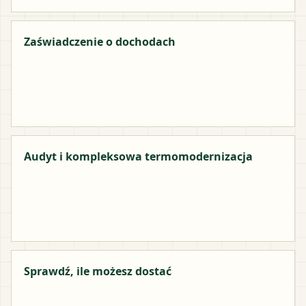
Zaświadczenie o dochodach
Audyt i kompleksowa termomodernizacja
Sprawdź, ile możesz dostać