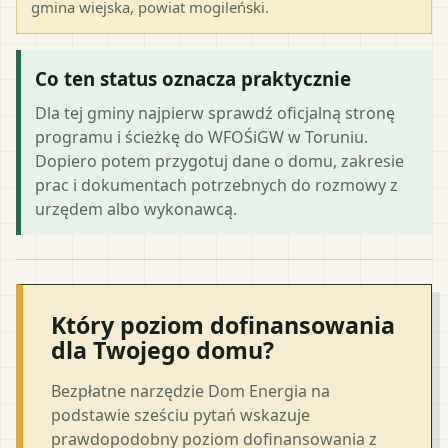
gmina wiejska
, powiat
mogileński
.
Co ten status oznacza praktycznie
Dla tej gminy najpierw sprawdź oficjalną stronę
programu i ścieżkę do WFOŚiGW w Toruniu.
Dopiero potem przygotuj dane o domu, zakresie
prac i dokumentach potrzebnych do rozmowy z
urzędem albo wykonawcą.
Który poziom dofinansowania
dla Twojego domu?
Bezpłatne narzędzie Dom Energia na
podstawie sześciu pytań wskazuje
prawdopodobny poziom dofinansowania z