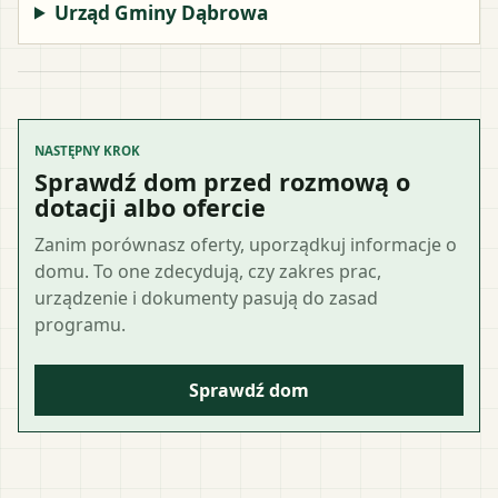
Urząd Gminy Dąbrowa
NASTĘPNY KROK
Sprawdź dom przed rozmową o
dotacji albo ofercie
Zanim porównasz oferty, uporządkuj informacje o
domu. To one zdecydują, czy zakres prac,
urządzenie i dokumenty pasują do zasad
programu.
Sprawdź dom