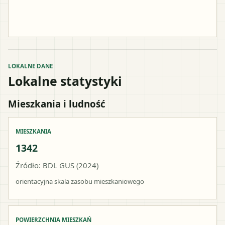
LOKALNE DANE
Lokalne statystyki
Mieszkania i ludność
MIESZKANIA
1342
Źródło: BDL GUS (2024)
orientacyjna skala zasobu mieszkaniowego
POWIERZCHNIA MIESZKAŃ