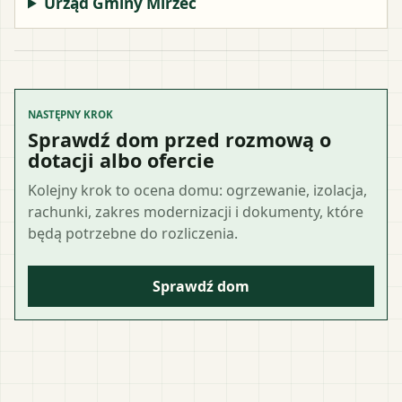
Urząd Gminy Mirzec
NASTĘPNY KROK
Sprawdź dom przed rozmową o
dotacji albo ofercie
Kolejny krok to ocena domu: ogrzewanie, izolacja,
rachunki, zakres modernizacji i dokumenty, które
będą potrzebne do rozliczenia.
Sprawdź dom