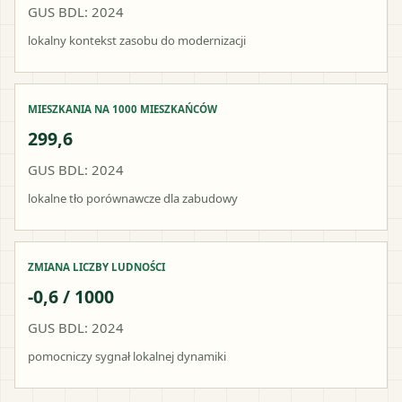
GUS BDL: 2024
lokalny kontekst zasobu do modernizacji
MIESZKANIA NA 1000 MIESZKAŃCÓW
299,6
GUS BDL: 2024
lokalne tło porównawcze dla zabudowy
ZMIANA LICZBY LUDNOŚCI
-0,6 / 1000
GUS BDL: 2024
pomocniczy sygnał lokalnej dynamiki