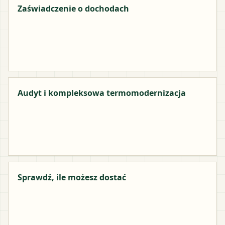
Zaświadczenie o dochodach
Audyt i kompleksowa termomodernizacja
Sprawdź, ile możesz dostać