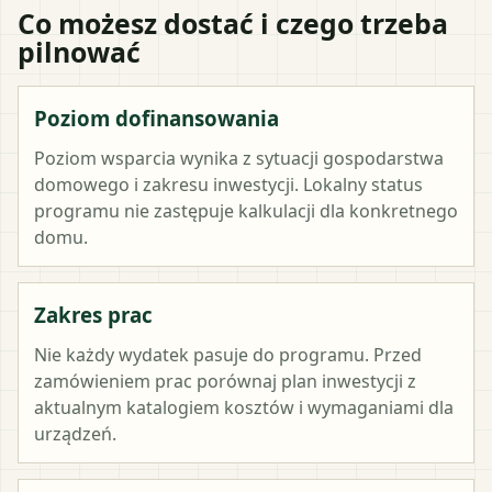
Co możesz dostać i czego trzeba
pilnować
Poziom dofinansowania
Poziom wsparcia wynika z sytuacji gospodarstwa
domowego i zakresu inwestycji. Lokalny status
programu nie zastępuje kalkulacji dla konkretnego
domu.
Zakres prac
Nie każdy wydatek pasuje do programu. Przed
zamówieniem prac porównaj plan inwestycji z
aktualnym katalogiem kosztów i wymaganiami dla
urządzeń.