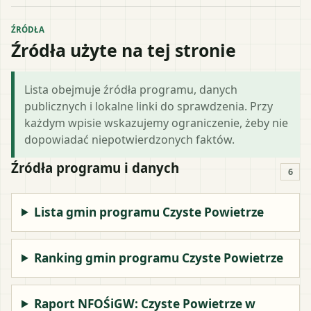
ŹRÓDŁA
Źródła użyte na tej stronie
Lista obejmuje źródła programu, danych
publicznych i lokalne linki do sprawdzenia. Przy
każdym wpisie wskazujemy ograniczenie, żeby nie
dopowiadać niepotwierdzonych faktów.
Źródła programu i danych
6
Lista gmin programu Czyste Powietrze
Ranking gmin programu Czyste Powietrze
Raport NFOŚiGW: Czyste Powietrze w