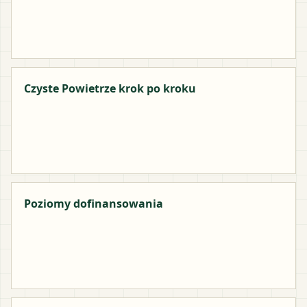
Czyste Powietrze krok po kroku
Poziomy dofinansowania