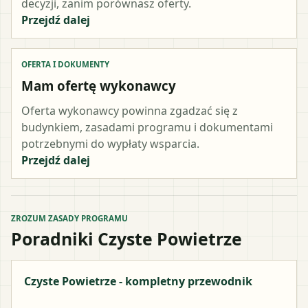
decyzji, zanim porównasz oferty.
Przejdź dalej
OFERTA I DOKUMENTY
Mam ofertę wykonawcy
Oferta wykonawcy powinna zgadzać się z
budynkiem, zasadami programu i dokumentami
potrzebnymi do wypłaty wsparcia.
Przejdź dalej
ZROZUM ZASADY PROGRAMU
Poradniki Czyste Powietrze
Czyste Powietrze - kompletny przewodnik