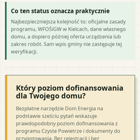
Co ten status oznacza praktycznie
Najbezpieczniejsza kolejność to: oficjalne zasady
programu, WFOŚiGW w Kielcach, dane własnego
domu, a dopiero później oferta urządzenia lub
zakres robót. Sam wpis gminy nie zastępuje tej
weryfikacji.
Który poziom dofinansowania
dla Twojego domu?
Bezpłatne narzędzie Dom Energia na
podstawie sześciu pytań wskazuje
prawdopodobny poziom dofinansowania z
programu Czyste Powietrze i dokumenty do
przygotowania. Bez rejestracji i bez