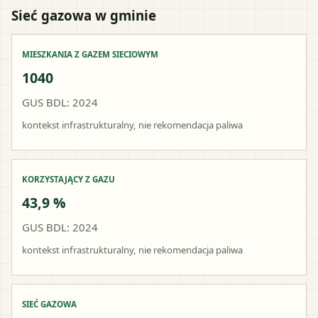
Sieć gazowa w gminie
MIESZKANIA Z GAZEM SIECIOWYM
1040
GUS BDL: 2024
kontekst infrastrukturalny, nie rekomendacja paliwa
KORZYSTAJĄCY Z GAZU
43,9 %
GUS BDL: 2024
kontekst infrastrukturalny, nie rekomendacja paliwa
SIEĆ GAZOWA