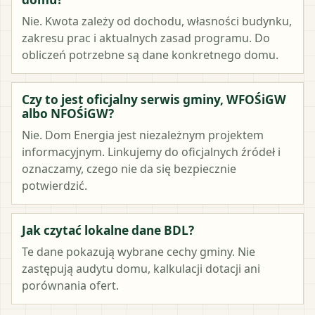
Nie. Kwota zależy od dochodu, własności budynku,
zakresu prac i aktualnych zasad programu. Do
obliczeń potrzebne są dane konkretnego domu.
Czy to jest oficjalny serwis gminy, WFOŚiGW
albo NFOŚiGW?
Nie. Dom Energia jest niezależnym projektem
informacyjnym. Linkujemy do oficjalnych źródeł i
oznaczamy, czego nie da się bezpiecznie
potwierdzić.
Jak czytać lokalne dane BDL?
Te dane pokazują wybrane cechy gminy. Nie
zastępują audytu domu, kalkulacji dotacji ani
porównania ofert.