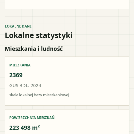
LOKALNE DANE
Lokalne statystyki
Mieszkania i ludność
MIESZKANIA
2369
GUS BDL: 2024
skala lokalnej bazy mieszkaniowej
POWIERZCHNIA MIESZKAŃ
223 498 m²