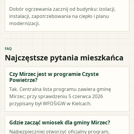
Dobór ogrzewania zacznij od budynku: izolacji,
instalacji, zapotrzebowania na ciepło i planu
modernizacji.
FAQ
Najczęstsze pytania mieszkańca
Czy Mirzec jest w programie Czyste
Powietrze?
Tak. Centralna lista programu zawiera gminę
Mirzec; przy sprawdzeniu 5 czerwca 2026
przypisany był WFOŚiGW w Kielcach.
Gdzie zacząć wniosek dla gminy Mirzec?
Najbezpieczniej otworzyć oficjalny program,