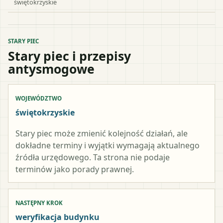
świętokrzyskie
STARY PIEC
Stary piec i przepisy
antysmogowe
WOJEWÓDZTWO
świętokrzyskie
Stary piec może zmienić kolejność działań, ale
dokładne terminy i wyjątki wymagają aktualnego
źródła urzędowego. Ta strona nie podaje
terminów jako porady prawnej.
NASTĘPNY KROK
weryfikacja budynku