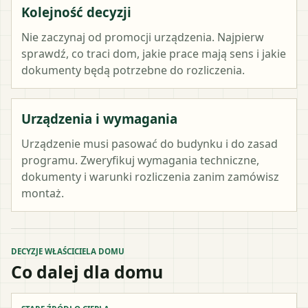
Kolejność decyzji
Nie zaczynaj od promocji urządzenia. Najpierw
sprawdź, co traci dom, jakie prace mają sens i jakie
dokumenty będą potrzebne do rozliczenia.
Urządzenia i wymagania
Urządzenie musi pasować do budynku i do zasad
programu. Zweryfikuj wymagania techniczne,
dokumenty i warunki rozliczenia zanim zamówisz
montaż.
DECYZJE WŁAŚCICIELA DOMU
Co dalej dla domu