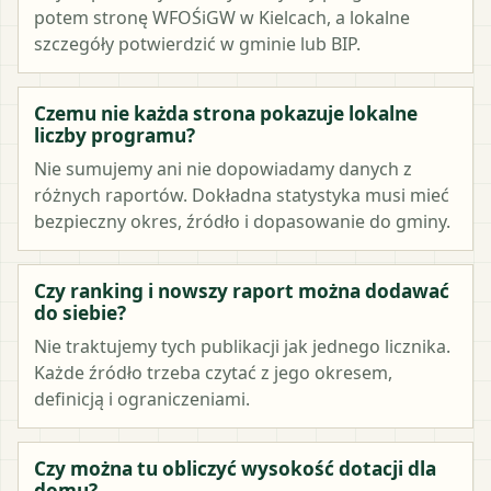
potem stronę WFOŚiGW w Kielcach, a lokalne
szczegóły potwierdzić w gminie lub BIP.
Czemu nie każda strona pokazuje lokalne
liczby programu?
Nie sumujemy ani nie dopowiadamy danych z
różnych raportów. Dokładna statystyka musi mieć
bezpieczny okres, źródło i dopasowanie do gminy.
Czy ranking i nowszy raport można dodawać
do siebie?
Nie traktujemy tych publikacji jak jednego licznika.
Każde źródło trzeba czytać z jego okresem,
definicją i ograniczeniami.
Czy można tu obliczyć wysokość dotacji dla
domu?