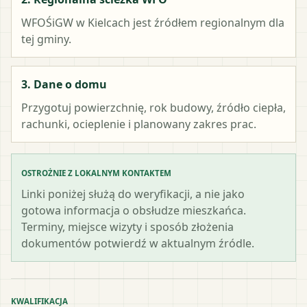
WFOŚiGW w Kielcach
jest źródłem regionalnym dla
tej gminy.
3. Dane o domu
Przygotuj powierzchnię, rok budowy, źródło ciepła,
rachunki, ocieplenie i planowany zakres prac.
OSTROŻNIE Z LOKALNYM KONTAKTEM
Linki poniżej służą do weryfikacji, a nie jako
gotowa informacja o obsłudze mieszkańca.
Terminy, miejsce wizyty i sposób złożenia
dokumentów potwierdź w aktualnym źródle.
KWALIFIKACJA