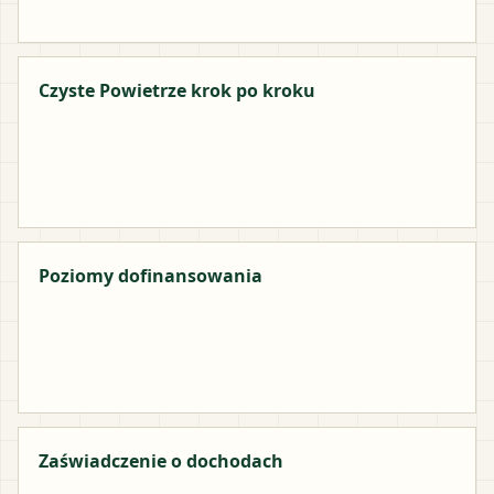
Czyste Powietrze krok po kroku
Poziomy dofinansowania
Zaświadczenie o dochodach