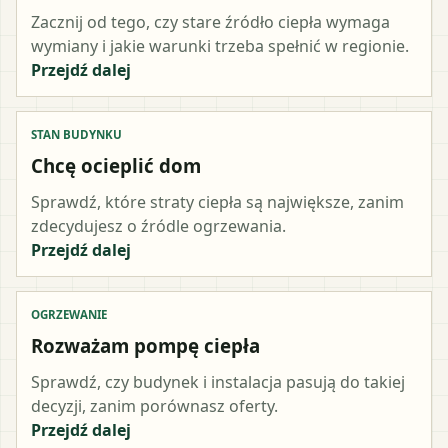
Zacznij od tego, czy stare źródło ciepła wymaga
wymiany i jakie warunki trzeba spełnić w regionie.
Przejdź dalej
STAN BUDYNKU
Chcę ocieplić dom
Sprawdź, które straty ciepła są największe, zanim
zdecydujesz o źródle ogrzewania.
Przejdź dalej
OGRZEWANIE
Rozważam pompę ciepła
Sprawdź, czy budynek i instalacja pasują do takiej
decyzji, zanim porównasz oferty.
Przejdź dalej