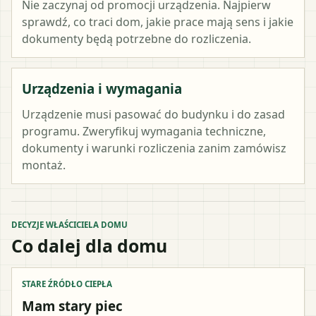
Nie zaczynaj od promocji urządzenia. Najpierw
sprawdź, co traci dom, jakie prace mają sens i jakie
dokumenty będą potrzebne do rozliczenia.
Urządzenia i wymagania
Urządzenie musi pasować do budynku i do zasad
programu. Zweryfikuj wymagania techniczne,
dokumenty i warunki rozliczenia zanim zamówisz
montaż.
DECYZJE WŁAŚCICIELA DOMU
Co dalej dla domu
STARE ŹRÓDŁO CIEPŁA
Mam stary piec