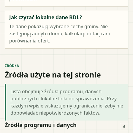
Jak czytać lokalne dane BDL?
Te dane pokazują wybrane cechy gminy. Nie
zastępują audytu domu, kalkulacji dotacji ani
porównania ofert.
ŹRÓDŁA
Źródła użyte na tej stronie
Lista obejmuje źródła programu, danych
publicznych i lokalne linki do sprawdzenia. Przy
każdym wpisie wskazujemy ograniczenie, żeby nie
dopowiadać niepotwierdzonych faktów.
Źródła programu i danych
6