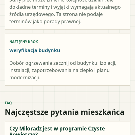
dokładne terminy i wyjątki wymagają aktualnego
źródła urzędowego. Ta strona nie podaje
terminów jako porady prawnej.
NASTĘPNY KROK
weryfikacja budynku
Dobór ogrzewania zacznij od budynku: izolacji,
instalacji, zapotrzebowania na ciepło i planu
modernizacji.
FAQ
Najczęstsze pytania mieszkańca
Czy Miłoradz jest w programie Czyste
Powietrze?