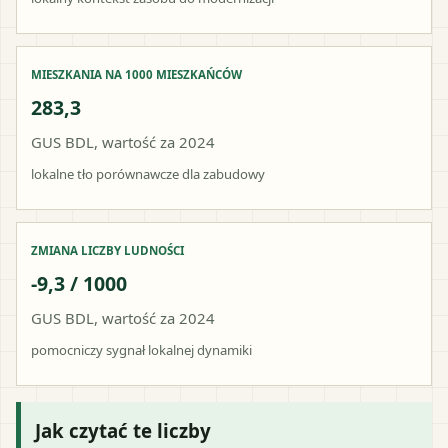
MIESZKANIA NA 1000 MIESZKAŃCÓW
283,3
GUS BDL, wartość za 2024
lokalne tło porównawcze dla zabudowy
ZMIANA LICZBY LUDNOŚCI
-9,3 / 1000
GUS BDL, wartość za 2024
pomocniczy sygnał lokalnej dynamiki
Jak czytać te liczby