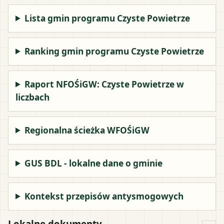
Lista gmin programu Czyste Powietrze
Ranking gmin programu Czyste Powietrze
Raport NFOŚiGW: Czyste Powietrze w
liczbach
Regionalna ścieżka WFOŚiGW
GUS BDL - lokalne dane o gminie
Kontekst przepisów antysmogowych
Lokalne dokumenty