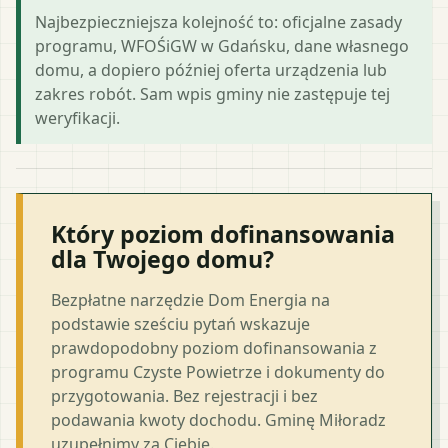
Najbezpieczniejsza kolejność to: oficjalne zasady
programu, WFOŚiGW w Gdańsku, dane własnego
domu, a dopiero później oferta urządzenia lub
zakres robót. Sam wpis gminy nie zastępuje tej
weryfikacji.
Który poziom dofinansowania
dla Twojego domu?
Bezpłatne narzędzie Dom Energia na
podstawie sześciu pytań wskazuje
prawdopodobny poziom dofinansowania z
programu Czyste Powietrze i dokumenty do
przygotowania. Bez rejestracji i bez
podawania kwoty dochodu. Gminę Miłoradz
uzupełnimy za Ciebie.