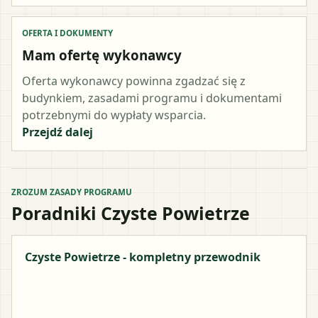
OFERTA I DOKUMENTY
Mam ofertę wykonawcy
Oferta wykonawcy powinna zgadzać się z
budynkiem, zasadami programu i dokumentami
potrzebnymi do wypłaty wsparcia.
Przejdź dalej
ZROZUM ZASADY PROGRAMU
Poradniki Czyste Powietrze
Czyste Powietrze - kompletny przewodnik