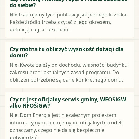
do siebie?
Nie traktujemy tych publikacji jak jednego licznika.
Każde źródło trzeba czytać z jego okresem,
definicją i ograniczeniami.
Czy można tu obliczyć wysokość dotacji dla
domu?
Nie. Kwota zależy od dochodu, własności budynku,
zakresu prac i aktualnych zasad programu. Do
obliczeń potrzebne są dane konkretnego domu.
Czy to jest oficjalny serwis gminy, WFOŚiGW
albo NFOŚiGW?
Nie. Dom Energia jest niezależnym projektem
informacyjnym. Linkujemy do oficjalnych źródeł i
oznaczamy, czego nie da się bezpiecznie
potwierdzić.