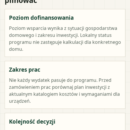
Poziom dofinansowania
Poziom wsparcia wynika z sytuacji gospodarstwa
domowego i zakresu inwestycji. Lokalny status
programu nie zastępuje kalkulacji dla konkretnego
domu.
Zakres prac
Nie każdy wydatek pasuje do programu. Przed
zamówieniem prac porównaj plan inwestycji z
aktualnym katalogiem kosztów i wymaganiami dla
urządzeń.
Kolejność decyzji