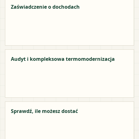
Zaświadczenie o dochodach
Audyt i kompleksowa termomodernizacja
Sprawdź, ile możesz dostać