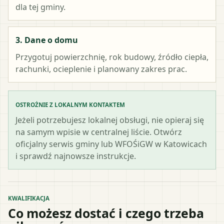
dla tej gminy.
3. Dane o domu
Przygotuj powierzchnię, rok budowy, źródło ciepła,
rachunki, ocieplenie i planowany zakres prac.
OSTROŻNIE Z LOKALNYM KONTAKTEM
Jeżeli potrzebujesz lokalnej obsługi, nie opieraj się
na samym wpisie w centralnej liście. Otwórz
oficjalny serwis gminy lub WFOŚiGW w Katowicach
i sprawdź najnowsze instrukcje.
KWALIFIKACJA
Co możesz dostać i czego trzeba