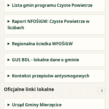
Lista gmin programu Czyste Powietrze
Raport NFOŚiGW: Czyste Powietrze w
liczbach
Regionalna ścieżka WFOŚiGW
GUS BDL - lokalne dane o gminie
Kontekst przepisów antysmogowych
Oficjalne linki lokalne
2
Urząd Gminy Mierzęcice