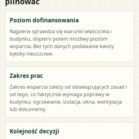
pilnować
Poziom dofinansowania
Najpierw sprawdza się warunki właściciela i
budynku, dopiero potem możliwy poziom
wsparcia. Bez tych danych podawanie kwoty
byłoby nieuczciwe.
Zakres prac
Zakres wsparcia zależy od obowiązujących zasad i
od tego, co faktycznie wymaga poprawy w
budynku: ogrzewanie, izolacja, okna, wentylacja
lub dokumenty.
Kolejność decyzji