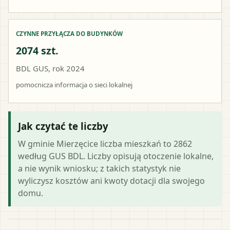
CZYNNE PRZYŁĄCZA DO BUDYNKÓW
2074 szt.
BDL GUS, rok 2024
pomocnicza informacja o sieci lokalnej
Jak czytać te liczby
W gminie Mierzęcice liczba mieszkań to 2862
według GUS BDL. Liczby opisują otoczenie lokalne,
a nie wynik wniosku; z takich statystyk nie
wyliczysz kosztów ani kwoty dotacji dla swojego
domu.