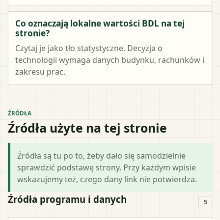
Co oznaczają lokalne wartości BDL na tej
stronie?
Czytaj je jako tło statystyczne. Decyzja o
technologii wymaga danych budynku, rachunków i
zakresu prac.
ŹRÓDŁA
Źródła użyte na tej stronie
Źródła są tu po to, żeby dało się samodzielnie
sprawdzić podstawę strony. Przy każdym wpisie
wskazujemy też, czego dany link nie potwierdza.
Źródła programu i danych
5