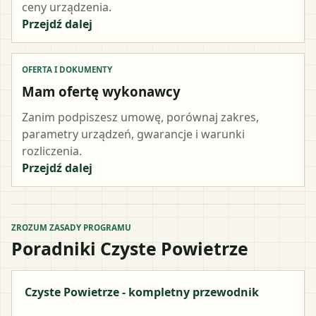
ceny urządzenia.
Przejdź dalej
OFERTA I DOKUMENTY
Mam ofertę wykonawcy
Zanim podpiszesz umowę, porównaj zakres,
parametry urządzeń, gwarancje i warunki
rozliczenia.
Przejdź dalej
ZROZUM ZASADY PROGRAMU
Poradniki Czyste Powietrze
Czyste Powietrze - kompletny przewodnik