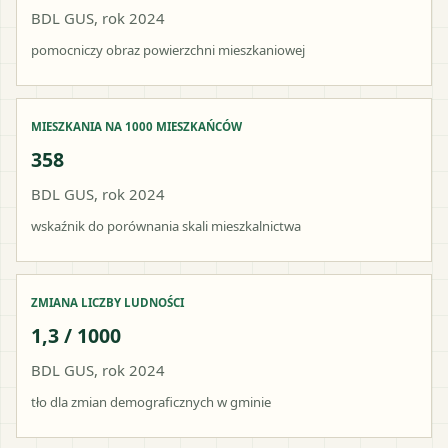
BDL GUS, rok 2024
pomocniczy obraz powierzchni mieszkaniowej
MIESZKANIA NA 1000 MIESZKAŃCÓW
358
BDL GUS, rok 2024
wskaźnik do porównania skali mieszkalnictwa
ZMIANA LICZBY LUDNOŚCI
1,3 / 1000
BDL GUS, rok 2024
tło dla zmian demograficznych w gminie