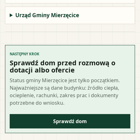
Urząd Gminy Mierzęcice
NASTĘPNY KROK
Sprawdź dom przed rozmową o
dotacji albo ofercie
Status gminy Mierzęcice jest tylko początkiem.
Najważniejsze są dane budynku: źródło ciepła,
ocieplenie, rachunki, zakres prac i dokumenty
potrzebne do wniosku.
Sprawdź dom