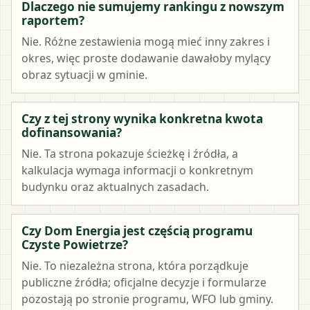
Dlaczego nie sumujemy rankingu z nowszym
raportem?
Nie. Różne zestawienia mogą mieć inny zakres i
okres, więc proste dodawanie dawałoby mylący
obraz sytuacji w gminie.
Czy z tej strony wynika konkretna kwota
dofinansowania?
Nie. Ta strona pokazuje ścieżkę i źródła, a
kalkulacja wymaga informacji o konkretnym
budynku oraz aktualnych zasadach.
Czy Dom Energia jest częścią programu
Czyste Powietrze?
Nie. To niezależna strona, która porządkuje
publiczne źródła; oficjalne decyzje i formularze
pozostają po stronie programu, WFO lub gminy.