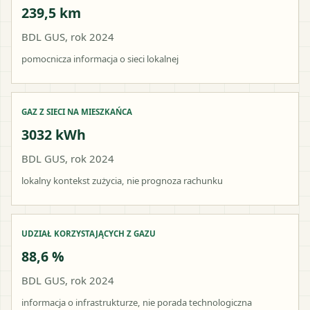
239,5 km
BDL GUS, rok 2024
pomocnicza informacja o sieci lokalnej
GAZ Z SIECI NA MIESZKAŃCA
3032 kWh
BDL GUS, rok 2024
lokalny kontekst zużycia, nie prognoza rachunku
UDZIAŁ KORZYSTAJĄCYCH Z GAZU
88,6 %
BDL GUS, rok 2024
informacja o infrastrukturze, nie porada technologiczna