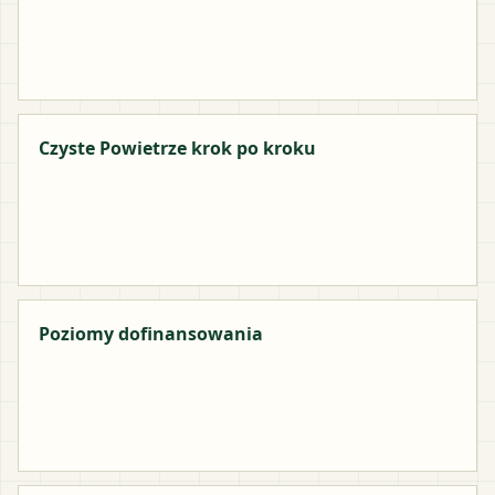
Czyste Powietrze krok po kroku
Poziomy dofinansowania