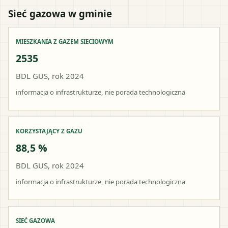
Sieć gazowa w gminie
MIESZKANIA Z GAZEM SIECIOWYM
2535
BDL GUS, rok 2024
informacja o infrastrukturze, nie porada technologiczna
KORZYSTAJĄCY Z GAZU
88,5 %
BDL GUS, rok 2024
informacja o infrastrukturze, nie porada technologiczna
SIEĆ GAZOWA