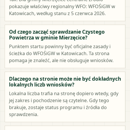
pokazuje właściwy regionalny WFO: WFOŚiGW w
Katowicach, według stanu z 5 czerwca 2026.
Od czego zacząć sprawdzanie Czystego
Powietrza w gminie Mierzęcice?
Punktem startu powinny być oficjalne zasady i
ścieżka do WFOŚiGW w Katowicach. Ta strona
pomaga je znaleźć, ale nie obsługuje wniosków.
Dlaczego na stronie może nie być dokładnych
lokalnych liczb wniosków?
Lokalna liczba trafia na stronę dopiero wtedy, gdy
jej zakres i pochodzenie są czytelne. Gdy tego
brakuje, zostaje status programu i źródła do
sprawdzenia.