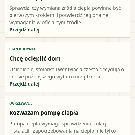
Sprawdź, czy wymiana źródła ciepła powinna być
pierwszym krokiem, i potwierdź regionalne
wymagania w oficjalnym źródle.
Przejdź dalej
STAN BUDYNKU
Chcę ocieplić dom
Ocieplenie, stolarka i wentylacja często decydują o
sensie późniejszego wyboru urządzenia.
Przejdź dalej
OGRZEWANIE
Rozważam pompę ciepła
Pompa ciepła wymaga sprawdzenia izolacji,
instalacji i zapotrzebowania na ciepło, nie tylko