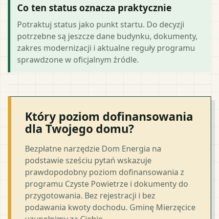
Co ten status oznacza praktycznie
Potraktuj status jako punkt startu. Do decyzji
potrzebne są jeszcze dane budynku, dokumenty,
zakres modernizacji i aktualne reguły programu
sprawdzone w oficjalnym źródle.
Który poziom dofinansowania
dla Twojego domu?
Bezpłatne narzędzie Dom Energia na
podstawie sześciu pytań wskazuje
prawdopodobny poziom dofinansowania z
programu Czyste Powietrze i dokumenty do
przygotowania. Bez rejestracji i bez
podawania kwoty dochodu. Gminę Mierzęcice
uzupełnimy za Ciebie.