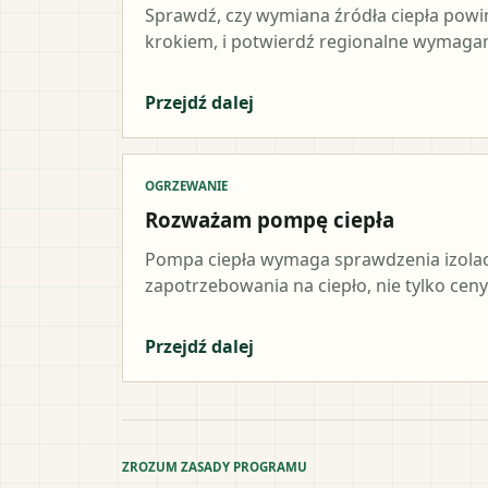
Sprawdź, czy wymiana źródła ciepła pow
krokiem, i potwierdź regionalne wymagani
Przejdź dalej
OGRZEWANIE
Rozważam pompę ciepła
Pompa ciepła wymaga sprawdzenia izolacji,
zapotrzebowania na ciepło, nie tylko ceny
Przejdź dalej
ZROZUM ZASADY PROGRAMU