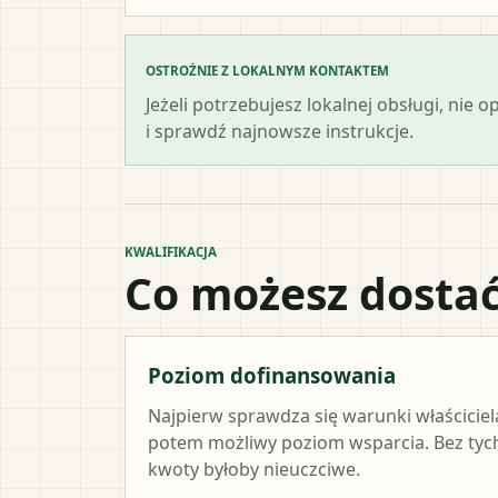
OSTROŻNIE Z LOKALNYM KONTAKTEM
Jeżeli potrzebujesz lokalnej obsługi, nie
i sprawdź najnowsze instrukcje.
KWALIFIKACJA
Co możesz dostać
Poziom dofinansowania
Najpierw sprawdza się warunki właściciel
potem możliwy poziom wsparcia. Bez ty
kwoty byłoby nieuczciwe.