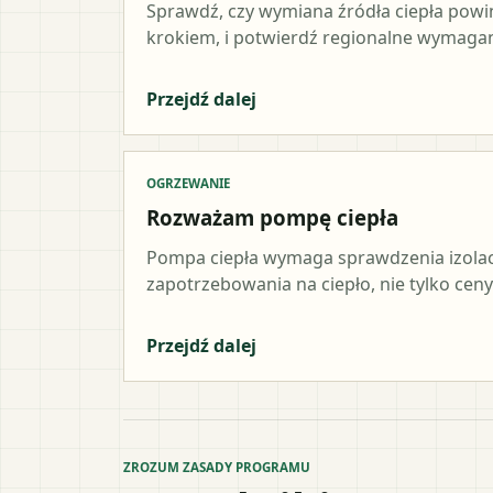
Sprawdź, czy wymiana źródła ciepła pow
krokiem, i potwierdź regionalne wymagani
Przejdź dalej
OGRZEWANIE
Rozważam pompę ciepła
Pompa ciepła wymaga sprawdzenia izolacji,
zapotrzebowania na ciepło, nie tylko ceny
Przejdź dalej
ZROZUM ZASADY PROGRAMU