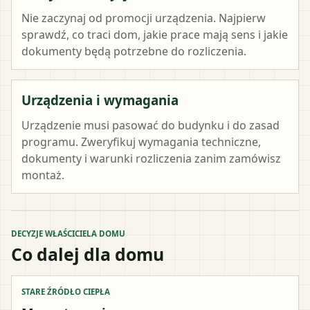
Nie zaczynaj od promocji urządzenia. Najpierw
sprawdź, co traci dom, jakie prace mają sens i jakie
dokumenty będą potrzebne do rozliczenia.
Urządzenia i wymagania
Urządzenie musi pasować do budynku i do zasad
programu. Zweryfikuj wymagania techniczne,
dokumenty i warunki rozliczenia zanim zamówisz
montaż.
DECYZJE WŁAŚCICIELA DOMU
Co dalej dla domu
STARE ŹRÓDŁO CIEPŁA