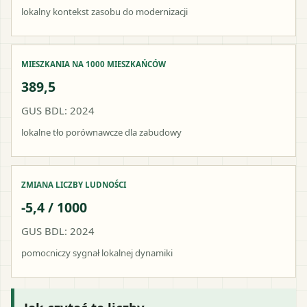
lokalny kontekst zasobu do modernizacji
MIESZKANIA NA 1000 MIESZKAŃCÓW
389,5
GUS BDL: 2024
lokalne tło porównawcze dla zabudowy
ZMIANA LICZBY LUDNOŚCI
-5,4 / 1000
GUS BDL: 2024
pomocniczy sygnał lokalnej dynamiki