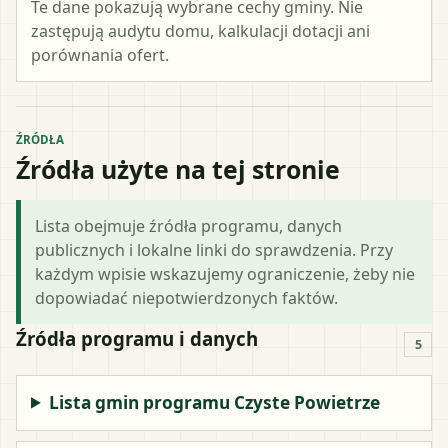
Te dane pokazują wybrane cechy gminy. Nie
zastępują audytu domu, kalkulacji dotacji ani
porównania ofert.
ŹRÓDŁA
Źródła użyte na tej stronie
Lista obejmuje źródła programu, danych
publicznych i lokalne linki do sprawdzenia. Przy
każdym wpisie wskazujemy ograniczenie, żeby nie
dopowiadać niepotwierdzonych faktów.
Źródła programu i danych
5
Lista gmin programu Czyste Powietrze