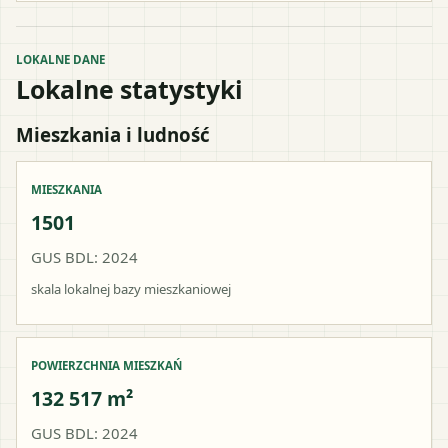
LOKALNE DANE
Lokalne statystyki
Mieszkania i ludność
MIESZKANIA
1501
GUS BDL: 2024
skala lokalnej bazy mieszkaniowej
POWIERZCHNIA MIESZKAŃ
132 517 m²
GUS BDL: 2024