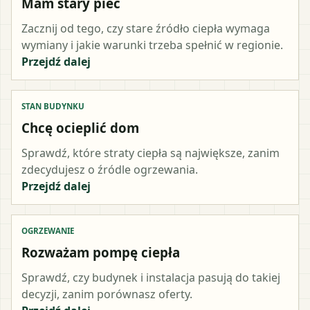
Mam stary piec
Zacznij od tego, czy stare źródło ciepła wymaga
wymiany i jakie warunki trzeba spełnić w regionie.
Przejdź dalej
STAN BUDYNKU
Chcę ocieplić dom
Sprawdź, które straty ciepła są największe, zanim
zdecydujesz o źródle ogrzewania.
Przejdź dalej
OGRZEWANIE
Rozważam pompę ciepła
Sprawdź, czy budynek i instalacja pasują do takiej
decyzji, zanim porównasz oferty.