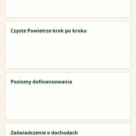
Czyste Powietrze krok po kroku
Poziomy dofinansowania
Zaświadczenie o dochodach