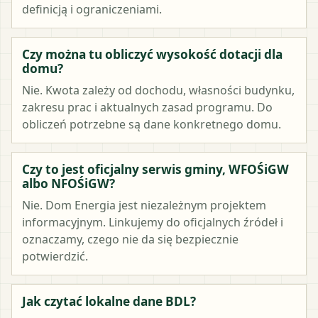
definicją i ograniczeniami.
Czy można tu obliczyć wysokość dotacji dla
domu?
Nie. Kwota zależy od dochodu, własności budynku,
zakresu prac i aktualnych zasad programu. Do
obliczeń potrzebne są dane konkretnego domu.
Czy to jest oficjalny serwis gminy, WFOŚiGW
albo NFOŚiGW?
Nie. Dom Energia jest niezależnym projektem
informacyjnym. Linkujemy do oficjalnych źródeł i
oznaczamy, czego nie da się bezpiecznie
potwierdzić.
Jak czytać lokalne dane BDL?