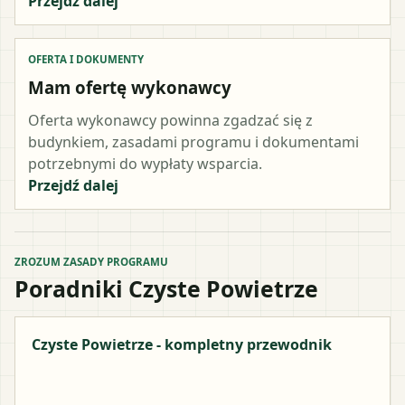
Przejdź dalej
OFERTA I DOKUMENTY
Mam ofertę wykonawcy
Oferta wykonawcy powinna zgadzać się z
budynkiem, zasadami programu i dokumentami
potrzebnymi do wypłaty wsparcia.
Przejdź dalej
ZROZUM ZASADY PROGRAMU
Poradniki Czyste Powietrze
Czyste Powietrze - kompletny przewodnik