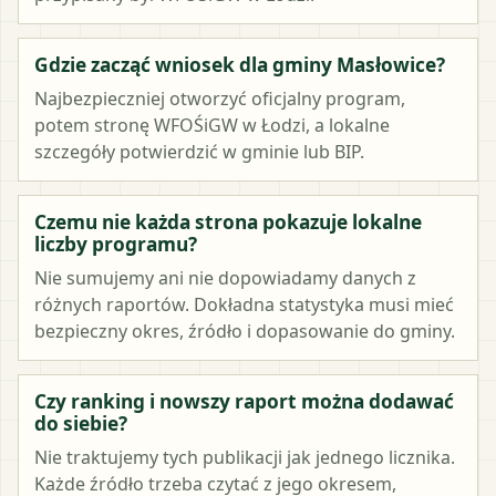
Gdzie zacząć wniosek dla gminy Masłowice?
Najbezpieczniej otworzyć oficjalny program,
potem stronę WFOŚiGW w Łodzi, a lokalne
szczegóły potwierdzić w gminie lub BIP.
Czemu nie każda strona pokazuje lokalne
liczby programu?
Nie sumujemy ani nie dopowiadamy danych z
różnych raportów. Dokładna statystyka musi mieć
bezpieczny okres, źródło i dopasowanie do gminy.
Czy ranking i nowszy raport można dodawać
do siebie?
Nie traktujemy tych publikacji jak jednego licznika.
Każde źródło trzeba czytać z jego okresem,