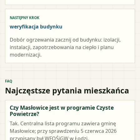
NASTĘPNY KROK
weryfikacja budynku
Dobór ogrzewania zacznij od budynku: izolacji,
instalacji, zapotrzebowania na ciepło i planu
modernizacji.
FAQ
Najczęstsze pytania mieszkańca
Czy Masłowice jest w programie Czyste
Powietrze?
Tak. Centralna lista programu zawiera gminę
Masłowice; przy sprawdzeniu 5 czerwca 2026
przypisany był WFOŚiGW w Łodzi.