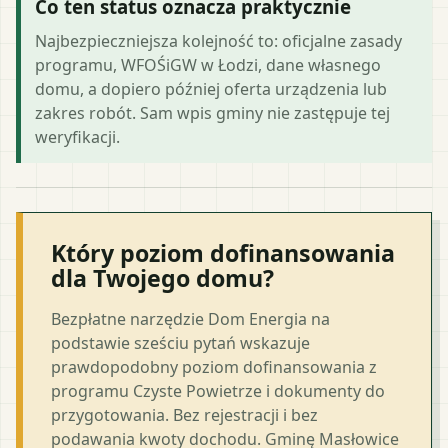
Co ten status oznacza praktycznie
Najbezpieczniejsza kolejność to: oficjalne zasady
programu, WFOŚiGW w Łodzi, dane własnego
domu, a dopiero później oferta urządzenia lub
zakres robót. Sam wpis gminy nie zastępuje tej
weryfikacji.
Który poziom dofinansowania
dla Twojego domu?
Bezpłatne narzędzie Dom Energia na
podstawie sześciu pytań wskazuje
prawdopodobny poziom dofinansowania z
programu Czyste Powietrze i dokumenty do
przygotowania. Bez rejestracji i bez
podawania kwoty dochodu. Gminę Masłowice