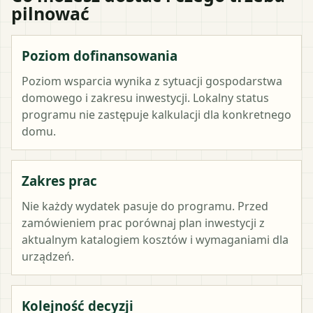
pilnować
Poziom dofinansowania
Poziom wsparcia wynika z sytuacji gospodarstwa
domowego i zakresu inwestycji. Lokalny status
programu nie zastępuje kalkulacji dla konkretnego
domu.
Zakres prac
Nie każdy wydatek pasuje do programu. Przed
zamówieniem prac porównaj plan inwestycji z
aktualnym katalogiem kosztów i wymaganiami dla
urządzeń.
Kolejność decyzji