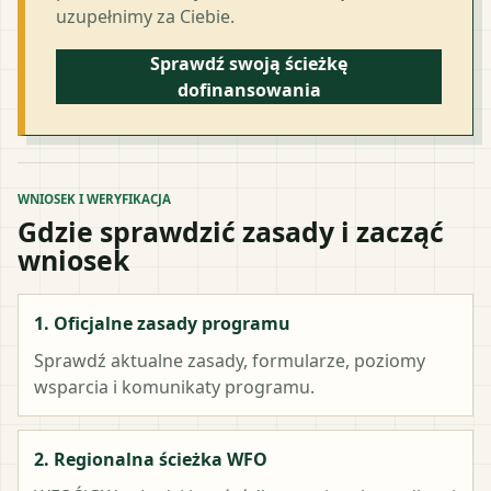
uzupełnimy za Ciebie.
Sprawdź swoją ścieżkę
dofinansowania
WNIOSEK I WERYFIKACJA
Gdzie sprawdzić zasady i zacząć
wniosek
1. Oficjalne zasady programu
Sprawdź aktualne zasady, formularze, poziomy
wsparcia i komunikaty programu.
2. Regionalna ścieżka WFO