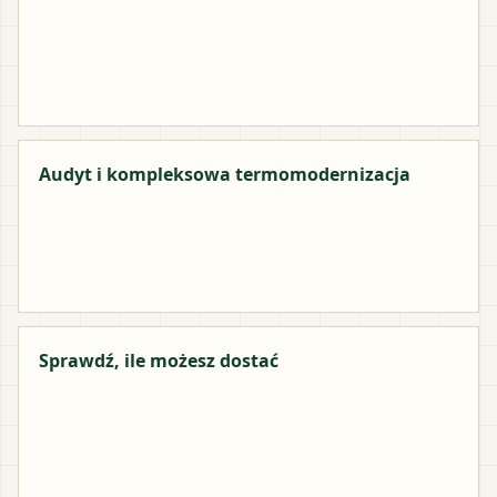
Audyt i kompleksowa termomodernizacja
Sprawdź, ile możesz dostać