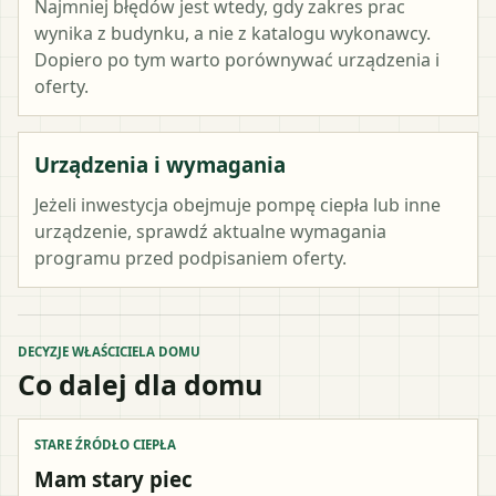
Najmniej błędów jest wtedy, gdy zakres prac
wynika z budynku, a nie z katalogu wykonawcy.
Dopiero po tym warto porównywać urządzenia i
oferty.
Urządzenia i wymagania
Jeżeli inwestycja obejmuje pompę ciepła lub inne
urządzenie, sprawdź aktualne wymagania
programu przed podpisaniem oferty.
DECYZJE WŁAŚCICIELA DOMU
Co dalej dla domu
STARE ŹRÓDŁO CIEPŁA
Mam stary piec