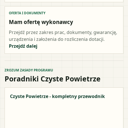
OFERTA I DOKUMENTY
Mam ofertę wykonawcy
Przejdź przez zakres prac, dokumenty, gwarancję,
urządzenia i założenia do rozliczenia dotacji.
Przejdź dalej
ZROZUM ZASADY PROGRAMU
Poradniki Czyste Powietrze
Czyste Powietrze - kompletny przewodnik