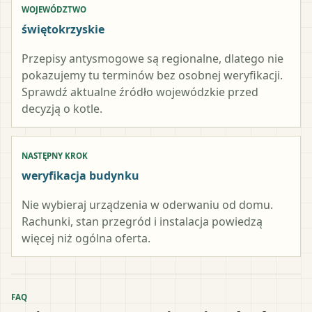
WOJEWÓDZTWO
świętokrzyskie
Przepisy antysmogowe są regionalne, dlatego nie
pokazujemy tu terminów bez osobnej weryfikacji.
Sprawdź aktualne źródło wojewódzkie przed
decyzją o kotle.
NASTĘPNY KROK
weryfikacja budynku
Nie wybieraj urządzenia w oderwaniu od domu.
Rachunki, stan przegród i instalacja powiedzą
więcej niż ogólna oferta.
FAQ