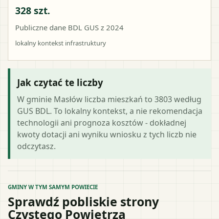
328 szt.
Publiczne dane BDL GUS z 2024
lokalny kontekst infrastruktury
Jak czytać te liczby
W gminie Masłów liczba mieszkań to 3803 według
GUS BDL. To lokalny kontekst, a nie rekomendacja
technologii ani prognoza kosztów - dokładnej
kwoty dotacji ani wyniku wniosku z tych liczb nie
odczytasz.
GMINY W TYM SAMYM POWIECIE
Sprawdź pobliskie strony
Czystego Powietrza