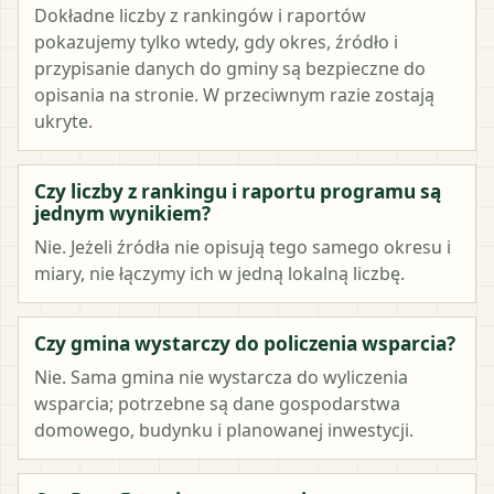
Dokładne liczby z rankingów i raportów
pokazujemy tylko wtedy, gdy okres, źródło i
przypisanie danych do gminy są bezpieczne do
opisania na stronie. W przeciwnym razie zostają
ukryte.
Czy liczby z rankingu i raportu programu są
jednym wynikiem?
Nie. Jeżeli źródła nie opisują tego samego okresu i
miary, nie łączymy ich w jedną lokalną liczbę.
Czy gmina wystarczy do policzenia wsparcia?
Nie. Sama gmina nie wystarcza do wyliczenia
wsparcia; potrzebne są dane gospodarstwa
domowego, budynku i planowanej inwestycji.