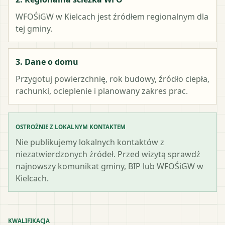
WFOŚiGW w Kielcach
jest źródłem regionalnym dla
tej gminy.
3. Dane o domu
Przygotuj powierzchnię, rok budowy, źródło ciepła,
rachunki, ocieplenie i planowany zakres prac.
OSTROŻNIE Z LOKALNYM KONTAKTEM
Nie publikujemy lokalnych kontaktów z
niezatwierdzonych źródeł. Przed wizytą sprawdź
najnowszy komunikat gminy, BIP lub WFOŚiGW w
Kielcach.
KWALIFIKACJA