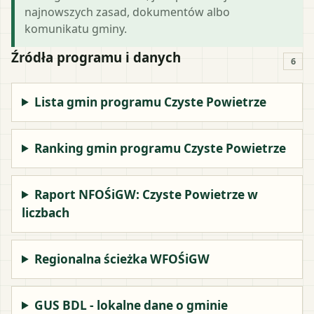
najnowszych zasad, dokumentów albo
komunikatu gminy.
Źródła programu i danych
6
Lista gmin programu Czyste Powietrze
Ranking gmin programu Czyste Powietrze
Raport NFOŚiGW: Czyste Powietrze w
liczbach
Regionalna ścieżka WFOŚiGW
GUS BDL - lokalne dane o gminie