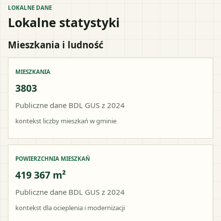
LOKALNE DANE
Lokalne statystyki
Mieszkania i ludność
MIESZKANIA
3803
Publiczne dane BDL GUS z 2024
kontekst liczby mieszkań w gminie
POWIERZCHNIA MIESZKAŃ
419 367 m²
Publiczne dane BDL GUS z 2024
kontekst dla ocieplenia i modernizacji