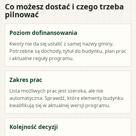
Co możesz dostać i czego trzeba
pilnować
Poziom dofinansowania
Kwoty nie da się ustalić z samej nazwy gminy.
Potrzebne są dochody, tytuł do budynku, plan prac
i aktualne reguły programu.
Zakres prac
Lista możliwych prac jest szeroka, ale nie
automatyczna. Sprawdź, które elementy budynku
kwalifikują się w aktualnej wersji programu.
Kolejność decyzji