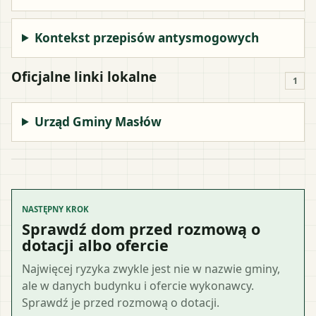
Kontekst przepisów antysmogowych
Oficjalne linki lokalne
1
Urząd Gminy Masłów
NASTĘPNY KROK
Sprawdź dom przed rozmową o
dotacji albo ofercie
Najwięcej ryzyka zwykle jest nie w nazwie gminy,
ale w danych budynku i ofercie wykonawcy.
Sprawdź je przed rozmową o dotacji.