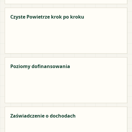
Czyste Powietrze krok po kroku
Poziomy dofinansowania
Zaświadczenie o dochodach