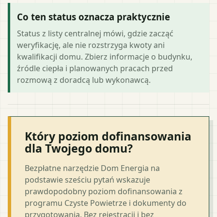
Co ten status oznacza praktycznie
Status z listy centralnej mówi, gdzie zacząć
weryfikację, ale nie rozstrzyga kwoty ani
kwalifikacji domu. Zbierz informacje o budynku,
źródle ciepła i planowanych pracach przed
rozmową z doradcą lub wykonawcą.
Który poziom dofinansowania
dla Twojego domu?
Bezpłatne narzędzie Dom Energia na
podstawie sześciu pytań wskazuje
prawdopodobny poziom dofinansowania z
programu Czyste Powietrze i dokumenty do
przygotowania. Bez rejestracji i bez