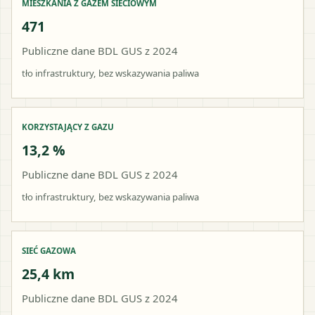
MIESZKANIA Z GAZEM SIECIOWYM
471
Publiczne dane BDL GUS z 2024
tło infrastruktury, bez wskazywania paliwa
KORZYSTAJĄCY Z GAZU
13,2 %
Publiczne dane BDL GUS z 2024
tło infrastruktury, bez wskazywania paliwa
SIEĆ GAZOWA
25,4 km
Publiczne dane BDL GUS z 2024