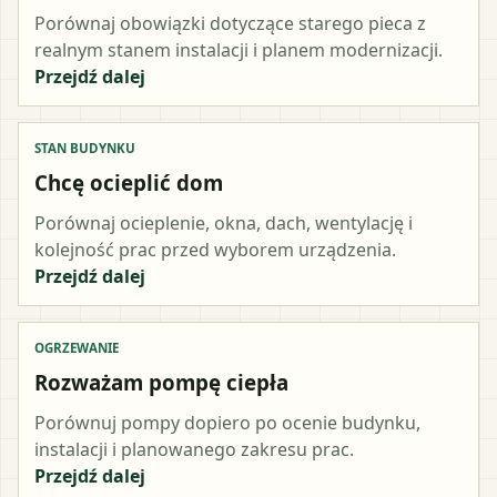
Porównaj obowiązki dotyczące starego pieca z
realnym stanem instalacji i planem modernizacji.
Przejdź dalej
STAN BUDYNKU
Chcę ocieplić dom
Porównaj ocieplenie, okna, dach, wentylację i
kolejność prac przed wyborem urządzenia.
Przejdź dalej
OGRZEWANIE
Rozważam pompę ciepła
Porównuj pompy dopiero po ocenie budynku,
instalacji i planowanego zakresu prac.
Przejdź dalej