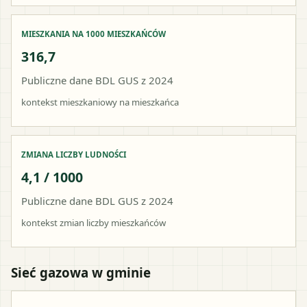
MIESZKANIA NA 1000 MIESZKAŃCÓW
316,7
Publiczne dane BDL GUS z 2024
kontekst mieszkaniowy na mieszkańca
ZMIANA LICZBY LUDNOŚCI
4,1 / 1000
Publiczne dane BDL GUS z 2024
kontekst zmian liczby mieszkańców
Sieć gazowa w gminie