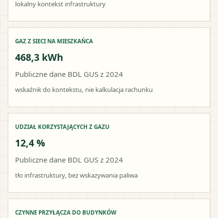
lokalny kontekst infrastruktury
GAZ Z SIECI NA MIESZKAŃCA
468,3 kWh
Publiczne dane BDL GUS z 2024
wskaźnik do kontekstu, nie kalkulacja rachunku
UDZIAŁ KORZYSTAJĄCYCH Z GAZU
12,4 %
Publiczne dane BDL GUS z 2024
tło infrastruktury, bez wskazywania paliwa
CZYNNE PRZYŁĄCZA DO BUDYNKÓW