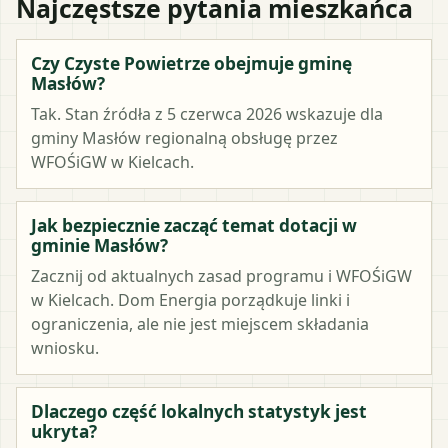
Najczęstsze pytania mieszkańca
Czy Czyste Powietrze obejmuje gminę
Masłów?
Tak. Stan źródła z 5 czerwca 2026 wskazuje dla
gminy Masłów regionalną obsługę przez
WFOŚiGW w Kielcach.
Jak bezpiecznie zacząć temat dotacji w
gminie Masłów?
Zacznij od aktualnych zasad programu i WFOŚiGW
w Kielcach. Dom Energia porządkuje linki i
ograniczenia, ale nie jest miejscem składania
wniosku.
Dlaczego część lokalnych statystyk jest
ukryta?