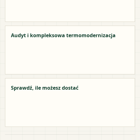
Audyt i kompleksowa termomodernizacja
Sprawdź, ile możesz dostać