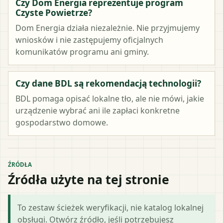
Czy Dom Energia reprezentuje program
Czyste Powietrze?
Dom Energia działa niezależnie. Nie przyjmujemy
wniosków i nie zastępujemy oficjalnych
komunikatów programu ani gminy.
Czy dane BDL są rekomendacją technologii?
BDL pomaga opisać lokalne tło, ale nie mówi, jakie
urządzenie wybrać ani ile zapłaci konkretne
gospodarstwo domowe.
ŹRÓDŁA
Źródła użyte na tej stronie
To zestaw ścieżek weryfikacji, nie katalog lokalnej
obsługi. Otwórz źródło, jeśli potrzebujesz