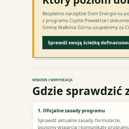
Bezpłatne narzędzie Dom Energia na p
z programu Czyste Powietrze i dokumen
Gminę Małkinia Górna uzupełnimy za Ci
Sprawdź swoją ścieżkę dofinansow
WNIOSEK I WERYFIKACJA
Gdzie sprawdzić 
1. Oficjalne zasady programu
Sprawdź aktualne zasady, formularze,
poziomy wsparcia i komunikaty programu