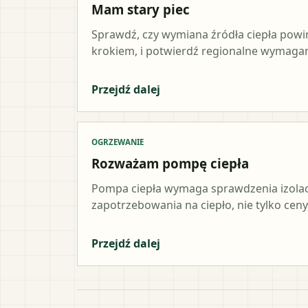
Mam stary piec
Sprawdź, czy wymiana źródła ciepła pow
krokiem, i potwierdź regionalne wymagani
Przejdź dalej
OGRZEWANIE
Rozważam pompę ciepła
Pompa ciepła wymaga sprawdzenia izolacji,
zapotrzebowania na ciepło, nie tylko ceny
Przejdź dalej