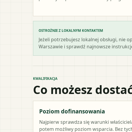
OSTROŻNIE Z LOKALNYM KONTAKTEM
Jeżeli potrzebujesz lokalnej obsługi, nie 
Warszawie i sprawdź najnowsze instrukcj
KWALIFIKACJA
Co możesz dostać
Poziom dofinansowania
Najpierw sprawdza się warunki właściciel
potem możliwy poziom wsparcia. Bez ty