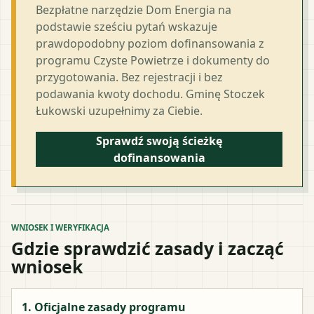
Bezpłatne narzędzie Dom Energia na
podstawie sześciu pytań wskazuje
prawdopodobny poziom dofinansowania z
programu Czyste Powietrze i dokumenty do
przygotowania. Bez rejestracji i bez
podawania kwoty dochodu. Gminę Stoczek
Łukowski uzupełnimy za Ciebie.
Sprawdź swoją ścieżkę
dofinansowania
WNIOSEK I WERYFIKACJA
Gdzie sprawdzić zasady i zacząć
wniosek
1. Oficjalne zasady programu