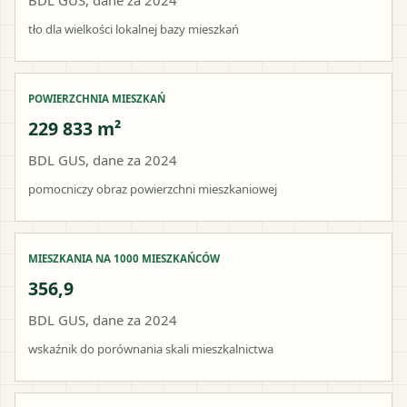
tło dla wielkości lokalnej bazy mieszkań
POWIERZCHNIA MIESZKAŃ
229 833 m²
BDL GUS, dane za 2024
pomocniczy obraz powierzchni mieszkaniowej
MIESZKANIA NA 1000 MIESZKAŃCÓW
356,9
BDL GUS, dane za 2024
wskaźnik do porównania skali mieszkalnictwa