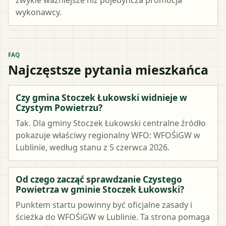
wykonawcy.
FAQ
Najczęstsze pytania mieszkańca
Czy gmina Stoczek Łukowski widnieje w
Czystym Powietrzu?
Tak. Dla gminy Stoczek Łukowski centralne źródło
pokazuje właściwy regionalny WFO: WFOŚiGW w
Lublinie, według stanu z 5 czerwca 2026.
Od czego zacząć sprawdzanie Czystego
Powietrza w gminie Stoczek Łukowski?
Punktem startu powinny być oficjalne zasady i
ścieżka do WFOŚiGW w Lublinie. Ta strona pomaga