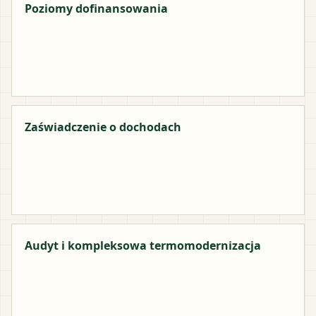
Poziomy dofinansowania
Zaświadczenie o dochodach
Audyt i kompleksowa termomodernizacja