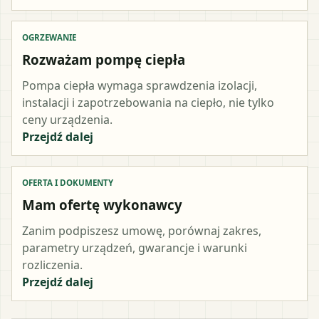
OGRZEWANIE
Rozważam pompę ciepła
Pompa ciepła wymaga sprawdzenia izolacji,
instalacji i zapotrzebowania na ciepło, nie tylko
ceny urządzenia.
Przejdź dalej
OFERTA I DOKUMENTY
Mam ofertę wykonawcy
Zanim podpiszesz umowę, porównaj zakres,
parametry urządzeń, gwarancje i warunki
rozliczenia.
Przejdź dalej