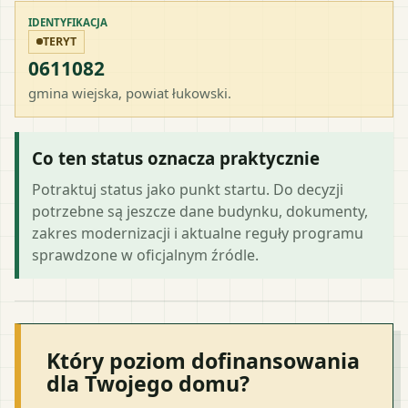
IDENTYFIKACJA
TERYT
0611082
gmina wiejska
, powiat
łukowski
.
Co ten status oznacza praktycznie
Potraktuj status jako punkt startu. Do decyzji
potrzebne są jeszcze dane budynku, dokumenty,
zakres modernizacji i aktualne reguły programu
sprawdzone w oficjalnym źródle.
Który poziom dofinansowania
dla Twojego domu?