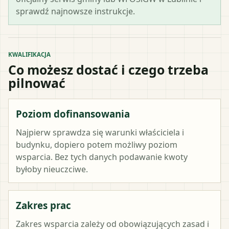
sprawdź najnowsze instrukcje.
KWALIFIKACJA
Co możesz dostać i czego trzeba
pilnować
Poziom dofinansowania
Najpierw sprawdza się warunki właściciela i
budynku, dopiero potem możliwy poziom
wsparcia. Bez tych danych podawanie kwoty
byłoby nieuczciwe.
Zakres prac
Zakres wsparcia zależy od obowiązujących zasad i