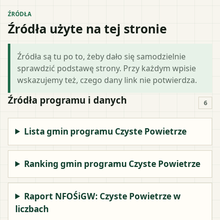
ŹRÓDŁA
Źródła użyte na tej stronie
Źródła są tu po to, żeby dało się samodzielnie
sprawdzić podstawę strony. Przy każdym wpisie
wskazujemy też, czego dany link nie potwierdza.
Źródła programu i danych
6
Lista gmin programu Czyste Powietrze
Ranking gmin programu Czyste Powietrze
Raport NFOŚiGW: Czyste Powietrze w
liczbach