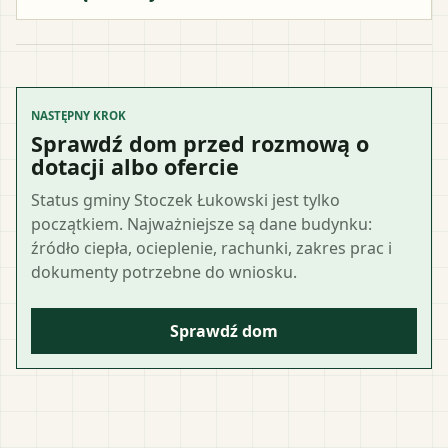
NASTĘPNY KROK
Sprawdź dom przed rozmową o
dotacji albo ofercie
Status gminy Stoczek Łukowski jest tylko
początkiem. Najważniejsze są dane budynku:
źródło ciepła, ocieplenie, rachunki, zakres prac i
dokumenty potrzebne do wniosku.
Sprawdź dom