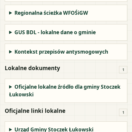
Regionalna ścieżka WFOŚiGW
GUS BDL - lokalne dane o gminie
Kontekst przepisów antysmogowych
Lokalne dokumenty
1
Oficjalne lokalne źródło dla gminy Stoczek
Łukowski
Oficjalne linki lokalne
1
Urząd Gminy Stoczek Łukowski