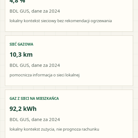
4,8 %
BDL GUS, dane za 2024
lokalny kontekst sieciowy bez rekomendacji ogrzewania
SIEĆ GAZOWA
10,3 km
BDL GUS, dane za 2024
pomocnicza informacja o sieci lokalnej
GAZ Z SIECI NA MIESZKAŃCA
92,2 kWh
BDL GUS, dane za 2024
lokalny kontekst zużycia, nie prognoza rachunku