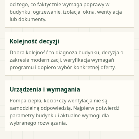
od tego, co faktycznie wymaga poprawy w
budynku: ogrzewanie, izolacja, okna, wentylacja
lub dokumenty.
Kolejność decyzji
Dobra kolejność to diagnoza budynku, decyzja o
zakresie modernizacji, weryfikacja wymagań
programu i dopiero wybór konkretnej oferty.
Urządzenia i wymagania
Pompa ciepła, kocioł czy wentylacja nie są
samodzielną odpowiedzią. Najpierw potwierdź
parametry budynku i aktualne wymogi dla
wybranego rozwiązania.