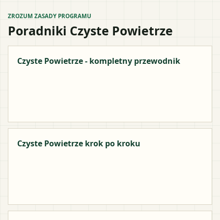
ZROZUM ZASADY PROGRAMU
Poradniki Czyste Powietrze
Czyste Powietrze - kompletny przewodnik
Czyste Powietrze krok po kroku