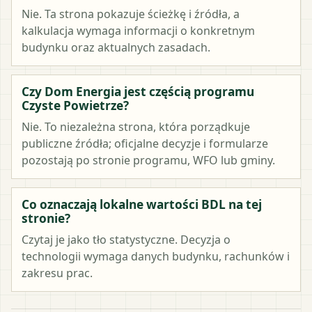
Nie. Ta strona pokazuje ścieżkę i źródła, a
kalkulacja wymaga informacji o konkretnym
budynku oraz aktualnych zasadach.
Czy Dom Energia jest częścią programu
Czyste Powietrze?
Nie. To niezależna strona, która porządkuje
publiczne źródła; oficjalne decyzje i formularze
pozostają po stronie programu, WFO lub gminy.
Co oznaczają lokalne wartości BDL na tej
stronie?
Czytaj je jako tło statystyczne. Decyzja o
technologii wymaga danych budynku, rachunków i
zakresu prac.