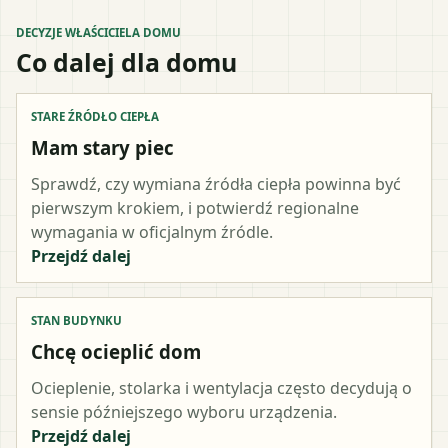
DECYZJE WŁAŚCICIELA DOMU
Co dalej dla domu
STARE ŹRÓDŁO CIEPŁA
Mam stary piec
Sprawdź, czy wymiana źródła ciepła powinna być
pierwszym krokiem, i potwierdź regionalne
wymagania w oficjalnym źródle.
Przejdź dalej
STAN BUDYNKU
Chcę ocieplić dom
Ocieplenie, stolarka i wentylacja często decydują o
sensie późniejszego wyboru urządzenia.
Przejdź dalej