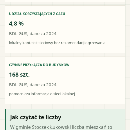
UDZIAŁ KORZYSTAJĄCYCH Z GAZU
4,8 %
BDL GUS, dane za 2024
lokalny kontekst sieciowy bez rekomendacji ogrzewania
CZYNNE PRZYŁĄCZA DO BUDYNKÓW
168 szt.
BDL GUS, dane za 2024
pomocnicza informacja o sieci lokalnej
Jak czytać te liczby
W gminie Stoczek Łukowski liczba mieszkań to