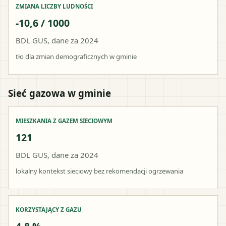
ZMIANA LICZBY LUDNOŚCI
-10,6 / 1000
BDL GUS, dane za 2024
tło dla zmian demograficznych w gminie
Sieć gazowa w gminie
MIESZKANIA Z GAZEM SIECIOWYM
121
BDL GUS, dane za 2024
lokalny kontekst sieciowy bez rekomendacji ogrzewania
KORZYSTAJĄCY Z GAZU