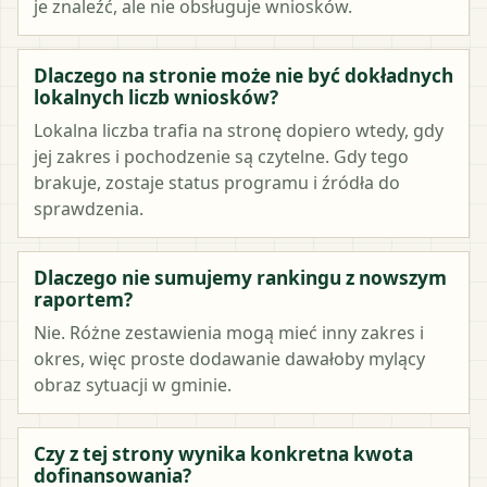
je znaleźć, ale nie obsługuje wniosków.
Dlaczego na stronie może nie być dokładnych
lokalnych liczb wniosków?
Lokalna liczba trafia na stronę dopiero wtedy, gdy
jej zakres i pochodzenie są czytelne. Gdy tego
brakuje, zostaje status programu i źródła do
sprawdzenia.
Dlaczego nie sumujemy rankingu z nowszym
raportem?
Nie. Różne zestawienia mogą mieć inny zakres i
okres, więc proste dodawanie dawałoby mylący
obraz sytuacji w gminie.
Czy z tej strony wynika konkretna kwota
dofinansowania?