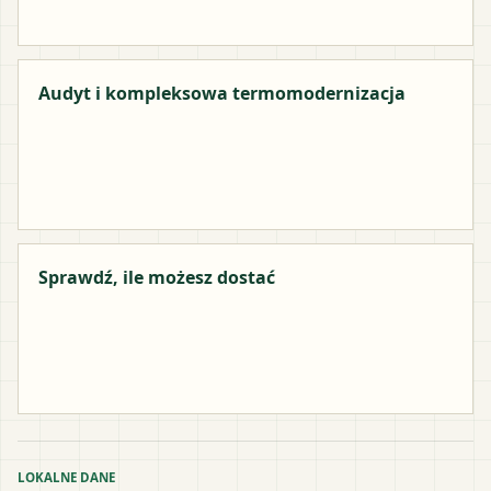
Audyt i kompleksowa termomodernizacja
Sprawdź, ile możesz dostać
LOKALNE DANE