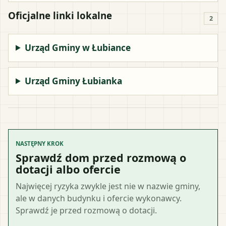
Oficjalne linki lokalne
2
Urząd Gminy w Łubiance
Urząd Gminy Łubianka
NASTĘPNY KROK
Sprawdź dom przed rozmową o
dotacji albo ofercie
Najwięcej ryzyka zwykle jest nie w nazwie gminy,
ale w danych budynku i ofercie wykonawcy.
Sprawdź je przed rozmową o dotacji.