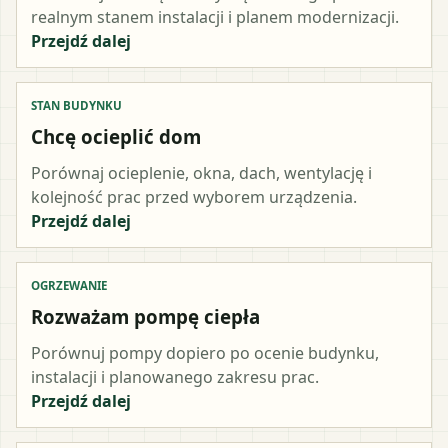
realnym stanem instalacji i planem modernizacji.
Przejdź dalej
STAN BUDYNKU
Chcę ocieplić dom
Porównaj ocieplenie, okna, dach, wentylację i
kolejność prac przed wyborem urządzenia.
Przejdź dalej
OGRZEWANIE
Rozważam pompę ciepła
Porównuj pompy dopiero po ocenie budynku,
instalacji i planowanego zakresu prac.
Przejdź dalej