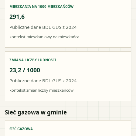
MIESZKANIA NA 1000 MIESZKAŃCÓW
291,6
Publiczne dane BDL GUS z 2024
kontekst mieszkaniowy na mieszkańca
ZMIANA LICZBY LUDNOŚCI
23,2 / 1000
Publiczne dane BDL GUS z 2024
kontekst zmian liczby mieszkańców
Sieć gazowa w gminie
SIEĆ GAZOWA