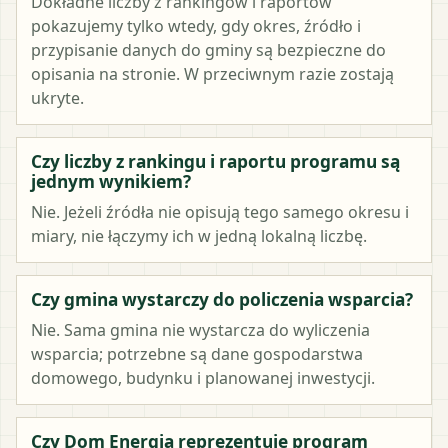
Dokładne liczby z rankingów i raportów
pokazujemy tylko wtedy, gdy okres, źródło i
przypisanie danych do gminy są bezpieczne do
opisania na stronie. W przeciwnym razie zostają
ukryte.
Czy liczby z rankingu i raportu programu są
jednym wynikiem?
Nie. Jeżeli źródła nie opisują tego samego okresu i
miary, nie łączymy ich w jedną lokalną liczbę.
Czy gmina wystarczy do policzenia wsparcia?
Nie. Sama gmina nie wystarcza do wyliczenia
wsparcia; potrzebne są dane gospodarstwa
domowego, budynku i planowanej inwestycji.
Czy Dom Energia reprezentuje program