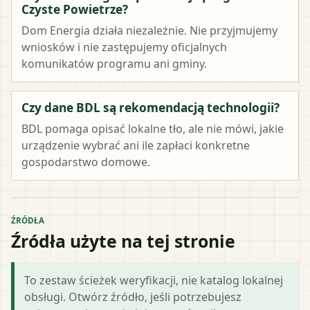
Czyste Powietrze?
Dom Energia działa niezależnie. Nie przyjmujemy
wniosków i nie zastępujemy oficjalnych
komunikatów programu ani gminy.
Czy dane BDL są rekomendacją technologii?
BDL pomaga opisać lokalne tło, ale nie mówi, jakie
urządzenie wybrać ani ile zapłaci konkretne
gospodarstwo domowe.
ŹRÓDŁA
Źródła użyte na tej stronie
To zestaw ścieżek weryfikacji, nie katalog lokalnej
obsługi. Otwórz źródło, jeśli potrzebujesz