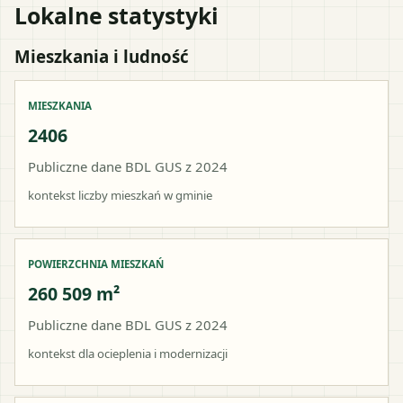
Lokalne statystyki
Mieszkania i ludność
MIESZKANIA
2406
Publiczne dane BDL GUS z 2024
kontekst liczby mieszkań w gminie
POWIERZCHNIA MIESZKAŃ
260 509 m²
Publiczne dane BDL GUS z 2024
kontekst dla ocieplenia i modernizacji