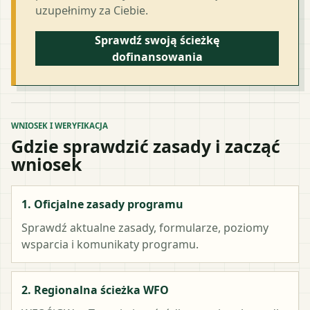
uzupełnimy za Ciebie.
Sprawdź swoją ścieżkę
dofinansowania
WNIOSEK I WERYFIKACJA
Gdzie sprawdzić zasady i zacząć
wniosek
1. Oficjalne zasady programu
Sprawdź aktualne zasady, formularze, poziomy
wsparcia i komunikaty programu.
2. Regionalna ścieżka WFO