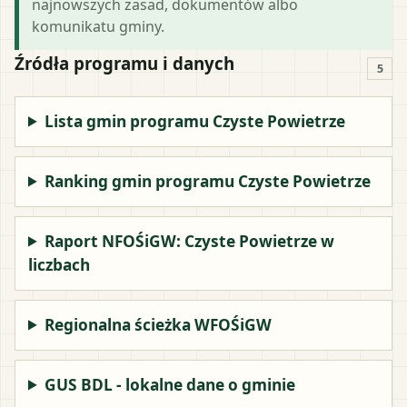
najnowszych zasad, dokumentów albo
komunikatu gminy.
Źródła programu i danych
5
Lista gmin programu Czyste Powietrze
Ranking gmin programu Czyste Powietrze
Raport NFOŚiGW: Czyste Powietrze w
liczbach
Regionalna ścieżka WFOŚiGW
GUS BDL - lokalne dane o gminie