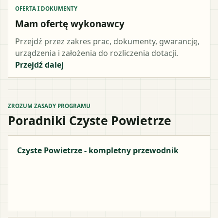
OFERTA I DOKUMENTY
Mam ofertę wykonawcy
Przejdź przez zakres prac, dokumenty, gwarancję,
urządzenia i założenia do rozliczenia dotacji.
Przejdź dalej
ZROZUM ZASADY PROGRAMU
Poradniki Czyste Powietrze
Czyste Powietrze - kompletny przewodnik