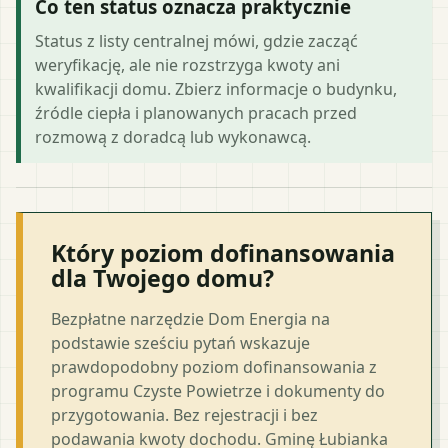
Co ten status oznacza praktycznie
Status z listy centralnej mówi, gdzie zacząć
weryfikację, ale nie rozstrzyga kwoty ani
kwalifikacji domu. Zbierz informacje o budynku,
źródle ciepła i planowanych pracach przed
rozmową z doradcą lub wykonawcą.
Który poziom dofinansowania
dla Twojego domu?
Bezpłatne narzędzie Dom Energia na
podstawie sześciu pytań wskazuje
prawdopodobny poziom dofinansowania z
programu Czyste Powietrze i dokumenty do
przygotowania. Bez rejestracji i bez
podawania kwoty dochodu. Gminę Łubianka