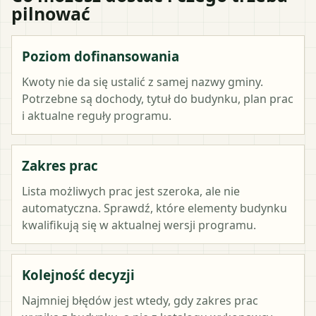
pilnować
Poziom dofinansowania
Kwoty nie da się ustalić z samej nazwy gminy.
Potrzebne są dochody, tytuł do budynku, plan prac
i aktualne reguły programu.
Zakres prac
Lista możliwych prac jest szeroka, ale nie
automatyczna. Sprawdź, które elementy budynku
kwalifikują się w aktualnej wersji programu.
Kolejność decyzji
Najmniej błędów jest wtedy, gdy zakres prac