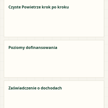
Czyste Powietrze krok po kroku
Poziomy dofinansowania
Zaświadczenie o dochodach