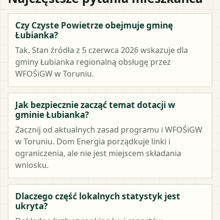
Czy Czyste Powietrze obejmuje gminę
Łubianka?
Tak. Stan źródła z 5 czerwca 2026 wskazuje dla
gminy Łubianka regionalną obsługę przez
WFOŚiGW w Toruniu.
Jak bezpiecznie zacząć temat dotacji w
gminie Łubianka?
Zacznij od aktualnych zasad programu i WFOŚiGW
w Toruniu. Dom Energia porządkuje linki i
ograniczenia, ale nie jest miejscem składania
wniosku.
Dlaczego część lokalnych statystyk jest
ukryta?