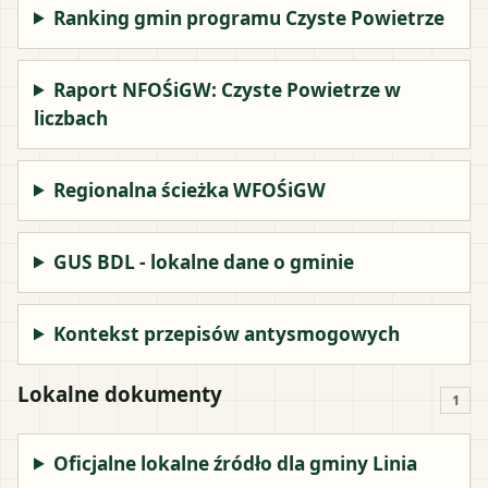
Ranking gmin programu Czyste Powietrze
Raport NFOŚiGW: Czyste Powietrze w
liczbach
Regionalna ścieżka WFOŚiGW
GUS BDL - lokalne dane o gminie
Kontekst przepisów antysmogowych
Lokalne dokumenty
1
Oficjalne lokalne źródło dla gminy Linia