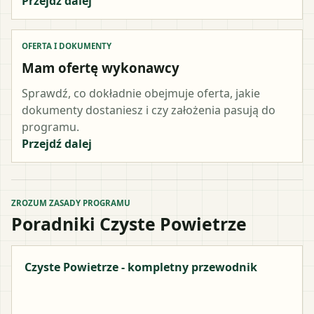
Przejdź dalej
OFERTA I DOKUMENTY
Mam ofertę wykonawcy
Sprawdź, co dokładnie obejmuje oferta, jakie
dokumenty dostaniesz i czy założenia pasują do
programu.
Przejdź dalej
ZROZUM ZASADY PROGRAMU
Poradniki Czyste Powietrze
Czyste Powietrze - kompletny przewodnik