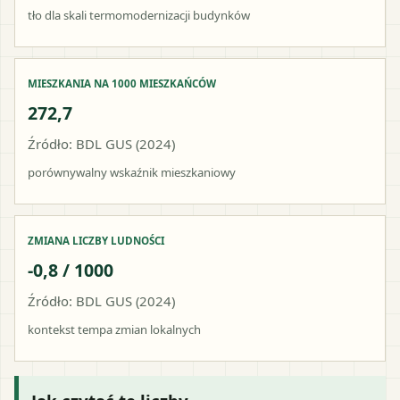
tło dla skali termomodernizacji budynków
MIESZKANIA NA 1000 MIESZKAŃCÓW
272,7
Źródło: BDL GUS (2024)
porównywalny wskaźnik mieszkaniowy
ZMIANA LICZBY LUDNOŚCI
-0,8 / 1000
Źródło: BDL GUS (2024)
kontekst tempa zmian lokalnych