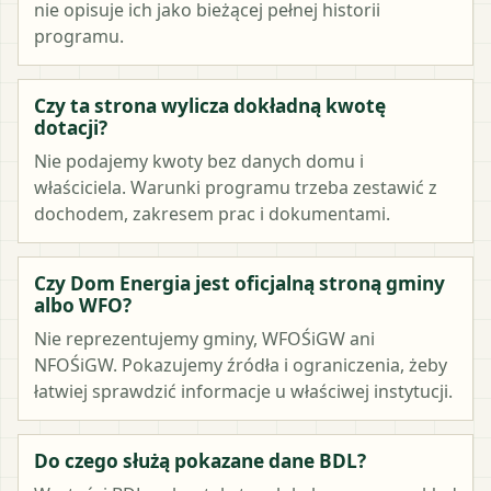
nie opisuje ich jako bieżącej pełnej historii
programu.
Czy ta strona wylicza dokładną kwotę
dotacji?
Nie podajemy kwoty bez danych domu i
właściciela. Warunki programu trzeba zestawić z
dochodem, zakresem prac i dokumentami.
Czy Dom Energia jest oficjalną stroną gminy
albo WFO?
Nie reprezentujemy gminy, WFOŚiGW ani
NFOŚiGW. Pokazujemy źródła i ograniczenia, żeby
łatwiej sprawdzić informacje u właściwej instytucji.
Do czego służą pokazane dane BDL?