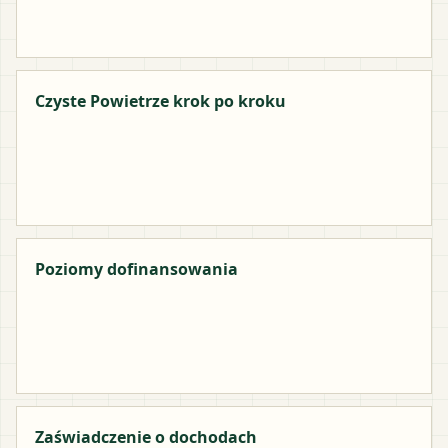
Czyste Powietrze krok po kroku
Poziomy dofinansowania
Zaświadczenie o dochodach