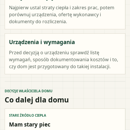
Najpierw ustal straty ciepła i zakres prac, potem
porównuj urządzenia, ofertę wykonawcy i
dokumenty do rozliczenia.
Urządzenia i wymagania
Przed decyzją o urządzeniu sprawdź listę
wymagań, sposób dokumentowania kosztów i to,
czy dom jest przygotowany do takiej instalacji.
DECYZJE WŁAŚCICIELA DOMU
Co dalej dla domu
STARE ŹRÓDŁO CIEPŁA
Mam stary piec