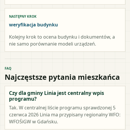
NASTĘPNY KROK
weryfikacja budynku
Kolejny krok to ocena budynku i dokumentów, a
nie samo porównanie modeli urządzeń.
FAQ
Najczęstsze pytania mieszkańca
Czy dla gminy Linia jest centralny wpis
programu?
Tak. W centralnej liście programu sprawdzonej 5
czerwca 2026 Linia ma przypisany regionalny WFO:
WFOŚiGW w Gdańsku.