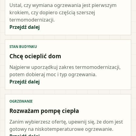
Ustal, czy wymiana ogrzewania jest pierwszym
krokiem, czy dopiero częścią szerszej
termomodernizacji.
Przejdź dalej
STAN BUDYNKU
Chcę ocieplić dom
Najpierw uporządkuj zakres termomodernizacji,
potem dobieraj moc i typ ogrzewania.
Przejdź dalej
OGRZEWANIE
Rozważam pompę ciepła
Zanim wybierzesz ofertę, upewnij się, że dom jest
gotowy na niskotemperaturowe ogrzewanie.