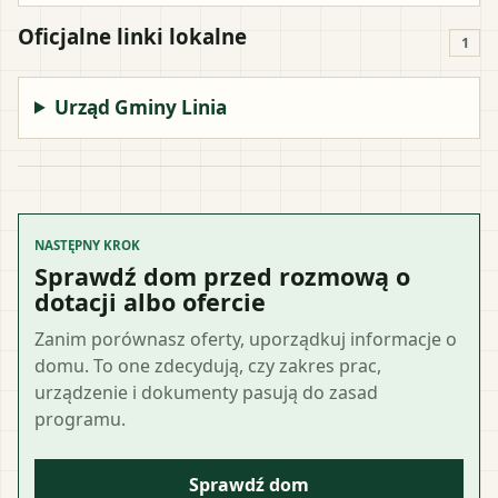
Oficjalne linki lokalne
1
Urząd Gminy Linia
NASTĘPNY KROK
Sprawdź dom przed rozmową o
dotacji albo ofercie
Zanim porównasz oferty, uporządkuj informacje o
domu. To one zdecydują, czy zakres prac,
urządzenie i dokumenty pasują do zasad
programu.
Sprawdź dom