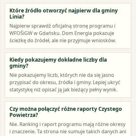
Które źródło otworzyć najpierw dla gminy
Linia?
Najpierw sprawdź oficjalną stronę programu i
WFOŚiGW w Gdańsku. Dom Energia pokazuje
ścieżkę do źródeł, ale nie przyjmuje wniosków.
Kiedy pokazujemy dokładne liczby dla
gminy?
Nie pokazujemy liczb, których nie da się jasno
przypisać do okresu, źródła i gminy. Lepiej ukryć
statystykę niż opisać ją jak bieżący pełny wynik.
Czy można połączyć różne raporty Czystego
Powietrza?
Nie. Ranking i raport programu mają różne okresy
i znaczenie. Ta strona nie sumuje takich danych ani