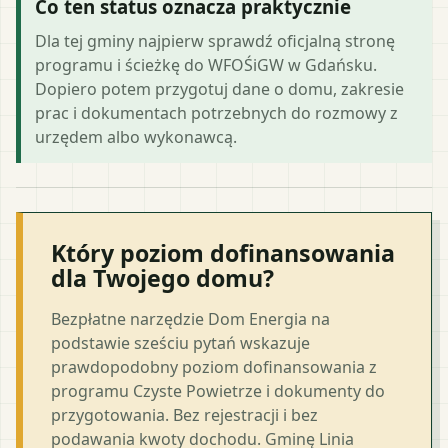
Co ten status oznacza praktycznie
Dla tej gminy najpierw sprawdź oficjalną stronę
programu i ścieżkę do WFOŚiGW w Gdańsku.
Dopiero potem przygotuj dane o domu, zakresie
prac i dokumentach potrzebnych do rozmowy z
urzędem albo wykonawcą.
Który poziom dofinansowania
dla Twojego domu?
Bezpłatne narzędzie Dom Energia na
podstawie sześciu pytań wskazuje
prawdopodobny poziom dofinansowania z
programu Czyste Powietrze i dokumenty do
przygotowania. Bez rejestracji i bez
podawania kwoty dochodu. Gminę Linia