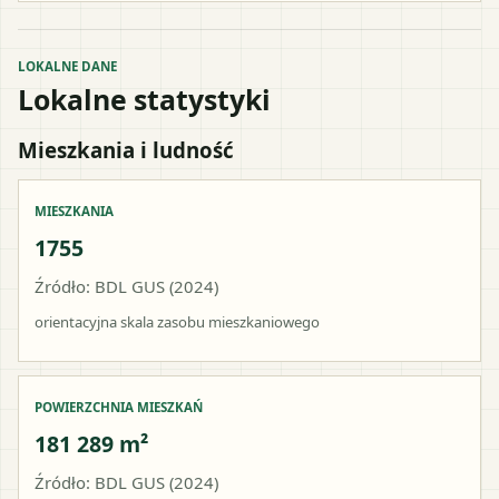
LOKALNE DANE
Lokalne statystyki
Mieszkania i ludność
MIESZKANIA
1755
Źródło: BDL GUS (2024)
orientacyjna skala zasobu mieszkaniowego
POWIERZCHNIA MIESZKAŃ
181 289 m²
Źródło: BDL GUS (2024)