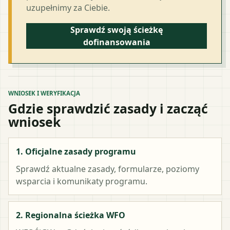
uzupełnimy za Ciebie.
Sprawdź swoją ścieżkę
dofinansowania
WNIOSEK I WERYFIKACJA
Gdzie sprawdzić zasady i zacząć
wniosek
1. Oficjalne zasady programu
Sprawdź aktualne zasady, formularze, poziomy
wsparcia i komunikaty programu.
2. Regionalna ścieżka WFO