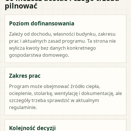
pilnować
Poziom dofinansowania
Zależy od dochodu, własności budynku, zakresu
prac i aktualnych zasad programu. Ta strona nie
wylicza kwoty bez danych konkretnego
gospodarstwa domowego.
Zakres prac
Program może obejmować źródło ciepła,
ocieplenie, stolarkę, wentylację i dokumentację, ale
szczegóły trzeba sprawdzić w aktualnym
regulaminie.
Kolejność decyzji