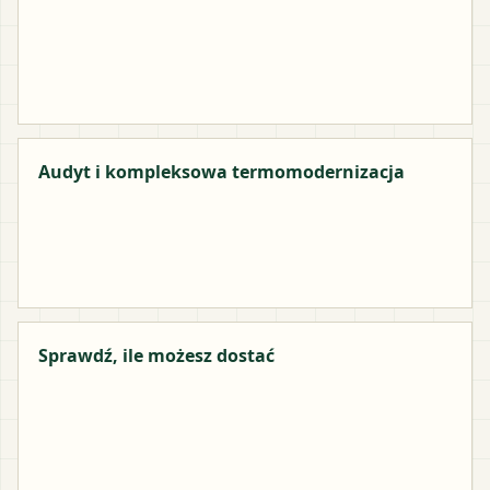
Audyt i kompleksowa termomodernizacja
Sprawdź, ile możesz dostać