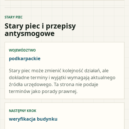
STARY PIEC
Stary piec i przepisy
antysmogowe
WOJEWÓDZTWO
podkarpackie
Stary piec może zmienić kolejność działań, ale
dokładne terminy i wyjątki wymagają aktualnego
źródła urzędowego. Ta strona nie podaje
terminów jako porady prawnej.
NASTĘPNY KROK
weryfikacja budynku