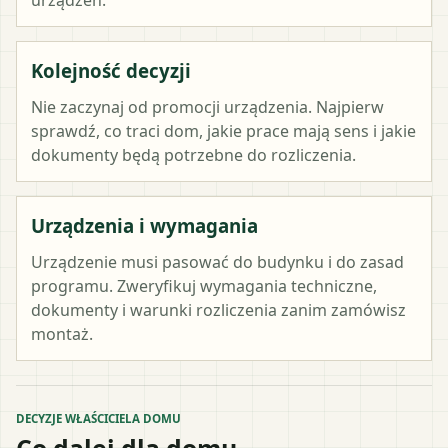
Kolejność decyzji
Nie zaczynaj od promocji urządzenia. Najpierw
sprawdź, co traci dom, jakie prace mają sens i jakie
dokumenty będą potrzebne do rozliczenia.
Urządzenia i wymagania
Urządzenie musi pasować do budynku i do zasad
programu. Zweryfikuj wymagania techniczne,
dokumenty i warunki rozliczenia zanim zamówisz
montaż.
DECYZJE WŁAŚCICIELA DOMU
Co dalej dla domu