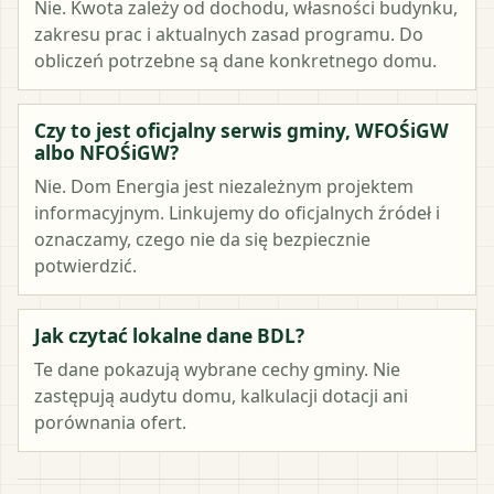
Nie. Kwota zależy od dochodu, własności budynku,
zakresu prac i aktualnych zasad programu. Do
obliczeń potrzebne są dane konkretnego domu.
Czy to jest oficjalny serwis gminy, WFOŚiGW
albo NFOŚiGW?
Nie. Dom Energia jest niezależnym projektem
informacyjnym. Linkujemy do oficjalnych źródeł i
oznaczamy, czego nie da się bezpiecznie
potwierdzić.
Jak czytać lokalne dane BDL?
Te dane pokazują wybrane cechy gminy. Nie
zastępują audytu domu, kalkulacji dotacji ani
porównania ofert.