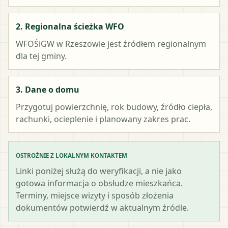
2. Regionalna ścieżka WFO
WFOŚiGW w Rzeszowie
jest źródłem regionalnym
dla tej gminy.
3. Dane o domu
Przygotuj powierzchnię, rok budowy, źródło ciepła,
rachunki, ocieplenie i planowany zakres prac.
OSTROŻNIE Z LOKALNYM KONTAKTEM
Linki poniżej służą do weryfikacji, a nie jako
gotowa informacja o obsłudze mieszkańca.
Terminy, miejsce wizyty i sposób złożenia
dokumentów potwierdź w aktualnym źródle.