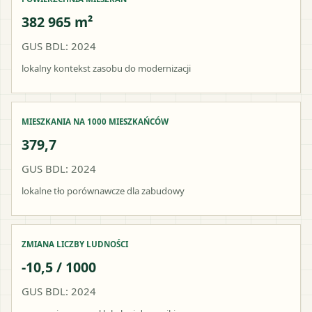
382 965 m²
GUS BDL: 2024
lokalny kontekst zasobu do modernizacji
MIESZKANIA NA 1000 MIESZKAŃCÓW
379,7
GUS BDL: 2024
lokalne tło porównawcze dla zabudowy
ZMIANA LICZBY LUDNOŚCI
-10,5 / 1000
GUS BDL: 2024