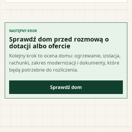
NASTĘPNY KROK
Sprawdź dom przed rozmową o
dotacji albo ofercie
Kolejny krok to ocena domu: ogrzewanie, izolacja,
rachunki, zakres modernizacji i dokumenty, które
będą potrzebne do rozliczenia.
Sprawdź dom