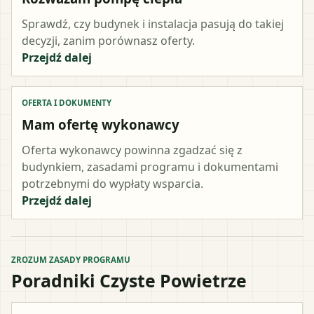
Sprawdź, czy budynek i instalacja pasują do takiej
decyzji, zanim porównasz oferty.
Przejdź dalej
OFERTA I DOKUMENTY
Mam ofertę wykonawcy
Oferta wykonawcy powinna zgadzać się z
budynkiem, zasadami programu i dokumentami
potrzebnymi do wypłaty wsparcia.
Przejdź dalej
ZROZUM ZASADY PROGRAMU
Poradniki Czyste Powietrze