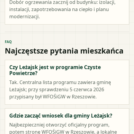
Dobór ogrzewania zacznij od budynku: izolacji,
instalacji, zapotrzebowania na ciepło i planu
modernizacji.
FAQ
Najczęstsze pytania mieszkańca
Czy Leżajsk jest w programie Czyste
Powietrze?
Tak. Centralna lista programu zawiera gminę
Leżajsk; przy sprawdzeniu 5 czerwca 2026
przypisany był WFOŚiGW w Rzeszowie.
Gdzie zacząć wniosek dla gminy Leżajsk?
Najbezpieczniej otworzyć oficjalny program,
potem stronę WFOŚiGW w Rzeszowie, a lokalne