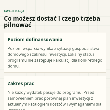
KWALIFIKACJA
Co możesz dostać i czego trzeba
pilnować
Poziom dofinansowania
Poziom wsparcia wynika z sytuacji gospodarstwa
domowego i zakresu inwestycji. Lokalny status
programu nie zastępuje kalkulacji dla konkretnego
domu.
Zakres prac
Nie każdy wydatek pasuje do programu. Przed
zamówieniem prac porównaj plan inwestycji z
aktualnym katalogiem kosztów i wymaganiami dla
urządzeń.