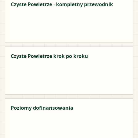
Czyste Powietrze - kompletny przewodnik
Czyste Powietrze krok po kroku
Poziomy dofinansowania