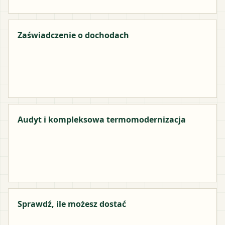
Zaświadczenie o dochodach
Audyt i kompleksowa termomodernizacja
Sprawdź, ile możesz dostać