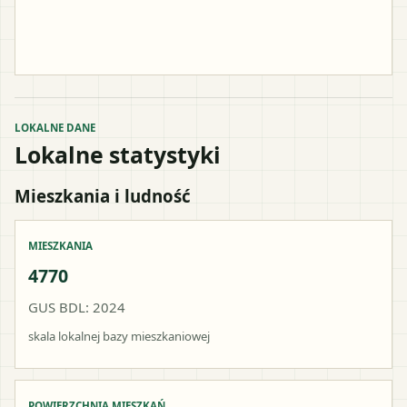
LOKALNE DANE
Lokalne statystyki
Mieszkania i ludność
MIESZKANIA
4770
GUS BDL: 2024
skala lokalnej bazy mieszkaniowej
POWIERZCHNIA MIESZKAŃ