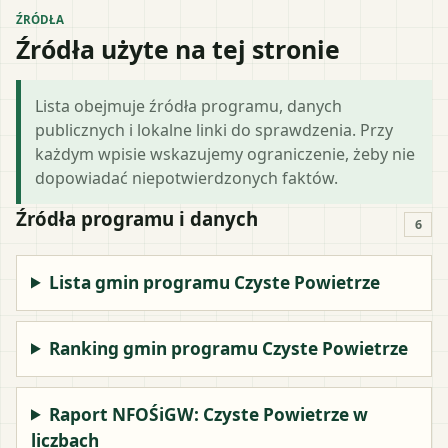
ŹRÓDŁA
Źródła użyte na tej stronie
Lista obejmuje źródła programu, danych
publicznych i lokalne linki do sprawdzenia. Przy
każdym wpisie wskazujemy ograniczenie, żeby nie
dopowiadać niepotwierdzonych faktów.
Źródła programu i danych
6
Lista gmin programu Czyste Powietrze
Ranking gmin programu Czyste Powietrze
Raport NFOŚiGW: Czyste Powietrze w
liczbach