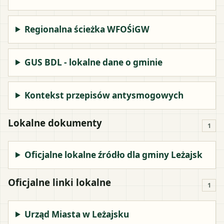
Regionalna ścieżka WFOŚiGW
GUS BDL - lokalne dane o gminie
Kontekst przepisów antysmogowych
Lokalne dokumenty
1
Oficjalne lokalne źródło dla gminy Leżajsk
Oficjalne linki lokalne
1
Urząd Miasta w Leżajsku