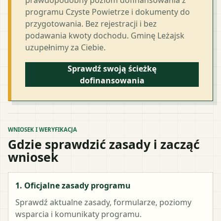
programu Czyste Powietrze i dokumenty do
przygotowania. Bez rejestracji i bez
podawania kwoty dochodu. Gminę Leżajsk
uzupełnimy za Ciebie.
Sprawdź swoją ścieżkę
dofinansowania
WNIOSEK I WERYFIKACJA
Gdzie sprawdzić zasady i zacząć
wniosek
1. Oficjalne zasady programu
Sprawdź aktualne zasady, formularze, poziomy
wsparcia i komunikaty programu.