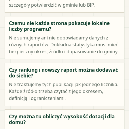
szczegóły potwierdzić w gminie lub BIP.
Czemu nie każda strona pokazuje lokalne
liczby programu?
Nie sumujemy ani nie dopowiadamy danych z
różnych raportów. Dokładna statystyka musi mieć
bezpieczny okres, źródło i dopasowanie do gminy.
Czy ranking i nowszy raport można dodawać
do siebie?
Nie traktujemy tych publikacji jak jednego licznika.
Każde źródło trzeba czytać z jego okresem,
definicją i ograniczeniami.
Czy można tu obliczyć wysokość dotacji dla
domu?