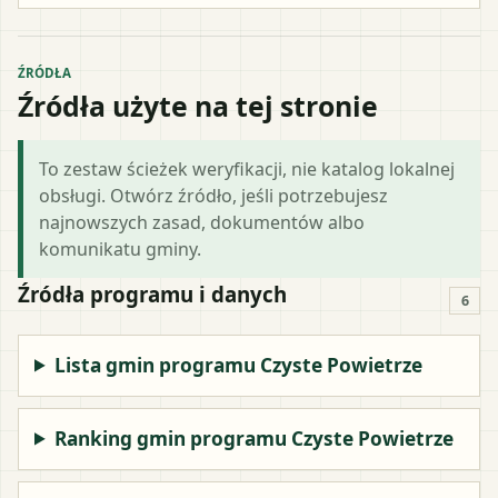
ŹRÓDŁA
Źródła użyte na tej stronie
To zestaw ścieżek weryfikacji, nie katalog lokalnej
obsługi. Otwórz źródło, jeśli potrzebujesz
najnowszych zasad, dokumentów albo
komunikatu gminy.
Źródła programu i danych
6
Lista gmin programu Czyste Powietrze
Ranking gmin programu Czyste Powietrze