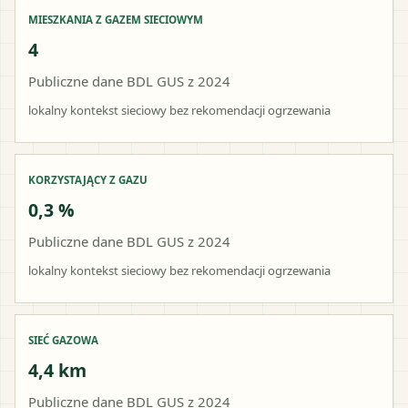
MIESZKANIA Z GAZEM SIECIOWYM
4
Publiczne dane BDL GUS z 2024
lokalny kontekst sieciowy bez rekomendacji ogrzewania
KORZYSTAJĄCY Z GAZU
0,3 %
Publiczne dane BDL GUS z 2024
lokalny kontekst sieciowy bez rekomendacji ogrzewania
SIEĆ GAZOWA
4,4 km
Publiczne dane BDL GUS z 2024