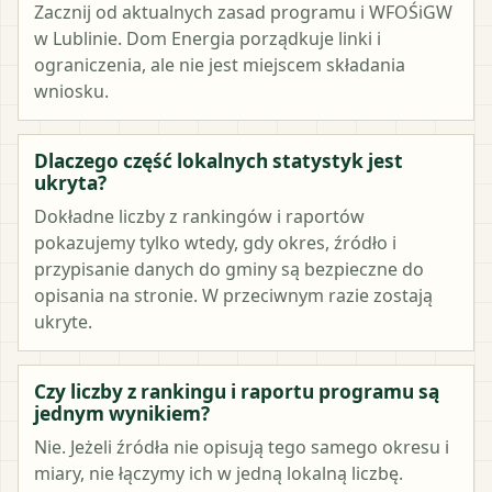
Zacznij od aktualnych zasad programu i WFOŚiGW
w Lublinie. Dom Energia porządkuje linki i
ograniczenia, ale nie jest miejscem składania
wniosku.
Dlaczego część lokalnych statystyk jest
ukryta?
Dokładne liczby z rankingów i raportów
pokazujemy tylko wtedy, gdy okres, źródło i
przypisanie danych do gminy są bezpieczne do
opisania na stronie. W przeciwnym razie zostają
ukryte.
Czy liczby z rankingu i raportu programu są
jednym wynikiem?
Nie. Jeżeli źródła nie opisują tego samego okresu i
miary, nie łączymy ich w jedną lokalną liczbę.