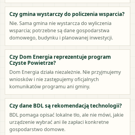
Czy gmina wystarczy do policzenia wsparcia?
Nie. Sama gmina nie wystarcza do wyliczenia
wsparcia; potrzebne są dane gospodarstwa
domowego, budynku i planowanej inwestycji.
Czy Dom Energia reprezentuje program
Czyste Powietrze?
Dom Energia działa niezależnie. Nie przyjmujemy
wniosków i nie zastępujemy oficjalnych
komunikatów programu ani gminy.
Czy dane BDL są rekomendacją technologii?
BDL pomaga opisać lokalne tło, ale nie mówi, jakie
urządzenie wybrać ani ile zapłaci konkretne
gospodarstwo domowe.