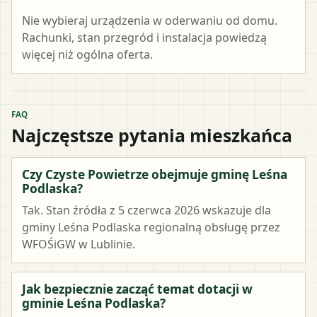
Nie wybieraj urządzenia w oderwaniu od domu.
Rachunki, stan przegród i instalacja powiedzą
więcej niż ogólna oferta.
FAQ
Najczęstsze pytania mieszkańca
Czy Czyste Powietrze obejmuje gminę Leśna
Podlaska?
Tak. Stan źródła z 5 czerwca 2026 wskazuje dla
gminy Leśna Podlaska regionalną obsługę przez
WFOŚiGW w Lublinie.
Jak bezpiecznie zacząć temat dotacji w
gminie Leśna Podlaska?