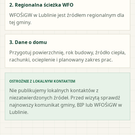
2. Regionalna ścieżka WFO
WFOŚiGW w Lublinie
jest źródłem regionalnym dla
tej gminy.
3. Dane o domu
Przygotuj powierzchnię, rok budowy, źródło ciepła,
rachunki, ocieplenie i planowany zakres prac.
OSTROŻNIE Z LOKALNYM KONTAKTEM
Nie publikujemy lokalnych kontaktów z
niezatwierdzonych źródeł. Przed wizytą sprawdź
najnowszy komunikat gminy, BIP lub WFOŚiGW w
Lublinie.