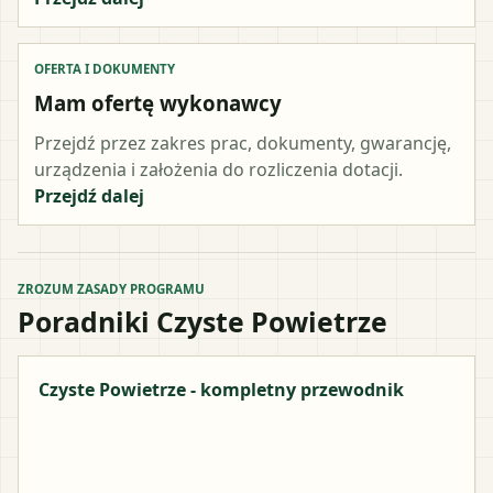
OFERTA I DOKUMENTY
Mam ofertę wykonawcy
Przejdź przez zakres prac, dokumenty, gwarancję,
urządzenia i założenia do rozliczenia dotacji.
Przejdź dalej
ZROZUM ZASADY PROGRAMU
Poradniki Czyste Powietrze
Czyste Powietrze - kompletny przewodnik