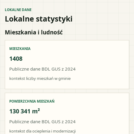
LOKALNE DANE
Lokalne statystyki
Mieszkania i ludność
MIESZKANIA
1408
Publiczne dane BDL GUS z 2024
kontekst liczby mieszkań w gminie
POWIERZCHNIA MIESZKAŃ
130 341 m²
Publiczne dane BDL GUS z 2024
kontekst dla ocieplenia i modernizacji