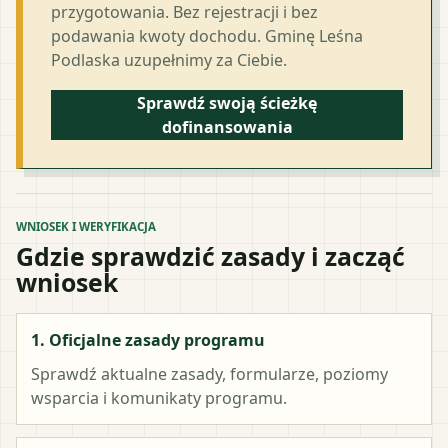
przygotowania. Bez rejestracji i bez
podawania kwoty dochodu. Gminę Leśna
Podlaska uzupełnimy za Ciebie.
Sprawdź swoją ścieżkę
dofinansowania
WNIOSEK I WERYFIKACJA
Gdzie sprawdzić zasady i zacząć
wniosek
1. Oficjalne zasady programu
Sprawdź aktualne zasady, formularze, poziomy
wsparcia i komunikaty programu.