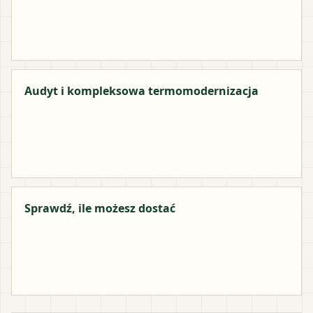
Audyt i kompleksowa termomodernizacja
Sprawdź, ile możesz dostać