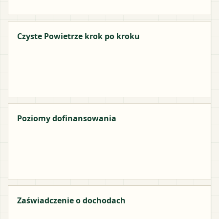
Czyste Powietrze krok po kroku
Poziomy dofinansowania
Zaświadczenie o dochodach