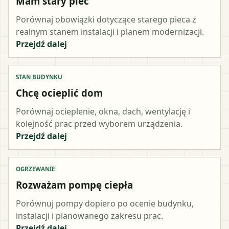
Mam stary piec
Porównaj obowiązki dotyczące starego pieca z
realnym stanem instalacji i planem modernizacji.
Przejdź dalej
STAN BUDYNKU
Chcę ocieplić dom
Porównaj ocieplenie, okna, dach, wentylację i
kolejność prac przed wyborem urządzenia.
Przejdź dalej
OGRZEWANIE
Rozważam pompę ciepła
Porównuj pompy dopiero po ocenie budynku,
instalacji i planowanego zakresu prac.
Przejdź dalej