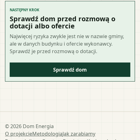
NASTĘPNY KROK
Sprawdź dom przed rozmową o
dotacji albo ofercie
Najwięcej ryzyka zwykle jest nie w nazwie gminy,
ale w danych budynku i ofercie wykonawcy.
Sprawdź je przed rozmową o dotacji.
Sprawdź dom
©
2026
Dom Energia
O projekcie
Metodologia
Jak zarabiamy