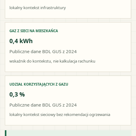
lokalny kontekst infrastruktury
GAZ Z SIECI NA MIESZKAŃCA
0,4 kWh
Publiczne dane BDL GUS z 2024
wskaźnik do kontekstu, nie kalkulacja rachunku
UDZIAŁ KORZYSTAJĄCYCH Z GAZU
0,3 %
Publiczne dane BDL GUS z 2024
lokalny kontekst sieciowy bez rekomendacji ogrzewania