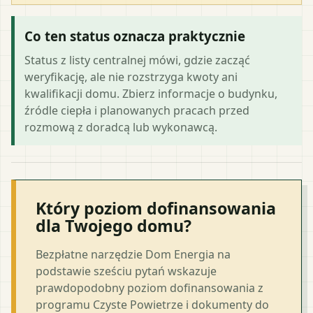
Co ten status oznacza praktycznie
Status z listy centralnej mówi, gdzie zacząć
weryfikację, ale nie rozstrzyga kwoty ani
kwalifikacji domu. Zbierz informacje o budynku,
źródle ciepła i planowanych pracach przed
rozmową z doradcą lub wykonawcą.
Który poziom dofinansowania
dla Twojego domu?
Bezpłatne narzędzie Dom Energia na
podstawie sześciu pytań wskazuje
prawdopodobny poziom dofinansowania z
programu Czyste Powietrze i dokumenty do