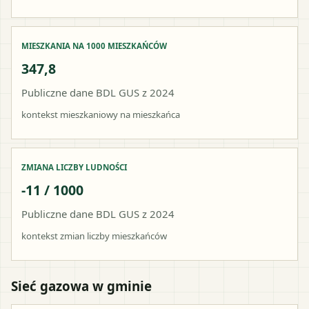
MIESZKANIA NA 1000 MIESZKAŃCÓW
347,8
Publiczne dane BDL GUS z 2024
kontekst mieszkaniowy na mieszkańca
ZMIANA LICZBY LUDNOŚCI
-11 / 1000
Publiczne dane BDL GUS z 2024
kontekst zmian liczby mieszkańców
Sieć gazowa w gminie