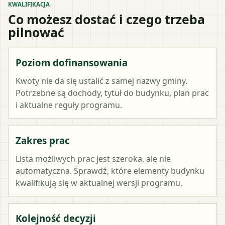
KWALIFIKACJA
Co możesz dostać i czego trzeba
pilnować
Poziom dofinansowania
Kwoty nie da się ustalić z samej nazwy gminy.
Potrzebne są dochody, tytuł do budynku, plan prac
i aktualne reguły programu.
Zakres prac
Lista możliwych prac jest szeroka, ale nie
automatyczna. Sprawdź, które elementy budynku
kwalifikują się w aktualnej wersji programu.
Kolejność decyzji