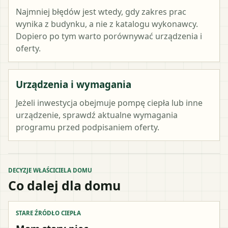
Najmniej błędów jest wtedy, gdy zakres prac
wynika z budynku, a nie z katalogu wykonawcy.
Dopiero po tym warto porównywać urządzenia i
oferty.
Urządzenia i wymagania
Jeżeli inwestycja obejmuje pompę ciepła lub inne
urządzenie, sprawdź aktualne wymagania
programu przed podpisaniem oferty.
DECYZJE WŁAŚCICIELA DOMU
Co dalej dla domu
STARE ŹRÓDŁO CIEPŁA