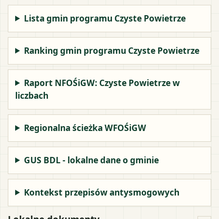
Lista gmin programu Czyste Powietrze
Ranking gmin programu Czyste Powietrze
Raport NFOŚiGW: Czyste Powietrze w
liczbach
Regionalna ścieżka WFOŚiGW
GUS BDL - lokalne dane o gminie
Kontekst przepisów antysmogowych