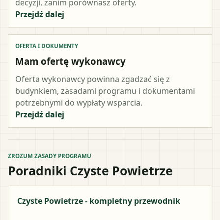
decyzji, zanim porównasz oferty.
Przejdź dalej
OFERTA I DOKUMENTY
Mam ofertę wykonawcy
Oferta wykonawcy powinna zgadzać się z
budynkiem, zasadami programu i dokumentami
potrzebnymi do wypłaty wsparcia.
Przejdź dalej
ZROZUM ZASADY PROGRAMU
Poradniki Czyste Powietrze
Czyste Powietrze - kompletny przewodnik