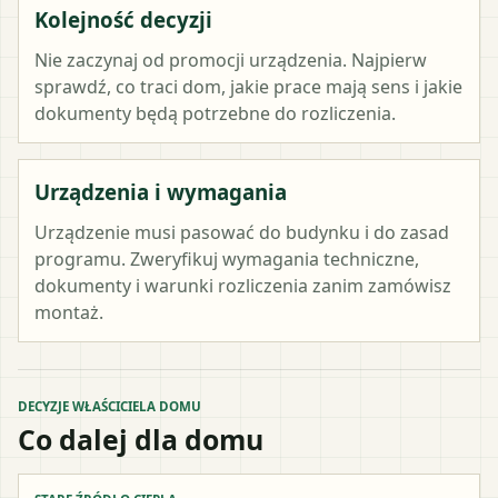
Kolejność decyzji
Nie zaczynaj od promocji urządzenia. Najpierw
sprawdź, co traci dom, jakie prace mają sens i jakie
dokumenty będą potrzebne do rozliczenia.
Urządzenia i wymagania
Urządzenie musi pasować do budynku i do zasad
programu. Zweryfikuj wymagania techniczne,
dokumenty i warunki rozliczenia zanim zamówisz
montaż.
DECYZJE WŁAŚCICIELA DOMU
Co dalej dla domu