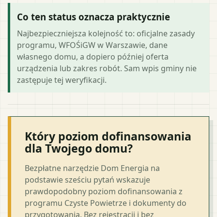
Co ten status oznacza praktycznie
Najbezpieczniejsza kolejność to: oficjalne zasady
programu, WFOŚiGW w Warszawie, dane
własnego domu, a dopiero później oferta
urządzenia lub zakres robót. Sam wpis gminy nie
zastępuje tej weryfikacji.
Który poziom dofinansowania
dla Twojego domu?
Bezpłatne narzędzie Dom Energia na
podstawie sześciu pytań wskazuje
prawdopodobny poziom dofinansowania z
programu Czyste Powietrze i dokumenty do
przygotowania. Bez rejestracji i bez