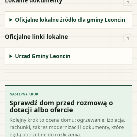
Lokalne dokumenty
1
Oficjalne lokalne źródło dla gminy Leoncin
Oficjalne linki lokalne
1
Urząd Gminy Leoncin
NASTĘPNY KROK
Sprawdź dom przed rozmową o
dotacji albo ofercie
Kolejny krok to ocena domu: ogrzewanie, izolacja,
rachunki, zakres modernizacji i dokumenty, które
będą potrzebne do rozliczenia.