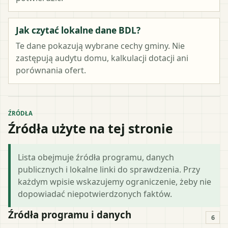
Jak czytać lokalne dane BDL?
Te dane pokazują wybrane cechy gminy. Nie
zastępują audytu domu, kalkulacji dotacji ani
porównania ofert.
ŹRÓDŁA
Źródła użyte na tej stronie
Lista obejmuje źródła programu, danych
publicznych i lokalne linki do sprawdzenia. Przy
każdym wpisie wskazujemy ograniczenie, żeby nie
dopowiadać niepotwierdzonych faktów.
Źródła programu i danych
6