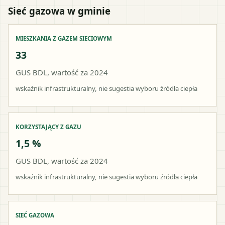
Sieć gazowa w gminie
MIESZKANIA Z GAZEM SIECIOWYM
33
GUS BDL, wartość za 2024
wskaźnik infrastrukturalny, nie sugestia wyboru źródła ciepła
KORZYSTAJĄCY Z GAZU
1,5 %
GUS BDL, wartość za 2024
wskaźnik infrastrukturalny, nie sugestia wyboru źródła ciepła
SIEĆ GAZOWA