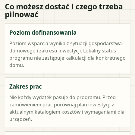
Co możesz dostać i czego trzeba
pilnować
Poziom dofinansowania
Poziom wsparcia wynika z sytuacji gospodarstwa
domowego i zakresu inwestycji. Lokalny status
programu nie zastępuje kalkulacji dla konkretnego
domu.
Zakres prac
Nie każdy wydatek pasuje do programu. Przed
zamówieniem prac porównaj plan inwestycji z
aktualnym katalogiem kosztów i wymaganiami dla
urządzeń.