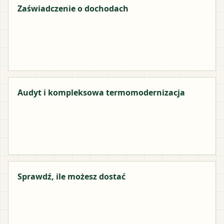
Zaświadczenie o dochodach
Audyt i kompleksowa termomodernizacja
Sprawdź, ile możesz dostać