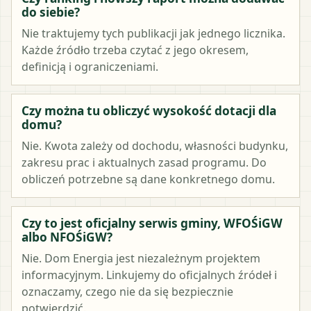
do siebie?
Nie traktujemy tych publikacji jak jednego licznika.
Każde źródło trzeba czytać z jego okresem,
definicją i ograniczeniami.
Czy można tu obliczyć wysokość dotacji dla
domu?
Nie. Kwota zależy od dochodu, własności budynku,
zakresu prac i aktualnych zasad programu. Do
obliczeń potrzebne są dane konkretnego domu.
Czy to jest oficjalny serwis gminy, WFOŚiGW
albo NFOŚiGW?
Nie. Dom Energia jest niezależnym projektem
informacyjnym. Linkujemy do oficjalnych źródeł i
oznaczamy, czego nie da się bezpiecznie
potwierdzić.