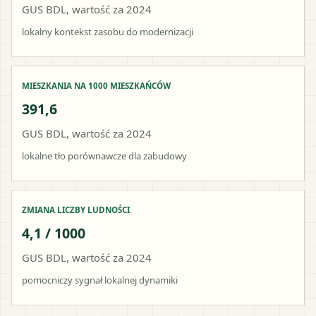
GUS BDL, wartość za 2024
lokalny kontekst zasobu do modernizacji
MIESZKANIA NA 1000 MIESZKAŃCÓW
391,6
GUS BDL, wartość za 2024
lokalne tło porównawcze dla zabudowy
ZMIANA LICZBY LUDNOŚCI
4,1 / 1000
GUS BDL, wartość za 2024
pomocniczy sygnał lokalnej dynamiki