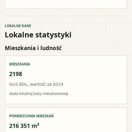
LOKALNE DANE
Lokalne statystyki
Mieszkania i ludność
MIESZKANIA
2198
GUS BDL, wartość za 2024
skala lokalnej bazy mieszkaniowej
POWIERZCHNIA MIESZKAŃ
216 351 m²