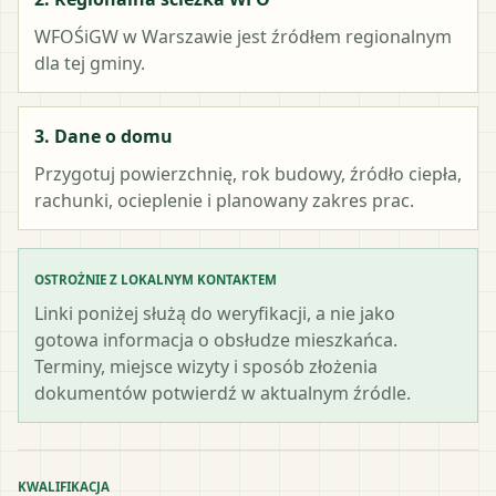
WFOŚiGW w Warszawie
jest źródłem regionalnym
dla tej gminy.
3. Dane o domu
Przygotuj powierzchnię, rok budowy, źródło ciepła,
rachunki, ocieplenie i planowany zakres prac.
OSTROŻNIE Z LOKALNYM KONTAKTEM
Linki poniżej służą do weryfikacji, a nie jako
gotowa informacja o obsłudze mieszkańca.
Terminy, miejsce wizyty i sposób złożenia
dokumentów potwierdź w aktualnym źródle.
KWALIFIKACJA