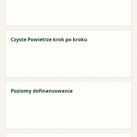
Czyste Powietrze krok po kroku
Poziomy dofinansowania