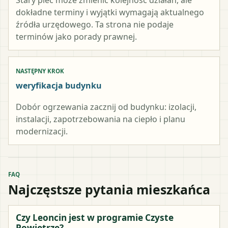
dokładne terminy i wyjątki wymagają aktualnego
źródła urzędowego. Ta strona nie podaje
terminów jako porady prawnej.
NASTĘPNY KROK
weryfikacja budynku
Dobór ogrzewania zacznij od budynku: izolacji,
instalacji, zapotrzebowania na ciepło i planu
modernizacji.
FAQ
Najczęstsze pytania mieszkańca
Czy Leoncin jest w programie Czyste
Powietrze?