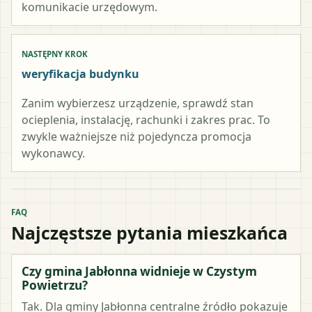
komunikacie urzędowym.
NASTĘPNY KROK
weryfikacja budynku
Zanim wybierzesz urządzenie, sprawdź stan
ocieplenia, instalację, rachunki i zakres prac. To
zwykle ważniejsze niż pojedyncza promocja
wykonawcy.
FAQ
Najczęstsze pytania mieszkańca
Czy gmina Jabłonna widnieje w Czystym
Powietrzu?
Tak. Dla gminy Jabłonna centralne źródło pokazuje