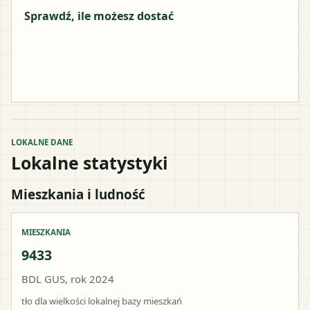
Sprawdź, ile możesz dostać
LOKALNE DANE
Lokalne statystyki
Mieszkania i ludność
MIESZKANIA
9433
BDL GUS, rok 2024
tło dla wielkości lokalnej bazy mieszkań