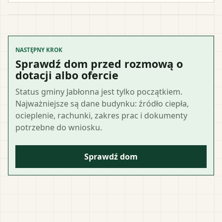
NASTĘPNY KROK
Sprawdź dom przed rozmową o
dotacji albo ofercie
Status gminy Jabłonna jest tylko początkiem.
Najważniejsze są dane budynku: źródło ciepła,
ocieplenie, rachunki, zakres prac i dokumenty
potrzebne do wniosku.
Sprawdź dom