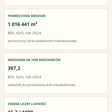
POWIERZCHNIA MIESZKAŃ
1 016 441 m²
BDL GUS, rok 2024
pomocniczy obraz powierzchni mieszkaniowej
MIESZKANIA NA 1000 MIESZKAŃCÓW
397,2
BDL GUS, rok 2024
wskaźnik do porównania skali mieszkalnictwa
ZMIANA LICZBY LUDNOŚCI