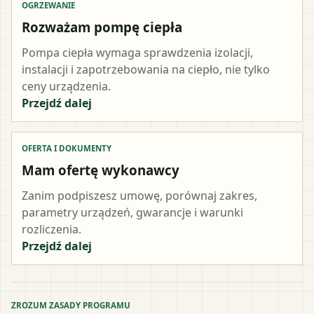
OGRZEWANIE
Rozważam pompę ciepła
Pompa ciepła wymaga sprawdzenia izolacji,
instalacji i zapotrzebowania na ciepło, nie tylko
ceny urządzenia.
Przejdź dalej
OFERTA I DOKUMENTY
Mam ofertę wykonawcy
Zanim podpiszesz umowę, porównaj zakres,
parametry urządzeń, gwarancje i warunki
rozliczenia.
Przejdź dalej
ZROZUM ZASADY PROGRAMU