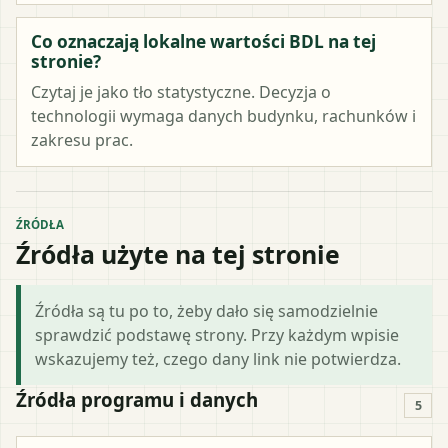
Co oznaczają lokalne wartości BDL na tej
stronie?
Czytaj je jako tło statystyczne. Decyzja o
technologii wymaga danych budynku, rachunków i
zakresu prac.
ŹRÓDŁA
Źródła użyte na tej stronie
Źródła są tu po to, żeby dało się samodzielnie
sprawdzić podstawę strony. Przy każdym wpisie
wskazujemy też, czego dany link nie potwierdza.
Źródła programu i danych
5