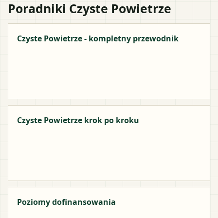
Poradniki Czyste Powietrze
Czyste Powietrze - kompletny przewodnik
Czyste Powietrze krok po kroku
Poziomy dofinansowania