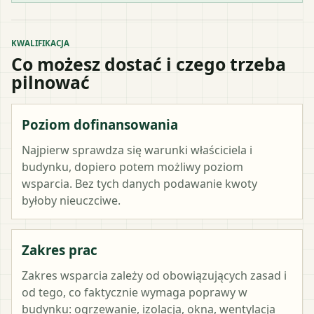
KWALIFIKACJA
Co możesz dostać i czego trzeba
pilnować
Poziom dofinansowania
Najpierw sprawdza się warunki właściciela i
budynku, dopiero potem możliwy poziom
wsparcia. Bez tych danych podawanie kwoty
byłoby nieuczciwe.
Zakres prac
Zakres wsparcia zależy od obowiązujących zasad i
od tego, co faktycznie wymaga poprawy w
budynku: ogrzewanie, izolacja, okna, wentylacja