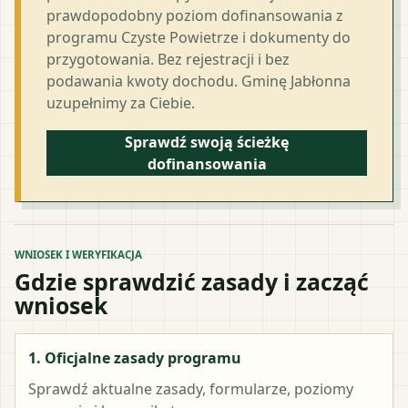
prawdopodobny poziom dofinansowania z
programu Czyste Powietrze i dokumenty do
przygotowania. Bez rejestracji i bez
podawania kwoty dochodu. Gminę Jabłonna
uzupełnimy za Ciebie.
Sprawdź swoją ścieżkę
dofinansowania
WNIOSEK I WERYFIKACJA
Gdzie sprawdzić zasady i zacząć
wniosek
1. Oficjalne zasady programu
Sprawdź aktualne zasady, formularze, poziomy