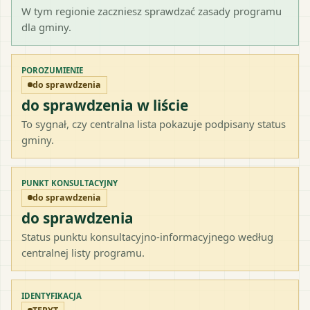
W tym regionie zaczniesz sprawdzać zasady programu
dla gminy.
POROZUMIENIE
do sprawdzenia
do sprawdzenia w liście
To sygnał, czy centralna lista pokazuje podpisany status
gminy.
PUNKT KONSULTACYJNY
do sprawdzenia
do sprawdzenia
Status punktu konsultacyjno-informacyjnego według
centralnej listy programu.
IDENTYFIKACJA