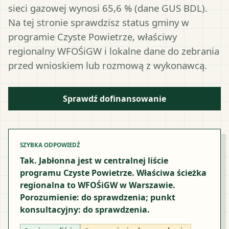
sieci gazowej wynosi 65,6 % (dane GUS BDL).
Na tej stronie sprawdzisz status gminy w
programie Czyste Powietrze, właściwy
regionalny WFOŚiGW i lokalne dane do zebrania
przed wnioskiem lub rozmową z wykonawcą.
Sprawdź dofinansowanie
SZYBKA ODPOWIEDŹ
Tak. Jabłonna jest w centralnej liście
programu Czyste Powietrze. Właściwa ścieżka
regionalna to WFOŚiGW w Warszawie.
Porozumienie: do sprawdzenia; punkt
konsultacyjny: do sprawdzenia.