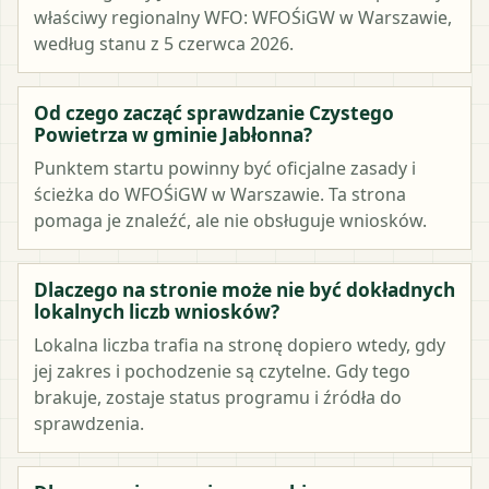
właściwy regionalny WFO: WFOŚiGW w Warszawie,
według stanu z 5 czerwca 2026.
Od czego zacząć sprawdzanie Czystego
Powietrza w gminie Jabłonna?
Punktem startu powinny być oficjalne zasady i
ścieżka do WFOŚiGW w Warszawie. Ta strona
pomaga je znaleźć, ale nie obsługuje wniosków.
Dlaczego na stronie może nie być dokładnych
lokalnych liczb wniosków?
Lokalna liczba trafia na stronę dopiero wtedy, gdy
jej zakres i pochodzenie są czytelne. Gdy tego
brakuje, zostaje status programu i źródła do
sprawdzenia.