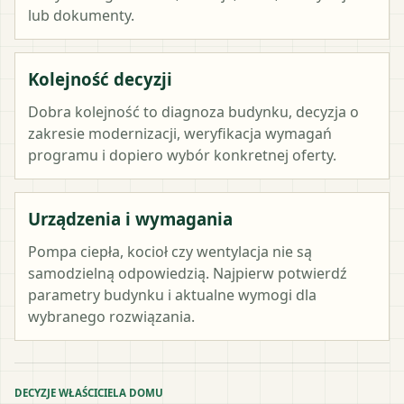
lub dokumenty.
Kolejność decyzji
Dobra kolejność to diagnoza budynku, decyzja o
zakresie modernizacji, weryfikacja wymagań
programu i dopiero wybór konkretnej oferty.
Urządzenia i wymagania
Pompa ciepła, kocioł czy wentylacja nie są
samodzielną odpowiedzią. Najpierw potwierdź
parametry budynku i aktualne wymogi dla
wybranego rozwiązania.
DECYZJE WŁAŚCICIELA DOMU