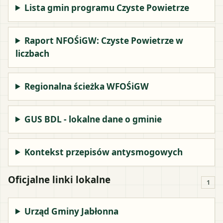
Lista gmin programu Czyste Powietrze
Raport NFOŚiGW: Czyste Powietrze w
liczbach
Regionalna ścieżka WFOŚiGW
GUS BDL - lokalne dane o gminie
Kontekst przepisów antysmogowych
Oficjalne linki lokalne
1
Urząd Gminy Jabłonna