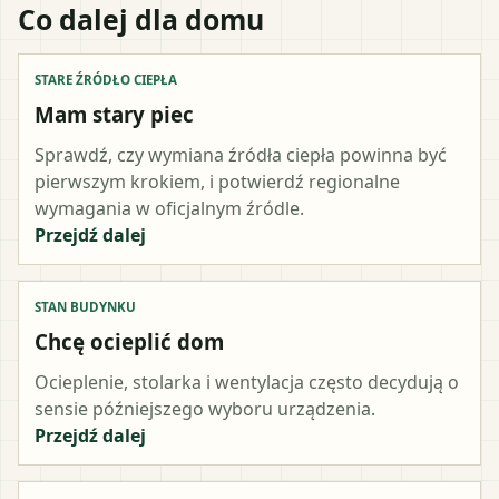
Co dalej dla domu
STARE ŹRÓDŁO CIEPŁA
Mam stary piec
Sprawdź, czy wymiana źródła ciepła powinna być
pierwszym krokiem, i potwierdź regionalne
wymagania w oficjalnym źródle.
Przejdź dalej
STAN BUDYNKU
Chcę ocieplić dom
Ocieplenie, stolarka i wentylacja często decydują o
sensie późniejszego wyboru urządzenia.
Przejdź dalej