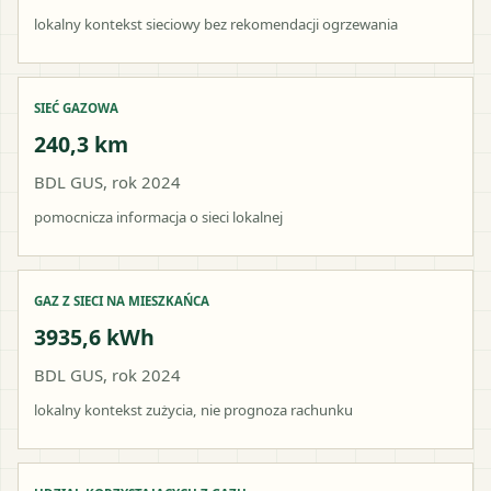
lokalny kontekst sieciowy bez rekomendacji ogrzewania
SIEĆ GAZOWA
240,3 km
BDL GUS, rok 2024
pomocnicza informacja o sieci lokalnej
GAZ Z SIECI NA MIESZKAŃCA
3935,6 kWh
BDL GUS, rok 2024
lokalny kontekst zużycia, nie prognoza rachunku