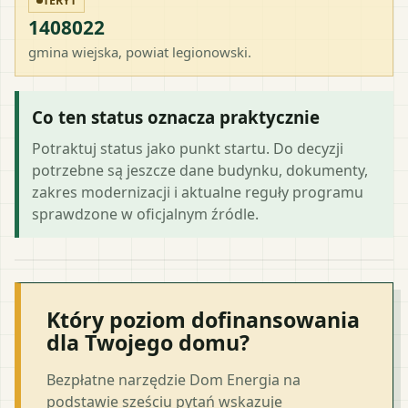
TERYT
1408022
gmina wiejska
, powiat
legionowski
.
Co ten status oznacza praktycznie
Potraktuj status jako punkt startu. Do decyzji
potrzebne są jeszcze dane budynku, dokumenty,
zakres modernizacji i aktualne reguły programu
sprawdzone w oficjalnym źródle.
Który poziom dofinansowania
dla Twojego domu?
Bezpłatne narzędzie Dom Energia na
podstawie sześciu pytań wskazuje