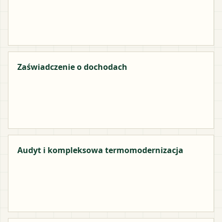
Zaświadczenie o dochodach
Audyt i kompleksowa termomodernizacja