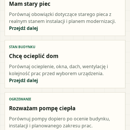
Mam stary piec
Porównaj obowiązki dotyczące starego pieca z
realnym stanem instalacji i planem modernizacji.
Przejdź dalej
STAN BUDYNKU
Chcę ocieplić dom
Porównaj ocieplenie, okna, dach, wentylację i
kolejność prac przed wyborem urządzenia.
Przejdź dalej
OGRZEWANIE
Rozważam pompę ciepła
Porównuj pompy dopiero po ocenie budynku,
instalacji i planowanego zakresu prac.