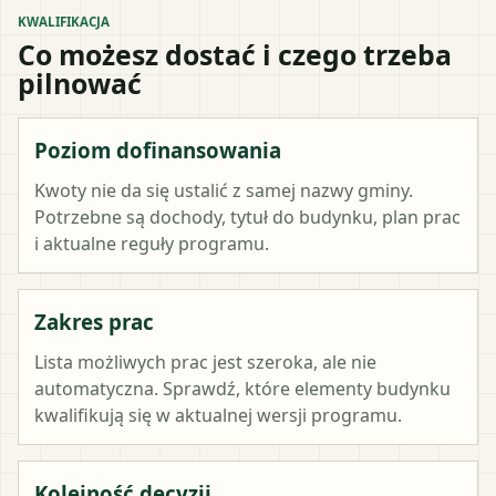
KWALIFIKACJA
Co możesz dostać i czego trzeba
pilnować
Poziom dofinansowania
Kwoty nie da się ustalić z samej nazwy gminy.
Potrzebne są dochody, tytuł do budynku, plan prac
i aktualne reguły programu.
Zakres prac
Lista możliwych prac jest szeroka, ale nie
automatyczna. Sprawdź, które elementy budynku
kwalifikują się w aktualnej wersji programu.
Kolejność decyzji