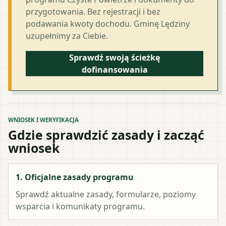
przygotowania. Bez rejestracji i bez
podawania kwoty dochodu. Gminę Lędziny
uzupełnimy za Ciebie.
Sprawdź swoją ścieżkę
dofinansowania
WNIOSEK I WERYFIKACJA
Gdzie sprawdzić zasady i zacząć
wniosek
1. Oficjalne zasady programu
Sprawdź aktualne zasady, formularze, poziomy
wsparcia i komunikaty programu.