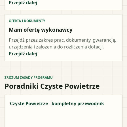
Przejdź dalej
OFERTA I DOKUMENTY
Mam ofertę wykonawcy
Przejdź przez zakres prac, dokumenty, gwarancję,
urządzenia i założenia do rozliczenia dotacji.
Przejdź dalej
ZROZUM ZASADY PROGRAMU
Poradniki Czyste Powietrze
Czyste Powietrze - kompletny przewodnik