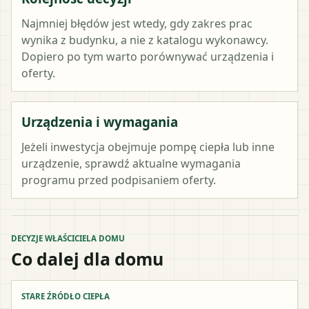
Najmniej błędów jest wtedy, gdy zakres prac
wynika z budynku, a nie z katalogu wykonawcy.
Dopiero po tym warto porównywać urządzenia i
oferty.
Urządzenia i wymagania
Jeżeli inwestycja obejmuje pompę ciepła lub inne
urządzenie, sprawdź aktualne wymagania
programu przed podpisaniem oferty.
DECYZJE WŁAŚCICIELA DOMU
Co dalej dla domu
STARE ŹRÓDŁO CIEPŁA