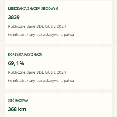
MIESZKANIA Z GAZEM SIECIOWYM
3839
Publiczne dane BDL GUS z 2024
tło infrastruktury, bez wskazywania paliwa
KORZYSTAJĄCY Z GAZU
69,1 %
Publiczne dane BDL GUS z 2024
tło infrastruktury, bez wskazywania paliwa
SIEĆ GAZOWA
368 km