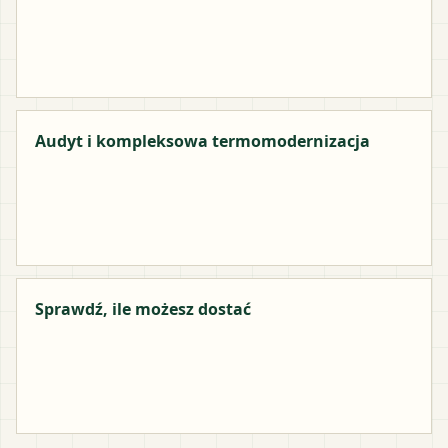
Audyt i kompleksowa termomodernizacja
Sprawdź, ile możesz dostać