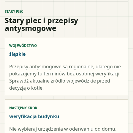
STARY PIEC
Stary piec i przepisy
antysmogowe
WOJEWÓDZTWO
śląskie
Przepisy antysmogowe są regionalne, dlatego nie
pokazujemy tu terminów bez osobnej weryfikacji.
Sprawdź aktualne źródło wojewódzkie przed
decyzją o kotle.
NASTĘPNY KROK
weryfikacja budynku
Nie wybieraj urządzenia w oderwaniu od domu.