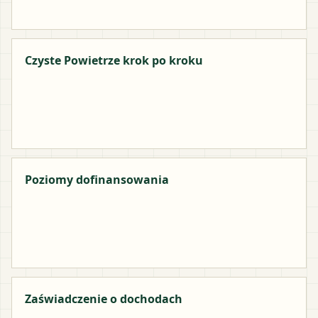
Czyste Powietrze krok po kroku
Poziomy dofinansowania
Zaświadczenie o dochodach