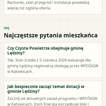
Rachunki, stan przegród i instalacja powiedzą
więcej niż ogólna oferta.
FAQ
Najczęstsze pytania mieszkańca
Czy Czyste Powietrze obejmuje gminę
Lędziny?
Tak. Stan źródła z 5 czerwca 2026 wskazuje dla
gminy Lędziny regionalną obsługę przez WFOŚiGW
w Katowicach.
Jak bezpiecznie zacząć temat dotacji w
gminie Lędziny?
Zacznij od aktualnych zasad programu i WFOŚiGW
w Katowicach. Dom Energia porządkuje linki i