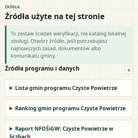
ŹRÓDŁA
Źródła użyte na tej stronie
To zestaw ścieżek weryfikacji, nie katalog lokalnej
obsługi. Otwórz źródło, jeśli potrzebujesz
najnowszych zasad, dokumentów albo
komunikatu gminy.
Źródła programu i danych
6
Lista gmin programu Czyste Powietrze
Ranking gmin programu Czyste Powietrze
Raport NFOŚiGW: Czyste Powietrze w
liczbach