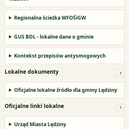
Regionalna ścieżka WFOŚiGW
GUS BDL - lokalne dane o gminie
Kontekst przepisów antysmogowych
Lokalne dokumenty
1
Oficjalne lokalne źródło dla gminy Lędziny
Oficjalne linki lokalne
1
Urząd Miasta Lędziny