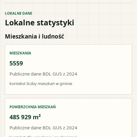
LOKALNE DANE
Lokalne statystyki
Mieszkania i ludność
MIESZKANIA
5559
Publiczne dane BDL GUS z 2024
kontekst liczby mieszkań w gminie
POWIERZCHNIA MIESZKAŃ
485 929 m²
Publiczne dane BDL GUS z 2024