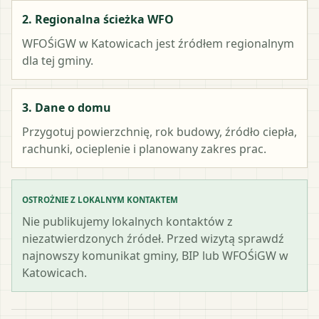
2. Regionalna ścieżka WFO
WFOŚiGW w Katowicach
jest źródłem regionalnym
dla tej gminy.
3. Dane o domu
Przygotuj powierzchnię, rok budowy, źródło ciepła,
rachunki, ocieplenie i planowany zakres prac.
OSTROŻNIE Z LOKALNYM KONTAKTEM
Nie publikujemy lokalnych kontaktów z
niezatwierdzonych źródeł. Przed wizytą sprawdź
najnowszy komunikat gminy, BIP lub WFOŚiGW w
Katowicach.