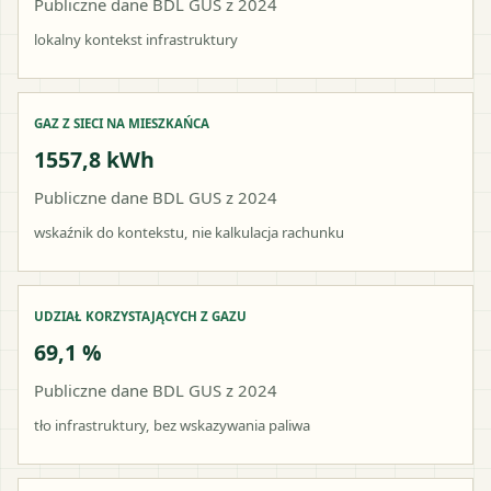
Publiczne dane BDL GUS z 2024
lokalny kontekst infrastruktury
GAZ Z SIECI NA MIESZKAŃCA
1557,8 kWh
Publiczne dane BDL GUS z 2024
wskaźnik do kontekstu, nie kalkulacja rachunku
UDZIAŁ KORZYSTAJĄCYCH Z GAZU
69,1 %
Publiczne dane BDL GUS z 2024
tło infrastruktury, bez wskazywania paliwa