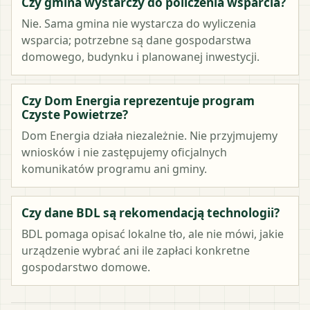
Czy gmina wystarczy do policzenia wsparcia?
Nie. Sama gmina nie wystarcza do wyliczenia
wsparcia; potrzebne są dane gospodarstwa
domowego, budynku i planowanej inwestycji.
Czy Dom Energia reprezentuje program
Czyste Powietrze?
Dom Energia działa niezależnie. Nie przyjmujemy
wniosków i nie zastępujemy oficjalnych
komunikatów programu ani gminy.
Czy dane BDL są rekomendacją technologii?
BDL pomaga opisać lokalne tło, ale nie mówi, jakie
urządzenie wybrać ani ile zapłaci konkretne
gospodarstwo domowe.