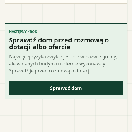
NASTĘPNY KROK
Sprawdź dom przed rozmową o
dotacji albo ofercie
Najwięcej ryzyka zwykle jest nie w nazwie gminy,
ale w danych budynku i ofercie wykonawcy.
Sprawdź je przed rozmową o dotacji.
Sprawdź dom