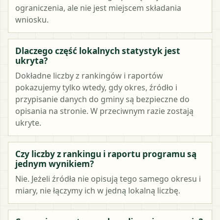
ograniczenia, ale nie jest miejscem składania
wniosku.
Dlaczego część lokalnych statystyk jest
ukryta?
Dokładne liczby z rankingów i raportów
pokazujemy tylko wtedy, gdy okres, źródło i
przypisanie danych do gminy są bezpieczne do
opisania na stronie. W przeciwnym razie zostają
ukryte.
Czy liczby z rankingu i raportu programu są
jednym wynikiem?
Nie. Jeżeli źródła nie opisują tego samego okresu i
miary, nie łączymy ich w jedną lokalną liczbę.