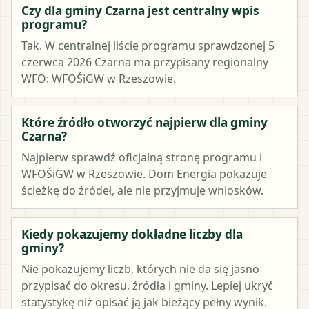
Czy dla gminy Czarna jest centralny wpis
programu?
Tak. W centralnej liście programu sprawdzonej 5
czerwca 2026 Czarna ma przypisany regionalny
WFO: WFOŚiGW w Rzeszowie.
Które źródło otworzyć najpierw dla gminy
Czarna?
Najpierw sprawdź oficjalną stronę programu i
WFOŚiGW w Rzeszowie. Dom Energia pokazuje
ścieżkę do źródeł, ale nie przyjmuje wniosków.
Kiedy pokazujemy dokładne liczby dla
gminy?
Nie pokazujemy liczb, których nie da się jasno
przypisać do okresu, źródła i gminy. Lepiej ukryć
statystykę niż opisać ją jak bieżący pełny wynik.