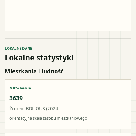
LOKALNE DANE
Lokalne statystyki
Mieszkania i ludność
MIESZKANIA
3639
Źródło: BDL GUS (2024)
orientacyjna skala zasobu mieszkaniowego