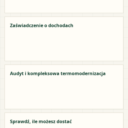
Zaświadczenie o dochodach
Audyt i kompleksowa termomodernizacja
Sprawdź, ile możesz dostać