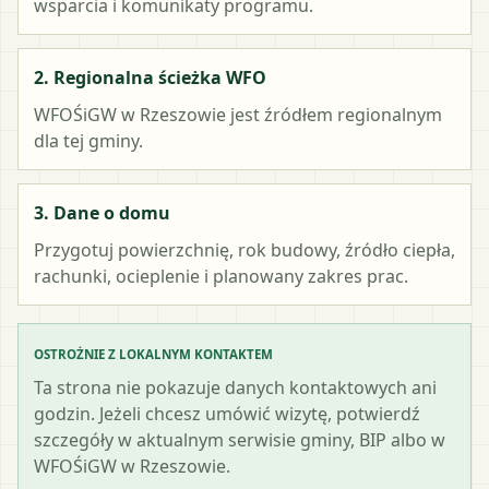
wsparcia i komunikaty programu.
2. Regionalna ścieżka WFO
WFOŚiGW w Rzeszowie
jest źródłem regionalnym
dla tej gminy.
3. Dane o domu
Przygotuj powierzchnię, rok budowy, źródło ciepła,
rachunki, ocieplenie i planowany zakres prac.
OSTROŻNIE Z LOKALNYM KONTAKTEM
Ta strona nie pokazuje danych kontaktowych ani
godzin. Jeżeli chcesz umówić wizytę, potwierdź
szczegóły w aktualnym serwisie gminy, BIP albo w
WFOŚiGW w Rzeszowie.