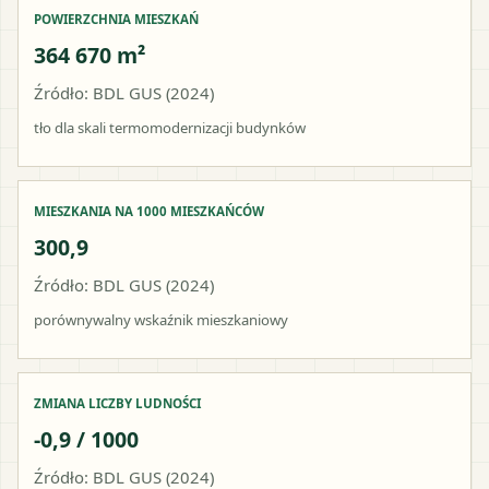
POWIERZCHNIA MIESZKAŃ
364 670 m²
Źródło: BDL GUS (2024)
tło dla skali termomodernizacji budynków
MIESZKANIA NA 1000 MIESZKAŃCÓW
300,9
Źródło: BDL GUS (2024)
porównywalny wskaźnik mieszkaniowy
ZMIANA LICZBY LUDNOŚCI
-0,9 / 1000
Źródło: BDL GUS (2024)