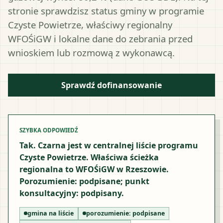
stronie sprawdzisz status gminy w programie
Czyste Powietrze, właściwy regionalny
WFOŚiGW i lokalne dane do zebrania przed
wnioskiem lub rozmową z wykonawcą.
Sprawdź dofinansowanie
SZYBKA ODPOWIEDŹ
Tak. Czarna jest w centralnej liście programu
Czyste Powietrze. Właściwa ścieżka
regionalna to WFOŚiGW w Rzeszowie.
Porozumienie: podpisane; punkt
konsultacyjny: podpisany.
gmina na liście
porozumienie:
podpisane