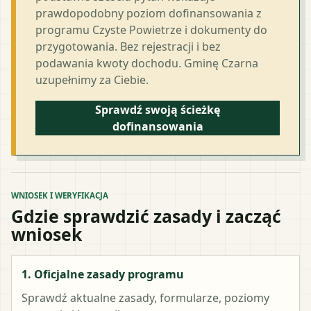
prawdopodobny poziom dofinansowania z
programu Czyste Powietrze i dokumenty do
przygotowania. Bez rejestracji i bez
podawania kwoty dochodu. Gminę Czarna
uzupełnimy za Ciebie.
Sprawdź swoją ścieżkę
dofinansowania
WNIOSEK I WERYFIKACJA
Gdzie sprawdzić zasady i zacząć
wniosek
1. Oficjalne zasady programu
Sprawdź aktualne zasady, formularze, poziomy