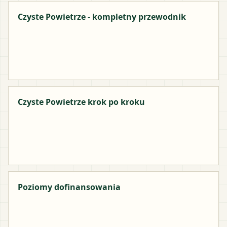
Czyste Powietrze - kompletny przewodnik
Czyste Powietrze krok po kroku
Poziomy dofinansowania