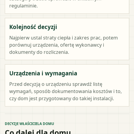
regulaminie.
Kolejność decyzji
Najpierw ustal straty ciepła i zakres prac, potem
porównuj urządzenia, ofertę wykonawcy i
dokumenty do rozliczenia.
Urządzenia i wymagania
Przed decyzją o urządzeniu sprawdź listę
wymagań, sposób dokumentowania kosztów i to,
czy dom jest przygotowany do takiej instalacji.
DECYZJE WŁAŚCICIELA DOMU
Co dalej dla domu