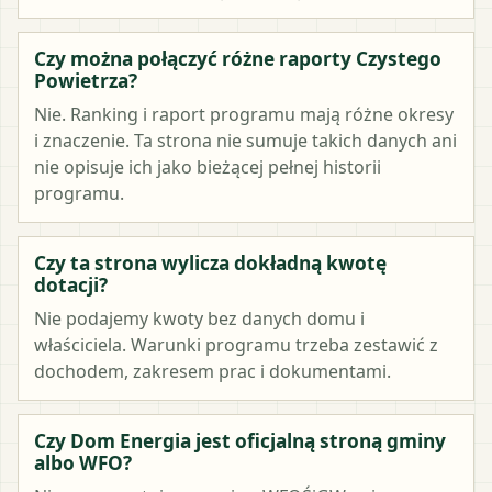
Czy można połączyć różne raporty Czystego
Powietrza?
Nie. Ranking i raport programu mają różne okresy
i znaczenie. Ta strona nie sumuje takich danych ani
nie opisuje ich jako bieżącej pełnej historii
programu.
Czy ta strona wylicza dokładną kwotę
dotacji?
Nie podajemy kwoty bez danych domu i
właściciela. Warunki programu trzeba zestawić z
dochodem, zakresem prac i dokumentami.
Czy Dom Energia jest oficjalną stroną gminy
albo WFO?