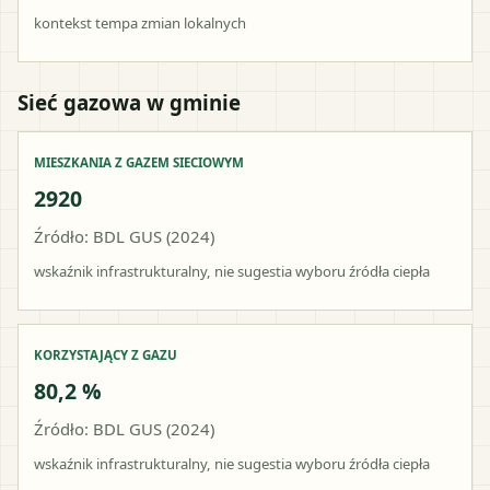
kontekst tempa zmian lokalnych
Sieć gazowa w gminie
MIESZKANIA Z GAZEM SIECIOWYM
2920
Źródło: BDL GUS (2024)
wskaźnik infrastrukturalny, nie sugestia wyboru źródła ciepła
KORZYSTAJĄCY Z GAZU
80,2 %
Źródło: BDL GUS (2024)
wskaźnik infrastrukturalny, nie sugestia wyboru źródła ciepła