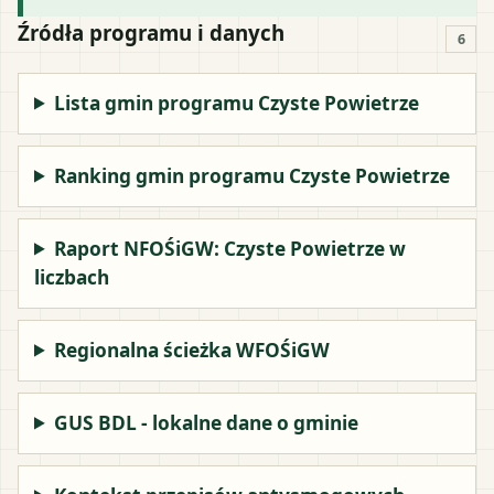
Źródła programu i danych
6
Lista gmin programu Czyste Powietrze
Ranking gmin programu Czyste Powietrze
Raport NFOŚiGW: Czyste Powietrze w
liczbach
Regionalna ścieżka WFOŚiGW
GUS BDL - lokalne dane o gminie