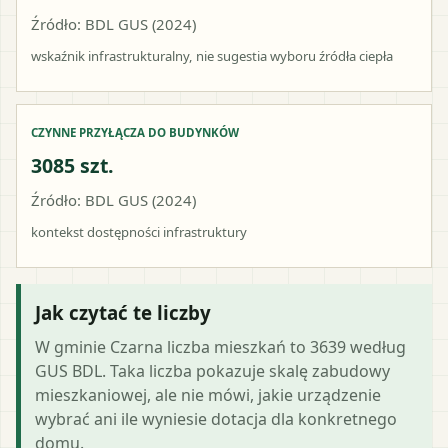
Źródło: BDL GUS (2024)
wskaźnik infrastrukturalny, nie sugestia wyboru źródła ciepła
CZYNNE PRZYŁĄCZA DO BUDYNKÓW
3085 szt.
Źródło: BDL GUS (2024)
kontekst dostępności infrastruktury
Jak czytać te liczby
W gminie Czarna liczba mieszkań to 3639 według
GUS BDL. Taka liczba pokazuje skalę zabudowy
mieszkaniowej, ale nie mówi, jakie urządzenie
wybrać ani ile wyniesie dotacja dla konkretnego
domu.