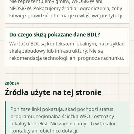
Nie reprezentujemy gminy, WFOŚiGW ani
NFOŚiGW. Pokazujemy źródła i ograniczenia, żeby
łatwiej sprawdzić informacje u właściwej instytucji.
Do czego służą pokazane dane BDL?
Wartości BDL są kontekstem lokalnym, na przykład
skalą zabudowy lub infrastruktury. Nie są
rekomendacją technologii ani prognozą rachunku.
ŹRÓDŁA
Źródła użyte na tej stronie
Poniższe linki pokazują, skąd pochodzi status
programu, regionalna ścieżka WFO i ostrożny
lokalny kontekst. Nie zamieniamy ich w lokalne
kontakty ani obietnice dotacji.