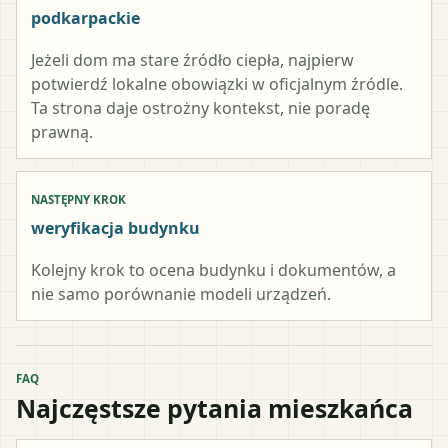
podkarpackie
Jeżeli dom ma stare źródło ciepła, najpierw
potwierdź lokalne obowiązki w oficjalnym źródle.
Ta strona daje ostrożny kontekst, nie poradę
prawną.
NASTĘPNY KROK
weryfikacja budynku
Kolejny krok to ocena budynku i dokumentów, a
nie samo porównanie modeli urządzeń.
FAQ
Najczęstsze pytania mieszkańca