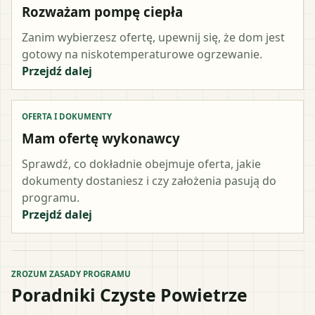
Rozważam pompę ciepła
Zanim wybierzesz ofertę, upewnij się, że dom jest
gotowy na niskotemperaturowe ogrzewanie.
Przejdź dalej
OFERTA I DOKUMENTY
Mam ofertę wykonawcy
Sprawdź, co dokładnie obejmuje oferta, jakie
dokumenty dostaniesz i czy założenia pasują do
programu.
Przejdź dalej
ZROZUM ZASADY PROGRAMU
Poradniki Czyste Powietrze