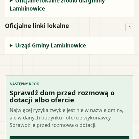
Oficjalne lokalne źródło dla gminy
Łambinowice
Oficjalne linki lokalne
1
Urząd Gminy Łambinowice
NASTĘPNY KROK
Sprawdź dom przed rozmową o
dotacji albo ofercie
Najwięcej ryzyka zwykle jest nie w nazwie gminy,
ale w danych budynku i ofercie wykonawcy.
Sprawdź je przed rozmową o dotacji.