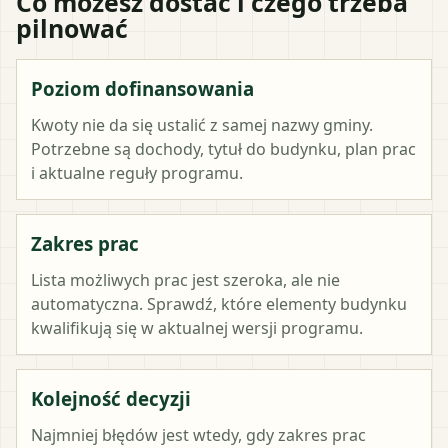
Co możesz dostać i czego trzeba
pilnować
Poziom dofinansowania
Kwoty nie da się ustalić z samej nazwy gminy.
Potrzebne są dochody, tytuł do budynku, plan prac
i aktualne reguły programu.
Zakres prac
Lista możliwych prac jest szeroka, ale nie
automatyczna. Sprawdź, które elementy budynku
kwalifikują się w aktualnej wersji programu.
Kolejność decyzji
Najmniej błędów jest wtedy, gdy zakres prac