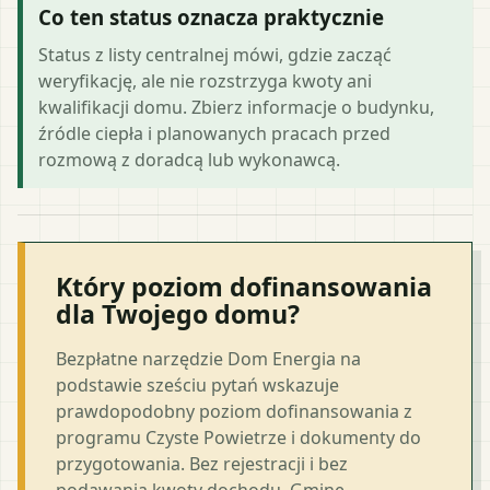
Co ten status oznacza praktycznie
Status z listy centralnej mówi, gdzie zacząć
weryfikację, ale nie rozstrzyga kwoty ani
kwalifikacji domu. Zbierz informacje o budynku,
źródle ciepła i planowanych pracach przed
rozmową z doradcą lub wykonawcą.
Który poziom dofinansowania
dla Twojego domu?
Bezpłatne narzędzie Dom Energia na
podstawie sześciu pytań wskazuje
prawdopodobny poziom dofinansowania z
programu Czyste Powietrze i dokumenty do
przygotowania. Bez rejestracji i bez
podawania kwoty dochodu. Gminę