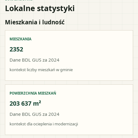
Lokalne statystyki
Mieszkania i ludność
MIESZKANIA
2352
Dane BDL GUS za 2024
kontekst liczby mieszkań w gminie
POWIERZCHNIA MIESZKAŃ
203 637 m²
Dane BDL GUS za 2024
kontekst dla ocieplenia i modernizacji