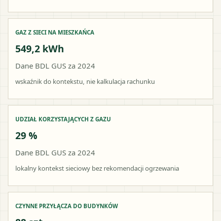
GAZ Z SIECI NA MIESZKAŃCA
549,2 kWh
Dane BDL GUS za 2024
wskaźnik do kontekstu, nie kalkulacja rachunku
UDZIAŁ KORZYSTAJĄCYCH Z GAZU
29 %
Dane BDL GUS za 2024
lokalny kontekst sieciowy bez rekomendacji ogrzewania
CZYNNE PRZYŁĄCZA DO BUDYNKÓW