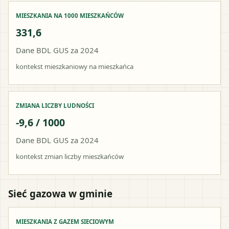
MIESZKANIA NA 1000 MIESZKAŃCÓW
331,6
Dane BDL GUS za 2024
kontekst mieszkaniowy na mieszkańca
ZMIANA LICZBY LUDNOŚCI
-9,6 / 1000
Dane BDL GUS za 2024
kontekst zmian liczby mieszkańców
Sieć gazowa w gminie
MIESZKANIA Z GAZEM SIECIOWYM