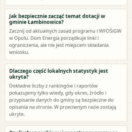
Jak bezpiecznie zacząć temat dotacji w
gminie Łambinowice?
Zacznij od aktualnych zasad programu i WFOŚiGW
w Opolu. Dom Energia porządkuje linki i
ograniczenia, ale nie jest miejscem składania
wniosku.
Dlaczego część lokalnych statystyk jest
ukryta?
Dokładne liczby z rankingów i raportów
pokazujemy tylko wtedy, gdy okres, źródło i
przypisanie danych do gminy są bezpieczne do
opisania na stronie. W przeciwnym razie zostają
ukryte.