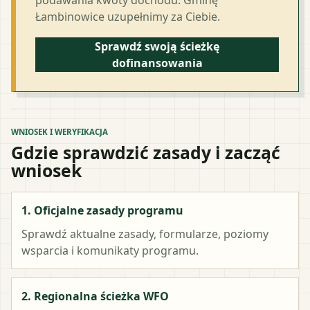
Łambinowice uzupełnimy za Ciebie.
Sprawdź swoją ścieżkę
dofinansowania
WNIOSEK I WERYFIKACJA
Gdzie sprawdzić zasady i zacząć
wniosek
1. Oficjalne zasady programu
Sprawdź aktualne zasady, formularze, poziomy
wsparcia i komunikaty programu.
2. Regionalna ścieżka WFO