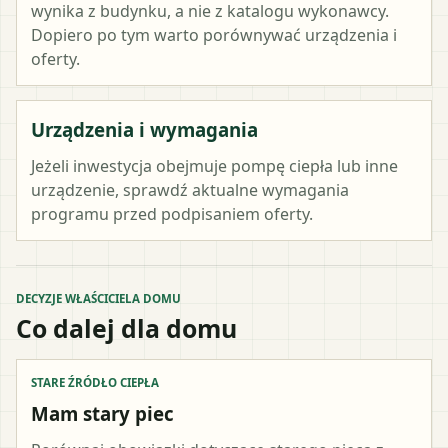
wynika z budynku, a nie z katalogu wykonawcy.
Dopiero po tym warto porównywać urządzenia i
oferty.
Urządzenia i wymagania
Jeżeli inwestycja obejmuje pompę ciepła lub inne
urządzenie, sprawdź aktualne wymagania
programu przed podpisaniem oferty.
DECYZJE WŁAŚCICIELA DOMU
Co dalej dla domu
STARE ŹRÓDŁO CIEPŁA
Mam stary piec