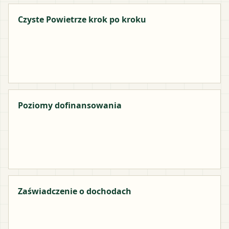
Czyste Powietrze krok po kroku
Poziomy dofinansowania
Zaświadczenie o dochodach