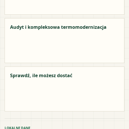
Audyt i kompleksowa termomodernizacja
Sprawdź, ile możesz dostać
LOKALNE DANE