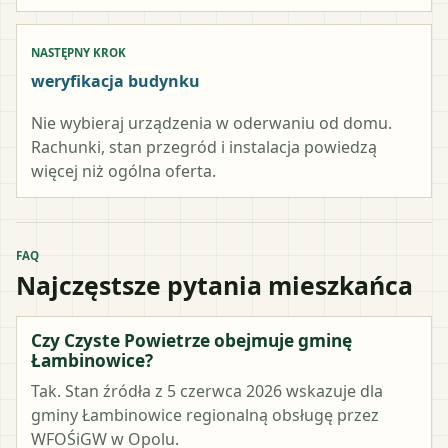
NASTĘPNY KROK
weryfikacja budynku
Nie wybieraj urządzenia w oderwaniu od domu.
Rachunki, stan przegród i instalacja powiedzą
więcej niż ogólna oferta.
FAQ
Najczęstsze pytania mieszkańca
Czy Czyste Powietrze obejmuje gminę
Łambinowice?
Tak. Stan źródła z 5 czerwca 2026 wskazuje dla
gminy Łambinowice regionalną obsługę przez
WFOŚiGW w Opolu.