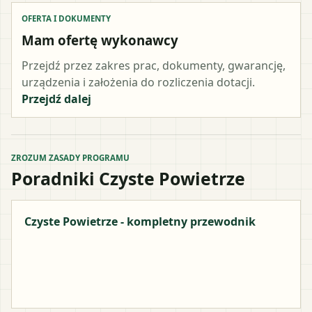
OFERTA I DOKUMENTY
Mam ofertę wykonawcy
Przejdź przez zakres prac, dokumenty, gwarancję,
urządzenia i założenia do rozliczenia dotacji.
Przejdź dalej
ZROZUM ZASADY PROGRAMU
Poradniki Czyste Powietrze
Czyste Powietrze - kompletny przewodnik