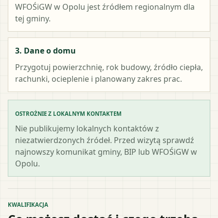
WFOŚiGW w Opolu
jest źródłem regionalnym dla
tej gminy.
3. Dane o domu
Przygotuj powierzchnię, rok budowy, źródło ciepła,
rachunki, ocieplenie i planowany zakres prac.
OSTROŻNIE Z LOKALNYM KONTAKTEM
Nie publikujemy lokalnych kontaktów z
niezatwierdzonych źródeł. Przed wizytą sprawdź
najnowszy komunikat gminy, BIP lub WFOŚiGW w
Opolu.
KWALIFIKACJA