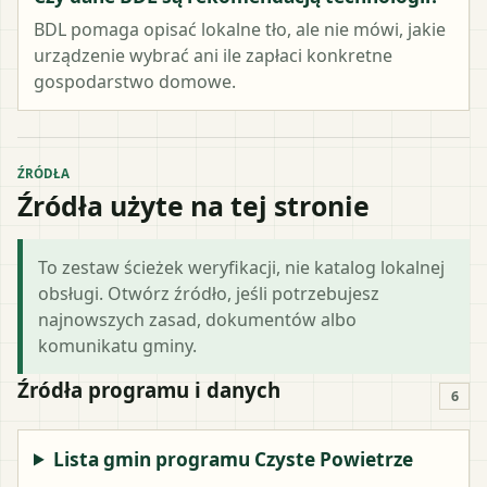
BDL pomaga opisać lokalne tło, ale nie mówi, jakie
urządzenie wybrać ani ile zapłaci konkretne
gospodarstwo domowe.
ŹRÓDŁA
Źródła użyte na tej stronie
To zestaw ścieżek weryfikacji, nie katalog lokalnej
obsługi. Otwórz źródło, jeśli potrzebujesz
najnowszych zasad, dokumentów albo
komunikatu gminy.
Źródła programu i danych
6
Lista gmin programu Czyste Powietrze