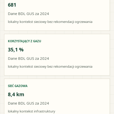
681
Dane BDL GUS za 2024
lokalny kontekst sieciowy bez rekomendacji ogrzewania
KORZYSTAJĄCY Z GAZU
35,1 %
Dane BDL GUS za 2024
lokalny kontekst sieciowy bez rekomendacji ogrzewania
SIEĆ GAZOWA
8,4 km
Dane BDL GUS za 2024
lokalny kontekst infrastruktury