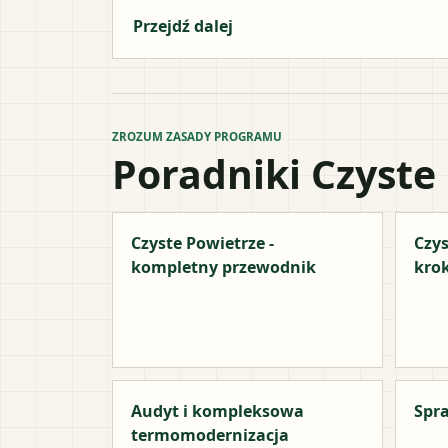
Przejdź dalej
ZROZUM ZASADY PROGRAMU
Poradniki Czyste
Czyste Powietrze -
Czys
kompletny przewodnik
kro
Audyt i kompleksowa
Spra
termomodernizacja