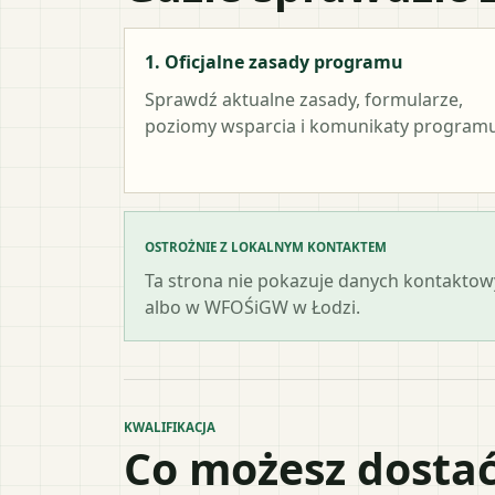
1. Oficjalne zasady programu
Sprawdź aktualne zasady, formularze,
poziomy wsparcia i komunikaty programu
OSTROŻNIE Z LOKALNYM KONTAKTEM
Ta strona nie pokazuje danych kontaktowy
albo w WFOŚiGW w Łodzi.
KWALIFIKACJA
Co możesz dostać