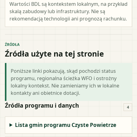
Wartości BDL są kontekstem lokalnym, na przykład
skalą zabudowy lub infrastruktury. Nie są
rekomendacją technologii ani prognozą rachunku.
ŹRÓDŁA
Źródła użyte na tej stronie
Poniższe linki pokazują, skąd pochodzi status
programu, regionalna ścieżka WFO i ostrożny
lokalny kontekst. Nie zamieniamy ich w lokalne
kontakty ani obietnice dotacji.
Źródła programu i danych
4
Lista gmin programu Czyste Powietrze