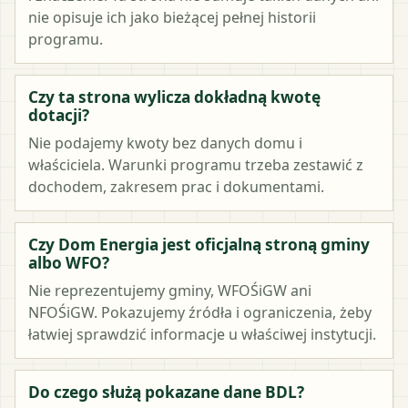
nie opisuje ich jako bieżącej pełnej historii
programu.
Czy ta strona wylicza dokładną kwotę
dotacji?
Nie podajemy kwoty bez danych domu i
właściciela. Warunki programu trzeba zestawić z
dochodem, zakresem prac i dokumentami.
Czy Dom Energia jest oficjalną stroną gminy
albo WFO?
Nie reprezentujemy gminy, WFOŚiGW ani
NFOŚiGW. Pokazujemy źródła i ograniczenia, żeby
łatwiej sprawdzić informacje u właściwej instytucji.
Do czego służą pokazane dane BDL?