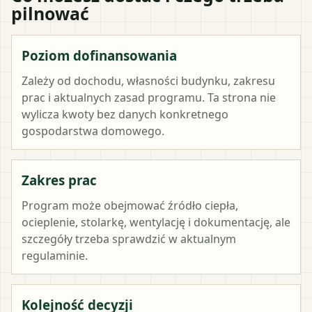
pilnować
Poziom dofinansowania
Zależy od dochodu, własności budynku, zakresu
prac i aktualnych zasad programu. Ta strona nie
wylicza kwoty bez danych konkretnego
gospodarstwa domowego.
Zakres prac
Program może obejmować źródło ciepła,
ocieplenie, stolarkę, wentylację i dokumentację, ale
szczegóły trzeba sprawdzić w aktualnym
regulaminie.
Kolejność decyzji