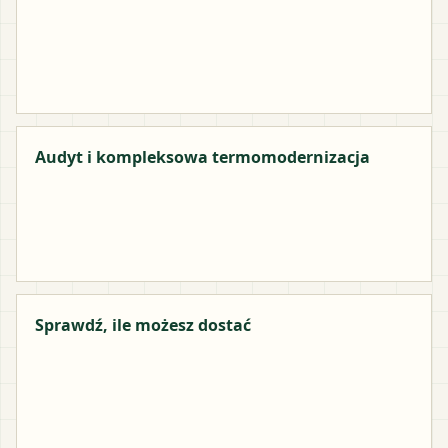
Audyt i kompleksowa termomodernizacja
Sprawdź, ile możesz dostać