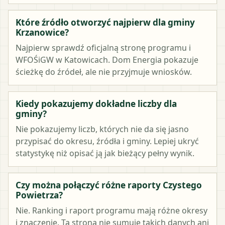
Które źródło otworzyć najpierw dla gminy
Krzanowice?
Najpierw sprawdź oficjalną stronę programu i
WFOŚiGW w Katowicach. Dom Energia pokazuje
ścieżkę do źródeł, ale nie przyjmuje wniosków.
Kiedy pokazujemy dokładne liczby dla
gminy?
Nie pokazujemy liczb, których nie da się jasno
przypisać do okresu, źródła i gminy. Lepiej ukryć
statystykę niż opisać ją jak bieżący pełny wynik.
Czy można połączyć różne raporty Czystego
Powietrza?
Nie. Ranking i raport programu mają różne okresy
i znaczenie. Ta strona nie sumuje takich danych ani