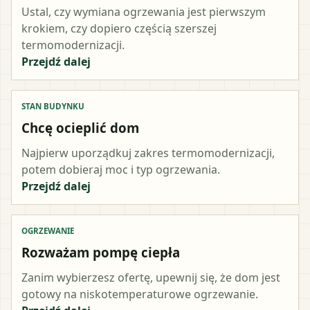
Ustal, czy wymiana ogrzewania jest pierwszym
krokiem, czy dopiero częścią szerszej
termomodernizacji.
Przejdź dalej
STAN BUDYNKU
Chcę ocieplić dom
Najpierw uporządkuj zakres termomodernizacji,
potem dobieraj moc i typ ogrzewania.
Przejdź dalej
OGRZEWANIE
Rozważam pompę ciepła
Zanim wybierzesz ofertę, upewnij się, że dom jest
gotowy na niskotemperaturowe ogrzewanie.