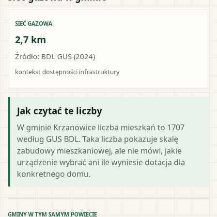
SIEĆ GAZOWA
2,7 km
Źródło: BDL GUS (2024)
kontekst dostępności infrastruktury
Jak czytać te liczby
W gminie Krzanowice liczba mieszkań to 1707
według GUS BDL. Taka liczba pokazuje skalę
zabudowy mieszkaniowej, ale nie mówi, jakie
urządzenie wybrać ani ile wyniesie dotacja dla
konkretnego domu.
GMINY W TYM SAMYM POWIECIE