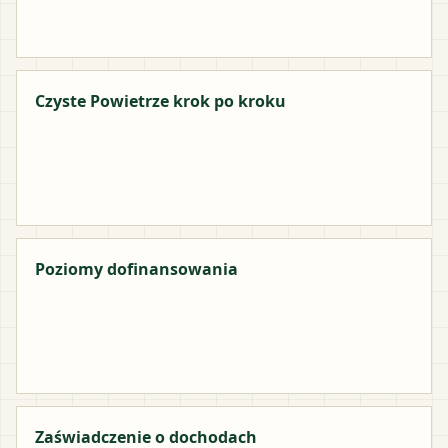
Czyste Powietrze krok po kroku
Poziomy dofinansowania
Zaświadczenie o dochodach