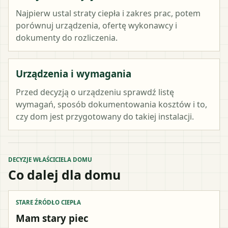
Najpierw ustal straty ciepła i zakres prac, potem
porównuj urządzenia, ofertę wykonawcy i
dokumenty do rozliczenia.
Urządzenia i wymagania
Przed decyzją o urządzeniu sprawdź listę
wymagań, sposób dokumentowania kosztów i to,
czy dom jest przygotowany do takiej instalacji.
DECYZJE WŁAŚCICIELA DOMU
Co dalej dla domu
STARE ŹRÓDŁO CIEPŁA
Mam stary piec