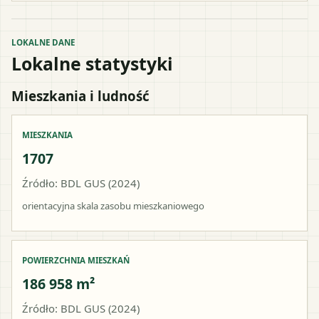
LOKALNE DANE
Lokalne statystyki
Mieszkania i ludność
MIESZKANIA
1707
Źródło: BDL GUS (2024)
orientacyjna skala zasobu mieszkaniowego
POWIERZCHNIA MIESZKAŃ
186 958 m²
Źródło: BDL GUS (2024)