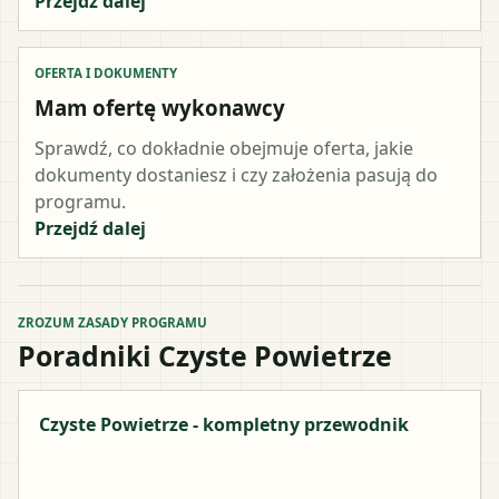
Przejdź dalej
OFERTA I DOKUMENTY
Mam ofertę wykonawcy
Sprawdź, co dokładnie obejmuje oferta, jakie
dokumenty dostaniesz i czy założenia pasują do
programu.
Przejdź dalej
ZROZUM ZASADY PROGRAMU
Poradniki Czyste Powietrze
Czyste Powietrze - kompletny przewodnik