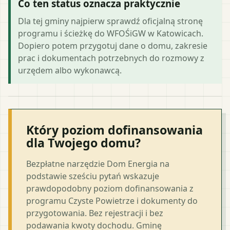
Co ten status oznacza praktycznie
Dla tej gminy najpierw sprawdź oficjalną stronę
programu i ścieżkę do WFOŚiGW w Katowicach.
Dopiero potem przygotuj dane o domu, zakresie
prac i dokumentach potrzebnych do rozmowy z
urzędem albo wykonawcą.
Który poziom dofinansowania
dla Twojego domu?
Bezpłatne narzędzie Dom Energia na
podstawie sześciu pytań wskazuje
prawdopodobny poziom dofinansowania z
programu Czyste Powietrze i dokumenty do
przygotowania. Bez rejestracji i bez
podawania kwoty dochodu. Gminę