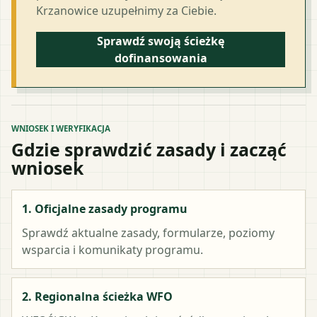
Krzanowice uzupełnimy za Ciebie.
Sprawdź swoją ścieżkę
dofinansowania
WNIOSEK I WERYFIKACJA
Gdzie sprawdzić zasady i zacząć
wniosek
1. Oficjalne zasady programu
Sprawdź aktualne zasady, formularze, poziomy
wsparcia i komunikaty programu.
2. Regionalna ścieżka WFO