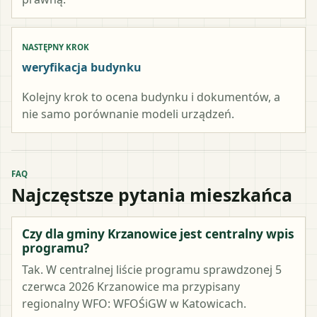
NASTĘPNY KROK
weryfikacja budynku
Kolejny krok to ocena budynku i dokumentów, a
nie samo porównanie modeli urządzeń.
FAQ
Najczęstsze pytania mieszkańca
Czy dla gminy Krzanowice jest centralny wpis
programu?
Tak. W centralnej liście programu sprawdzonej 5
czerwca 2026 Krzanowice ma przypisany
regionalny WFO: WFOŚiGW w Katowicach.