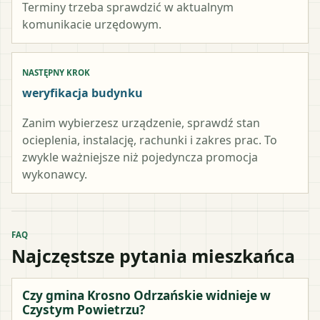
Terminy trzeba sprawdzić w aktualnym
komunikacie urzędowym.
NASTĘPNY KROK
weryfikacja budynku
Zanim wybierzesz urządzenie, sprawdź stan
ocieplenia, instalację, rachunki i zakres prac. To
zwykle ważniejsze niż pojedyncza promocja
wykonawcy.
FAQ
Najczęstsze pytania mieszkańca
Czy gmina Krosno Odrzańskie widnieje w
Czystym Powietrzu?