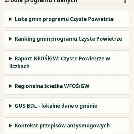
6
Lista gmin programu Czyste Powietrze
Ranking gmin programu Czyste Powietrze
Raport NFOŚiGW: Czyste Powietrze w
liczbach
Regionalna ścieżka WFOŚiGW
GUS BDL - lokalne dane o gminie
Kontekst przepisów antysmogowych