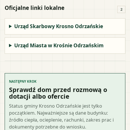
Oficjalne linki lokalne
2
Urząd Skarbowy Krosno Odrzańskie
Urząd Miasta w Krośnie Odrzańskim
NASTĘPNY KROK
Sprawdź dom przed rozmową o
dotacji albo ofercie
Status gminy Krosno Odrzańskie jest tylko
początkiem. Najważniejsze są dane budynku:
źródło ciepła, ocieplenie, rachunki, zakres prac i
dokumenty potrzebne do wniosku.