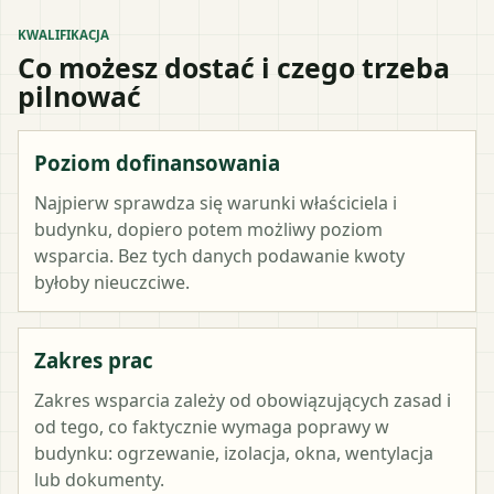
KWALIFIKACJA
Co możesz dostać i czego trzeba
pilnować
Poziom dofinansowania
Najpierw sprawdza się warunki właściciela i
budynku, dopiero potem możliwy poziom
wsparcia. Bez tych danych podawanie kwoty
byłoby nieuczciwe.
Zakres prac
Zakres wsparcia zależy od obowiązujących zasad i
od tego, co faktycznie wymaga poprawy w
budynku: ogrzewanie, izolacja, okna, wentylacja
lub dokumenty.