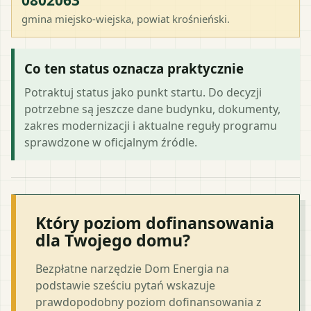
gmina miejsko-wiejska
, powiat
krośnieński
.
Co ten status oznacza praktycznie
Potraktuj status jako punkt startu. Do decyzji
potrzebne są jeszcze dane budynku, dokumenty,
zakres modernizacji i aktualne reguły programu
sprawdzone w oficjalnym źródle.
Który poziom dofinansowania
dla Twojego domu?
Bezpłatne narzędzie Dom Energia na
podstawie sześciu pytań wskazuje
prawdopodobny poziom dofinansowania z