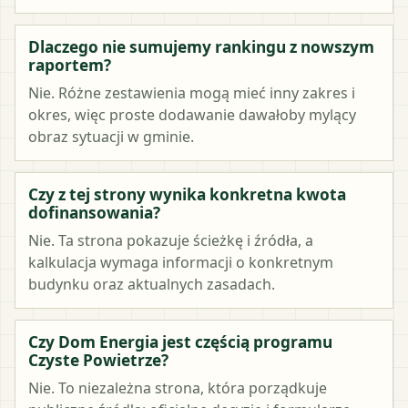
Dlaczego nie sumujemy rankingu z nowszym
raportem?
Nie. Różne zestawienia mogą mieć inny zakres i
okres, więc proste dodawanie dawałoby mylący
obraz sytuacji w gminie.
Czy z tej strony wynika konkretna kwota
dofinansowania?
Nie. Ta strona pokazuje ścieżkę i źródła, a
kalkulacja wymaga informacji o konkretnym
budynku oraz aktualnych zasadach.
Czy Dom Energia jest częścią programu
Czyste Powietrze?
Nie. To niezależna strona, która porządkuje