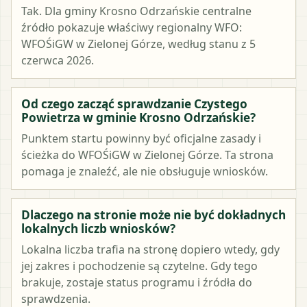
Tak. Dla gminy Krosno Odrzańskie centralne
źródło pokazuje właściwy regionalny WFO:
WFOŚiGW w Zielonej Górze, według stanu z 5
czerwca 2026.
Od czego zacząć sprawdzanie Czystego
Powietrza w gminie Krosno Odrzańskie?
Punktem startu powinny być oficjalne zasady i
ścieżka do WFOŚiGW w Zielonej Górze. Ta strona
pomaga je znaleźć, ale nie obsługuje wniosków.
Dlaczego na stronie może nie być dokładnych
lokalnych liczb wniosków?
Lokalna liczba trafia na stronę dopiero wtedy, gdy
jej zakres i pochodzenie są czytelne. Gdy tego
brakuje, zostaje status programu i źródła do
sprawdzenia.