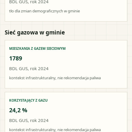
BDL GUS, rok 2024
tło dla zmian demograficznych w gminie
Sieć gazowa w gminie
MIESZKANIA Z GAZEM SIECIOWYM
1789
BDL GUS, rok 2024
kontekst infrastrukturalny, nie rekomendacja paliwa
KORZYSTAJĄCY Z GAZU
24,2 %
BDL GUS, rok 2024
kontekst infrastrukturalny, nie rekomendacja paliwa