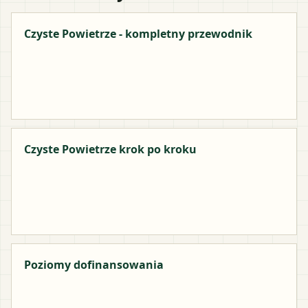
Czyste Powietrze - kompletny przewodnik
Czyste Powietrze krok po kroku
Poziomy dofinansowania