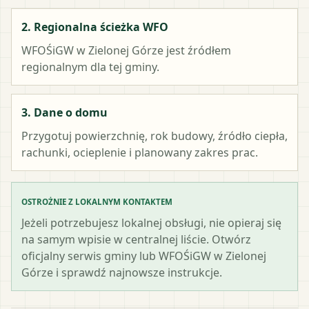
2. Regionalna ścieżka WFO
WFOŚiGW w Zielonej Górze
jest źródłem
regionalnym dla tej gminy.
3. Dane o domu
Przygotuj powierzchnię, rok budowy, źródło ciepła,
rachunki, ocieplenie i planowany zakres prac.
OSTROŻNIE Z LOKALNYM KONTAKTEM
Jeżeli potrzebujesz lokalnej obsługi, nie opieraj się
na samym wpisie w centralnej liście. Otwórz
oficjalny serwis gminy lub WFOŚiGW w Zielonej
Górze i sprawdź najnowsze instrukcje.