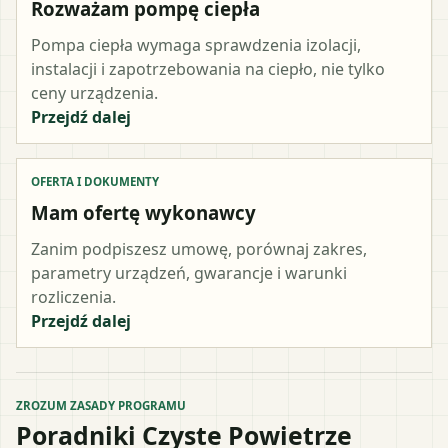
Rozważam pompę ciepła
Pompa ciepła wymaga sprawdzenia izolacji,
instalacji i zapotrzebowania na ciepło, nie tylko
ceny urządzenia.
Przejdź dalej
OFERTA I DOKUMENTY
Mam ofertę wykonawcy
Zanim podpiszesz umowę, porównaj zakres,
parametry urządzeń, gwarancje i warunki
rozliczenia.
Przejdź dalej
ZROZUM ZASADY PROGRAMU
Poradniki Czyste Powietrze