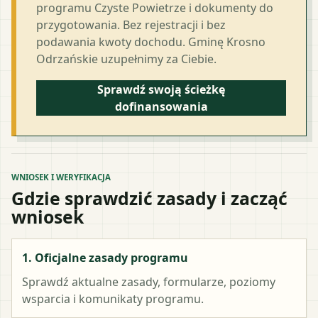
programu Czyste Powietrze i dokumenty do
przygotowania. Bez rejestracji i bez
podawania kwoty dochodu. Gminę Krosno
Odrzańskie uzupełnimy za Ciebie.
Sprawdź swoją ścieżkę
dofinansowania
WNIOSEK I WERYFIKACJA
Gdzie sprawdzić zasady i zacząć
wniosek
1. Oficjalne zasady programu
Sprawdź aktualne zasady, formularze, poziomy
wsparcia i komunikaty programu.