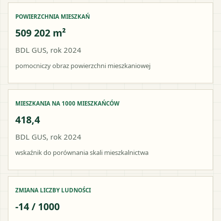
POWIERZCHNIA MIESZKAŃ
509 202 m²
BDL GUS, rok 2024
pomocniczy obraz powierzchni mieszkaniowej
MIESZKANIA NA 1000 MIESZKAŃCÓW
418,4
BDL GUS, rok 2024
wskaźnik do porównania skali mieszkalnictwa
ZMIANA LICZBY LUDNOŚCI
-14 / 1000