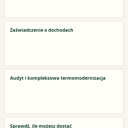
Zaświadczenie o dochodach
Audyt i kompleksowa termomodernizacja
Sprawdź, ile możesz dostać