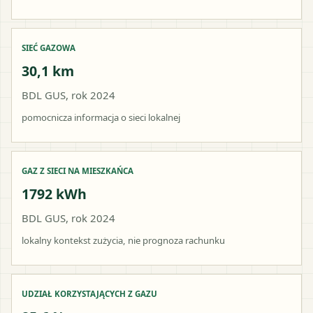
SIEĆ GAZOWA
30,1 km
BDL GUS, rok 2024
pomocnicza informacja o sieci lokalnej
GAZ Z SIECI NA MIESZKAŃCA
1792 kWh
BDL GUS, rok 2024
lokalny kontekst zużycia, nie prognoza rachunku
UDZIAŁ KORZYSTAJĄCYCH Z GAZU