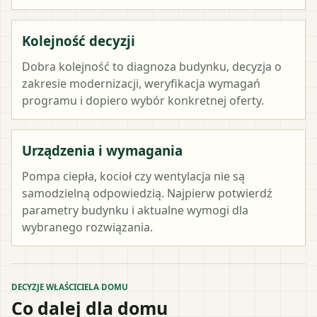
Kolejność decyzji
Dobra kolejność to diagnoza budynku, decyzja o
zakresie modernizacji, weryfikacja wymagań
programu i dopiero wybór konkretnej oferty.
Urządzenia i wymagania
Pompa ciepła, kocioł czy wentylacja nie są
samodzielną odpowiedzią. Najpierw potwierdź
parametry budynku i aktualne wymogi dla
wybranego rozwiązania.
DECYZJE WŁAŚCICIELA DOMU
Co dalej dla domu