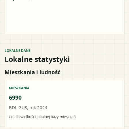
LOKALNE DANE
Lokalne statystyki
Mieszkania i ludność
MIESZKANIA
6990
BDL GUS, rok 2024
tło dla wielkości lokalnej bazy mieszkań