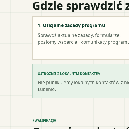
Gdzie sprawdzić 
1. Oficjalne zasady programu
Sprawdź aktualne zasady, formularze,
poziomy wsparcia i komunikaty programu
OSTROŻNIE Z LOKALNYM KONTAKTEM
Nie publikujemy lokalnych kontaktów z n
Lublinie.
KWALIFIKACJA