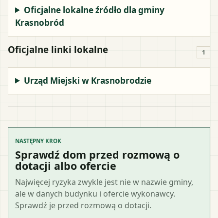
Oficjalne lokalne źródło dla gminy
Krasnobród
Oficjalne linki lokalne
1
Urząd Miejski w Krasnobrodzie
NASTĘPNY KROK
Sprawdź dom przed rozmową o
dotacji albo ofercie
Najwięcej ryzyka zwykle jest nie w nazwie gminy,
ale w danych budynku i ofercie wykonawcy.
Sprawdź je przed rozmową o dotacji.