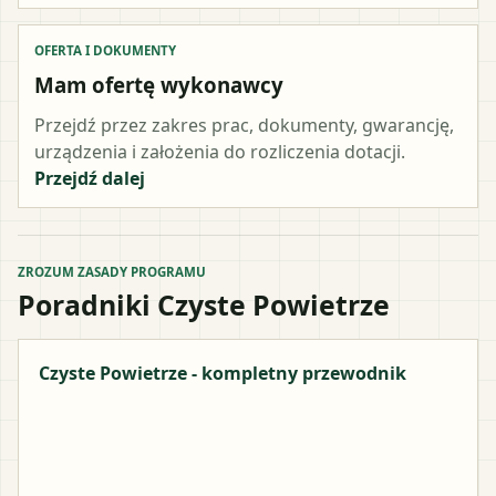
OFERTA I DOKUMENTY
Mam ofertę wykonawcy
Przejdź przez zakres prac, dokumenty, gwarancję,
urządzenia i założenia do rozliczenia dotacji.
Przejdź dalej
ZROZUM ZASADY PROGRAMU
Poradniki Czyste Powietrze
Czyste Powietrze - kompletny przewodnik