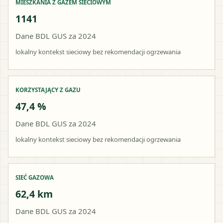
MIESZKANIA Z GAZEM SIECIOWYM
1141
Dane BDL GUS za 2024
lokalny kontekst sieciowy bez rekomendacji ogrzewania
KORZYSTAJĄCY Z GAZU
47,4 %
Dane BDL GUS za 2024
lokalny kontekst sieciowy bez rekomendacji ogrzewania
SIEĆ GAZOWA
62,4 km
Dane BDL GUS za 2024