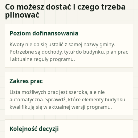
Co możesz dostać i czego trzeba
pilnować
Poziom dofinansowania
Kwoty nie da się ustalić z samej nazwy gminy.
Potrzebne są dochody, tytuł do budynku, plan prac
i aktualne reguły programu.
Zakres prac
Lista możliwych prac jest szeroka, ale nie
automatyczna. Sprawdź, które elementy budynku
kwalifikują się w aktualnej wersji programu.
Kolejność decyzji