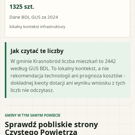
1325 szt.
Dane BDL GUS za 2024
lokalny kontekst infrastruktury
Jak czytać te liczby
W gminie Krasnobród liczba mieszkań to 2442
według GUS BDL. To lokalny kontekst, a nie
rekomendacja technologii ani prognoza kosztów -
dokładnej kwoty dotacji ani wyniku wniosku z tych
liczb nie odczytasz.
GMINY W TYM SAMYM POWIECIE
Sprawdź pobliskie strony
Czystego Powietrza