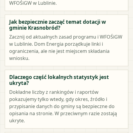
WFOŚiGW w Lublinie.
Jak bezpiecznie zacząć temat dotacji w
gminie Krasnobród?
Zacznij od aktualnych zasad programu i WFOŚiGW
w Lublinie. Dom Energia porządkuje linki i
ograniczenia, ale nie jest miejscem składania
wniosku.
Dlaczego część lokalnych statystyk jest
ukryta?
Dokładne liczby z rankingów i raportów
pokazujemy tylko wtedy, gdy okres, źródło i
przypisanie danych do gminy są bezpieczne do
opisania na stronie. W przeciwnym razie zostają
ukryte.