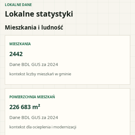
LOKALNE DANE
Lokalne statystyki
Mieszkania i ludność
MIESZKANIA
2442
Dane BDL GUS za 2024
kontekst liczby mieszkań w gminie
POWIERZCHNIA MIESZKAŃ
226 683 m²
Dane BDL GUS za 2024
kontekst dla ocieplenia i modernizacji