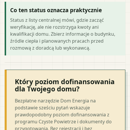
Co ten status oznacza praktycznie
Status z listy centralnej mówi, gdzie zacząć
weryfikację, ale nie rozstrzyga kwoty ani
kwalifikacji domu. Zbierz informacje o budynku,
źródle ciepła i planowanych pracach przed
rozmową z doradcą lub wykonawcą.
Który poziom dofinansowania
dla Twojego domu?
Bezpłatne narzędzie Dom Energia na
podstawie sześciu pytań wskazuje
prawdopodobny poziom dofinansowania z
programu Czyste Powietrze i dokumenty do
przygotowania. Bez rejestracji i bez