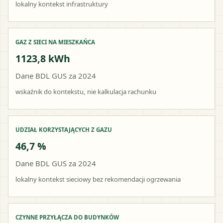
lokalny kontekst infrastruktury
GAZ Z SIECI NA MIESZKAŃCA
1123,8 kWh
Dane BDL GUS za 2024
wskaźnik do kontekstu, nie kalkulacja rachunku
UDZIAŁ KORZYSTAJĄCYCH Z GAZU
46,7 %
Dane BDL GUS za 2024
lokalny kontekst sieciowy bez rekomendacji ogrzewania
CZYNNE PRZYŁĄCZA DO BUDYNKÓW