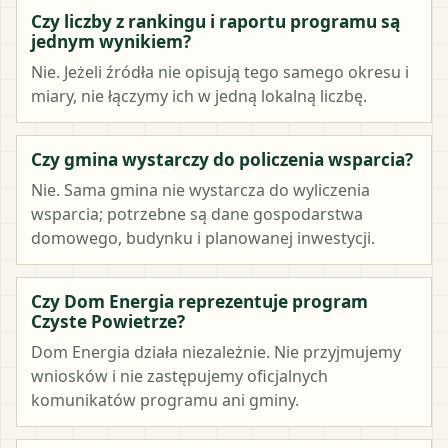
Czy liczby z rankingu i raportu programu są
jednym wynikiem?
Nie. Jeżeli źródła nie opisują tego samego okresu i
miary, nie łączymy ich w jedną lokalną liczbę.
Czy gmina wystarczy do policzenia wsparcia?
Nie. Sama gmina nie wystarcza do wyliczenia
wsparcia; potrzebne są dane gospodarstwa
domowego, budynku i planowanej inwestycji.
Czy Dom Energia reprezentuje program
Czyste Powietrze?
Dom Energia działa niezależnie. Nie przyjmujemy
wniosków i nie zastępujemy oficjalnych
komunikatów programu ani gminy.