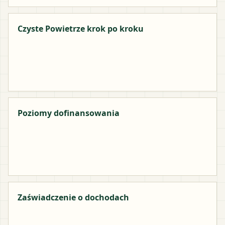
Czyste Powietrze krok po kroku
Poziomy dofinansowania
Zaświadczenie o dochodach