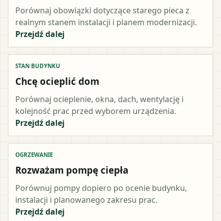
Porównaj obowiązki dotyczące starego pieca z
realnym stanem instalacji i planem modernizacji.
Przejdź dalej
STAN BUDYNKU
Chcę ocieplić dom
Porównaj ocieplenie, okna, dach, wentylację i
kolejność prac przed wyborem urządzenia.
Przejdź dalej
OGRZEWANIE
Rozważam pompę ciepła
Porównuj pompy dopiero po ocenie budynku,
instalacji i planowanego zakresu prac.
Przejdź dalej