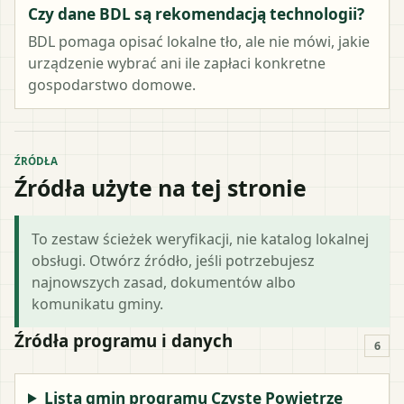
Czy dane BDL są rekomendacją technologii?
BDL pomaga opisać lokalne tło, ale nie mówi, jakie
urządzenie wybrać ani ile zapłaci konkretne
gospodarstwo domowe.
ŹRÓDŁA
Źródła użyte na tej stronie
To zestaw ścieżek weryfikacji, nie katalog lokalnej
obsługi. Otwórz źródło, jeśli potrzebujesz
najnowszych zasad, dokumentów albo
komunikatu gminy.
Źródła programu i danych
6
Lista gmin programu Czyste Powietrze