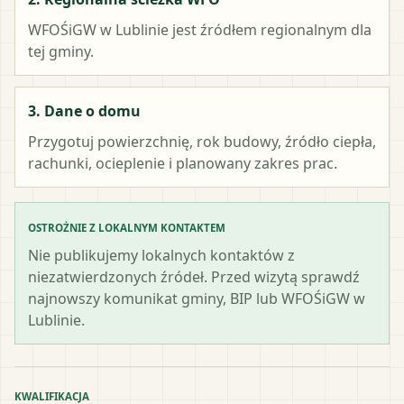
WFOŚiGW w Lublinie
jest źródłem regionalnym dla
tej gminy.
3. Dane o domu
Przygotuj powierzchnię, rok budowy, źródło ciepła,
rachunki, ocieplenie i planowany zakres prac.
OSTROŻNIE Z LOKALNYM KONTAKTEM
Nie publikujemy lokalnych kontaktów z
niezatwierdzonych źródeł. Przed wizytą sprawdź
najnowszy komunikat gminy, BIP lub WFOŚiGW w
Lublinie.
KWALIFIKACJA