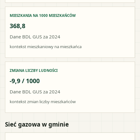
MIESZKANIA NA 1000 MIESZKAŃCÓW
368,8
Dane BDL GUS za 2024
kontekst mieszkaniowy na mieszkańca
ZMIANA LICZBY LUDNOŚCI
-9,9 / 1000
Dane BDL GUS za 2024
kontekst zmian liczby mieszkańców
Sieć gazowa w gminie