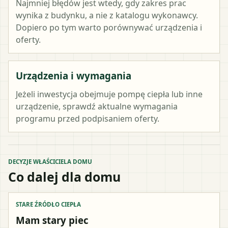
Najmniej błędów jest wtedy, gdy zakres prac
wynika z budynku, a nie z katalogu wykonawcy.
Dopiero po tym warto porównywać urządzenia i
oferty.
Urządzenia i wymagania
Jeżeli inwestycja obejmuje pompę ciepła lub inne
urządzenie, sprawdź aktualne wymagania
programu przed podpisaniem oferty.
DECYZJE WŁAŚCICIELA DOMU
Co dalej dla domu
STARE ŹRÓDŁO CIEPŁA
Mam stary piec