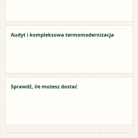
Audyt i kompleksowa termomodernizacja
Sprawdź, ile możesz dostać