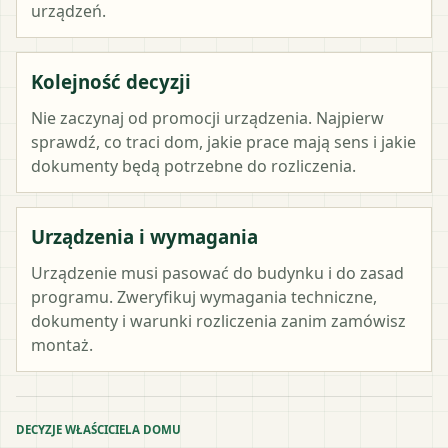
urządzeń.
Kolejność decyzji
Nie zaczynaj od promocji urządzenia. Najpierw
sprawdź, co traci dom, jakie prace mają sens i jakie
dokumenty będą potrzebne do rozliczenia.
Urządzenia i wymagania
Urządzenie musi pasować do budynku i do zasad
programu. Zweryfikuj wymagania techniczne,
dokumenty i warunki rozliczenia zanim zamówisz
montaż.
DECYZJE WŁAŚCICIELA DOMU