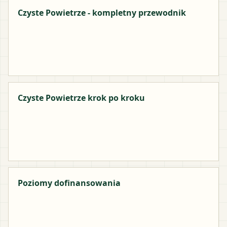
Czyste Powietrze - kompletny przewodnik
Czyste Powietrze krok po kroku
Poziomy dofinansowania