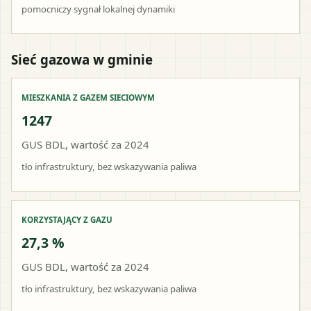
pomocniczy sygnał lokalnej dynamiki
Sieć gazowa w gminie
MIESZKANIA Z GAZEM SIECIOWYM
1247
GUS BDL, wartość za 2024
tło infrastruktury, bez wskazywania paliwa
KORZYSTAJĄCY Z GAZU
27,3 %
GUS BDL, wartość za 2024
tło infrastruktury, bez wskazywania paliwa