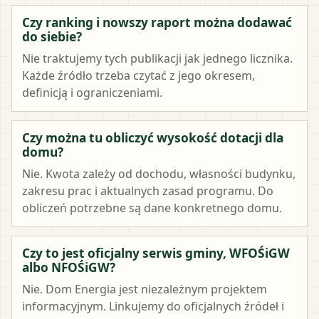
Czy ranking i nowszy raport można dodawać
do siebie?
Nie traktujemy tych publikacji jak jednego licznika.
Każde źródło trzeba czytać z jego okresem,
definicją i ograniczeniami.
Czy można tu obliczyć wysokość dotacji dla
domu?
Nie. Kwota zależy od dochodu, własności budynku,
zakresu prac i aktualnych zasad programu. Do
obliczeń potrzebne są dane konkretnego domu.
Czy to jest oficjalny serwis gminy, WFOŚiGW
albo NFOŚiGW?
Nie. Dom Energia jest niezależnym projektem
informacyjnym. Linkujemy do oficjalnych źródeł i