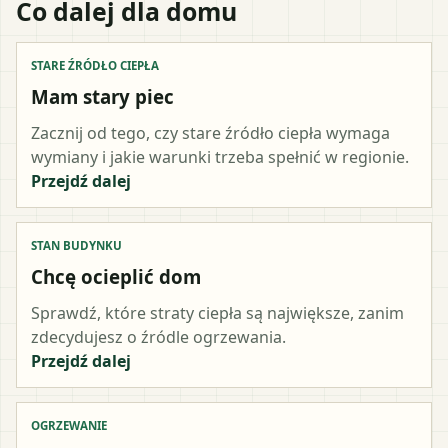
Co dalej dla domu
STARE ŹRÓDŁO CIEPŁA
Mam stary piec
Zacznij od tego, czy stare źródło ciepła wymaga
wymiany i jakie warunki trzeba spełnić w regionie.
Przejdź dalej
STAN BUDYNKU
Chcę ocieplić dom
Sprawdź, które straty ciepła są największe, zanim
zdecydujesz o źródle ogrzewania.
Przejdź dalej
OGRZEWANIE