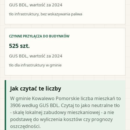
GUS BDL, wartość za 2024
tło infrastruktury, bez wskazywania paliwa
CZYNNE PRZYŁĄCZA DO BUDYNKÓW
525 szt.
GUS BDL, wartość za 2024
tło dla infrastruktury w gminie
Jak czytać te liczby
W gminie Kowalewo Pomorskie liczba mieszkań to
3906 według GUS BDL. Czytaj to jako neutralne tło
- skalę lokalnej zabudowy mieszkaniowej - a nie
podstawę do wyliczenia kosztów czy prognozy
oszczędności.