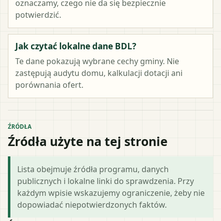
oznaczamy, czego nie da się bezpiecznie
potwierdzić.
Jak czytać lokalne dane BDL?
Te dane pokazują wybrane cechy gminy. Nie
zastępują audytu domu, kalkulacji dotacji ani
porównania ofert.
ŹRÓDŁA
Źródła użyte na tej stronie
Lista obejmuje źródła programu, danych
publicznych i lokalne linki do sprawdzenia. Przy
każdym wpisie wskazujemy ograniczenie, żeby nie
dopowiadać niepotwierdzonych faktów.