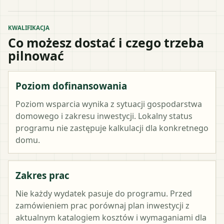
KWALIFIKACJA
Co możesz dostać i czego trzeba
pilnować
Poziom dofinansowania
Poziom wsparcia wynika z sytuacji gospodarstwa
domowego i zakresu inwestycji. Lokalny status
programu nie zastępuje kalkulacji dla konkretnego
domu.
Zakres prac
Nie każdy wydatek pasuje do programu. Przed
zamówieniem prac porównaj plan inwestycji z
aktualnym katalogiem kosztów i wymaganiami dla