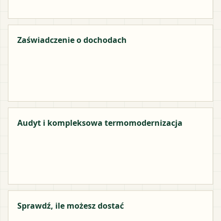
Zaświadczenie o dochodach
Audyt i kompleksowa termomodernizacja
Sprawdź, ile możesz dostać