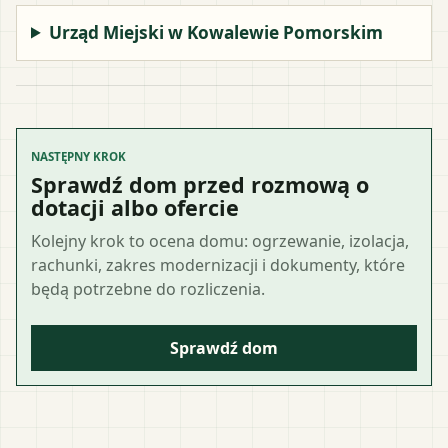
Urząd Miejski w Kowalewie Pomorskim
NASTĘPNY KROK
Sprawdź dom przed rozmową o
dotacji albo ofercie
Kolejny krok to ocena domu: ogrzewanie, izolacja,
rachunki, zakres modernizacji i dokumenty, które
będą potrzebne do rozliczenia.
Sprawdź dom