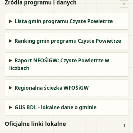
Źródła programu i danych
5
Lista gmin programu Czyste Powietrze
Ranking gmin programu Czyste Powietrze
Raport NFOŚiGW: Czyste Powietrze w
liczbach
Regionalna ścieżka WFOŚiGW
GUS BDL - lokalne dane o gminie
Oficjalne linki lokalne
1