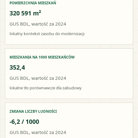
POWIERZCHNIA MIESZKAŃ
320 591 m²
GUS BDL, wartość za 2024
lokalny kontekst zasobu do modernizacji
MIESZKANIA NA 1000 MIESZKAŃCÓW
352,4
GUS BDL, wartość za 2024
lokalne tło porównawcze dla zabudowy
ZMIANA LICZBY LUDNOŚCI
-6,2 / 1000
GUS BDL, wartość za 2024