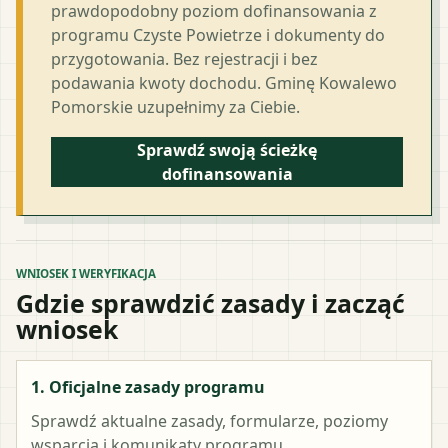
prawdopodobny poziom dofinansowania z
programu Czyste Powietrze i dokumenty do
przygotowania. Bez rejestracji i bez
podawania kwoty dochodu. Gminę Kowalewo
Pomorskie uzupełnimy za Ciebie.
Sprawdź swoją ścieżkę
dofinansowania
WNIOSEK I WERYFIKACJA
Gdzie sprawdzić zasady i zacząć
wniosek
1. Oficjalne zasady programu
Sprawdź aktualne zasady, formularze, poziomy
wsparcia i komunikaty programu.