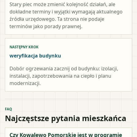
Stary piec może zmienić kolejność działań, ale
dokładne terminy i wyjątki wymagają aktualnego
źródła urzędowego. Ta strona nie podaje
terminów jako porady prawnej.
NASTĘPNY KROK
weryfikacja budynku
Dobór ogrzewania zacznij od budynku: izolacji,
instalacji, zapotrzebowania na ciepło i planu
modernizacji.
FAQ
Najczęstsze pytania mieszkańca
Czy Kowalewo Pomorskie jest w programie