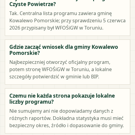
Czyste Powietrze?
Tak. Centralna lista programu zawiera gminę
Kowalewo Pomorskie; przy sprawdzeniu 5 czerwca
2026 przypisany był WFOŚiGW w Toruniu.
Gdzie zacząć wniosek dla gminy Kowalewo
Pomorskie?
Najbezpieczniej otworzyć oficjalny program,
potem stronę WFOŚiGW w Toruniu, a lokalne
szczegóły potwierdzić w gminie lub BIP.
Czemu nie każda strona pokazuje lokalne
liczby programu?
Nie sumujemy ani nie dopowiadamy danych z
różnych raportów. Dokładna statystyka musi mieć
bezpieczny okres, źródło i dopasowanie do gminy.