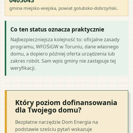
gmina miejsko-wiejska
, powiat
golubsko-dobrzyński
.
Co ten status oznacza praktycznie
Najbezpieczniejsza kolejność to: oficjalne zasady
programu, WFOŚiGW w Toruniu, dane własnego
domu, a dopiero później oferta urządzenia lub
zakres robót. Sam wpis gminy nie zastępuje tej
weryfikacji.
Który poziom dofinansowania
dla Twojego domu?
Bezpłatne narzędzie Dom Energia na
podstawie sześciu pytań wskazuje