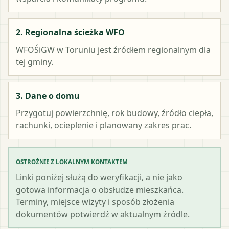
2. Regionalna ścieżka WFO
WFOŚiGW w Toruniu
jest źródłem regionalnym dla
tej gminy.
3. Dane o domu
Przygotuj powierzchnię, rok budowy, źródło ciepła,
rachunki, ocieplenie i planowany zakres prac.
OSTROŻNIE Z LOKALNYM KONTAKTEM
Linki poniżej służą do weryfikacji, a nie jako
gotowa informacja o obsłudze mieszkańca.
Terminy, miejsce wizyty i sposób złożenia
dokumentów potwierdź w aktualnym źródle.