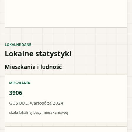
LOKALNE DANE
Lokalne statystyki
Mieszkania i ludność
MIESZKANIA
3906
GUS BDL, wartość za 2024
skala lokalnej bazy mieszkaniowej