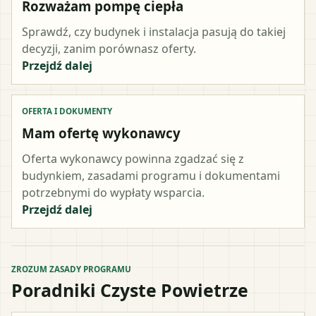
Rozważam pompę ciepła
Sprawdź, czy budynek i instalacja pasują do takiej
decyzji, zanim porównasz oferty.
Przejdź dalej
OFERTA I DOKUMENTY
Mam ofertę wykonawcy
Oferta wykonawcy powinna zgadzać się z
budynkiem, zasadami programu i dokumentami
potrzebnymi do wypłaty wsparcia.
Przejdź dalej
ZROZUM ZASADY PROGRAMU
Poradniki Czyste Powietrze