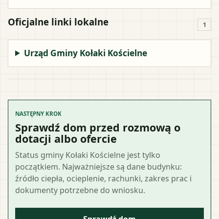
Oficjalne linki lokalne
1
Urząd Gminy Kołaki Kościelne
NASTĘPNY KROK
Sprawdź dom przed rozmową o
dotacji albo ofercie
Status gminy Kołaki Kościelne jest tylko
początkiem. Najważniejsze są dane budynku:
źródło ciepła, ocieplenie, rachunki, zakres prac i
dokumenty potrzebne do wniosku.
Sprawdź dom