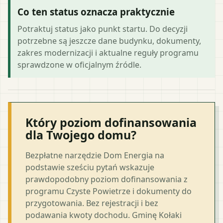
Co ten status oznacza praktycznie
Potraktuj status jako punkt startu. Do decyzji
potrzebne są jeszcze dane budynku, dokumenty,
zakres modernizacji i aktualne reguły programu
sprawdzone w oficjalnym źródle.
Który poziom dofinansowania
dla Twojego domu?
Bezpłatne narzędzie Dom Energia na
podstawie sześciu pytań wskazuje
prawdopodobny poziom dofinansowania z
programu Czyste Powietrze i dokumenty do
przygotowania. Bez rejestracji i bez
podawania kwoty dochodu. Gminę Kołaki