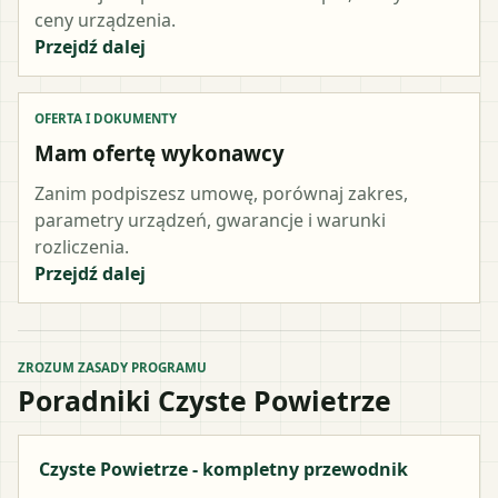
ceny urządzenia.
Przejdź dalej
OFERTA I DOKUMENTY
Mam ofertę wykonawcy
Zanim podpiszesz umowę, porównaj zakres,
parametry urządzeń, gwarancje i warunki
rozliczenia.
Przejdź dalej
ZROZUM ZASADY PROGRAMU
Poradniki Czyste Powietrze
Czyste Powietrze - kompletny przewodnik