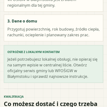
regionalnym dla tej gminy.
3. Dane o domu
Przygotuj powierzchnię, rok budowy, źródło ciepła,
rachunki, ocieplenie i planowany zakres prac.
OSTROŻNIE Z LOKALNYM KONTAKTEM
Jeżeli potrzebujesz lokalnej obsługi, nie opieraj się
na samym wpisie w centralnej liście. Otwórz
oficjalny serwis gminy lub WFOŚiGW w
Białymstoku i sprawdź najnowsze instrukcje.
KWALIFIKACJA
Co możesz dostać i czego trzeba