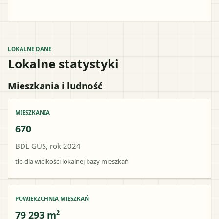
LOKALNE DANE
Lokalne statystyki
Mieszkania i ludność
MIESZKANIA
670
BDL GUS, rok 2024
tło dla wielkości lokalnej bazy mieszkań
POWIERZCHNIA MIESZKAŃ
79 293 m²