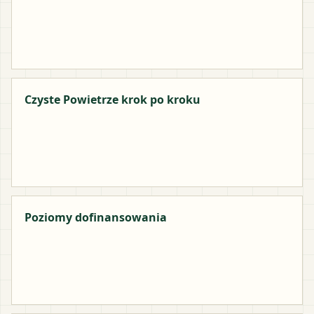
Czyste Powietrze krok po kroku
Poziomy dofinansowania