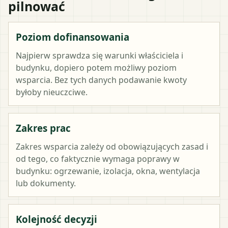
pilnować
Poziom dofinansowania
Najpierw sprawdza się warunki właściciela i
budynku, dopiero potem możliwy poziom
wsparcia. Bez tych danych podawanie kwoty
byłoby nieuczciwe.
Zakres prac
Zakres wsparcia zależy od obowiązujących zasad i
od tego, co faktycznie wymaga poprawy w
budynku: ogrzewanie, izolacja, okna, wentylacja
lub dokumenty.
Kolejność decyzji