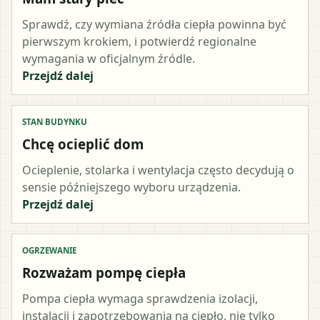
Sprawdź, czy wymiana źródła ciepła powinna być
pierwszym krokiem, i potwierdź regionalne
wymagania w oficjalnym źródle.
Przejdź dalej
STAN BUDYNKU
Chcę ocieplić dom
Ocieplenie, stolarka i wentylacja często decydują o
sensie późniejszego wyboru urządzenia.
Przejdź dalej
OGRZEWANIE
Rozważam pompę ciepła
Pompa ciepła wymaga sprawdzenia izolacji,
instalacji i zapotrzebowania na ciepło, nie tylko