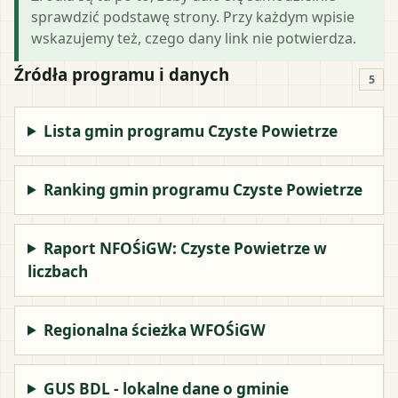
sprawdzić podstawę strony. Przy każdym wpisie
wskazujemy też, czego dany link nie potwierdza.
Źródła programu i danych
5
Lista gmin programu Czyste Powietrze
Ranking gmin programu Czyste Powietrze
Raport NFOŚiGW: Czyste Powietrze w
liczbach
Regionalna ścieżka WFOŚiGW
GUS BDL - lokalne dane o gminie