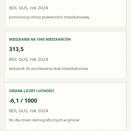
BDL GUS, rok 2024
pomocniczy obraz powierzchni mieszkaniowej
MIESZKANIA NA 1000 MIESZKAŃCÓW
313,5
BDL GUS, rok 2024
wskaźnik do porównania skali mieszkalnictwa
ZMIANA LICZBY LUDNOŚCI
-6,1 / 1000
BDL GUS, rok 2024
tło dla zmian demograficznych w gminie