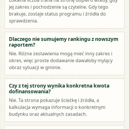
jej zakres i pochodzenie są czytelne. Gdy tego
brakuje, zostaje status programu i źródła do
sprawdzenia.
Dlaczego nie sumujemy rankingu z nowszym
raportem?
Nie. Różne zestawienia mogą mieć inny zakres i
okres, więc proste dodawanie dawałoby mylący
obraz sytuacji w gminie.
Czy z tej strony wynika konkretna kwota
dofinansowania?
Nie. Ta strona pokazuje ścieżkę i źródła, a
kalkulacja wymaga informacji o konkretnym
budynku oraz aktualnych zasadach.