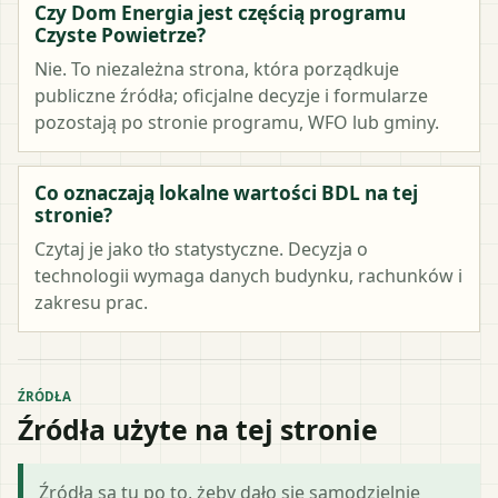
Czy Dom Energia jest częścią programu
Czyste Powietrze?
Nie. To niezależna strona, która porządkuje
publiczne źródła; oficjalne decyzje i formularze
pozostają po stronie programu, WFO lub gminy.
Co oznaczają lokalne wartości BDL na tej
stronie?
Czytaj je jako tło statystyczne. Decyzja o
technologii wymaga danych budynku, rachunków i
zakresu prac.
ŹRÓDŁA
Źródła użyte na tej stronie
Źródła są tu po to, żeby dało się samodzielnie