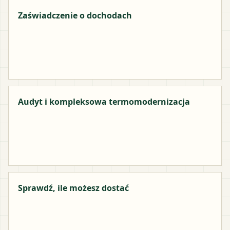
Zaświadczenie o dochodach
Audyt i kompleksowa termomodernizacja
Sprawdź, ile możesz dostać