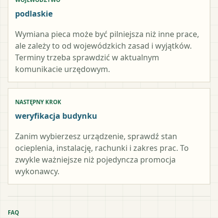
podlaskie
Wymiana pieca może być pilniejsza niż inne prace,
ale zależy to od wojewódzkich zasad i wyjątków.
Terminy trzeba sprawdzić w aktualnym
komunikacie urzędowym.
NASTĘPNY KROK
weryfikacja budynku
Zanim wybierzesz urządzenie, sprawdź stan
ocieplenia, instalację, rachunki i zakres prac. To
zwykle ważniejsze niż pojedyncza promocja
wykonawcy.
FAQ