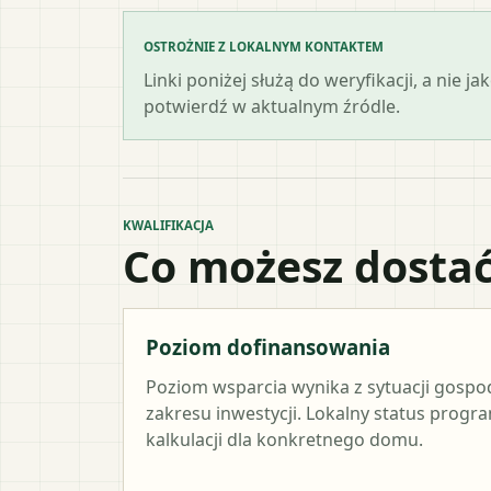
OSTROŻNIE Z LOKALNYM KONTAKTEM
Linki poniżej służą do weryfikacji, a nie
potwierdź w aktualnym źródle.
KWALIFIKACJA
Co możesz dostać
Poziom dofinansowania
Poziom wsparcia wynika z sytuacji gosp
zakresu inwestycji. Lokalny status progr
kalkulacji dla konkretnego domu.