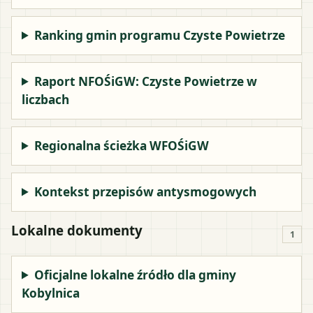
Ranking gmin programu Czyste Powietrze
Raport NFOŚiGW: Czyste Powietrze w
liczbach
Regionalna ścieżka WFOŚiGW
Kontekst przepisów antysmogowych
Lokalne dokumenty
1
Oficjalne lokalne źródło dla gminy
Kobylnica