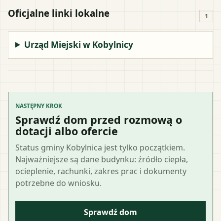
Oficjalne linki lokalne
1
Urząd Miejski w Kobylnicy
NASTĘPNY KROK
Sprawdź dom przed rozmową o
dotacji albo ofercie
Status gminy Kobylnica jest tylko początkiem.
Najważniejsze są dane budynku: źródło ciepła,
ocieplenie, rachunki, zakres prac i dokumenty
potrzebne do wniosku.
Sprawdź dom