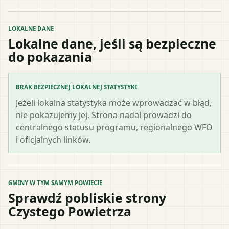
LOKALNE DANE
Lokalne dane, jeśli są bezpieczne
do pokazania
BRAK BEZPIECZNEJ LOKALNEJ STATYSTYKI
Jeżeli lokalna statystyka może wprowadzać w błąd,
nie pokazujemy jej. Strona nadal prowadzi do
centralnego statusu programu, regionalnego WFO
i oficjalnych linków.
GMINY W TYM SAMYM POWIECIE
Sprawdź pobliskie strony
Czystego Powietrza