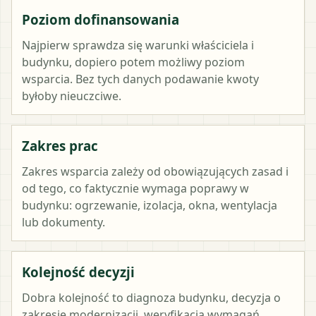
Poziom dofinansowania
Najpierw sprawdza się warunki właściciela i
budynku, dopiero potem możliwy poziom
wsparcia. Bez tych danych podawanie kwoty
byłoby nieuczciwe.
Zakres prac
Zakres wsparcia zależy od obowiązujących zasad i
od tego, co faktycznie wymaga poprawy w
budynku: ogrzewanie, izolacja, okna, wentylacja
lub dokumenty.
Kolejność decyzji
Dobra kolejność to diagnoza budynku, decyzja o
zakresie modernizacji, weryfikacja wymagań