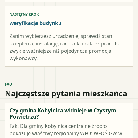
NASTĘPNY KROK
weryfikacja budynku
Zanim wybierzesz urządzenie, sprawdź stan
ocieplenia, instalację, rachunki i zakres prac. To
zwykle ważniejsze niż pojedyncza promocja
wykonawcy.
FAQ
Najczęstsze pytania mieszkańca
Czy gmina Kobylnica widnieje w Czystym
Powietrzu?
Tak. Dla gminy Kobylnica centralne źródło
pokazuje właściwy regionalny WFO: WFOŚiGW w