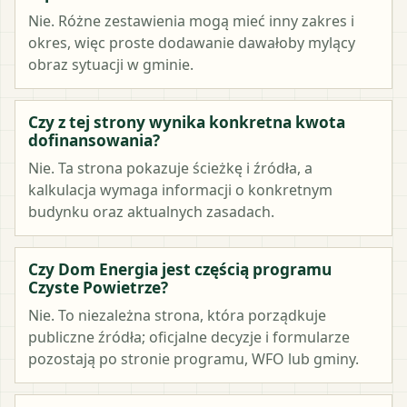
Nie. Różne zestawienia mogą mieć inny zakres i
okres, więc proste dodawanie dawałoby mylący
obraz sytuacji w gminie.
Czy z tej strony wynika konkretna kwota
dofinansowania?
Nie. Ta strona pokazuje ścieżkę i źródła, a
kalkulacja wymaga informacji o konkretnym
budynku oraz aktualnych zasadach.
Czy Dom Energia jest częścią programu
Czyste Powietrze?
Nie. To niezależna strona, która porządkuje
publiczne źródła; oficjalne decyzje i formularze
pozostają po stronie programu, WFO lub gminy.