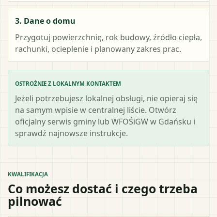
3. Dane o domu
Przygotuj powierzchnię, rok budowy, źródło ciepła,
rachunki, ocieplenie i planowany zakres prac.
OSTROŻNIE Z LOKALNYM KONTAKTEM
Jeżeli potrzebujesz lokalnej obsługi, nie opieraj się
na samym wpisie w centralnej liście. Otwórz
oficjalny serwis gminy lub WFOŚiGW w Gdańsku i
sprawdź najnowsze instrukcje.
KWALIFIKACJA
Co możesz dostać i czego trzeba
pilnować