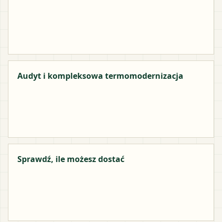
Audyt i kompleksowa termomodernizacja
Sprawdź, ile możesz dostać