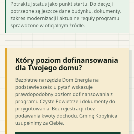
Potraktuj status jako punkt startu. Do decyzji
potrzebne są jeszcze dane budynku, dokumenty,
zakres modernizacji i aktualne reguły programu
sprawdzone w oficjalnym źródle.
Który poziom dofinansowania
dla Twojego domu?
Bezpłatne narzędzie Dom Energia na
podstawie sześciu pytań wskazuje
prawdopodobny poziom dofinansowania z
programu Czyste Powietrze i dokumenty do
przygotowania. Bez rejestracji i bez
podawania kwoty dochodu. Gminę Kobylnica
uzupełnimy za Ciebie.