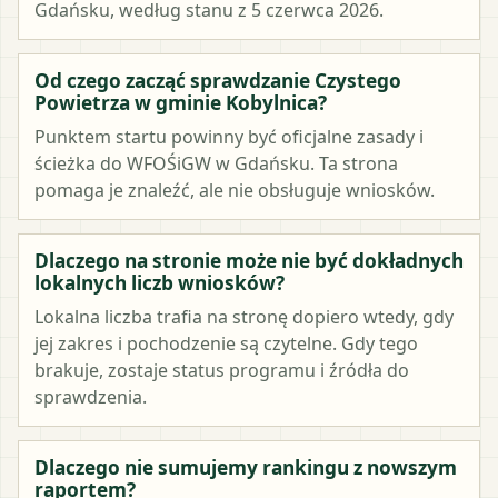
Gdańsku, według stanu z 5 czerwca 2026.
Od czego zacząć sprawdzanie Czystego
Powietrza w gminie Kobylnica?
Punktem startu powinny być oficjalne zasady i
ścieżka do WFOŚiGW w Gdańsku. Ta strona
pomaga je znaleźć, ale nie obsługuje wniosków.
Dlaczego na stronie może nie być dokładnych
lokalnych liczb wniosków?
Lokalna liczba trafia na stronę dopiero wtedy, gdy
jej zakres i pochodzenie są czytelne. Gdy tego
brakuje, zostaje status programu i źródła do
sprawdzenia.
Dlaczego nie sumujemy rankingu z nowszym
raportem?