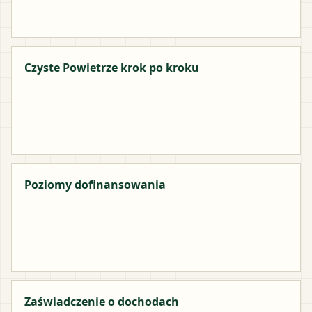
Czyste Powietrze krok po kroku
Poziomy dofinansowania
Zaświadczenie o dochodach