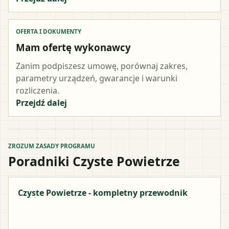
OFERTA I DOKUMENTY
Mam ofertę wykonawcy
Zanim podpiszesz umowę, porównaj zakres,
parametry urządzeń, gwarancje i warunki
rozliczenia.
Przejdź dalej
ZROZUM ZASADY PROGRAMU
Poradniki Czyste Powietrze
Czyste Powietrze - kompletny przewodnik