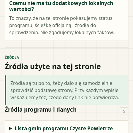
Czemu nie ma tu dodatkowych lokalnych
wartości?
To znaczy, że na tej stronie pokazujemy status
programu, ścieżkę oficjalną i źródła do
sprawdzenia. Nie zgadujemy lokalnych faktów.
ŹRÓDŁA
Źródła użyte na tej stronie
Źródła są tu po to, żeby dało się samodzielnie
sprawdzić podstawę strony. Przy każdym wpisie
wskazujemy też, czego dany link nie potwierdza.
Źródła programu i danych
5
Lista gmin programu Czyste Powietrze