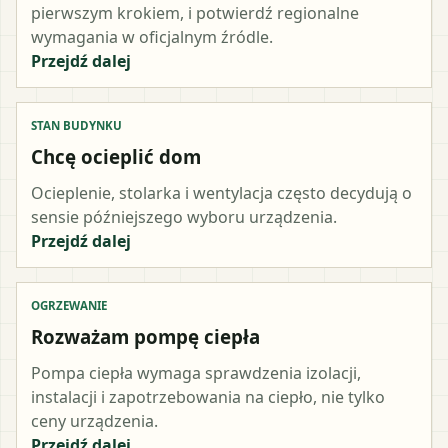
pierwszym krokiem, i potwierdź regionalne
wymagania w oficjalnym źródle.
Przejdź dalej
STAN BUDYNKU
Chcę ocieplić dom
Ocieplenie, stolarka i wentylacja często decydują o
sensie późniejszego wyboru urządzenia.
Przejdź dalej
OGRZEWANIE
Rozważam pompę ciepła
Pompa ciepła wymaga sprawdzenia izolacji,
instalacji i zapotrzebowania na ciepło, nie tylko
ceny urządzenia.
Przejdź dalej