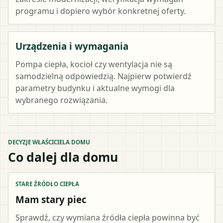
programu i dopiero wybór konkretnej oferty.
Urządzenia i wymagania
Pompa ciepła, kocioł czy wentylacja nie są
samodzielną odpowiedzią. Najpierw potwierdź
parametry budynku i aktualne wymogi dla
wybranego rozwiązania.
DECYZJE WŁAŚCICIELA DOMU
Co dalej dla domu
STARE ŹRÓDŁO CIEPŁA
Mam stary piec
Sprawdź, czy wymiana źródła ciepła powinna być