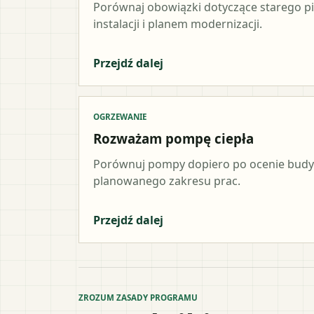
Porównaj obowiązki dotyczące starego p
instalacji i planem modernizacji.
Przejdź dalej
OGRZEWANIE
Rozważam pompę ciepła
Porównuj pompy dopiero po ocenie budynk
planowanego zakresu prac.
Przejdź dalej
ZROZUM ZASADY PROGRAMU