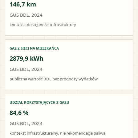
146,7 km
GUS BDL, 2024
kontekst dostępności infrastruktury
GAZ Z SIECI NA MIESZKAŃCA
2879,9 kWh
GUS BDL, 2024
publiczna wartość BDL bez prognozy wydatków
UDZIAŁ KORZYSTAJĄCYCH Z GAZU
84,6 %
GUS BDL, 2024
kontekst infrastrukturalny, nie rekomendacja paliwa