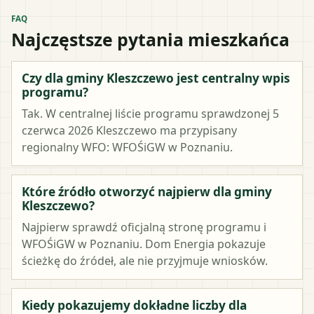
FAQ
Najczęstsze pytania mieszkańca
Czy dla gminy Kleszczewo jest centralny wpis
programu?
Tak. W centralnej liście programu sprawdzonej 5
czerwca 2026 Kleszczewo ma przypisany
regionalny WFO: WFOŚiGW w Poznaniu.
Które źródło otworzyć najpierw dla gminy
Kleszczewo?
Najpierw sprawdź oficjalną stronę programu i
WFOŚiGW w Poznaniu. Dom Energia pokazuje
ścieżkę do źródeł, ale nie przyjmuje wniosków.
Kiedy pokazujemy dokładne liczby dla