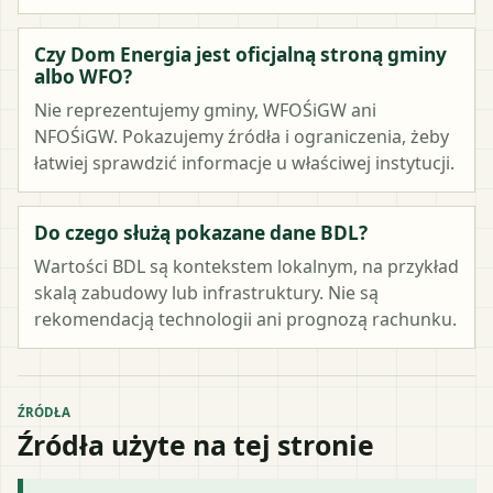
Czy Dom Energia jest oficjalną stroną gminy
albo WFO?
Nie reprezentujemy gminy, WFOŚiGW ani
NFOŚiGW. Pokazujemy źródła i ograniczenia, żeby
łatwiej sprawdzić informacje u właściwej instytucji.
Do czego służą pokazane dane BDL?
Wartości BDL są kontekstem lokalnym, na przykład
skalą zabudowy lub infrastruktury. Nie są
rekomendacją technologii ani prognozą rachunku.
ŹRÓDŁA
Źródła użyte na tej stronie