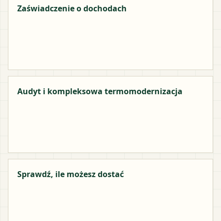
Zaświadczenie o dochodach
Audyt i kompleksowa termomodernizacja
Sprawdź, ile możesz dostać