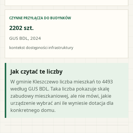
CZYNNE PRZYŁĄCZA DO BUDYNKÓW
2202 szt.
GUS BDL, 2024
kontekst dostępności infrastruktury
Jak czytać te liczby
W gminie Kleszczewo liczba mieszkań to 4493
według GUS BDL. Taka liczba pokazuje skalę
zabudowy mieszkaniowej, ale nie mówi, jakie
urządzenie wybrać ani ile wyniesie dotacja dla
konkretnego domu.