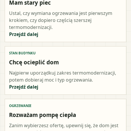
Mam stary piec
Ustal, czy wymiana ogrzewania jest pierwszym
krokiem, czy dopiero częścią szerszej
termomodernizacji.
Przejdź dalej
STAN BUDYNKU
Chcę ocieplić dom
Najpierw uporządkuj zakres termomodernizacji,
potem dobieraj moc i typ ogrzewania.
Przejdź dalej
OGRZEWANIE
Rozważam pompę ciepła
Zanim wybierzesz ofertę, upewnij się, że dom jest