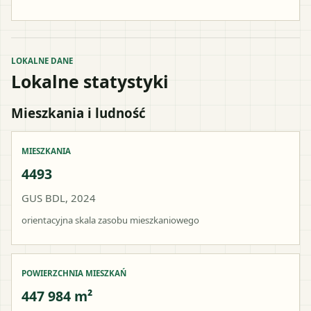
LOKALNE DANE
Lokalne statystyki
Mieszkania i ludność
MIESZKANIA
4493
GUS BDL, 2024
orientacyjna skala zasobu mieszkaniowego
POWIERZCHNIA MIESZKAŃ
447 984 m²