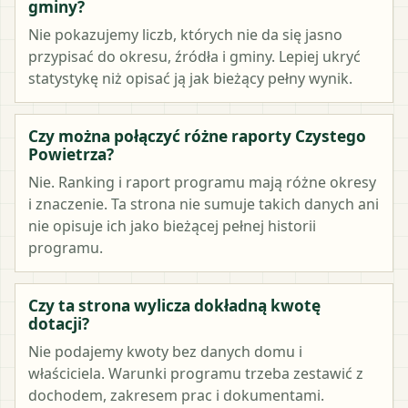
gminy?
Nie pokazujemy liczb, których nie da się jasno
przypisać do okresu, źródła i gminy. Lepiej ukryć
statystykę niż opisać ją jak bieżący pełny wynik.
Czy można połączyć różne raporty Czystego
Powietrza?
Nie. Ranking i raport programu mają różne okresy
i znaczenie. Ta strona nie sumuje takich danych ani
nie opisuje ich jako bieżącej pełnej historii
programu.
Czy ta strona wylicza dokładną kwotę
dotacji?
Nie podajemy kwoty bez danych domu i
właściciela. Warunki programu trzeba zestawić z
dochodem, zakresem prac i dokumentami.