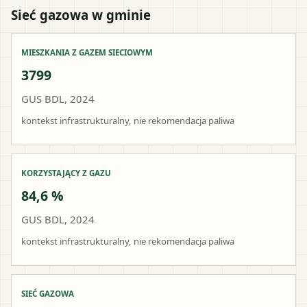
Sieć gazowa w gminie
MIESZKANIA Z GAZEM SIECIOWYM
3799
GUS BDL, 2024
kontekst infrastrukturalny, nie rekomendacja paliwa
KORZYSTAJĄCY Z GAZU
84,6 %
GUS BDL, 2024
kontekst infrastrukturalny, nie rekomendacja paliwa
SIEĆ GAZOWA