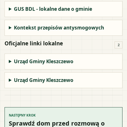
GUS BDL - lokalne dane o gminie
Kontekst przepisów antysmogowych
Oficjalne linki lokalne
2
Urząd Gminy Kleszczewo
Urząd Gminy Kleszczewo
NASTĘPNY KROK
Sprawdź dom przed rozmową o