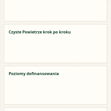
Czyste Powietrze krok po kroku
Poziomy dofinansowania