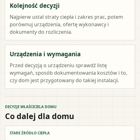
Kolejność decyzji
Najpierw ustal straty ciepła i zakres prac, potem
porównuj urządzenia, ofertę wykonawcy i
dokumenty do rozliczenia.
Urządzenia i wymagania
Przed decyzją o urządzeniu sprawdź listę
wymagań, sposób dokumentowania kosztów i to,
czy dom jest przygotowany do takiej instalacji.
DECYZJE WŁAŚCICIELA DOMU
Co dalej dla domu
STARE ŹRÓDŁO CIEPŁA