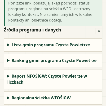
Poniższe linki pokazują, skąd pochodzi status
programu, regionalna ścieżka WFO i ostrożny
lokalny kontekst. Nie zamieniamy ich w lokalne
kontakty ani obietnice dotacji.
Źródła programu i danych
6
Lista gmin programu Czyste Powietrze
Ranking gmin programu Czyste Powietrze
Raport NFOŚiGW: Czyste Powietrze w
liczbach
Regionalna ścieżka WFOŚiGW