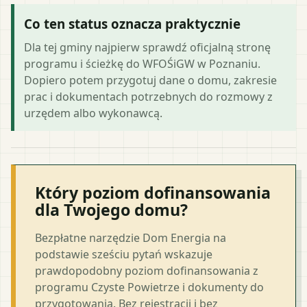
Co ten status oznacza praktycznie
Dla tej gminy najpierw sprawdź oficjalną stronę
programu i ścieżkę do WFOŚiGW w Poznaniu.
Dopiero potem przygotuj dane o domu, zakresie
prac i dokumentach potrzebnych do rozmowy z
urzędem albo wykonawcą.
Który poziom dofinansowania
dla Twojego domu?
Bezpłatne narzędzie Dom Energia na
podstawie sześciu pytań wskazuje
prawdopodobny poziom dofinansowania z
programu Czyste Powietrze i dokumenty do
przygotowania. Bez rejestracji i bez