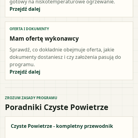
gotowy na niskotemperaturowe ogrzewanie.
Przejdź dalej
OFERTA I DOKUMENTY
Mam ofertę wykonawcy
Sprawdź, co dokładnie obejmuje oferta, jakie
dokumenty dostaniesz i czy założenia pasują do
programu.
Przejdź dalej
ZROZUM ZASADY PROGRAMU
Poradniki Czyste Powietrze
Czyste Powietrze - kompletny przewodnik