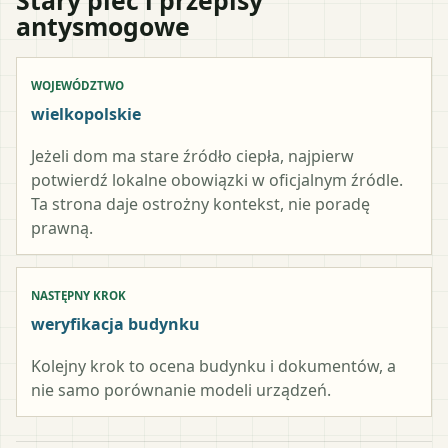
antysmogowe
WOJEWÓDZTWO
wielkopolskie
Jeżeli dom ma stare źródło ciepła, najpierw
potwierdź lokalne obowiązki w oficjalnym źródle.
Ta strona daje ostrożny kontekst, nie poradę
prawną.
NASTĘPNY KROK
weryfikacja budynku
Kolejny krok to ocena budynku i dokumentów, a
nie samo porównanie modeli urządzeń.