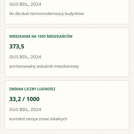
GUS BDL, 2024
tło dla skali termomodernizacji budynków
MIESZKANIA NA 1000 MIESZKAŃCÓW
373,5
GUS BDL, 2024
porównywalny wskaźnik mieszkaniowy
ZMIANA LICZBY LUDNOŚCI
33,2 / 1000
GUS BDL, 2024
kontekst tempa zmian lokalnych