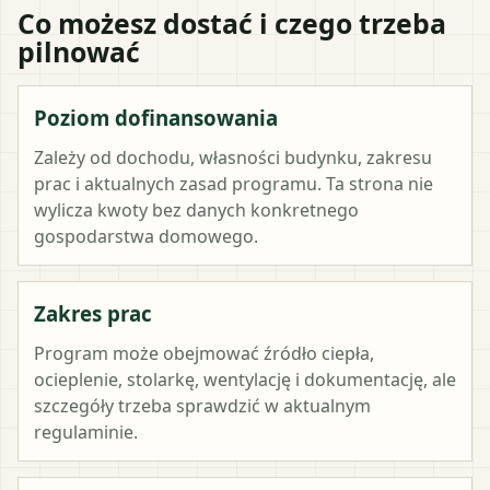
Co możesz dostać i czego trzeba
pilnować
Poziom dofinansowania
Zależy od dochodu, własności budynku, zakresu
prac i aktualnych zasad programu. Ta strona nie
wylicza kwoty bez danych konkretnego
gospodarstwa domowego.
Zakres prac
Program może obejmować źródło ciepła,
ocieplenie, stolarkę, wentylację i dokumentację, ale
szczegóły trzeba sprawdzić w aktualnym
regulaminie.