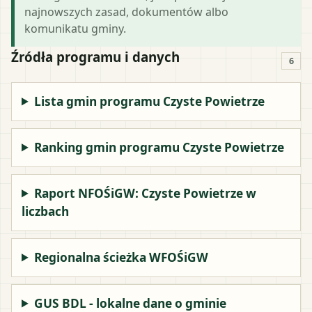
najnowszych zasad, dokumentów albo
komunikatu gminy.
Źródła programu i danych
6
Lista gmin programu Czyste Powietrze
Ranking gmin programu Czyste Powietrze
Raport NFOŚiGW: Czyste Powietrze w
liczbach
Regionalna ścieżka WFOŚiGW
GUS BDL - lokalne dane o gminie