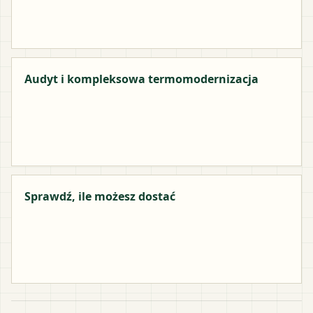
Audyt i kompleksowa termomodernizacja
Sprawdź, ile możesz dostać