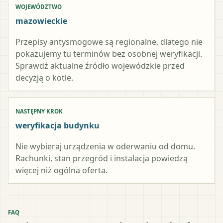
WOJEWÓDZTWO
mazowieckie
Przepisy antysmogowe są regionalne, dlatego nie
pokazujemy tu terminów bez osobnej weryfikacji.
Sprawdź aktualne źródło wojewódzkie przed
decyzją o kotle.
NASTĘPNY KROK
weryfikacja budynku
Nie wybieraj urządzenia w oderwaniu od domu.
Rachunki, stan przegród i instalacja powiedzą
więcej niż ogólna oferta.
FAQ