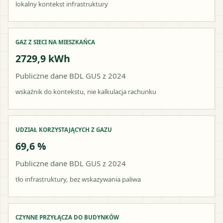
lokalny kontekst infrastruktury
GAZ Z SIECI NA MIESZKAŃCA
2729,9 kWh
Publiczne dane BDL GUS z 2024
wskaźnik do kontekstu, nie kalkulacja rachunku
UDZIAŁ KORZYSTAJĄCYCH Z GAZU
69,6 %
Publiczne dane BDL GUS z 2024
tło infrastruktury, bez wskazywania paliwa
CZYNNE PRZYŁĄCZA DO BUDYNKÓW