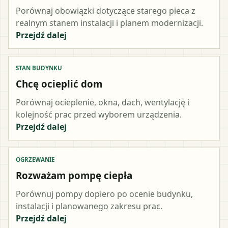
Porównaj obowiązki dotyczące starego pieca z
realnym stanem instalacji i planem modernizacji.
Przejdź dalej
STAN BUDYNKU
Chcę ocieplić dom
Porównaj ocieplenie, okna, dach, wentylację i
kolejność prac przed wyborem urządzenia.
Przejdź dalej
OGRZEWANIE
Rozważam pompę ciepła
Porównuj pompy dopiero po ocenie budynku,
instalacji i planowanego zakresu prac.
Przejdź dalej