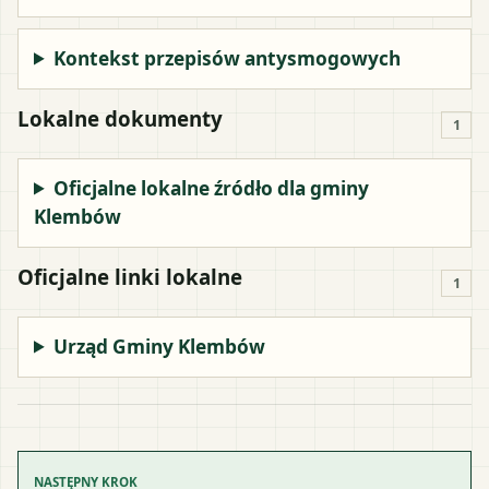
Kontekst przepisów antysmogowych
Lokalne dokumenty
1
Oficjalne lokalne źródło dla gminy
Klembów
Oficjalne linki lokalne
1
Urząd Gminy Klembów
NASTĘPNY KROK