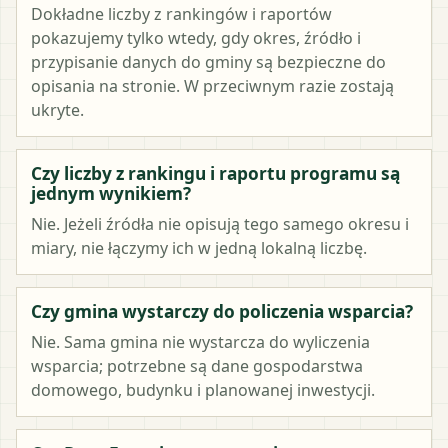
Dokładne liczby z rankingów i raportów
pokazujemy tylko wtedy, gdy okres, źródło i
przypisanie danych do gminy są bezpieczne do
opisania na stronie. W przeciwnym razie zostają
ukryte.
Czy liczby z rankingu i raportu programu są
jednym wynikiem?
Nie. Jeżeli źródła nie opisują tego samego okresu i
miary, nie łączymy ich w jedną lokalną liczbę.
Czy gmina wystarczy do policzenia wsparcia?
Nie. Sama gmina nie wystarcza do wyliczenia
wsparcia; potrzebne są dane gospodarstwa
domowego, budynku i planowanej inwestycji.