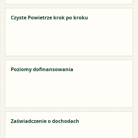
Czyste Powietrze krok po kroku
Poziomy dofinansowania
Zaświadczenie o dochodach