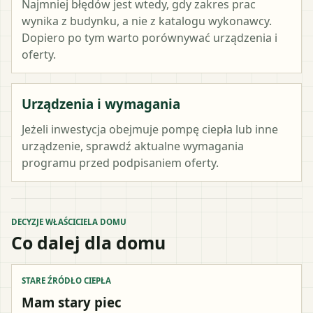
Najmniej błędów jest wtedy, gdy zakres prac
wynika z budynku, a nie z katalogu wykonawcy.
Dopiero po tym warto porównywać urządzenia i
oferty.
Urządzenia i wymagania
Jeżeli inwestycja obejmuje pompę ciepła lub inne
urządzenie, sprawdź aktualne wymagania
programu przed podpisaniem oferty.
DECYZJE WŁAŚCICIELA DOMU
Co dalej dla domu
STARE ŹRÓDŁO CIEPŁA
Mam stary piec