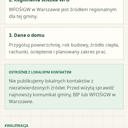
WFOŚiGW w Warszawie
jest źródłem regionalnym
dla tej gminy.
3. Dane o domu
Przygotuj powierzchnię, rok budowy, źródło ciepła,
rachunki, ocieplenie i planowany zakres prac.
OSTROŻNIE Z LOKALNYM KONTAKTEM
Nie publikujemy lokalnych kontaktów z
niezatwierdzonych źródeł. Przed wizytą sprawdź
najnowszy komunikat gminy, BIP lub WFOŚiGW w
Warszawie.
KWALIFIKACJA