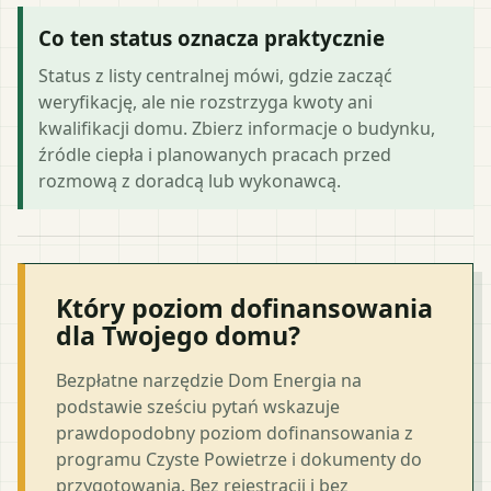
Co ten status oznacza praktycznie
Status z listy centralnej mówi, gdzie zacząć
weryfikację, ale nie rozstrzyga kwoty ani
kwalifikacji domu. Zbierz informacje o budynku,
źródle ciepła i planowanych pracach przed
rozmową z doradcą lub wykonawcą.
Który poziom dofinansowania
dla Twojego domu?
Bezpłatne narzędzie Dom Energia na
podstawie sześciu pytań wskazuje
prawdopodobny poziom dofinansowania z
programu Czyste Powietrze i dokumenty do
przygotowania. Bez rejestracji i bez