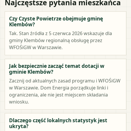
Najczęstsze pytania mieszkańca
Czy Czyste Powietrze obejmuje gminę
Klembów?
Tak. Stan źródła z 5 czerwca 2026 wskazuje dla
gminy Klembów regionalną obsługę przez
WFOŚiGW w Warszawie.
Jak bezpiecznie zacząć temat dotacji w
gminie Klembów?
Zacznij od aktualnych zasad programu i WFOŚiGW
w Warszawie. Dom Energia porządkuje linki i
ograniczenia, ale nie jest miejscem składania
wniosku.
Dlaczego część lokalnych statystyk jest
ukryta?