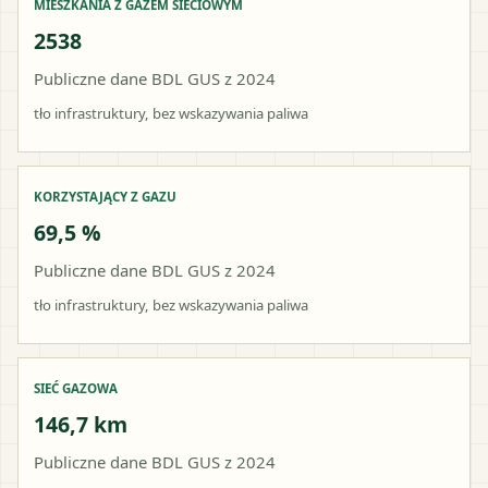
MIESZKANIA Z GAZEM SIECIOWYM
2538
Publiczne dane BDL GUS z 2024
tło infrastruktury, bez wskazywania paliwa
KORZYSTAJĄCY Z GAZU
69,5 %
Publiczne dane BDL GUS z 2024
tło infrastruktury, bez wskazywania paliwa
SIEĆ GAZOWA
146,7 km
Publiczne dane BDL GUS z 2024