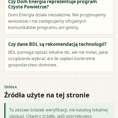
Czy Dom Energia reprezentuje program
Czyste Powietrze?
Dom Energia działa niezależnie. Nie przyjmujemy
wniosków i nie zastępujemy oficjalnych
komunikatów programu ani gminy.
Czy dane BDL są rekomendacją technologii?
BDL pomaga opisać lokalne tło, ale nie mówi, jakie
urządzenie wybrać ani ile zapłaci konkretne
gospodarstwo domowe.
ŹRÓDŁA
Źródła użyte na tej stronie
To zestaw ścieżek weryfikacji, nie katalog lokalnej
obsługi. Otwórz źródło, jeśli potrzebujesz