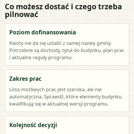
Co możesz dostać i czego trzeba
pilnować
Poziom dofinansowania
Kwoty nie da się ustalić z samej nazwy gminy.
Potrzebne są dochody, tytuł do budynku, plan prac
i aktualne reguły programu.
Zakres prac
Lista możliwych prac jest szeroka, ale nie
automatyczna. Sprawdź, które elementy budynku
kwalifikują się w aktualnej wersji programu.
Kolejność decyzji