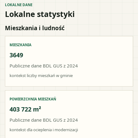
LOKALNE DANE
Lokalne statystyki
Mieszkania i ludność
MIESZKANIA
3649
Publiczne dane BDL GUS z 2024
kontekst liczby mieszkań w gminie
POWIERZCHNIA MIESZKAŃ
403 722 m²
Publiczne dane BDL GUS z 2024
kontekst dla ocieplenia i modernizacji