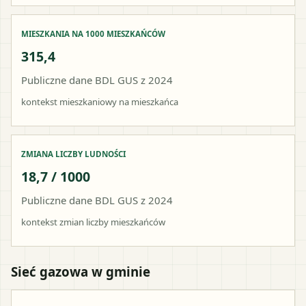
MIESZKANIA NA 1000 MIESZKAŃCÓW
315,4
Publiczne dane BDL GUS z 2024
kontekst mieszkaniowy na mieszkańca
ZMIANA LICZBY LUDNOŚCI
18,7 / 1000
Publiczne dane BDL GUS z 2024
kontekst zmian liczby mieszkańców
Sieć gazowa w gminie