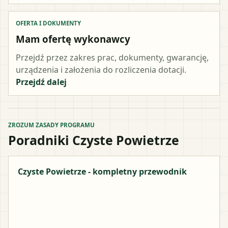
OFERTA I DOKUMENTY
Mam ofertę wykonawcy
Przejdź przez zakres prac, dokumenty, gwarancję,
urządzenia i założenia do rozliczenia dotacji.
Przejdź dalej
ZROZUM ZASADY PROGRAMU
Poradniki Czyste Powietrze
Czyste Powietrze - kompletny przewodnik